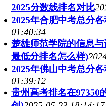
2025分数线排名对比
20
2025年合肥中考总分
01:40:34
楚雄师范学院的信息与计
最低分排名怎么样)
2024
2025年佛山中考总分
01:39:12
贵州高考排名在9735
创)
2025-05-23 18:14:17