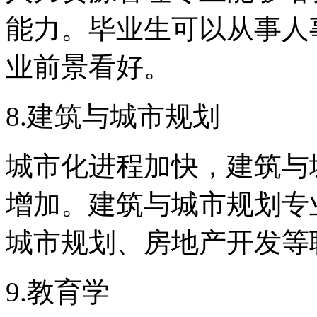
能力。毕业生可以从事人
业前景看好。
8.建筑与城市规划
城市化进程加快，建筑与
增加。建筑与城市规划专
城市规划、房地产开发等
9.教育学