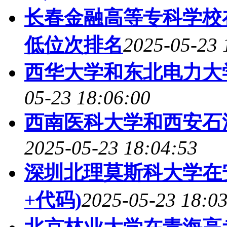
长春金融高等专科学校
低位次排名
2025-05-23 
西华大学和东北电力大
05-23 18:06:00
西南医科大学和西安石
2025-05-23 18:04:53
深圳北理莫斯科大学在
+代码)
2025-05-23 18:0