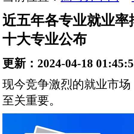
近五年各专业就业率
十大专业公布
更新：2024-04-18 01:45:
现今竞争激烈的就业市场
至关重要。