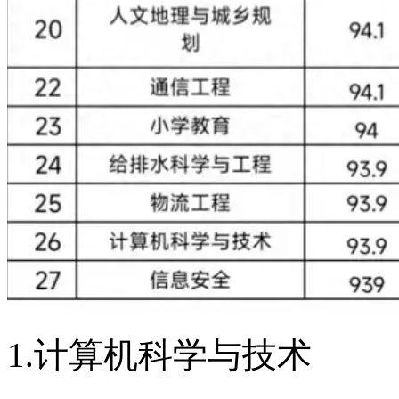
1.计算机科学与技术