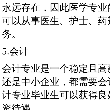
永远存在，因此医学专业
可以从事医生、护士、药
务。
5.会计
会计专业是一个稳定且高
还是中小企业，都需要会
计专业毕业生可以获得良
资待遇。