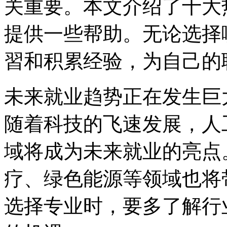
关重要。本文介绍了十大
提供一些帮助。无论选择
習和积累经验，为自己的
未来就业趋势正在发生巨
随着科技的飞速发展，人
域将成为未来就业的亮点
疗、绿色能源等领域也将
选择专业时，要多了解行