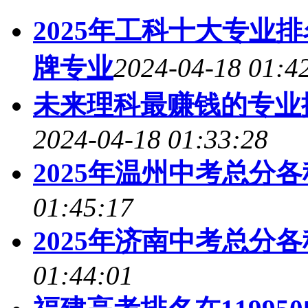
2025年工科十大专业
牌专业
2024-04-18 01:4
未来理科最赚钱的专业排
2024-04-18 01:33:28
2025年温州中考总分
01:45:17
2025年济南中考总分
01:44:01