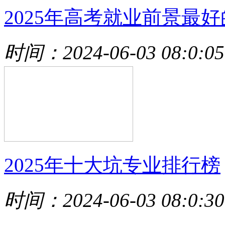
2025年高考就业前景最好
时间：2024-06-03 08:0:05
2025年十大坑专业排行榜
时间：2024-06-03 08:0:30