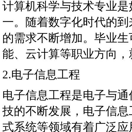
计算机科学与技术专业是
一。随着数字化时代的到
的需求不断增加。毕业生
能、云计算等职业方向，
2.电子信息工程
电子信息工程是电子与通
技的不断发展，电子信息
式系统等领域有着广泛应