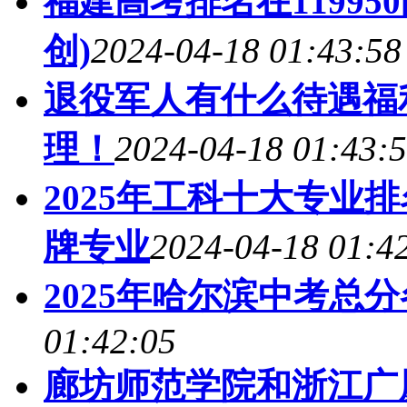
福建高考排名在1199
创)
2024-04-18 01:43:58
退役军人有什么待遇福
理！
2024-04-18 01:43:
2025年工科十大专业
牌专业
2024-04-18 01:4
2025年哈尔滨中考总
01:42:05
廊坊师范学院和浙江广