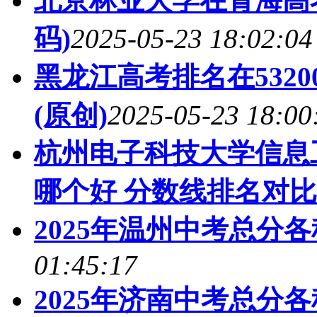
北京林业大学在青海高
码)
2025-05-23 18:02:04
黑龙江高考排名在532
(原创)
2025-05-23 18:00
杭州电子科技大学信息
哪个好 分数线排名对比
2025年温州中考总分
01:45:17
2025年济南中考总分