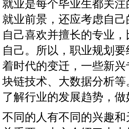
就业是每个毕业生都关注
就业前景，还应考虑自己
自己喜欢并擅长的专业，
自己。所以，职业规划要
着时代的变迁，一些新兴
块链技术、大数据分析等
了解行业的发展趋势，做
不同的人有不同的兴趣和