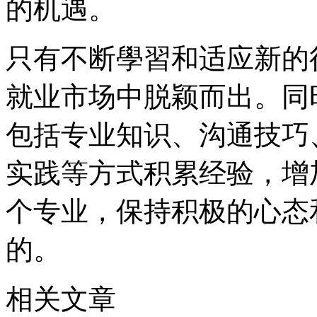
的机遇。
只有不断學習和适应新的
就业市场中脱颖而出。同
包括专业知识、沟通技巧
实践等方式积累经验，增
个专业，保持积极的心态
的。
相关文章