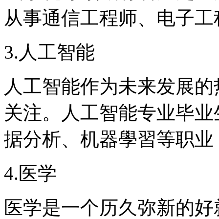
从事通信工程师、电子工
3.人工智能
人工智能作为未来发展的
关注。人工智能专业毕业
据分析、机器學習等职业
4.医学
医学是一个历久弥新的好