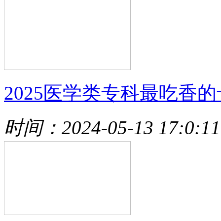
2025医学类专科最吃香的
时间：2024-05-13 17:0:11