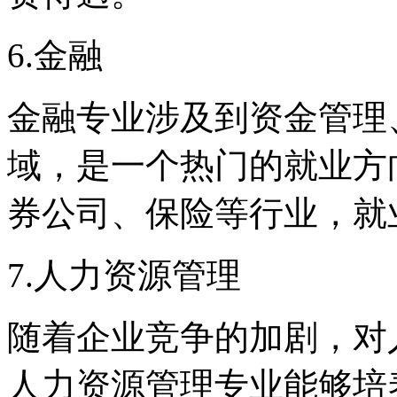
6.金融
金融专业涉及到资金管理
域，是一个热门的就业方
券公司、保险等行业，就
7.人力资源管理
随着企业竞争的加剧，对
人力资源管理专业能够培