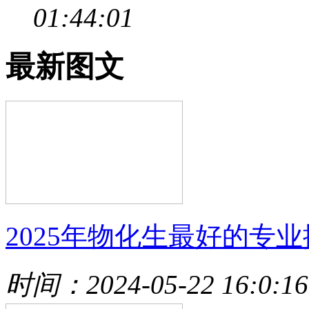
01:44:01
最新图文
2025年物化生最好的专
时间：2024-05-22 16:0:16