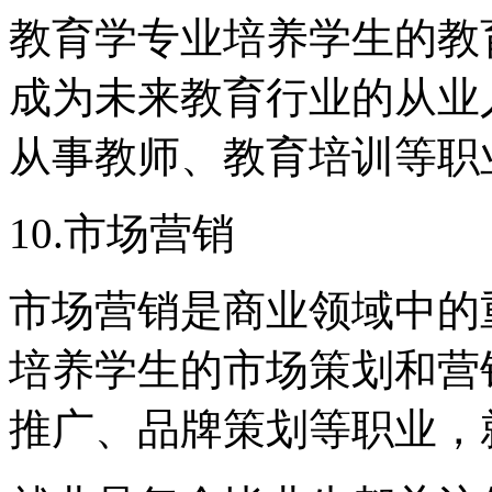
教育学专业培养学生的教
成为未来教育行业的从业
从事教师、教育培训等职
10.市场营销
市场营销是商业领域中的
培养学生的市场策划和营
推广、品牌策划等职业，