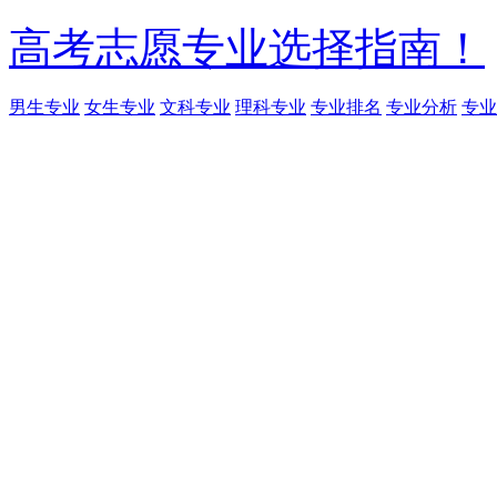
高考志愿专业选择指南！
男生专业
女生专业
文科专业
理科专业
专业排名
专业分析
专业