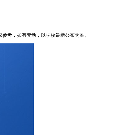
家参考，如有变动，以学校最新公布为准。