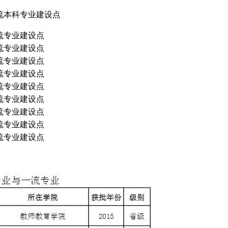
流本科专业建设点
流专业建设点
流专业建设点
流专业建设点
流专业建设点
流专业建设点
流专业建设点
流专业建设点
流专业建设点
流专业建设点