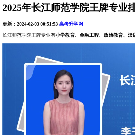
2025年长江师范学院王牌专业
更新：2024-02-03 00:51:53
高考升学网
长江师范学院王牌专业有
小学教育、金融工程、政治教育、汉