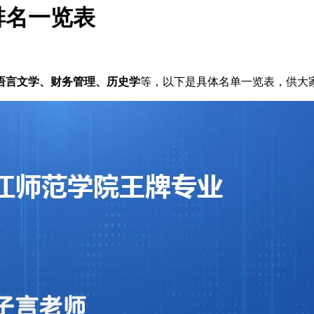
排名一览表
语言文学、财务管理、历史学
等，以下是具体名单一览表，供大