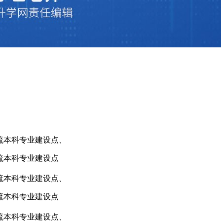
流本科专业建设点、
流本科专业建设点
流本科专业建设点、
流本科专业建设点
流本科专业建设点、