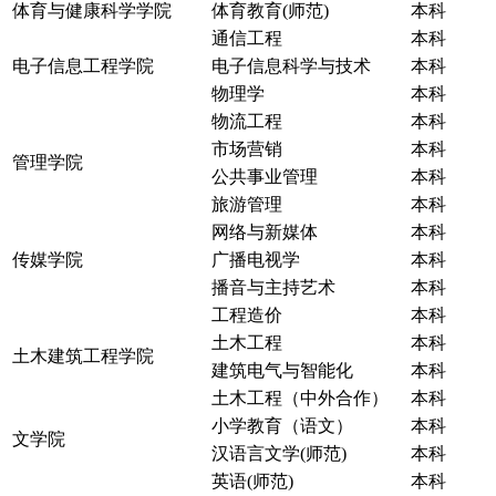
体育与健康科学学院
体育教育(师范)
本科
通信工程
本科
电子信息工程学院
电子信息科学与技术
本科
物理学
本科
物流工程
本科
市场营销
本科
管理学院
公共事业管理
本科
旅游管理
本科
网络与新媒体
本科
传媒学院
广播电视学
本科
播音与主持艺术
本科
工程造价
本科
土木工程
本科
土木建筑工程学院
建筑电气与智能化
本科
土木工程（中外合作）
本科
小学教育（语文）
本科
文学院
汉语言文学(师范)
本科
英语(师范)
本科