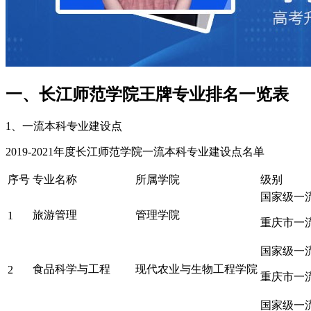
一、长江师范学院王牌专业排名一览表
1、一流本科专业建设点
2019-2021年度长江师范学院一流本科专业建设点名单
序号
专业名称
所属学院
级别
国家级一
旅游管理
管理学院
1
重庆市一
国家级一
食品科学与工程
现代农业与生物工程学院
2
重庆市一
国家级一