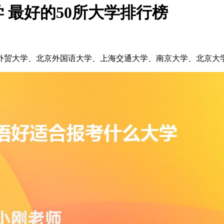
学 最好的50所大学排行榜
语外贸大学、北京外国语大学、上海交通大学、南京大学、北京大