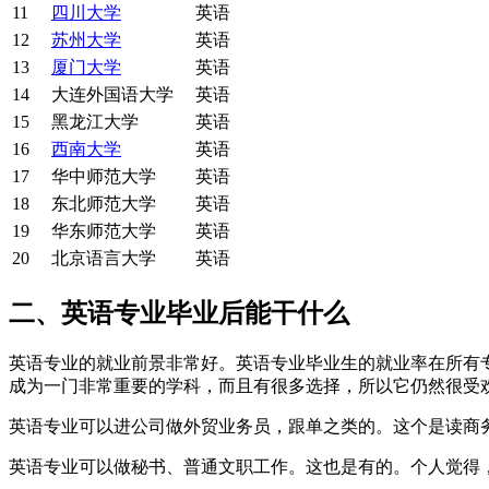
11
四川大学
英语
12
苏州大学
英语
13
厦门大学
英语
14
大连外国语大学
英语
15
黑龙江大学
英语
16
西南大学
英语
17
华中师范大学
英语
18
东北师范大学
英语
19
华东师范大学
英语
20
北京语言大学
英语
二、英语
专业毕业后能干什么
英语专业的就业前景非常好。英语专业毕业生的就业率在所有
成为一门非常重要的学科，而且有很多选择，所以它仍然很受
英语专业可以进公司做外贸业务员，跟单之类的。这个是读商
英语专业可以做秘书、普通文职工作。这也是有的。个人觉得