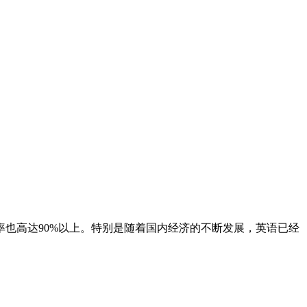
也高达90%以上。特别是随着国内经济的不断发展，英语已经