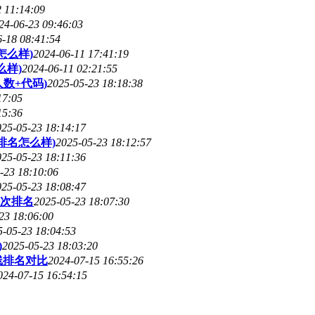
 11:14:09
24-06-23 09:46:03
6-18 08:41:54
怎么样)
2024-06-11 17:41:19
么样)
2024-06-11 02:21:55
数+代码)
2025-05-23 18:18:38
17:05
15:36
025-05-23 18:14:17
排名怎么样)
2025-05-23 18:12:57
025-05-23 18:11:36
-23 18:10:06
025-05-23 18:08:47
次排名
2025-05-23 18:07:30
23 18:06:00
5-05-23 18:04:53
)
2025-05-23 18:03:20
线排名对比
2024-07-15 16:55:26
024-07-15 16:54:15