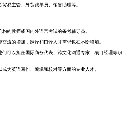
贸贸易主管、外贸跟单员、销售助理等。
机构的教师或国内外语言考试的备考辅导员。
球交流的增加，翻译和口译人才需求也在不断增加。
他们可以担任国际商务代表、跨文化沟通专家、项目经理等职
以成为英语写作、编辑和校对等方面的专业人才。