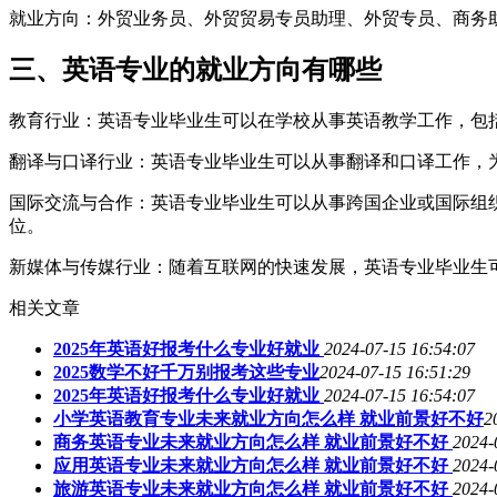
就业方向：外贸业务员、外贸贸易专员助理、外贸专员、商务
三、英语专业的就业方向有哪些
教育行业：英语专业毕业生可以在学校从事英语教学工作，包
翻译与口译行业：英语专业毕业生可以从事翻译和口译工作，
国际交流与合作：英语专业毕业生可以从事跨国企业或国际组
位。
新媒体与传媒行业：随着互联网的快速发展，英语专业毕业生
相关文章
2025年英语好报考什么专业好就业
2024-07-15 16:54:07
2025数学不好千万别报考这些专业
2024-07-15 16:51:29
2025年英语好报考什么专业好就业
2024-07-15 16:54:07
小学英语教育专业未来就业方向怎么样 就业前景好不好
2
商务英语专业未来就业方向怎么样 就业前景好不好
2024-
应用英语专业未来就业方向怎么样 就业前景好不好
2024-
旅游英语专业未来就业方向怎么样 就业前景好不好
2024-