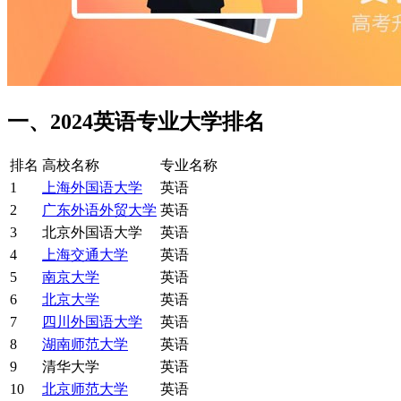
一、2024
英语
专业大学排名
排名
高校名称
专业名称
1
上海外国语大学
英语
2
广东外语外贸大学
英语
3
北京外国语大学
英语
4
上海交通大学
英语
5
南京大学
英语
6
北京大学
英语
7
四川外国语大学
英语
8
湖南师范大学
英语
9
清华大学
英语
10
北京师范大学
英语