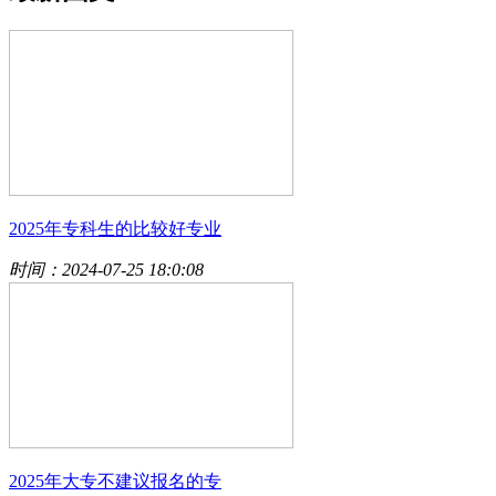
2025年专科生的比较好专业
时间：2024-07-25 18:0:08
2025年大专不建议报名的专