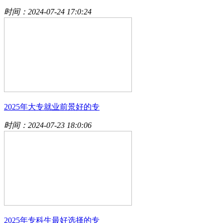
时间：2024-07-24 17:0:24
2025年大专就业前景好的专
时间：2024-07-23 18:0:06
2025年专科生最好选择的专