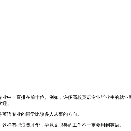
专业中一直排在前十位。例如，许多高校英语专业毕业生的就业率
欢迎。
务英语专业的同学比较多人从事的方向。
，这样有些浪费才华，毕竟文职类的工作不一定要用到英语。