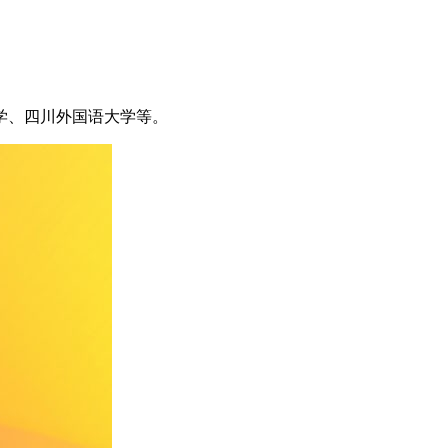
学、四川外国语大学等。