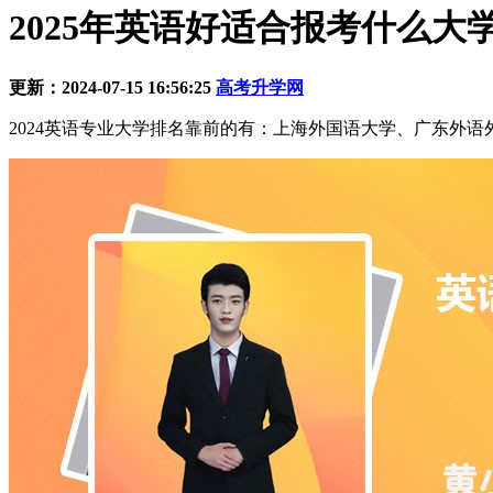
2025年英语好适合报考什么大
更新：2024-07-15 16:56:25
高考升学网
2024英语专业大学排名靠前的有：上海外国语大学、广东外