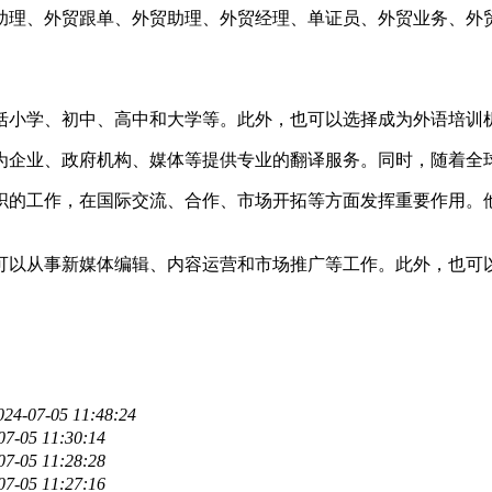
助理、外贸跟单、外贸助理、外贸经理、单证员、外贸业务、外
括小学、初中、高中和大学等。此外，也可以选择成为外语培训
为企业、政府机构、媒体等提供专业的翻译服务。同时，随着全
织的工作，在国际交流、合作、市场开拓等方面发挥重要作用。
可以从事新媒体编辑、内容运营和市场推广等工作。此外，也可
024-07-05 11:48:24
07-05 11:30:14
07-05 11:28:28
07-05 11:27:16