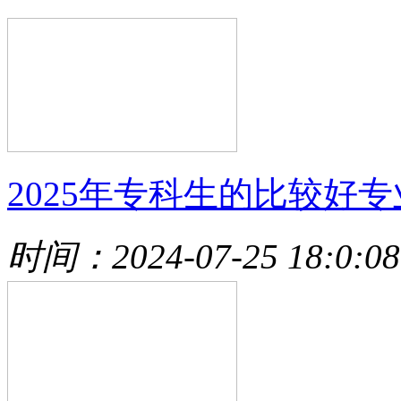
2025年专科生的比较好专
时间：2024-07-25 18:0:08