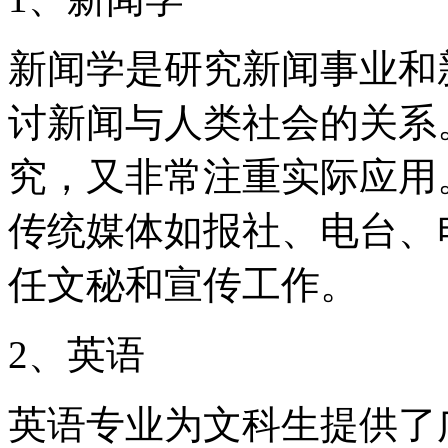
新闻学是研究新闻事业和
讨新闻与人类社会的关系
究，又非常注重实际应用
传统媒体如报社、电台、
任文秘和宣传工作。
2、英语
英语专业为文科生提供了