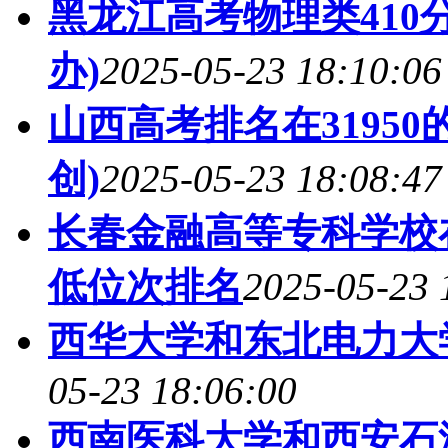
黑龙江高考物理类410
办)
2025-05-23 18:10:06
山西高考排名在3195
创)
2025-05-23 18:08:47
长春金融高等专科学校
低位次排名
2025-05-23 
西华大学和东北电力大
05-23 18:06:00
西南医科大学和西安石