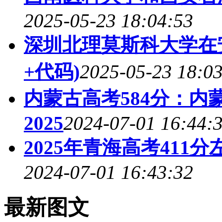
2025-05-23 18:04:53
深圳北理莫斯科大学在
+代码)
2025-05-23 18:0
内蒙古高考584分：内
2025
2024-07-01 16:44:
2025年青海高考41
2024-07-01 16:43:32
最新图文