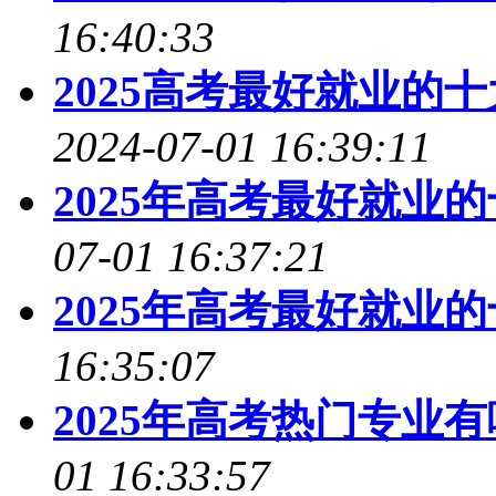
16:40:33
2025高考最好就业的
2024-07-01 16:39:11
2025年高考最好就业
07-01 16:37:21
2025年高考最好就业
16:35:07
2025年高考热门专业
01 16:33:57