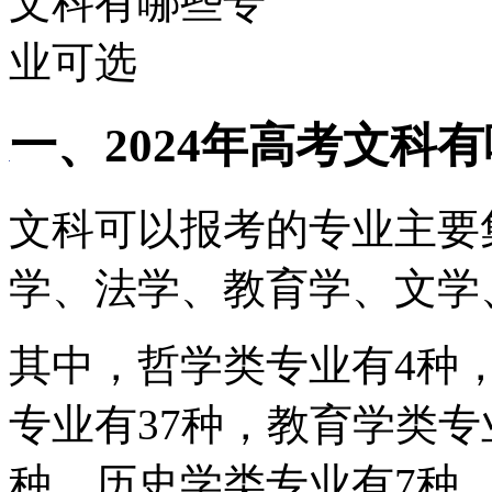
一、2024年高考文科
文科可以报考的专业主要
学、法学、教育学、文学
其中，哲学类专业有4种
专业有37种，教育学类专
种，历史学类专业有7种