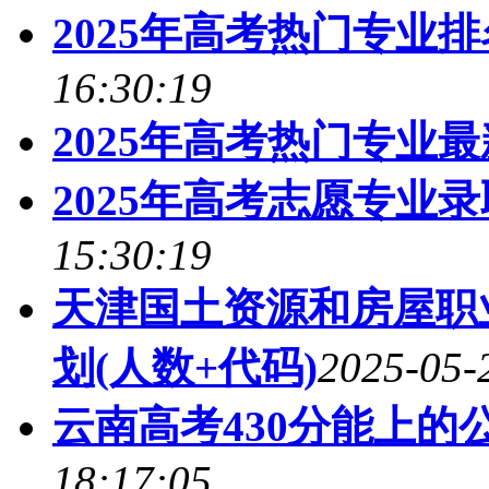
2025年高考热门专业
16:30:19
2025年高考热门专业
2025年高考志愿专业
15:30:19
天津国土资源和房屋职
划(人数+代码)
2025-05-
云南高考430分能上的
18:17:05