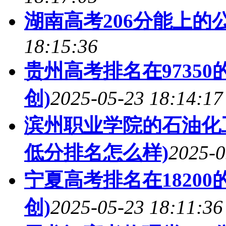
湖南高考206分能上的
18:15:36
贵州高考排名在9735
创)
2025-05-23 18:14:17
滨州职业学院的石油化工
低分排名怎么样)
2025-0
宁夏高考排名在1820
创)
2025-05-23 18:11:36