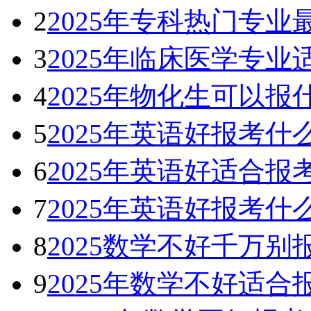
2
2025年专科热门专业
3
2025年临床医学专业
4
2025年物化生可以
5
2025年英语好报考什
6
2025年英语好适合报
7
2025年英语好报考什
8
2025数学不好千万别
9
2025年数学不好适