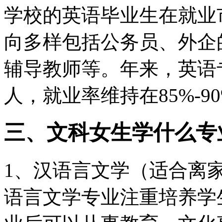
学校的英语毕业生在就业
向多样包括公务员、外企
辅导教师等。年来，英语
人，就业率维持在85%-9
三、文科女生学什么专
1、汉语言文学（适合离
语言文学专业注重培养学