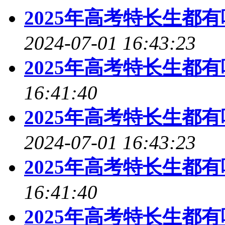
2025年高考特长生都
2024-07-01 16:43:23
2025年高考特长生都
16:41:40
2025年高考特长生都
2024-07-01 16:43:23
2025年高考特长生都
16:41:40
2025年高考特长生都