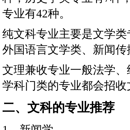
专业有42种。
纯文科专业主要是文学类
外国语言文学类、新闻传播
文理兼收专业一般法学、
学科门类的专业都会招收
二、文科的专业推荐
1、新闻学