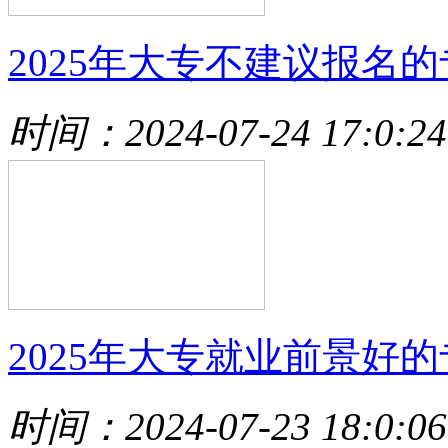
2025年大专不建议报名的
时间：2024-07-24 17:0:24
2025年大专就业前景好的
时间：2024-07-23 18:0:06