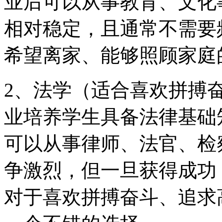
业后可以从事教育、文化
相对稳定，且通常不需要
希望离家、能够照顾家庭
2、法学（适合喜欢拼搏
业培养学生具备法律基础
可以从事律师、法官、检
争激烈，但一旦获得成功
对于喜欢拼搏奋斗、追求