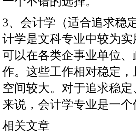
一个不错的选择。
3、会计学（适合追求稳
计学是文科专业中较为实
可以在各类企事业单位、
作。这些工作相对稳定，
空间较大。对于追求稳定
来说，会计学专业是一个
相关文章