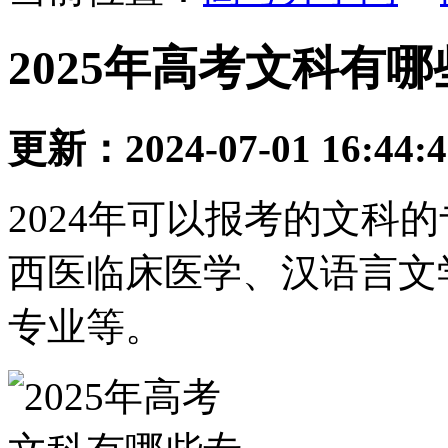
2025年高考文科有
更新：2024-07-01 16:44:
2024年可以报考的文科
西医临床医学、汉语言文
专业等。