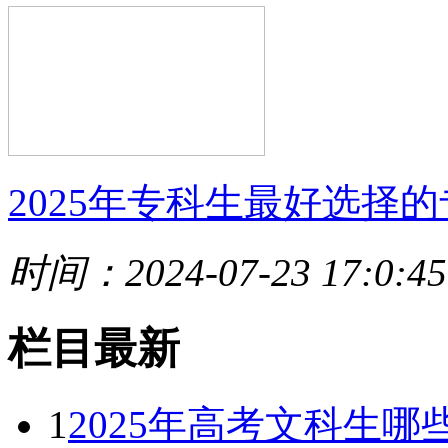
2025年专科生最好选择的
时间：2024-07-23 17:0:45
栏目最新
1
2025年高考文科生