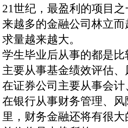
21世纪，最盈利的项目
来越多的金融公司林立而
求量越来越大。
学生毕业后从事的都是比
主要从事基金绩效评估、
在证券公司主要从事会计
在银行从事财务管理、风
里，财务金融还将有很大