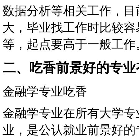
数据分析等相关工作，目
大，毕业找工作时比较容
等，起点要高于一般工作
二、吃香前景好的专业
金融学专业吃香
金融学专业在所有大学专
业，是公认就业前景好的