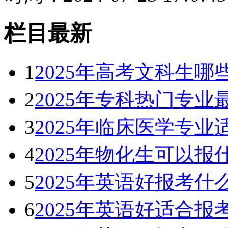
栏目最新
1
2025年高考文科生
2
2025年专科热门专业
3
2025年临床医学专业
4
2025年物化生可以
5
2025年英语好报考什
6
2025年英语好适合报