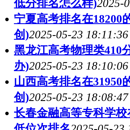
低分排名怎么样)
2025-0
宁夏高考排名在1820
创)
2025-05-23 18:11:36
黑龙江高考物理类410
办)
2025-05-23 18:10:06
山西高考排名在3195
创)
2025-05-23 18:08:47
长春金融高等专科学校
低位次排名
2025-05-23 