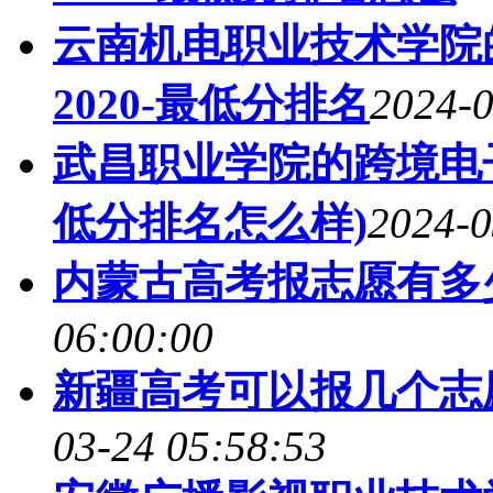
云南机电职业技术学院
2020-最低分排名
2024-0
武昌职业学院的跨境电子
低分排名怎么样)
2024-0
内蒙古高考报志愿有多
06:00:00
新疆高考可以报几个志
03-24 05:58:53