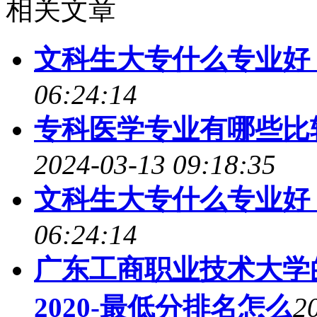
相关文章
文科生大专什么专业好
06:24:14
专科医学专业有哪些比
2024-03-13 09:18:35
文科生大专什么专业好
06:24:14
广东工商职业技术大学
2020-最低分排名怎么
2