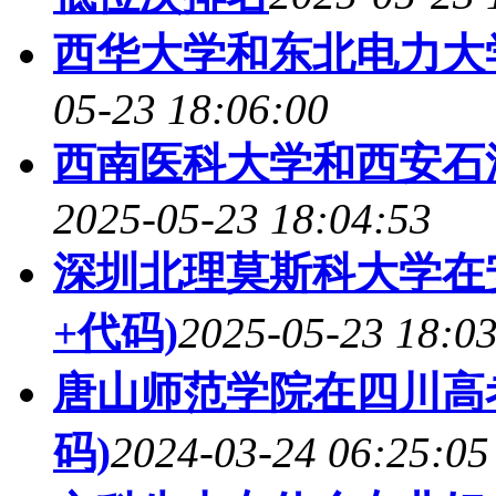
西华大学和东北电力大
05-23 18:06:00
西南医科大学和西安石
2025-05-23 18:04:53
深圳北理莫斯科大学在
+代码)
2025-05-23 18:0
唐山师范学院在四川高考
码)
2024-03-24 06:25:05