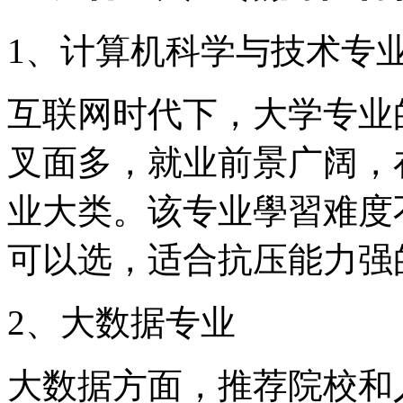
1、计算机科学与技术专
互联网时代下，大学专业
叉面多，就业前景广阔，
业大类。该专业學習难度
可以选，适合抗压能力强
2、大数据专业
大数据方面，推荐院校和