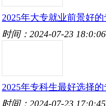
2025年大专就业前景好的
时间：2024-07-23 18:0:06
2025年专科生最好选择的
时间：2024-07-23 17:0:45