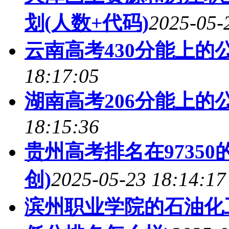
划(人数+代码)
2025-05-
云南高考430分能上的
18:17:05
湖南高考206分能上的
18:15:36
贵州高考排名在9735
创)
2025-05-23 18:14:17
滨州职业学院的石油化工