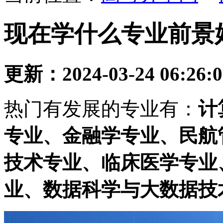
现在学什么专业前景
更新：2024-03-24 06:26:
热门有发展的专业有：
计
专业、金融学专业、民航
技术专业、临床医学专业
业、数据科学与大数据技