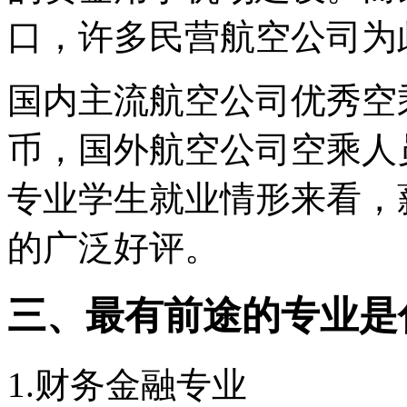
口，许多民营航空公司为
国内主流航空公司优秀空
币，国外航空公司空乘人
专业学生就业情形来看，
的广泛好评。
三、最有前途的专业是
1.财务金融专业