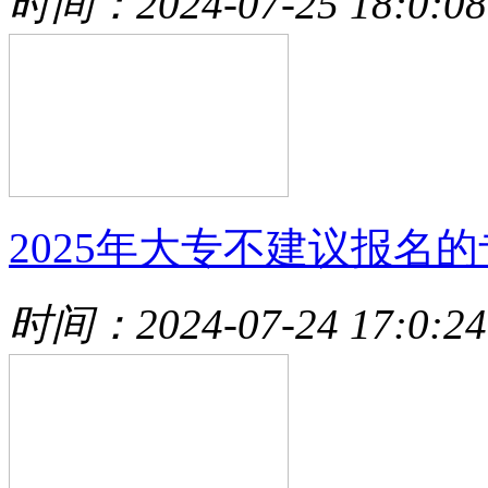
时间：2024-07-25 18:0:08
2025年大专不建议报名的
时间：2024-07-24 17:0:24