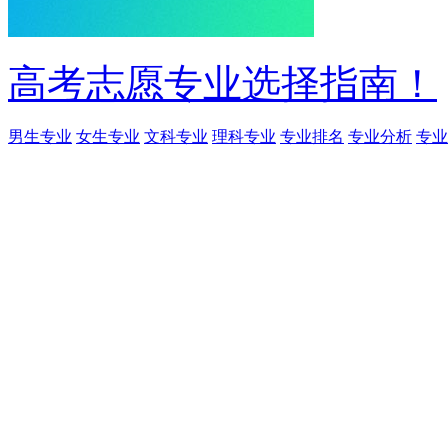
高考志愿专业选择指南！
男生专业
女生专业
文科专业
理科专业
专业排名
专业分析
专业