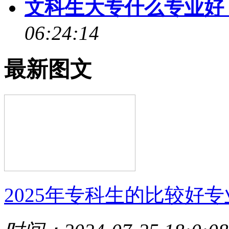
文科生大专什么专业好
06:24:14
最新图文
2025年专科生的比较好专