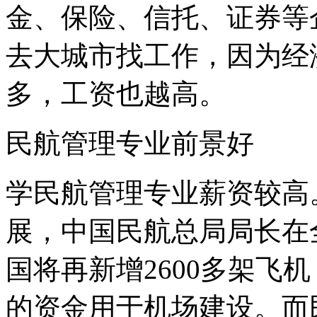
金、保险、信托、证券等
去大城市找工作，因为经
多，工资也越高。
民航管理专业前景好
学民航管理专业薪资较高
展，中国民航总局局长在
国将再新增2600多架飞机
的资金用于机场建设。而