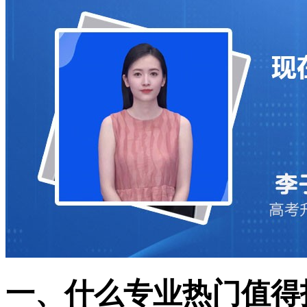
一、什么专业热门值得