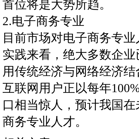
首位将是大势所趋。
2.电子商务专业
目前市场对电子商务专业
实践来看，绝大多数企业
用传统经济与网络经济结
互联网用户正以每年100
口相当惊人，预计我国在未
商务专业人才。