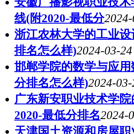
安徽广播影视职业技术
线(附2020-最低分
2024-
浙江农林大学的工业设计
排名怎么样)
2024-03-24
邯郸学院的数学与应用数
分排名怎么样)
2024-03-
广东新安职业技术学院
2020-最低分排名
2024-0
天津国土资源和房屋职