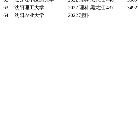
63
沈阳理工大学
2022
理科
黑龙江
437
3492
64
沈阳农业大学
2022
理科