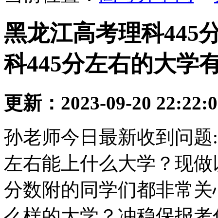
黑龙江高考理科445分
科445分左右的大学
更新：2023-09-20 22:22:
孙老师今日最新收到问题:
左右能上什么大学？现做
分数附的同学们都非常关
么样的大学？冲稳保报考