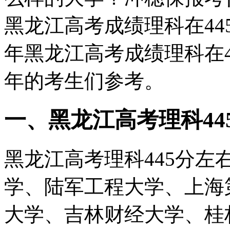
黑龙江高考成绩理科在4
年黑龙江高考成绩理科在4
年的考生们参考。
一、黑龙江高考理科445
黑龙江高考理科445分左
学、陆军工程大学、上海
大学、吉林财经大学、桂