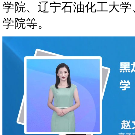
学院、辽宁石油化工大学
学院等。