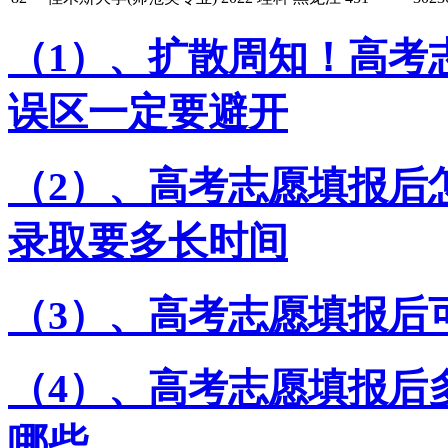
（1）、扩散周知！高考
误区一定要避开
（2）、高考志愿填报后
录取要多长时间
（3）、高考志愿填报后
（4）、高考志愿填报后
哪些