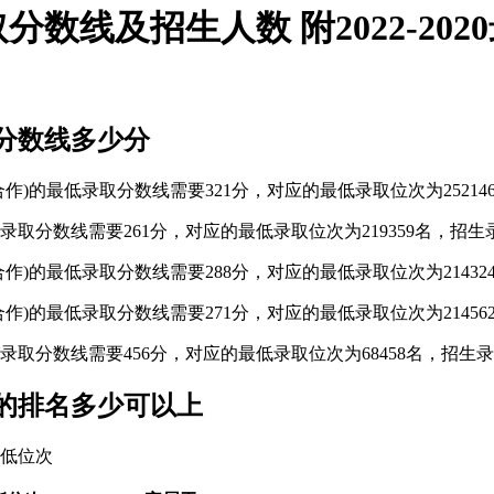
数线及招生人数 附2022-202
分数线多少分
作)的最低录取分数线需要321分，对应的最低录取位次为25214
取分数线需要261分，对应的最低录取位次为219359名，招生录
作)的最低录取分数线需要288分，对应的最低录取位次为21432
作)的最低录取分数线需要271分，对应的最低录取位次为21456
取分数线需要456分，对应的最低录取位次为68458名，招生录
的排名多少可以上
最低位次