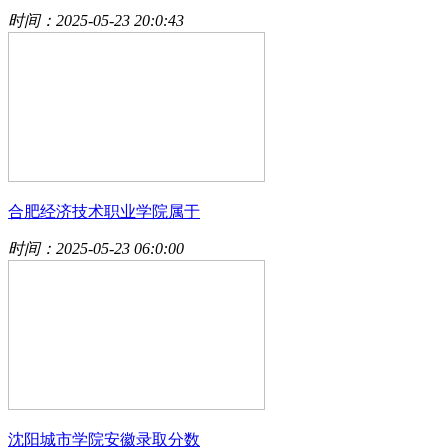
时间：2025-05-23 20:0:43
合肥经济技术职业学院属于
时间：2025-05-23 06:0:00
沈阳城市学院安徽录取分数