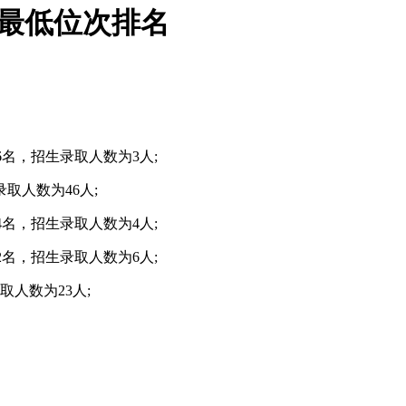
0最低位次排名
6名，招生录取人数为3人;
取人数为46人;
4名，招生录取人数为4人;
2名，招生录取人数为6人;
取人数为23人;