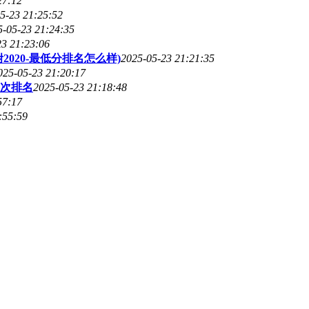
27:12
5-23 21:25:52
5-05-23 21:24:35
23 21:23:06
020-最低分排名怎么样)
2025-05-23 21:21:35
025-05-23 21:20:17
次排名
2025-05-23 21:18:48
57:17
:55:59