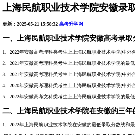
上海民航职业技术学院安徽录取分
更新：2025-05-21 15:58:32
高考升学网
一、上海民航职业技术学院安徽高考录取
1、2022年安徽高考理科类考生上上海民航职业技术学院(中外合
2、2021年安徽高考理科类考生上上海民航职业技术学院的最低录
3、2021年安徽高考理科类考生上上海民航职业技术学院(中外合
4、2020年安徽高考理科类考生上上海民航职业技术学院(中外合
5、2022年安徽高考文科类考生上上海民航职业技术学院的最低录
二、上海民航职业技术学院在安徽的三年
1、2022年上海民航职业技术学院在安徽的最低录取分数线和