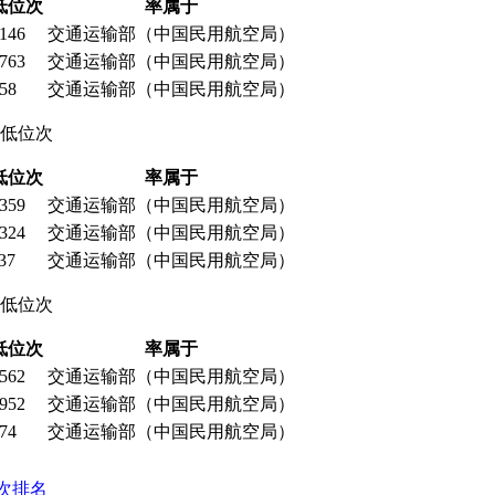
低位次
率属于
146
交通运输部（中国民用航空局）
763
交通运输部（中国民用航空局）
58
交通运输部（中国民用航空局）
最低位次
低位次
率属于
359
交通运输部（中国民用航空局）
324
交通运输部（中国民用航空局）
37
交通运输部（中国民用航空局）
最低位次
低位次
率属于
562
交通运输部（中国民用航空局）
952
交通运输部（中国民用航空局）
74
交通运输部（中国民用航空局）
次排名