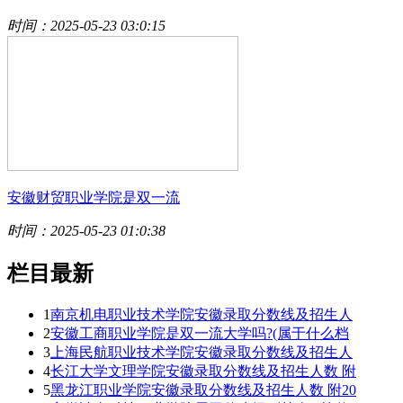
时间：2025-05-23 03:0:15
安徽财贸职业学院是双一流
时间：2025-05-23 01:0:38
栏目最新
1
南京机电职业技术学院安徽录取分数线及招生人
2
安徽工商职业学院是双一流大学吗?(属于什么档
3
上海民航职业技术学院安徽录取分数线及招生人
4
长江大学文理学院安徽录取分数线及招生人数 附
5
黑龙江职业学院安徽录取分数线及招生人数 附20