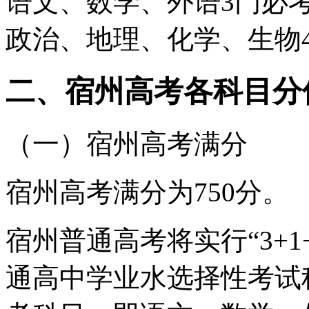
语文、数学、外语3门必
政治、地理、化学、生物
二、宿州高考各科目分
（一）宿州高考满分
宿州高考满分为750分。
宿州普通高考将实行“3+
通高中学业水选择性考试科