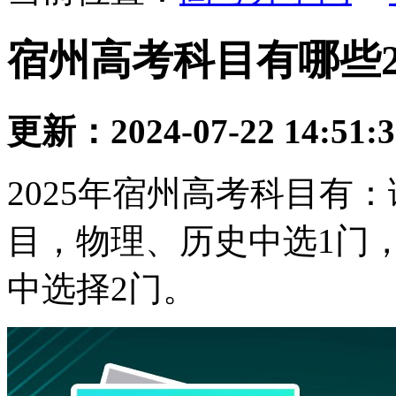
宿州高考科目有哪些2
更新：2024-07-22 14:51:
2025年宿州高考科目有
目，物理、历史中选1门
中选择2门。