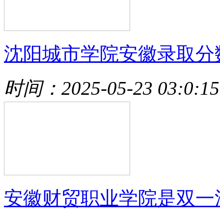
沈阳城市学院安徽录取分
时间：2025-05-23 03:0:15
安徽财贸职业学院是双一