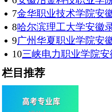
7
金华职业技术学院安徽
8
哈尔滨理工大学安徽录
9
广州华夏职业学院安徽
10
三峡电力职业学院安
栏目推荐