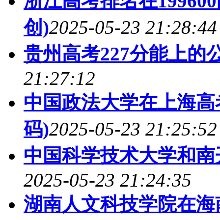
浙江高考排名在19960
创)
2025-05-23 21:28:44
贵州高考227分能上的
21:27:12
中国政法大学在上海高
码)
2025-05-23 21:25:52
中国科学技术大学和南
2025-05-23 21:24:35
湖南人文科技学院在海