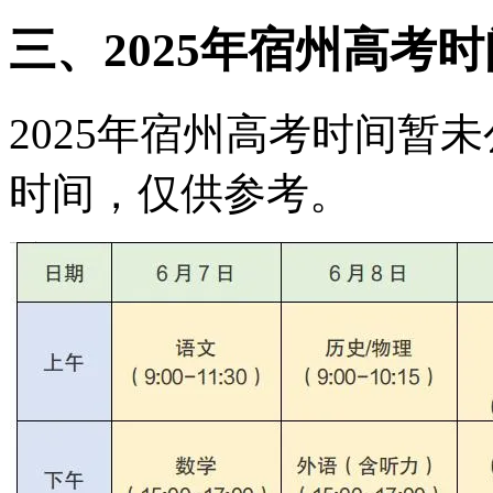
三、2025年宿州高考
2025年宿州高考时间暂未
时间，仅供参考。