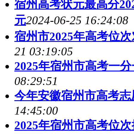
宿州高考状元最高分20
元
2024-06-25 16:24:08
宿州市2025年高考位
21 03:19:05
2025年宿州市高考一
08:29:51
今年安徽宿州市高考志
14:45:00
2025年宿州市高考位