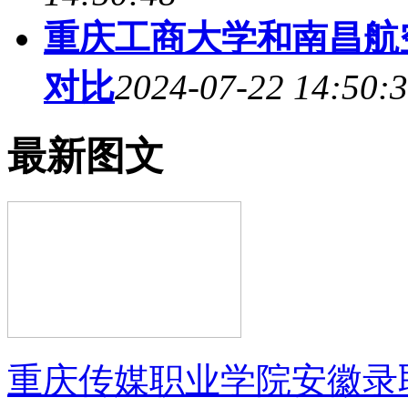
重庆工商大学和南昌航空
对比
2024-07-22 14:50:
最新图文
重庆传媒职业学院安徽录