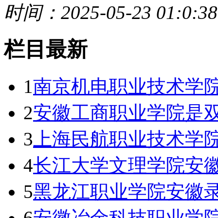
时间：2025-05-23 01:0:38
栏目最新
1
南京机电职业技术学
2
安徽工商职业学院是双
3
上海民航职业技术学
4
长江大学文理学院安徽
5
黑龙江职业学院安徽录
6
安徽冶金科技职业学院