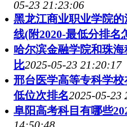
05-23 21:23:06
黑龙江商业职业学院的
线(附2020-最低分排名
哈尔滨金融学院和珠海
比
2025-05-23 21:20:17
邢台医学高等专科学校
低位次排名
2025-05-23 
阜阳高考科目有哪些20
14:50:48