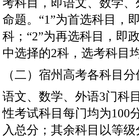
考科目，即语文、数学、
命题。“1”为首选科目，
科；“2”为再选科目，即
中选择的2科，选考科目
（二）宿州高考各科目分
语文、数学、外语3门科目
性考试科目每门均为10
入总分；其余科目以等级