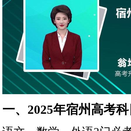
一、2025年宿州高考