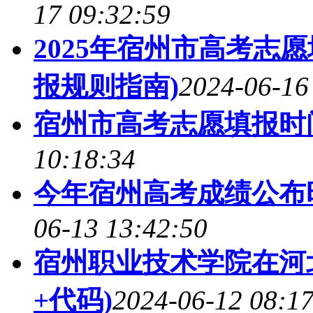
17 09:32:59
2025年宿州市高考志
报规则指南)
2024-06-16
宿州市高考志愿填报时间
10:18:34
今年宿州高考成绩公布时
06-13 13:42:50
宿州职业技术学院在河北
+代码)
2024-06-12 08:1