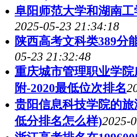
阜阳师范大学和湖南工
2025-05-23 21:34:18
陕西高考文科类389分
05-23 21:32:48
重庆城市管理职业学院
附-2020最低位次排名
2
贵阳信息科技学院的旅游
低分排名怎么样)
2025-0