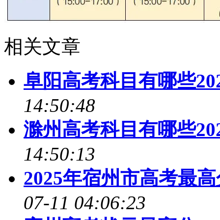
相关文章
阜阳高考科目有哪些20
14:50:48
滁州高考科目有哪些20
14:50:13
2025年宿州市高考最
07-11 04:06:23