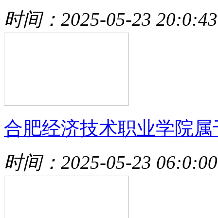
时间：2025-05-23 20:0:43
合肥经济技术职业学院属
时间：2025-05-23 06:0:00