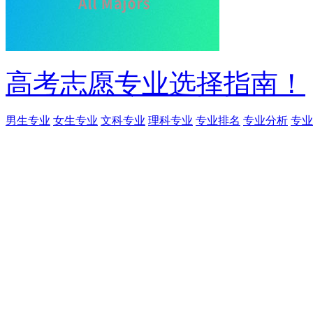
高考志愿专业选择指南！
男生专业
女生专业
文科专业
理科专业
专业排名
专业分析
专业