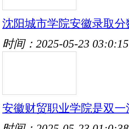
沈阳城市学院安徽录取分
时间：2025-05-23 03:0:15
安徽财贸职业学院是双一
时间：2025-05-23 01:0:38