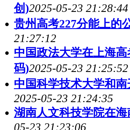
创)
2025-05-23 21:28:44
贵州高考227分能上的
21:27:12
中国政法大学在上海高
码)
2025-05-23 21:25:52
中国科学技术大学和南
2025-05-23 21:24:35
湖南人文科技学院在海
05-23 21:23:06