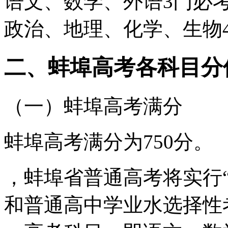
语文、数学、外语3门必
政治、地理、化学、生物
二、蚌埠高考各科目分
（一）蚌埠高考满分
蚌埠高考满分为750分。
，蚌埠省普通高考将实行“
和普通高中学业水选择性考