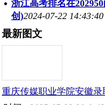
浙江高考排名在20295
创)
2024-07-22 14:43:40
最新图文
重庆传媒职业学院安徽录