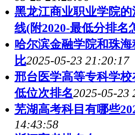
黑龙江商业职业学院的
线(附2020-最低分排名
哈尔滨金融学院和珠海
比
2025-05-23 21:20:17
邢台医学高等专科学校
低位次排名
2025-05-23 
芜湖高考科目有哪些20
14:43:58