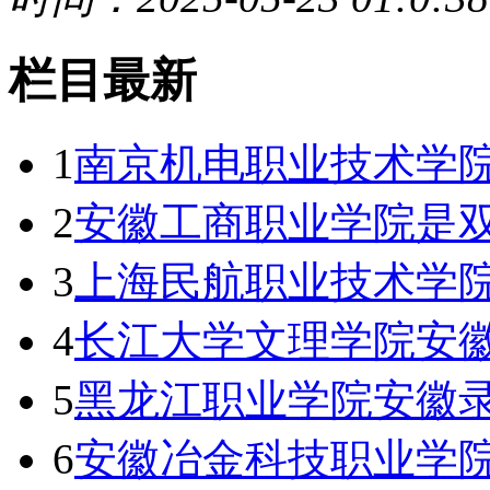
栏目最新
1
南京机电职业技术学
2
安徽工商职业学院是双
3
上海民航职业技术学
4
长江大学文理学院安徽
5
黑龙江职业学院安徽录
6
安徽冶金科技职业学院