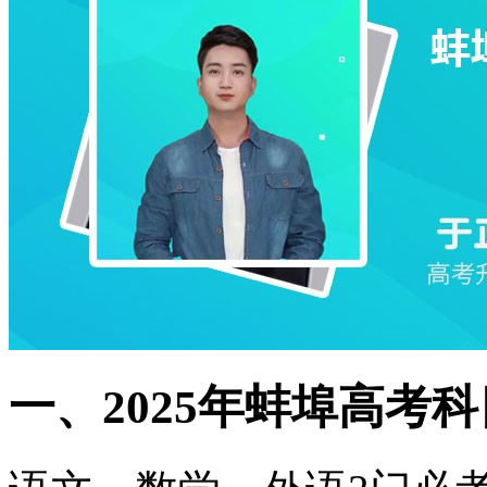
一、2025年蚌埠高考