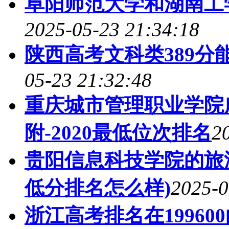
阜阳师范大学和湖南工
2025-05-23 21:34:18
陕西高考文科类389分
05-23 21:32:48
重庆城市管理职业学院
附-2020最低位次排名
2
贵阳信息科技学院的旅游
低分排名怎么样)
2025-0
浙江高考排名在19960