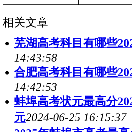
相关文章
芜湖高考科目有哪些20
14:43:58
合肥高考科目有哪些20
14:42:53
蚌埠高考状元最高分20
元
2024-06-25 16:15:37