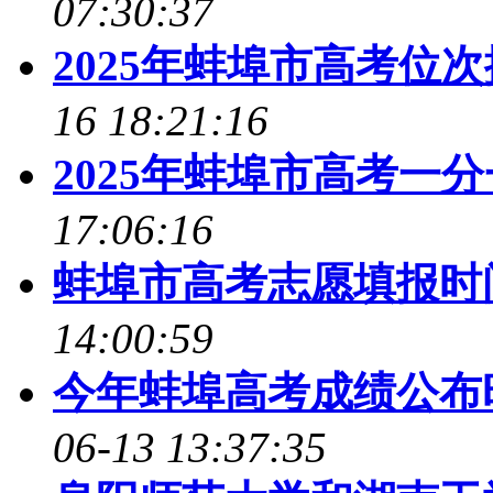
07:30:37
2025年蚌埠市高考位
16 18:21:16
2025年蚌埠市高考一
17:06:16
蚌埠市高考志愿填报时间
14:00:59
今年蚌埠高考成绩公布时
06-13 13:37:35