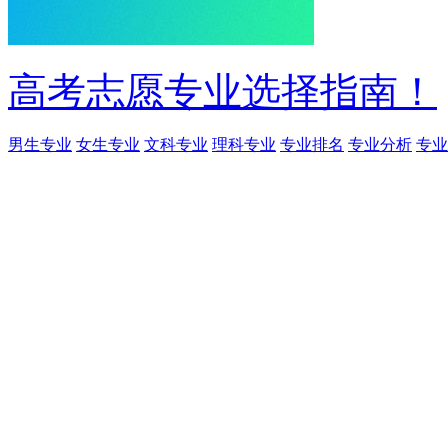
高考志愿专业选择指南！
男生专业
女生专业
文科专业
理科专业
专业排名
专业分析
专业