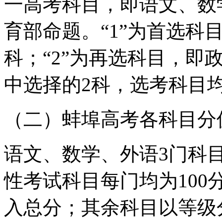
一高考科目，即语文、数
育部命题。“1”为首选科
科；“2”为再选科目，即
中选择的2科，选考科目
（二）蚌埠高考各科目分
语文、数学、外语3门科目
性考试科目每门均为10
入总分；其余科目以等级