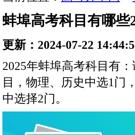
蚌埠高考科目有哪些2
更新：2024-07-22 14:44:
2025年蚌埠高考科目有
目，物理、历史中选1门
中选择2门。