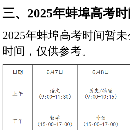
三、2025年蚌埠高考
2025年蚌埠高考时间暂未
时间，仅供参考。