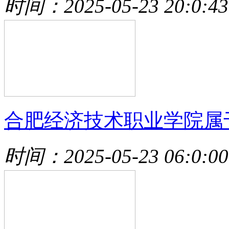
时间：2025-05-23 20:0:43
合肥经济技术职业学院属
时间：2025-05-23 06:0:00