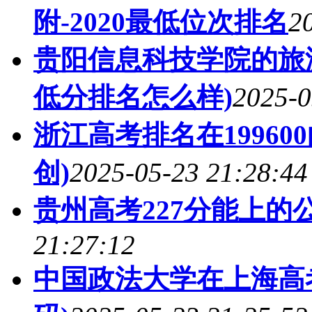
附-2020最低位次排名
2
贵阳信息科技学院的旅游
低分排名怎么样)
2025-0
浙江高考排名在19960
创)
2025-05-23 21:28:44
贵州高考227分能上的
21:27:12
中国政法大学在上海高