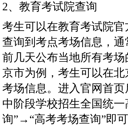
2、教育考试院查询
考生可以在教育考试院官
查询到考点考场信息，通
前几天公布当地所有考场
京市为例，考生可以在北
考场信息。进入官网首页后
中阶段学校招生全国统一高
询”→“高考考场查询”即