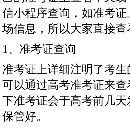
信小程序查询，如准考证
场信息，所以大家直接查
1、准考证查询
准考证上详细注明了考生
可以通过高考准考证来查
下准考证会于高考前几天
保管好。