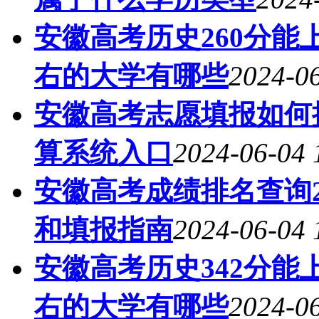
安徽高考历史260分能上
右的大学有哪些
2024-06
安徽高考志愿填报如何换
算系统入口
2024-06-04 
安徽高考成绩排名查询2
和填报指南
2024-06-04 
安徽高考历史342分能上
右的大学有哪些
2024-06