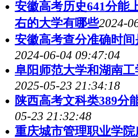
安徽高考历史641分能上
右的大学有哪些
2024-06
安徽高考查分准确时间是
2024-06-04 09:47:04
阜阳师范大学和湖南工
2025-05-23 21:34:18
陕西高考文科类389分
05-23 21:32:48
重庆城市管理职业学院