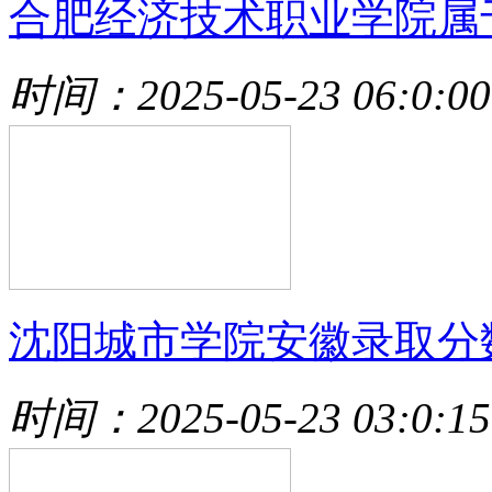
合肥经济技术职业学院属
时间：2025-05-23 06:0:00
沈阳城市学院安徽录取分
时间：2025-05-23 03:0:15