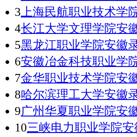
3
上海民航职业技术学
4
长江大学文理学院安徽
5
黑龙江职业学院安徽录
6
安徽冶金科技职业学院
7
金华职业技术学院安徽
8
哈尔滨理工大学安徽录
9
广州华夏职业学院安徽
10
三峡电力职业学院安