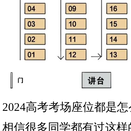
2024高考考场座位都是
相信很多同学都有过这样