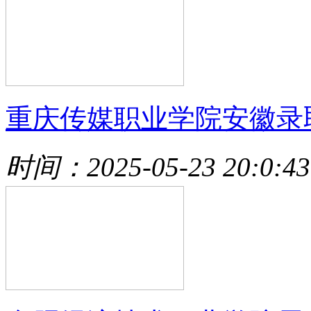
重庆传媒职业学院安徽录
时间：2025-05-23 20:0:43