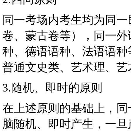
同一考场内考生均为同一
卷、蒙古卷等），同一外
种、德语语种、法语语种
普通文史类、艺术理、艺
3.随机、即时的原则
在上述原则的基础上，同
脑随机、即时产生，一旦