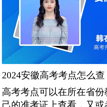
2024安徽高考考点怎么查
高考考点可以在所在省份
己的准考证上查看，又或