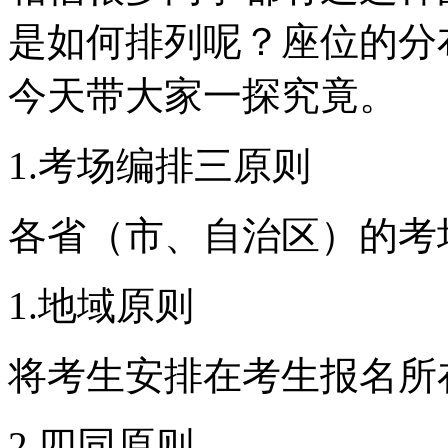
是如何排列呢？座位的分
今天带大家一探究竟。
1.考场编排三原则
各省（市、自治区）的考
1.地域原则
将考生安排在考生报名所
2.四同原则