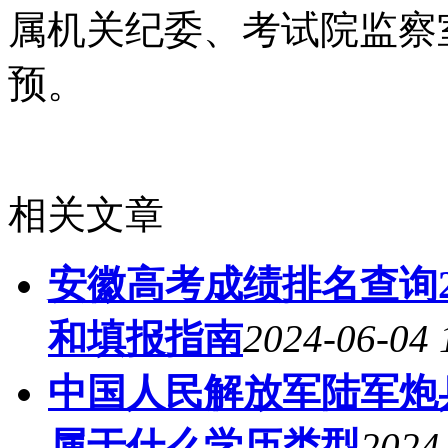
属机关纪委、考试院监察
预。
相关文章
安徽高考成绩排名查询2
和填报指南
2024-06-04 
中国人民解放军陆军炮
属于什么学历类型
2024