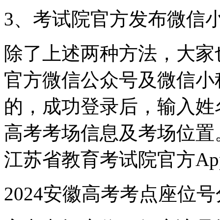
3、考试院官方发布微信
除了上述两种方法，大家
官方微信公众号及微信小
的，成功登录后，输入姓
高考考场信息及考场位置
江苏省教育考试院官方Ap
2024安徽高考考点座位