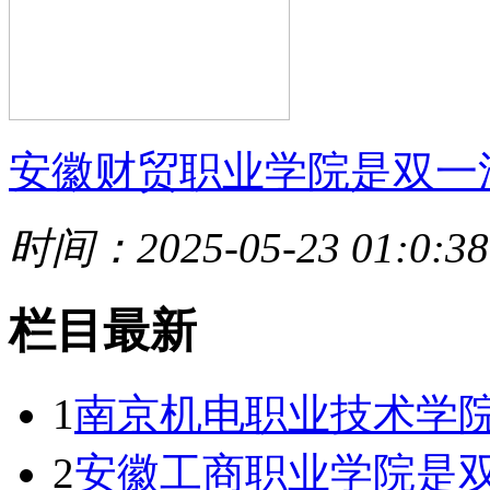
安徽财贸职业学院是双一
时间：2025-05-23 01:0:38
栏目最新
1
南京机电职业技术学
2
安徽工商职业学院是双