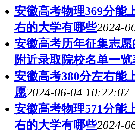
安徽高考物理369分能上
右的大学有哪些
2024-06
安徽高考历年征集志愿的
附近录取院校名单一览
安徽高考380分左右能
愿
2024-06-04 10:22:07
安徽高考物理571分能上
右的大学有哪些
2024-06