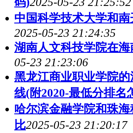
码)
2025-05-23 21:25:52
中国科学技术大学和南
2025-05-23 21:24:35
湖南人文科技学院在海
05-23 21:23:06
黑龙江商业职业学院的
线(附2020-最低分排名
哈尔滨金融学院和珠海
比
2025-05-23 21:20:17