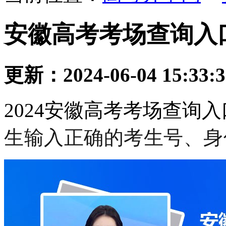
安徽高考考场查询入口
更新：2024-06-04 15:33:
2024安徽高考考场查询
生输入正确的考生号、身