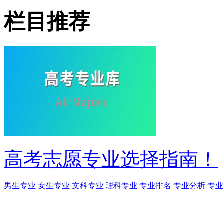
栏目推荐
高考志愿专业选择指南！
男生专业
女生专业
文科专业
理科专业
专业排名
专业分析
专业