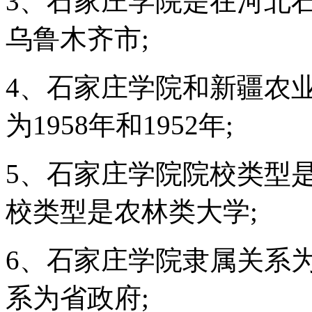
3、石家庄学院是在河北
乌鲁木齐市;
4、石家庄学院和新疆农
为1958年和1952年;
5、石家庄学院院校类型
校类型是农林类大学;
6、石家庄学院隶属关系
系为省政府;