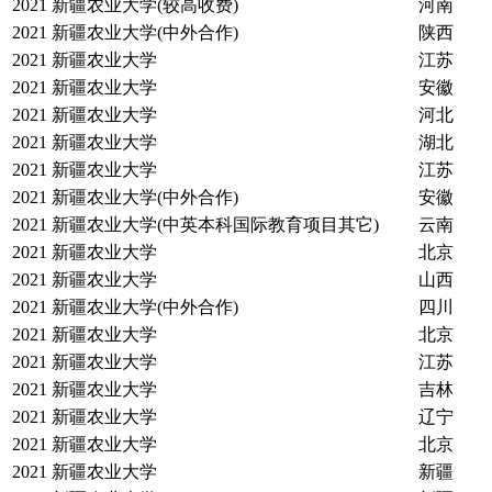
2021
新疆农业大学(较高收费)
河南
2021
新疆农业大学(中外合作)
陕西
2021
新疆农业大学
江苏
2021
新疆农业大学
安徽
2021
新疆农业大学
河北
2021
新疆农业大学
湖北
2021
新疆农业大学
江苏
2021
新疆农业大学(中外合作)
安徽
2021
新疆农业大学(中英本科国际教育项目其它)
云南
2021
新疆农业大学
北京
2021
新疆农业大学
山西
2021
新疆农业大学(中外合作)
四川
2021
新疆农业大学
北京
2021
新疆农业大学
江苏
2021
新疆农业大学
吉林
2021
新疆农业大学
辽宁
2021
新疆农业大学
北京
2021
新疆农业大学
新疆