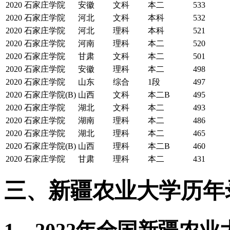
2020
石家庄学院
安徽
文科
本二
533
2020
石家庄学院
河北
文科
本科
532
2020
石家庄学院
河北
理科
本科
521
2020
石家庄学院
河南
理科
本二
520
2020
石家庄学院
甘肃
文科
本二
501
2020
石家庄学院
安徽
理科
本二
498
2020
石家庄学院
山东
综合
1段
497
2020
石家庄学院(B)
山西
文科
本二B
495
2020
石家庄学院
湖北
文科
本二
493
2020
石家庄学院
湖南
理科
本二
486
2020
石家庄学院
湖北
理科
本二
465
2020
石家庄学院(B)
山西
理科
本二B
460
2020
石家庄学院
甘肃
理科
本二
431
三、新疆农业大学历年