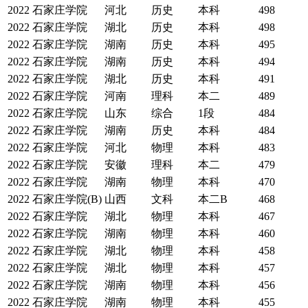
2022
石家庄学院
河北
历史
本科
498
2022
石家庄学院
湖北
历史
本科
498
2022
石家庄学院
湖南
历史
本科
495
2022
石家庄学院
湖南
历史
本科
494
2022
石家庄学院
湖北
历史
本科
491
2022
石家庄学院
河南
理科
本二
489
2022
石家庄学院
山东
综合
1段
484
2022
石家庄学院
湖南
历史
本科
484
2022
石家庄学院
河北
物理
本科
483
2022
石家庄学院
安徽
理科
本二
479
2022
石家庄学院
湖南
物理
本科
470
2022
石家庄学院(B)
山西
文科
本二B
468
2022
石家庄学院
湖北
物理
本科
467
2022
石家庄学院
湖南
物理
本科
460
2022
石家庄学院
湖北
物理
本科
458
2022
石家庄学院
湖北
物理
本科
457
2022
石家庄学院
湖南
物理
本科
456
2022
石家庄学院
湖南
物理
本科
455