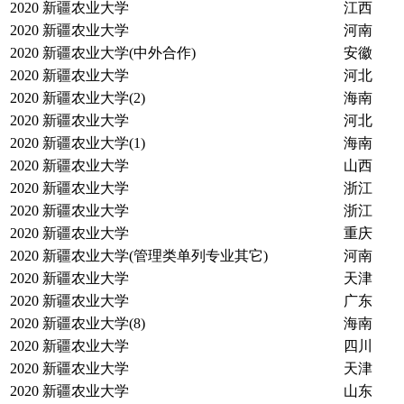
2020
新疆农业大学
江西
2020
新疆农业大学
河南
2020
新疆农业大学(中外合作)
安徽
2020
新疆农业大学
河北
2020
新疆农业大学(2)
海南
2020
新疆农业大学
河北
2020
新疆农业大学(1)
海南
2020
新疆农业大学
山西
2020
新疆农业大学
浙江
2020
新疆农业大学
浙江
2020
新疆农业大学
重庆
2020
新疆农业大学(管理类单列专业其它)
河南
2020
新疆农业大学
天津
2020
新疆农业大学
广东
2020
新疆农业大学(8)
海南
2020
新疆农业大学
四川
2020
新疆农业大学
天津
2020
新疆农业大学
山东