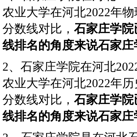
农业大学在河北2022年物
分数线对比，
石家庄学院
线排名的角度来说石家庄
2、石家庄学院在河北202
农业大学在河北2022年历
分数线对比，
石家庄学院
线排名的角度来说石家庄