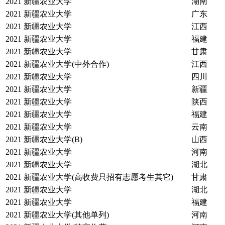
2021
新疆农业大学
湖南
2021
新疆农业大学
广东
2021
新疆农业大学
江西
2021
新疆农业大学
福建
2021
新疆农业大学
甘肃
2021
新疆农业大学(中外合作)
江西
2021
新疆农业大学
四川
2021
新疆农业大学
新疆
2021
新疆农业大学
陕西
2021
新疆农业大学
福建
2021
新疆农业大学
云南
2021
新疆农业大学(B)
山西
2021
新疆农业大学
河南
2021
新疆农业大学
湖北
2021
新疆农业大学(高收费只招有志愿考生其它)
甘肃
2021
新疆农业大学
湖北
2021
新疆农业大学
福建
2021
新疆农业大学(其他单列)
河南