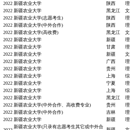
2022
新疆农业大学
陕西
理
2022
新疆农业大学
黑龙江
文
2022
新疆农业大学(志愿考生)
陕西
理
2022
新疆农业大学(中外合作)
陕西
理
2022
新疆农业大学(高收费)
黑龙江
文
2022
新疆农业大学
新疆
理
2022
新疆农业大学
甘肃
理
2022
新疆农业大学
新疆
文
2022
新疆农业大学
广西
理
2022
新疆农业大学
贵州
理
2022
新疆农业大学
上海
综
2022
新疆农业大学
宁夏
理
2022
新疆农业大学
上海
综
2022
新疆农业大学
黑龙江
理
2022
新疆农业大学(中外合作、高收费专业)
贵州
理
2022
新疆农业大学(中外合作)
吉林
理
2022
新疆农业大学
新疆
理
新疆农业大学(只录有志愿考生其它或中外合
新疆
文
2022