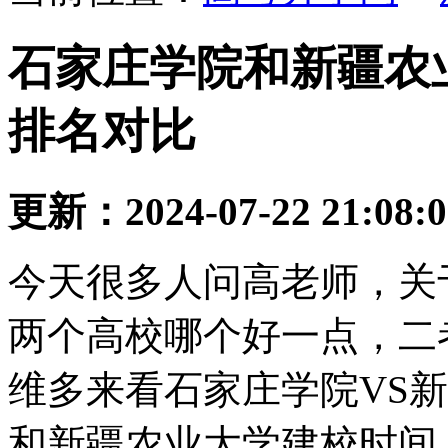
石家庄学院和新疆农业
排名对比
更新：2024-07-22 21:08:
今天很多人问高老师，关
两个高校哪个好一点，二
维多来看石家庄学院VS
和新疆农业大学建校时间