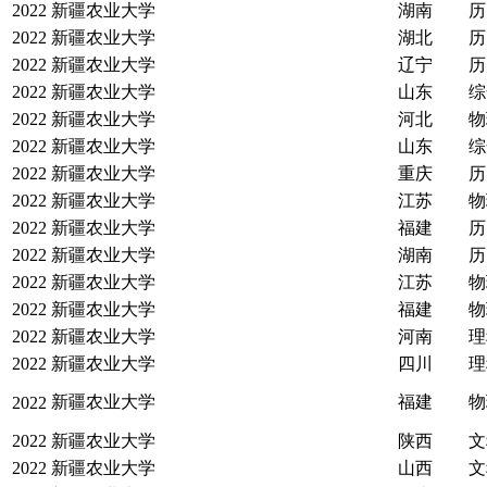
2022
新疆农业大学
湖南
历
2022
新疆农业大学
湖北
历
2022
新疆农业大学
辽宁
历
2022
新疆农业大学
山东
综
2022
新疆农业大学
河北
物
2022
新疆农业大学
山东
综
2022
新疆农业大学
重庆
历
2022
新疆农业大学
江苏
物
2022
新疆农业大学
福建
历
2022
新疆农业大学
湖南
历
2022
新疆农业大学
江苏
物
2022
新疆农业大学
福建
物
2022
新疆农业大学
河南
理
2022
新疆农业大学
四川
理
新疆农业大学
福建
物
2022
2022
新疆农业大学
陕西
文
2022
新疆农业大学
山西
文