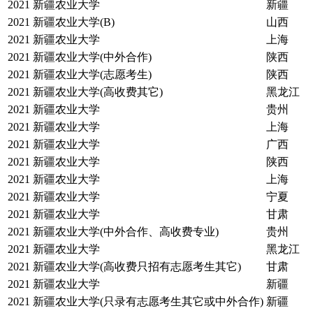
2021
新疆农业大学
新疆
2021
新疆农业大学(B)
山西
2021
新疆农业大学
上海
2021
新疆农业大学(中外合作)
陕西
2021
新疆农业大学(志愿考生)
陕西
2021
新疆农业大学(高收费其它)
黑龙江
2021
新疆农业大学
贵州
2021
新疆农业大学
上海
2021
新疆农业大学
广西
2021
新疆农业大学
陕西
2021
新疆农业大学
上海
2021
新疆农业大学
宁夏
2021
新疆农业大学
甘肃
2021
新疆农业大学(中外合作、高收费专业)
贵州
2021
新疆农业大学
黑龙江
2021
新疆农业大学(高收费只招有志愿考生其它)
甘肃
2021
新疆农业大学
新疆
2021
新疆农业大学(只录有志愿考生其它或中外合作)
新疆