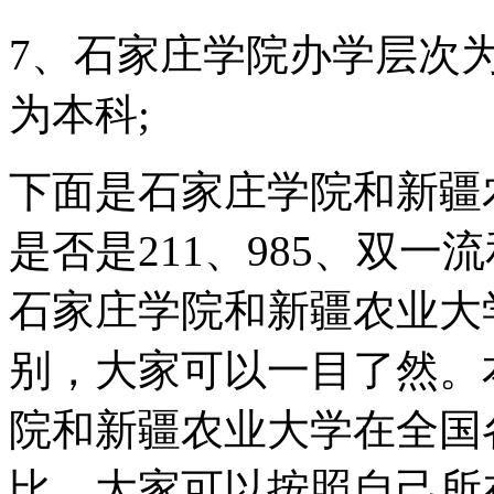
7、石家庄学院办学层次
为本科;
下面是石家庄学院和新疆
是否是211、985、双
石家庄学院和新疆农业大
别，大家可以一目了然。
院和新疆农业大学在全国
比，大家可以按照自己所