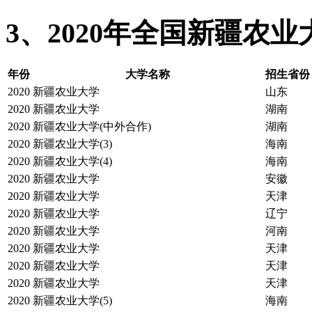
3、2020年全国新疆农
年份
大学名称
招生省份
2020
新疆农业大学
山东
2020
新疆农业大学
湖南
2020
新疆农业大学(中外合作)
湖南
2020
新疆农业大学(3)
海南
2020
新疆农业大学(4)
海南
2020
新疆农业大学
安徽
2020
新疆农业大学
天津
2020
新疆农业大学
辽宁
2020
新疆农业大学
河南
2020
新疆农业大学
天津
2020
新疆农业大学
天津
2020
新疆农业大学
天津
2020
新疆农业大学(5)
海南