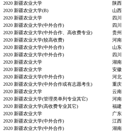
2020
新疆农业大学
陕西
2020
新疆农业大学(B)
山西
2020
新疆农业大学
四川
2020
新疆农业大学(中外合作)
四川
2020
新疆农业大学(中外合作、高收费专业)
贵州
2020
新疆农业大学(较高收费)
河南
2020
新疆农业大学(中外合作)
山东
2020
新疆农业大学(中外合作)
四川
2020
新疆农业大学
湖南
2020
新疆农业大学
安徽
2020
新疆农业大学(中外合作)
河北
2020
新疆农业大学(中外合作或有志愿考生)
重庆
2020
新疆农业大学
云南
2020
新疆农业大学(管理类单列专业其它)
河南
2020
新疆农业大学(高收费专业其它)
福建
2020
新疆农业大学
广东
2020
新疆农业大学(中外合作)
江西
2020
新疆农业大学(中外合作)
湖南