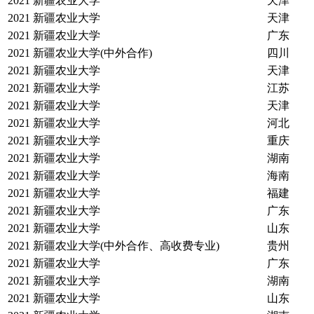
2021
新疆农业大学
天津
2021
新疆农业大学
天津
2021
新疆农业大学
广东
2021
新疆农业大学(中外合作)
四川
2021
新疆农业大学
天津
2021
新疆农业大学
江苏
2021
新疆农业大学
天津
2021
新疆农业大学
河北
2021
新疆农业大学
重庆
2021
新疆农业大学
湖南
2021
新疆农业大学
海南
2021
新疆农业大学
福建
2021
新疆农业大学
广东
2021
新疆农业大学
山东
2021
新疆农业大学(中外合作、高收费专业)
贵州
2021
新疆农业大学
广东
2021
新疆农业大学
湖南
2021
新疆农业大学
山东