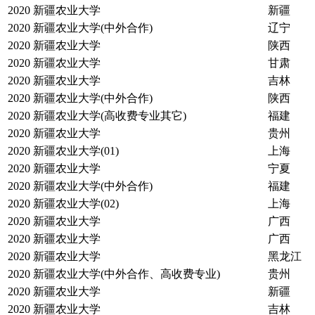
2020
新疆农业大学
新疆
2020
新疆农业大学(中外合作)
辽宁
2020
新疆农业大学
陕西
2020
新疆农业大学
甘肃
2020
新疆农业大学
吉林
2020
新疆农业大学(中外合作)
陕西
2020
新疆农业大学(高收费专业其它)
福建
2020
新疆农业大学
贵州
2020
新疆农业大学(01)
上海
2020
新疆农业大学
宁夏
2020
新疆农业大学(中外合作)
福建
2020
新疆农业大学(02)
上海
2020
新疆农业大学
广西
2020
新疆农业大学
广西
2020
新疆农业大学
黑龙江
2020
新疆农业大学(中外合作、高收费专业)
贵州
2020
新疆农业大学
新疆
2020
新疆农业大学
吉林