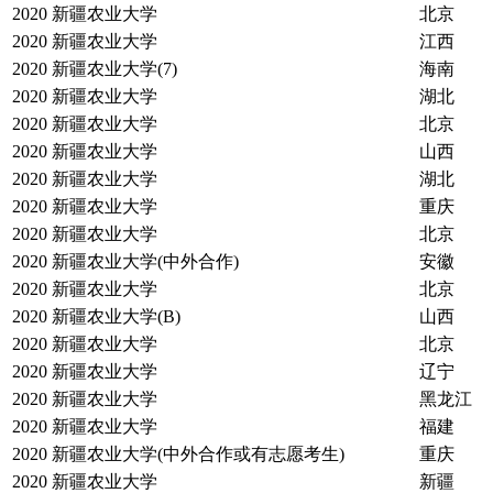
2020
新疆农业大学
北京
2020
新疆农业大学
江西
2020
新疆农业大学(7)
海南
2020
新疆农业大学
湖北
2020
新疆农业大学
北京
2020
新疆农业大学
山西
2020
新疆农业大学
湖北
2020
新疆农业大学
重庆
2020
新疆农业大学
北京
2020
新疆农业大学(中外合作)
安徽
2020
新疆农业大学
北京
2020
新疆农业大学(B)
山西
2020
新疆农业大学
北京
2020
新疆农业大学
辽宁
2020
新疆农业大学
黑龙江
2020
新疆农业大学
福建
2020
新疆农业大学(中外合作或有志愿考生)
重庆
2020
新疆农业大学
新疆