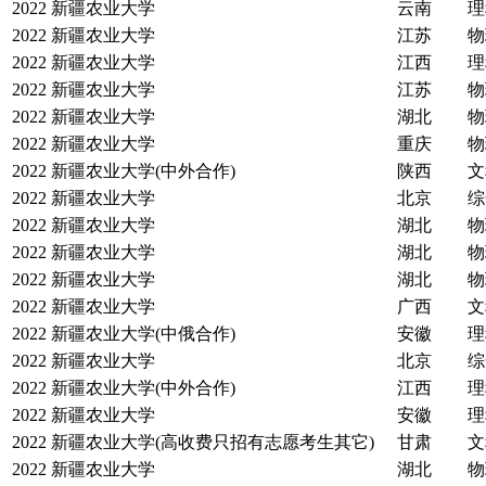
2022
新疆农业大学
云南
理
2022
新疆农业大学
江苏
物
2022
新疆农业大学
江西
理
2022
新疆农业大学
江苏
物
2022
新疆农业大学
湖北
物
2022
新疆农业大学
重庆
物
2022
新疆农业大学(中外合作)
陕西
文
2022
新疆农业大学
北京
综
2022
新疆农业大学
湖北
物
2022
新疆农业大学
湖北
物
2022
新疆农业大学
湖北
物
2022
新疆农业大学
广西
文
2022
新疆农业大学(中俄合作)
安徽
理
2022
新疆农业大学
北京
综
2022
新疆农业大学(中外合作)
江西
理
2022
新疆农业大学
安徽
理
2022
新疆农业大学(高收费只招有志愿考生其它)
甘肃
文
2022
新疆农业大学
湖北
物