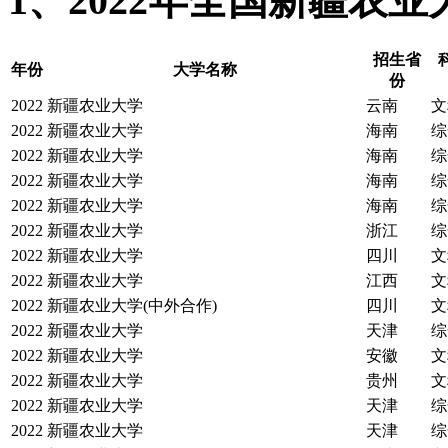
1、2022年全国新疆农
招生省
年份
大学名称
份
2022
新疆农业大学
云南
文
2022
新疆农业大学
海南
综
2022
新疆农业大学
海南
综
2022
新疆农业大学
海南
综
2022
新疆农业大学
海南
综
2022
新疆农业大学
浙江
综
2022
新疆农业大学
四川
文
2022
新疆农业大学
江西
文
2022
新疆农业大学(中外合作)
四川
文
2022
新疆农业大学
天津
综
2022
新疆农业大学
安徽
文
2022
新疆农业大学
贵州
文
2022
新疆农业大学
天津
综
2022
新疆农业大学
天津
综