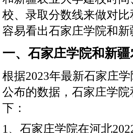
校、录取分数线来做对比
容易看出石家庄学院和新
一、石家庄学院和新疆
根据2023年最新石家庄
公布的数据，石家庄学院
下：
1、石家庄学院在河北202