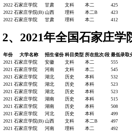
2022
石家庄学院
甘肃
文科
本二
425
2022
石家庄学院(B)
山西
理科
本二B
423
2022
石家庄学院
甘肃
理科
本二
412
2、2021年全国石家庄
年份
大学名称
招生省份
科目类型
所在批次/段
最低录取
2021
石家庄学院
安徽
文科
本二
555
2021
石家庄学院
河南
文科
本二
545
2021
石家庄学院
湖北
历史
本科
532
2021
石家庄学院
湖北
历史
本科
523
2021
石家庄学院
湖北
历史
本科
523
2021
石家庄学院
湖南
历史
本科
515
2021
石家庄学院
湖南
历史
本科
508
2021
石家庄学院
河北
历史
本科
499
2021
石家庄学院(B)
山西
文科
本二B
497
2021
石家庄学院
河南
理科
本二
492