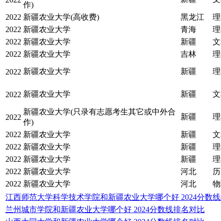
作)
2022
新疆农业大学(高收费)
黑龙江
理
2022
新疆农业大学
青海
理
2022
新疆农业大学
新疆
文
2022
新疆农业大学
吉林
理
新疆农业大学
新疆
理
2022
新疆农业大学
新疆
文
2022
新疆农业大学(只录有志愿考生其它或中外合
新疆
理
2022
作)
2022
新疆农业大学
新疆
文
2022
新疆农业大学
新疆
理
2022
新疆农业大学
新疆
理
2022
新疆农业大学
河北
历
2022
新疆农业大学
河北
物
江西师范大学科学技术学院和新疆农业大学哪个好 2024分数
兰州城市学院和新疆农业大学哪个好 2024分数线排名对比