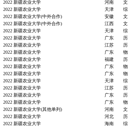
2022
新疆农业大学
河南
文
2022
新疆农业大学
天津
综
2022
新疆农业大学(中外合作)
安徽
文
2022
新疆农业大学(中外合作)
江西
文
2022
新疆农业大学
天津
综
2022
新疆农业大学
广东
历
2022
新疆农业大学
江苏
历
2022
新疆农业大学
广东
物
2022
新疆农业大学
福建
历
2022
新疆农业大学
广东
物
2022
新疆农业大学
广东
物
2022
新疆农业大学
天津
综
2022
新疆农业大学
江苏
历
2022
新疆农业大学
广东
历
2022
新疆农业大学
广东
物
2022
新疆农业大学(其他单列)
河南
文
2022
新疆农业大学
河北
历
2022
新疆农业大学
海南
综