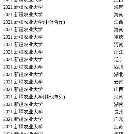
2021
新疆农业大学
海南
2021
新疆农业大学
海南
2021
新疆农业大学(中外合作)
江西
2021
新疆农业大学
海南
2021
新疆农业大学
重庆
2021
新疆农业大学
河南
2021
新疆农业大学
浙江
2021
新疆农业大学
辽宁
2021
新疆农业大学
四川
2021
新疆农业大学
湖北
2021
新疆农业大学
云南
2021
新疆农业大学
山西
2021
新疆农业大学(其他单列)
河南
2021
新疆农业大学
湖南
2021
新疆农业大学
贵州
2021
新疆农业大学
广东
2021
新疆农业大学
江苏