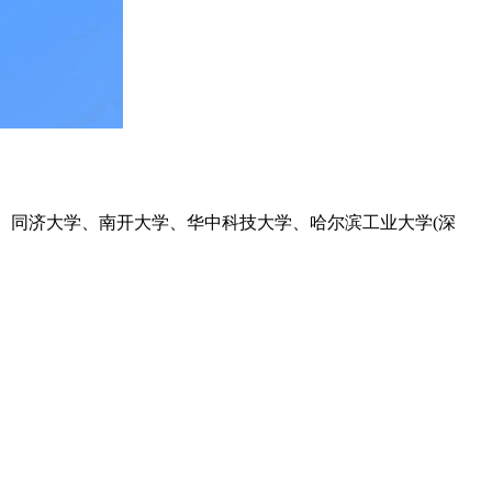
)、同济大学、南开大学、华中科技大学、哈尔滨工业大学(深