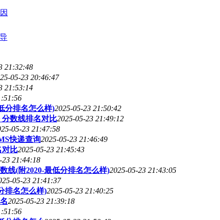
原因
指导
3 21:32:48
25-05-23 20:46:47
3 21:53:14
1:51:56
低分排名怎么样)
2025-05-23 21:50:42
 分数线排名对比
2025-05-23 21:49:12
025-05-23 21:47:58
MS快递查询
2025-05-23 21:46:49
名对比
2025-05-23 21:45:43
-23 21:44:18
(附2020-最低分排名怎么样)
2025-05-23 21:43:05
025-05-23 21:41:37
分排名怎么样)
2025-05-23 21:40:25
名
2025-05-23 21:39:18
1:51:56