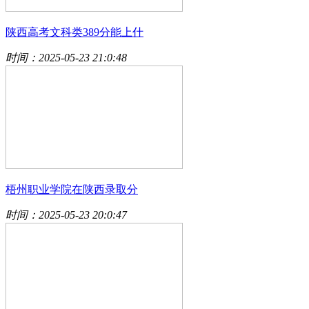
陕西高考文科类389分能上什
时间：2025-05-23 21:0:48
梧州职业学院在陕西录取分
时间：2025-05-23 20:0:47