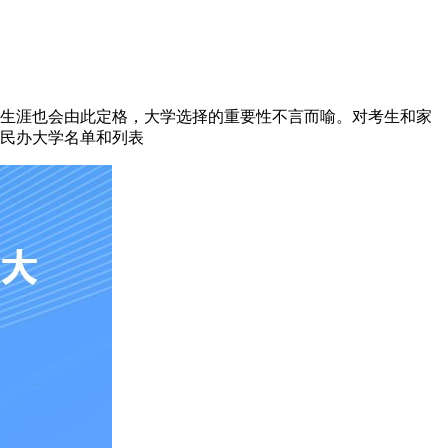
业生涯也会由此定格，大学选择的重要性不言而喻。对考生和家
和民办大学名单和列表