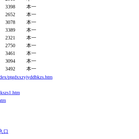
3398
本一
2652
本一
3078
本一
3389
本一
2321
本一
2750
本一
3461
本一
3094
本一
3492
本一
tgdxxzyjyddbkzs.htm
szs1.htm
htm
入口