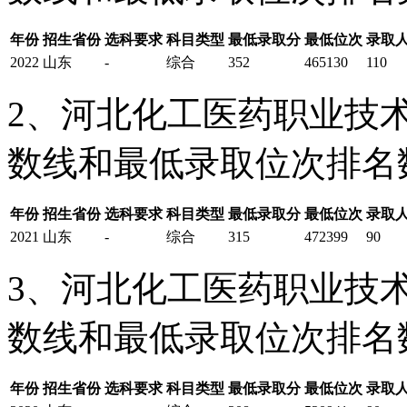
年份
招生省份
选科要求
科目类型
最低录取分
最低位次
录取
2022
山东
-
综合
352
465130
110
2、河北化工医药职业技术
数线和最低录取位次排名
年份
招生省份
选科要求
科目类型
最低录取分
最低位次
录取
2021
山东
-
综合
315
472399
90
3、河北化工医药职业技术
数线和最低录取位次排名
年份
招生省份
选科要求
科目类型
最低录取分
最低位次
录取