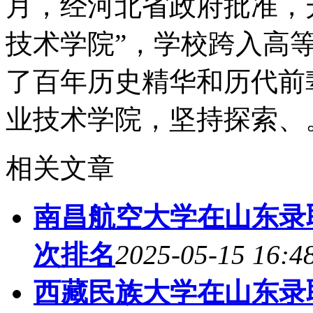
月，经河北省政府批准，
技术学院”，学校跨入高
了百年历史精华和历代前
业技术学院，坚持探索、
相关文章
南昌航空大学在山东录取
次排名
2025-05-15 16:4
西藏民族大学在山东录取