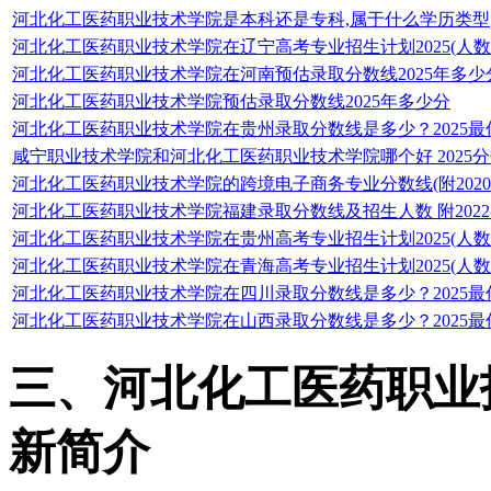
河北化工医药职业技术学院是本科还是专科,属于什么学历类型
河北化工医药职业技术学院在辽宁高考专业招生计划2025(人数
河北化工医药职业技术学院在河南预估录取分数线2025年多少
河北化工医药职业技术学院预估录取分数线2025年多少分
河北化工医药职业技术学院在贵州录取分数线是多少？2025最
咸宁职业技术学院和河北化工医药职业技术学院哪个好 2025
河北化工医药职业技术学院的跨境电子商务专业分数线(附2020-
河北化工医药职业技术学院福建录取分数线及招生人数 附2022-
河北化工医药职业技术学院在贵州高考专业招生计划2025(人数
河北化工医药职业技术学院在青海高考专业招生计划2025(人数
河北化工医药职业技术学院在四川录取分数线是多少？2025最
河北化工医药职业技术学院在山西录取分数线是多少？2025最
三、河北化工医药职业
新简介