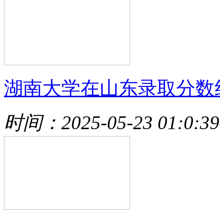
湖南大学在山东录取分数
时间：2025-05-23 01:0:39