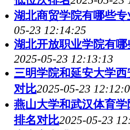
湖北商贸学院有哪些专
05-23 12:14:25
湖北开放职业学院有哪
2025-05-23 12:13:13
三明学院和延安大学西
对比
2025-05-23 12:12:
燕山大学和武汉体育学
排名对比
2025-05-23 12