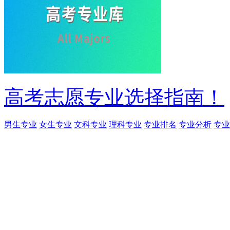
高考志愿专业选择指南！
男生专业
女生专业
文科专业
理科专业
专业排名
专业分析
专业