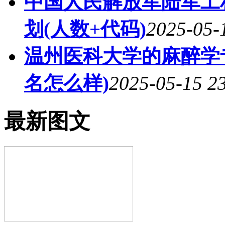
中国人民解放军陆军工
划(人数+代码)
2025-05-
温州医科大学的麻醉学专
名怎么样)
2025-05-15 2
最新图文