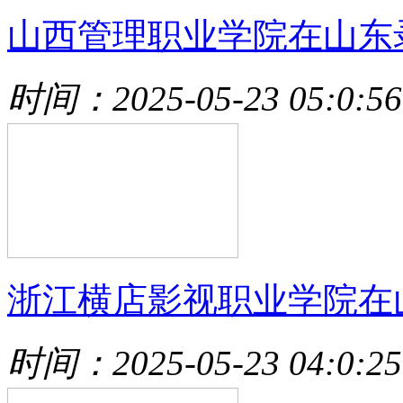
山西管理职业学院在山东
时间：2025-05-23 05:0:56
浙江横店影视职业学院在
时间：2025-05-23 04:0:25