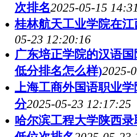
次排名
2025-05-15 14:3
桂林航天工业学院在江
05-23 12:20:16
广东培正学院的汉语国际
低分排名怎么样)
2025-0
上海工商外国语职业学
分
2025-05-23 12:17:25
哈尔滨工程大学陕西录取
低位次排名
2025-05-23 