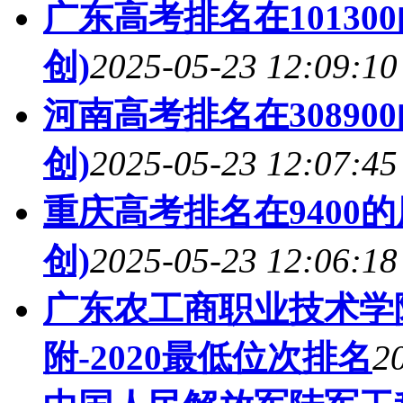
广东高考排名在1013
创)
2025-05-23 12:09:10
河南高考排名在3089
创)
2025-05-23 12:07:45
重庆高考排名在9400
创)
2025-05-23 12:06:18
广东农工商职业技术学
附-2020最低位次排名
2