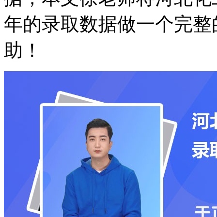
年的录取数据做一个完整
助！