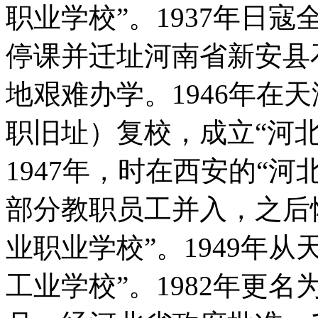
职业学校”。1937年日
停课并迁址河南省新安县
地艰难办学。1946年在
职旧址）复校，成立“河
1947年，时在西安的“
部分教职员工并入，之后
业职业学校”。1949年
工业学校”。1982年更名为