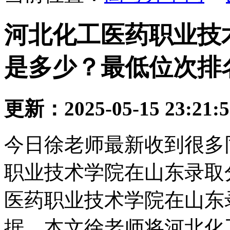
河北化工医药职业技
是多少？最低位次排
更新：2025-05-15 23:21:
今日徐老师最新收到很多
职业技术学院在山东录取
医药职业技术学院在山东
据，本文徐老师将河北化