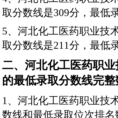
取分数线是309分，最低录
5、河北化工医药职业技术
取分数线是211分，最低录
二、河北化工医药职业技术
的最低录取分数线完整
1、河北化工医药职业技术
数线和最低录取位次排名