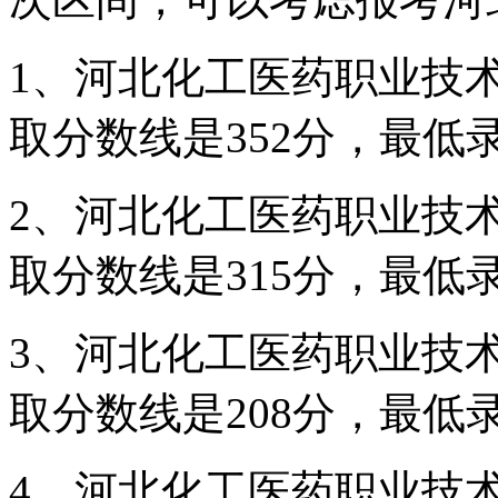
1、河北化工医药职业技术
取分数线是352分，最低录
2、河北化工医药职业技术
取分数线是315分，最低录
3、河北化工医药职业技术
取分数线是208分，最低录
4、河北化工医药职业技术