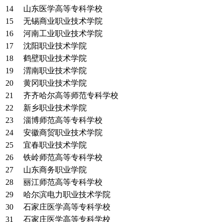
14
山东医学高等专科学校
15
无锡商业职业技术学院
16
河南工业职业技术学院
17
沈阳职业技术学院
18
鹤壁职业技术学院
19
渭南职业技术学院
20
黄冈职业技术学院
21
齐齐哈尔高等师范专科学校
22
新乡职业技术学院
23
淄博师范高等专科学校
24
安徽商贸职业技术学院
25
宜春职业技术学院
26
铁岭师范高等专科学校
27
山东商务职业学院
28
丽江师范高等专科学校
29
哈尔滨电力职业技术学院
30
石家庄医学高等专科学校
31
石家庄医学高等专科学校