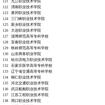
121
九江职业技术学院
122
渭南职业技术学院
123
黄冈职业技术学院
124
三门峡职业技术学院
125
新乡职业技术学院
126
大连职业技术学院
127
淄博师范高等专科学校
128
宜春职业技术学院
129
铁岭师范高等专科学校
130
山东商务职业学院
131
哈尔滨电力职业技术学院
132
石家庄医学高等专科学校
133
辽宁省交通高等专科学校
134
铜仁职业技术学院
135
河北交通职业技术学院
136
武汉船舶职业技术学院
137
江苏工程职业技术学院
138
周口职业技术学院