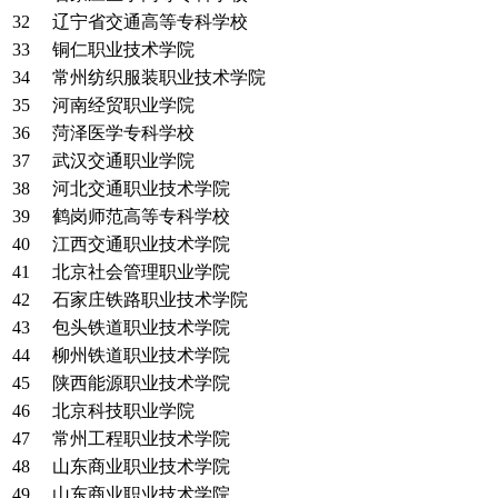
32
辽宁省交通高等专科学校
33
铜仁职业技术学院
34
常州纺织服装职业技术学院
35
河南经贸职业学院
36
菏泽医学专科学校
37
武汉交通职业学院
38
河北交通职业技术学院
39
鹤岗师范高等专科学校
40
江西交通职业技术学院
41
北京社会管理职业学院
42
石家庄铁路职业技术学院
43
包头铁道职业技术学院
44
柳州铁道职业技术学院
45
陕西能源职业技术学院
46
北京科技职业学院
47
常州工程职业技术学院
48
山东商业职业技术学院
49
山东商业职业技术学院