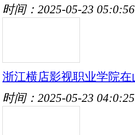
时间：2025-05-23 05:0:56
浙江横店影视职业学院在
时间：2025-05-23 04:0:25