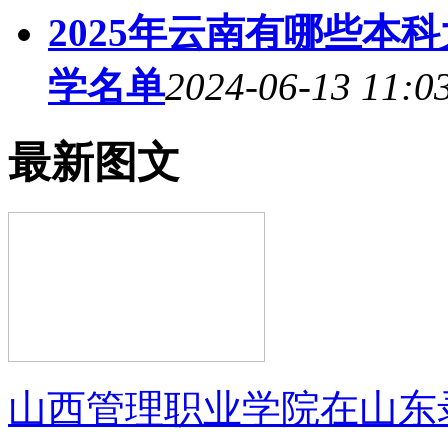
2025年云南有哪些本
学名单
2024-06-13 11:0
最新图文
山西管理职业学院在山东