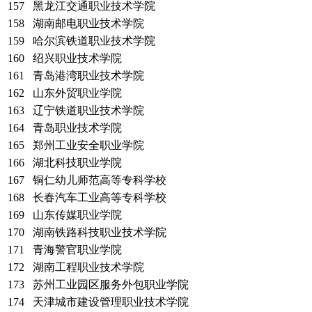
157
黑龙江交通职业技术学院
158
湖南邮电职业技术学院
159
哈尔滨铁道职业技术学院
160
绍兴职业技术学院
161
青岛港湾职业技术学院
162
山东外贸职业学院
163
辽宁铁道职业技术学院
164
青岛职业技术学院
165
郑州工业安全职业学院
166
湖北科技职业学院
167
铜仁幼儿师范高等专科学校
168
长春汽车工业高等专科学校
169
山东传媒职业学院
170
湖南铁路科技职业技术学院
171
青海警官职业学院
172
湖南工程职业技术学院
173
苏州工业园区服务外包职业学院
174
天津城市建设管理职业技术学院