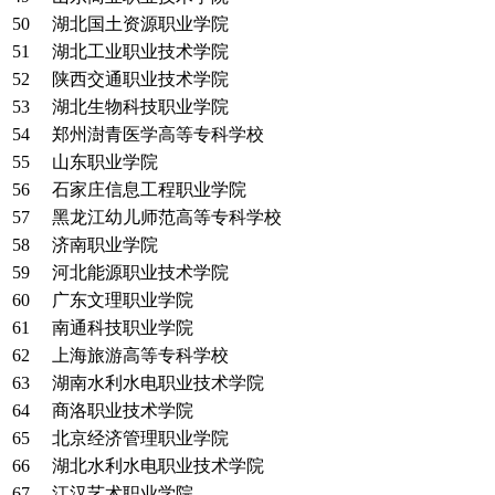
50
湖北国土资源职业学院
51
湖北工业职业技术学院
52
陕西交通职业技术学院
53
湖北生物科技职业学院
54
郑州澍青医学高等专科学校
55
山东职业学院
56
石家庄信息工程职业学院
57
黑龙江幼儿师范高等专科学校
58
济南职业学院
59
河北能源职业技术学院
60
广东文理职业学院
61
南通科技职业学院
62
上海旅游高等专科学校
63
湖南水利水电职业技术学院
64
商洛职业技术学院
65
北京经济管理职业学院
66
湖北水利水电职业技术学院
67
江汉艺术职业学院