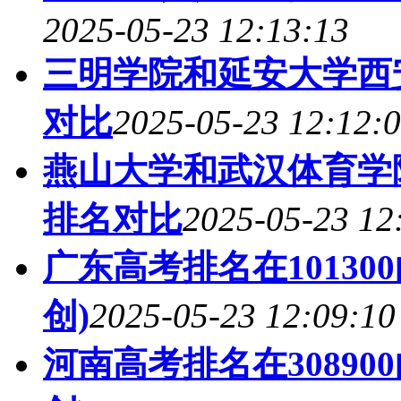
2025-05-23 12:13:13
三明学院和延安大学西
对比
2025-05-23 12:12:
燕山大学和武汉体育学
排名对比
2025-05-23 12
广东高考排名在1013
创)
2025-05-23 12:09:10
河南高考排名在3089