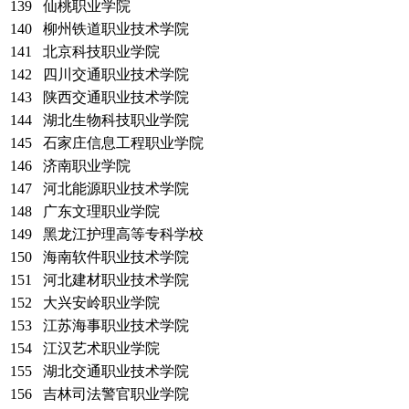
139
仙桃职业学院
140
柳州铁道职业技术学院
141
北京科技职业学院
142
四川交通职业技术学院
143
陕西交通职业技术学院
144
湖北生物科技职业学院
145
石家庄信息工程职业学院
146
济南职业学院
147
河北能源职业技术学院
148
广东文理职业学院
149
黑龙江护理高等专科学校
150
海南软件职业技术学院
151
河北建材职业技术学院
152
大兴安岭职业学院
153
江苏海事职业技术学院
154
江汉艺术职业学院
155
湖北交通职业技术学院
156
吉林司法警官职业学院