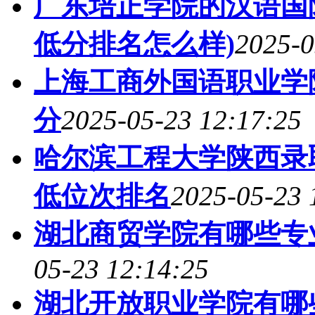
广东培正学院的汉语国际
低分排名怎么样)
2025-0
上海工商外国语职业学
分
2025-05-23 12:17:25
哈尔滨工程大学陕西录取
低位次排名
2025-05-23 
湖北商贸学院有哪些专
05-23 12:14:25
湖北开放职业学院有哪