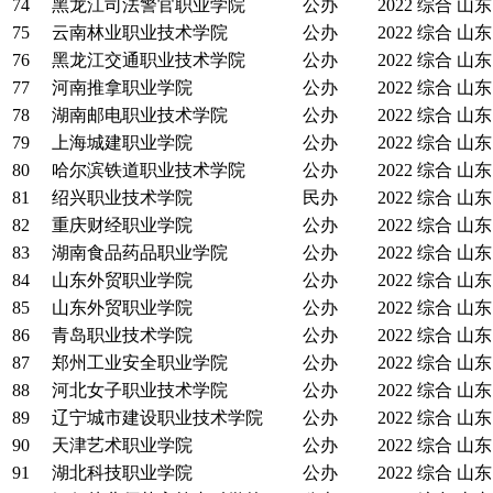
74
黑龙江司法警官职业学院
公办
2022
综合
山东
75
云南林业职业技术学院
公办
2022
综合
山东
76
黑龙江交通职业技术学院
公办
2022
综合
山东
77
河南推拿职业学院
公办
2022
综合
山东
78
湖南邮电职业技术学院
公办
2022
综合
山东
79
上海城建职业学院
公办
2022
综合
山东
80
哈尔滨铁道职业技术学院
公办
2022
综合
山东
81
绍兴职业技术学院
民办
2022
综合
山东
82
重庆财经职业学院
公办
2022
综合
山东
83
湖南食品药品职业学院
公办
2022
综合
山东
84
山东外贸职业学院
公办
2022
综合
山东
85
山东外贸职业学院
公办
2022
综合
山东
86
青岛职业技术学院
公办
2022
综合
山东
87
郑州工业安全职业学院
公办
2022
综合
山东
88
河北女子职业技术学院
公办
2022
综合
山东
89
辽宁城市建设职业技术学院
公办
2022
综合
山东
90
天津艺术职业学院
公办
2022
综合
山东
91
湖北科技职业学院
公办
2022
综合
山东