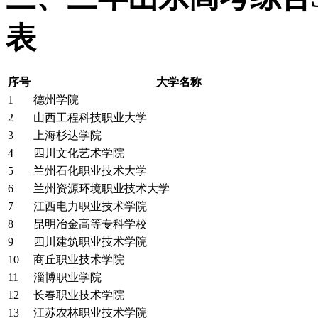
表
序号
大学名称
1
德州学院
2
山西工程科技职业大学
3
上海杉达学院
4
四川文化艺术学院
5
兰州石化职业技术大学
6
兰州资源环境职业技术大学
7
江西电力职业技术学院
8
昆明冶金高等专科学校
9
四川建筑职业技术学院
10
商丘职业技术学院
11
淄博职业学院
12
长春职业技术学院
13
江苏农林职业技术学院