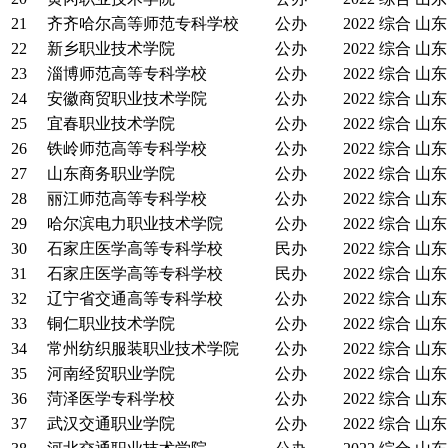
21
齐齐哈尔高等师范专科学校
公办
2022
综合
山东
22
新乡职业技术学院
公办
2022
综合
山东
23
淄博师范高等专科学校
公办
2022
综合
山东
24
安徽商贸职业技术学院
公办
2022
综合
山东
25
宜春职业技术学院
公办
2022
综合
山东
26
铁岭师范高等专科学校
公办
2022
综合
山东
27
山东商务职业学院
公办
2022
综合
山东
28
丽江师范高等专科学校
公办
2022
综合
山东
29
哈尔滨电力职业技术学院
公办
2022
综合
山东
30
石家庄医学高等专科学校
民办
2022
综合
山东
31
石家庄医学高等专科学校
民办
2022
综合
山东
32
辽宁省交通高等专科学校
公办
2022
综合
山东
33
铜仁职业技术学院
公办
2022
综合
山东
34
常州纺织服装职业技术学院
公办
2022
综合
山东
35
河南经贸职业学院
公办
2022
综合
山东
36
菏泽医学专科学校
公办
2022
综合
山东
37
武汉交通职业学院
公办
2022
综合
山东