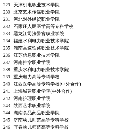
229
天津机电职业技术学院
230
北京艺术传媒职业学院
231
河北对外经贸职业学院
232
石家庄人民医学高等专科学校
233
黑龙江司法警官职业学院
234
福建水利电力职业技术学院
235
湖南高速铁路职业技术学院
236
江苏信息职业技术学院
237
河南推拿职业学院
238
重庆水利电力职业技术学院
239
重庆电力高等专科学校
240
江西医学高等专科学校(中外合作)
241
上海城建职业学院(中外合作)
242
河南护理职业学院
243
陕西艺术职业学院
244
湖南食品药品职业学院
245
济南幼儿师范高等专科学校
246
宜春幼儿师范高等专科学校