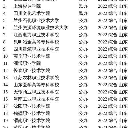
3
上海杉达学院
民办
2022
综合
山东
4
四川文化艺术学院
民办
2022
综合
山东
5
兰州石化职业技术大学
公办
2022
综合
山东
6
兰州资源环境职业技术大学
公办
2022
综合
山东
7
江西电力职业技术学院
公办
2022
综合
山东
8
昆明冶金高等专科学校
公办
2022
综合
山东
9
四川建筑职业技术学院
公办
2022
综合
山东
10
商丘职业技术学院
公办
2022
综合
山东
11
淄博职业学院
公办
2022
综合
山东
12
长春职业技术学院
公办
2022
综合
山东
13
江苏农林职业技术学院
公办
2022
综合
山东
14
山东医学高等专科学校
公办
2022
综合
山东
15
无锡商业职业技术学院
公办
2022
综合
山东
16
河南工业职业技术学院
公办
2022
综合
山东
17
沈阳职业技术学院
公办
2022
综合
山东
18
鹤壁职业技术学院
公办
2022
综合
山东
19
渭南职业技术学院
公办
2022
综合
山东
20
黄冈职业技术学院
公办
2022
综合
山东