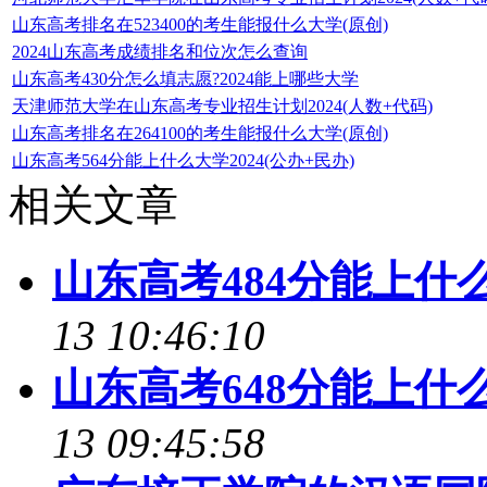
山东高考排名在523400的考生能报什么大学(原创)
2024山东高考成绩排名和位次怎么查询
山东高考430分怎么填志愿?2024能上哪些大学
天津师范大学在山东高考专业招生计划2024(人数+代码)
山东高考排名在264100的考生能报什么大学(原创)
山东高考564分能上什么大学2024(公办+民办)
相关文章
山东高考484分能上什么
13 10:46:10
山东高考648分能上什么
13 09:45:58