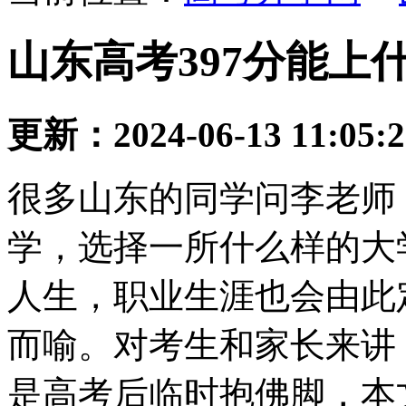
山东高考397分能上什
更新：2024-06-13 11:05:
很多山东的同学问李老师
学，选择一所什么样的大
人生，职业生涯也会由此
而喻。对考生和家长来讲
是高考后临时抱佛脚，本