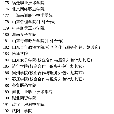
175
宿迁职业技术学院
176
北京网络职业学院
177
上海南湖职业技术学院
178
山东管理学院(中外合作)
179
桂林航天工业学院
180
湖南女子学院
181
山东青年政治学院(中外合作)
182
山东青年政治学院(校企合作与服务外包计划其它)
183
菏泽学院
184
山东女子学院(校企合作与服务外包计划其它)
185
济宁学院(校企合作与服务外包计划其它)
186
滨州学院(校企合作与服务外包计划其它)
187
枣庄学院(校企合作与服务外包计划其它)
188
齐鲁医药学院
189
河北工业职业技术学院
190
湖北商贸学院
191
武汉工程科技学院
192
沈阳工学院