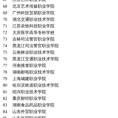
68
北京艺术传媒职业学院
69
广州科技贸易职业学院
70
湖北交通职业技术学院
71
江苏农牧科技职业学院
72
大庆医学高等专科学校
73
吉林司法警官职业学院
74
黑龙江司法警官职业学院
75
云南林业职业技术学院
76
黑龙江交通职业技术学院
77
河南推拿职业学院
78
湖南邮电职业技术学院
79
上海城建职业学院
80
哈尔滨铁道职业技术学院
81
绍兴职业技术学院
82
重庆财经职业学院
83
湖南食品药品职业学院
84
山东外贸职业学院