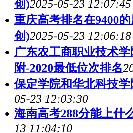
创)
2025-05-23 12:07:45
重庆高考排名在9400
创)
2025-05-23 12:06:18
广东农工商职业技术学
附-2020最低位次排名
2
保定学院和华北科技学
05-23 12:03:30
海南高考288分能上什么
13 11:04:10