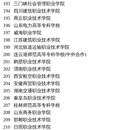
193
三门峡社会管理职业学院
194
四川建筑职业技术学院
195
商丘职业技术学院
196
山东电力高等专科学校
197
威海职业学院
198
江苏建筑职业技术学院
199
河北轨道运输职业技术学院
200
连云港师范高等专科学校(中外合作)
201
鹤壁职业技术学院
202
渭南职业技术学院
203
西安航空职业技术学院
204
安徽商贸职业技术学院
205
湖南交通职业技术学院
206
秦皇岛职业技术学院
207
桂林师范高等专科学校
208
山东商务职业学院
209
邯郸职业技术学院
210
日照职业技术学院