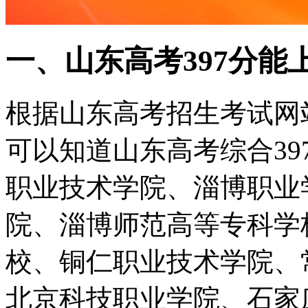
一、山东高考397分能
根据山东高考招生考试网
可以知道山东高考综合3
职业技术学院、淄博职业
院、淄博师范高等专科学
校、铜仁职业技术学院、
北京科技职业学院、石家