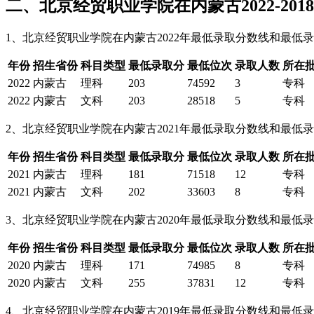
二、北京经贸职业学院在内蒙古2022-2
1、北京经贸职业学院在内蒙古2022年最低录取分数线和最低
年份
招生省份
科目类型
最低录取分
最低位次
录取人数
所在批
2022
内蒙古
理科
203
74592
3
专科
2022
内蒙古
文科
203
28518
5
专科
2、北京经贸职业学院在内蒙古2021年最低录取分数线和最低
年份
招生省份
科目类型
最低录取分
最低位次
录取人数
所在批
2021
内蒙古
理科
181
71518
12
专科
2021
内蒙古
文科
202
33603
8
专科
3、北京经贸职业学院在内蒙古2020年最低录取分数线和最低
年份
招生省份
科目类型
最低录取分
最低位次
录取人数
所在批
2020
内蒙古
理科
171
74985
8
专科
2020
内蒙古
文科
255
37831
12
专科
4、北京经贸职业学院在内蒙古2019年最低录取分数线和最低