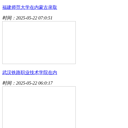
福建师范大学在内蒙古录取
时间：2025-05-22 07:0:51
武汉铁路职业技术学院在内
时间：2025-05-22 06:0:17