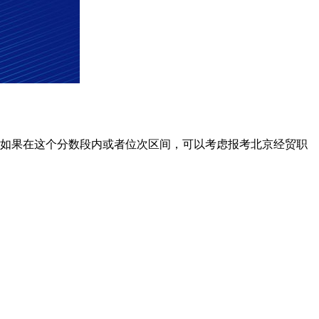
古的考生如果在这个分数段内或者位次区间，可以考虑报考北京经贸职