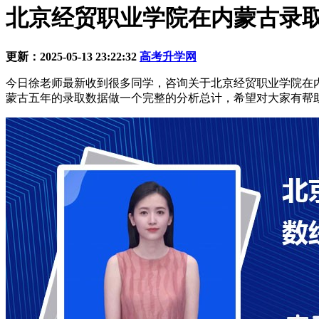
北京经贸职业学院在内蒙古录取
更新：2025-05-13 23:22:32
高考升学网
今日徐老师最新收到很多同学，咨询关于北京经贸职业学院在
蒙古五年的录取数据做一个完整的分析总计，希望对大家有帮