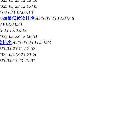
2025-05-23 12:09:10
2025-05-23 12:07:45
5-05-23 12:06:18
020最低位次排名
2025-05-23 12:04:46
23 12:03:30
5-23 12:02:22
2025-05-23 12:00:51
次排名
2025-05-23 11:59:23
025-05-23 11:57:52
2025-05-13 23:21:20
025-05-13 23:20:01