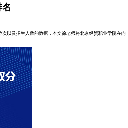
排名
位次以及招生人数的数据，本文徐老师将北京经贸职业学院在内