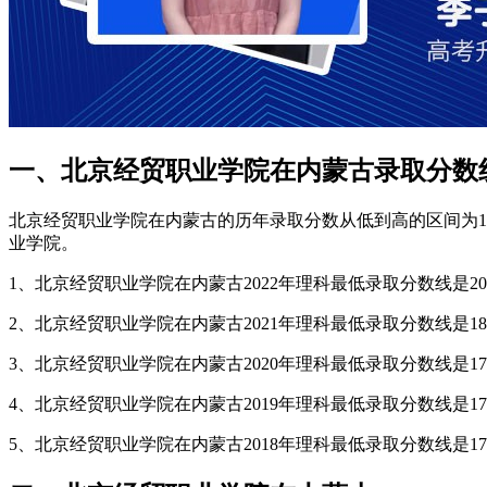
一、北京经贸职业学院在内蒙古录取分数
北京经贸职业学院在内蒙古的历年录取分数从低到高的区间为171
业学院。
1、北京经贸职业学院在内蒙古2022年理科最低录取分数线是203
2、北京经贸职业学院在内蒙古2021年理科最低录取分数线是181
3、北京经贸职业学院在内蒙古2020年理科最低录取分数线是171
4、北京经贸职业学院在内蒙古2019年理科最低录取分数线是178
5、北京经贸职业学院在内蒙古2018年理科最低录取分数线是174