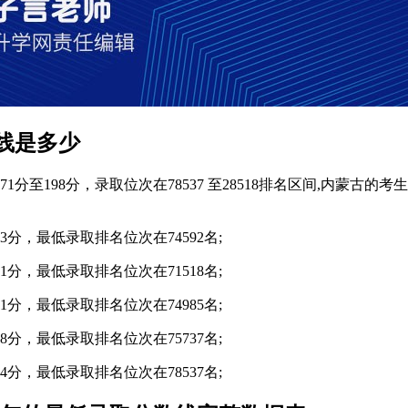
线是多少
分至198分，录取位次在78537 至28518排名区间,内蒙
分，最低录取排名位次在74592名;
分，最低录取排名位次在71518名;
分，最低录取排名位次在74985名;
分，最低录取排名位次在75737名;
分，最低录取排名位次在78537名;