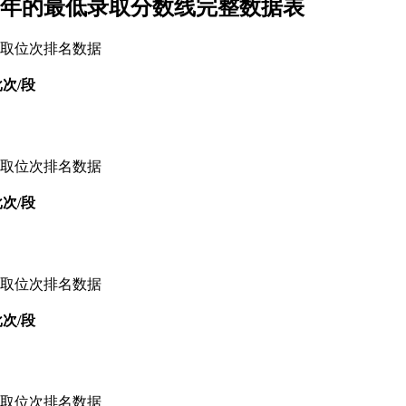
018年的最低录取分数线完整数据表
录取位次排名数据
次/段
录取位次排名数据
次/段
录取位次排名数据
次/段
录取位次排名数据