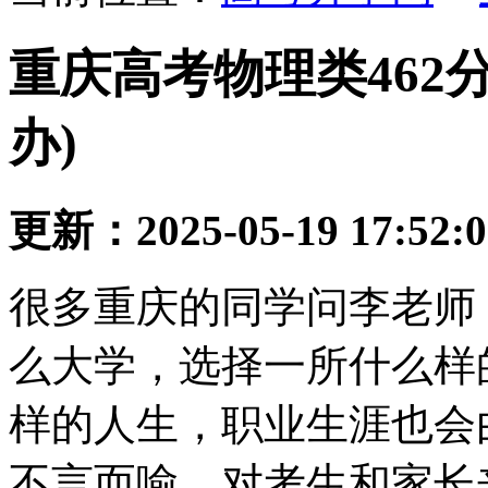
重庆高考物理类462
办)
更新：2025-05-19 17:52:
很多重庆的同学问李老师
么大学，选择一所什么样
样的人生，职业生涯也会
不言而喻。对考生和家长