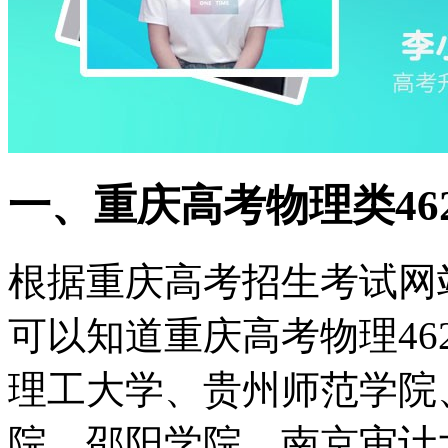
一、重庆高考物理类46
根据重庆高考招生考试网
可以知道重庆高考物理4
理工大学、贵州师范学院
院、邵阳学院、南京审计