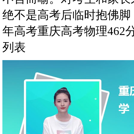
绝不是高考后临时抱佛脚
年高考重庆高考物理46
列表