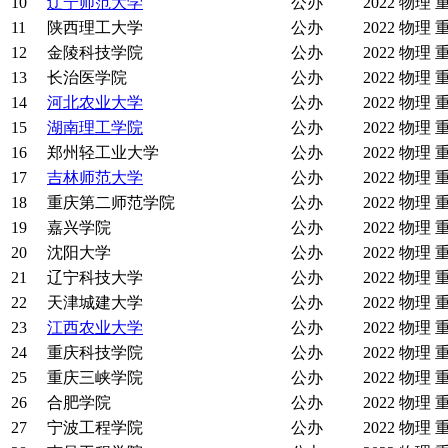
10
辽宁师范大学
公办
2022
物理
11
陕西理工大学
公办
2022
物理
12
金陵科技学院
公办
2022
物理
13
长治医学院
公办
2022
物理
14
河北农业大学
公办
2022
物理
15
湖南理工学院
公办
2022
物理
16
郑州轻工业大学
公办
2022
物理
17
吉林师范大学
公办
2022
物理
18
重庆第二师范学院
公办
2022
物理
19
嘉兴学院
公办
2022
物理
20
沈阳大学
公办
2022
物理
21
辽宁科技大学
公办
2022
物理
22
天津城建大学
公办
2022
物理
23
江西农业大学
公办
2022
物理
24
重庆科技学院
公办
2022
物理
25
重庆三峡学院
公办
2022
物理
26
合肥学院
公办
2022
物理
27
宁波工程学院
公办
2022
物理