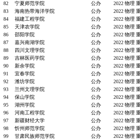
82
宁夏师范学院
公办
2022
物理
83
海南热带海洋学院
公办
2022
物理
84
福建工程学院
公办
2022
物理
85
天津农学院
公办
2022
物理
86
邵阳学院
公办
2022
物理
87
嘉兴南湖学院
公办
2022
物理
88
四川文理学院
公办
2022
物理
89
吉林医药学院
公办
2022
物理
90
新余学院
公办
2022
物理
91
宜春学院
公办
2022
物理
92
潍坊学院
公办
2022
物理
93
兰州文理学院
公办
2022
物理
94
保山学院
公办
2022
物理
95
湖州学院
公办
2022
物理
96
河南工程学院
公办
2022
物理
97
新疆财经大学
公办
2022
物理
98
忻州师范学院
公办
2022
物理
99
甘肃民族师范学院
公办
2022
物理