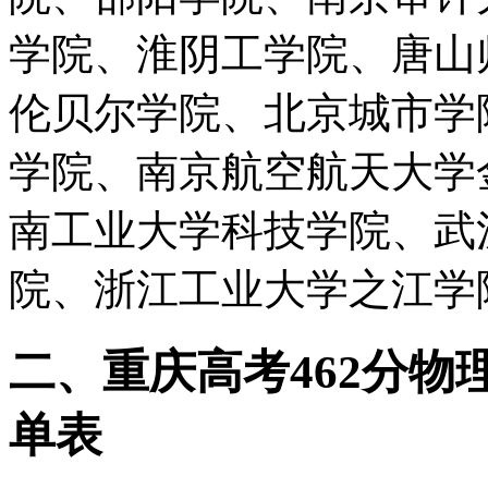
学院、淮阴工学院、唐山
伦贝尔学院、北京城市学
学院、南京航空航天大学
南工业大学科技学院、武
院、浙江工业大学之江学
二、重庆高考462分
单表