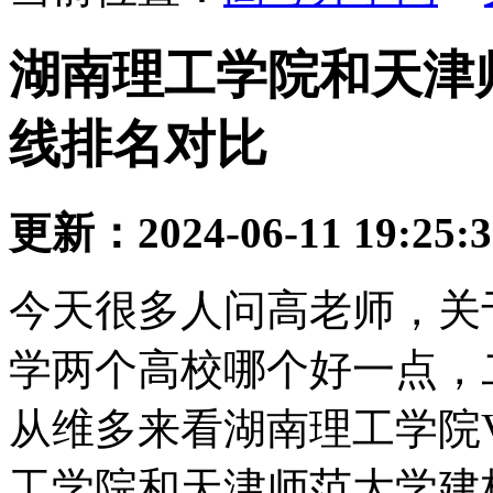
湖南理工学院和天津师
线排名对比
更新：2024-06-11 19:25:
今天很多人问高老师，关
学两个高校哪个好一点，
从维多来看湖南理工学院
工学院和天津师范大学建