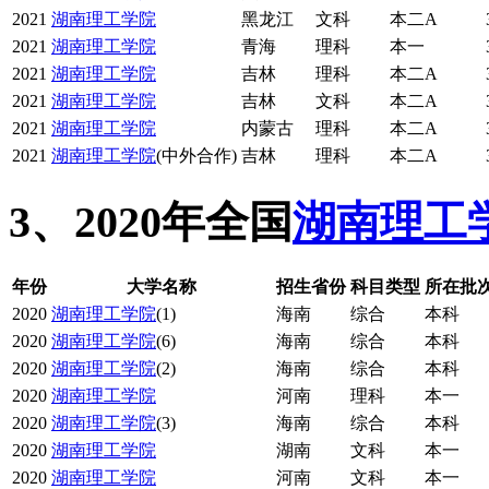
2021
湖南理工学院
黑龙江
文科
本二A
2021
湖南理工学院
青海
理科
本一
2021
湖南理工学院
吉林
理科
本二A
2021
湖南理工学院
吉林
文科
本二A
2021
湖南理工学院
内蒙古
理科
本二A
2021
湖南理工学院
(中外合作)
吉林
理科
本二A
3、2020年全国
湖南理工
年份
大学名称
招生省份
科目类型
所在批次
2020
湖南理工学院
(1)
海南
综合
本科
2020
湖南理工学院
(6)
海南
综合
本科
2020
湖南理工学院
(2)
海南
综合
本科
2020
湖南理工学院
河南
理科
本一
2020
湖南理工学院
(3)
海南
综合
本科
2020
湖南理工学院
湖南
文科
本一
2020
湖南理工学院
河南
文科
本一