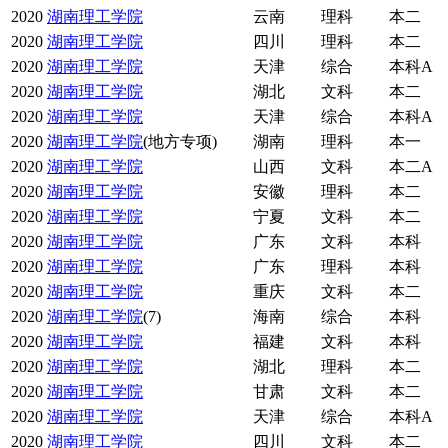
2020
湖南理工学院
云南
理科
本二
2020
湖南理工学院
四川
理科
本二
2020
湖南理工学院
天津
综合
本科A
2020
湖南理工学院
湖北
文科
本二
2020
湖南理工学院
天津
综合
本科A
2020
湖南理工学院
(地方专项)
湖南
理科
本一
2020
湖南理工学院
山西
文科
本二A
2020
湖南理工学院
安徽
理科
本二
2020
湖南理工学院
宁夏
文科
本二
2020
湖南理工学院
广东
文科
本科
2020
湖南理工学院
广东
理科
本科
2020
湖南理工学院
重庆
文科
本二
2020
湖南理工学院
(7)
海南
综合
本科
2020
湖南理工学院
福建
文科
本科
2020
湖南理工学院
湖北
理科
本二
2020
湖南理工学院
甘肃
文科
本二
2020
湖南理工学院
天津
综合
本科A
2020
湖南理工学院
四川
文科
本二