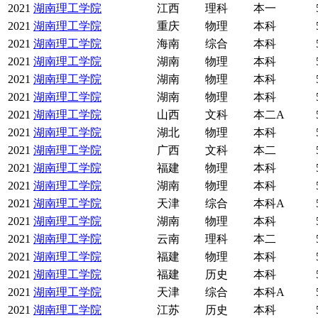
2021
湖南理工学院
江西
理科
本一
2021
湖南理工学院
重庆
物理
本科
2021
湖南理工学院
海南
综合
本科
2021
湖南理工学院
湖南
物理
本科
2021
湖南理工学院
湖南
物理
本科
2021
湖南理工学院
湖南
物理
本科
2021
湖南理工学院
山西
文科
本二A
2021
湖南理工学院
湖北
物理
本科
2021
湖南理工学院
广西
文科
本二
2021
湖南理工学院
福建
物理
本科
2021
湖南理工学院
湖南
物理
本科
2021
湖南理工学院
天津
综合
本科A
2021
湖南理工学院
湖南
物理
本科
2021
湖南理工学院
云南
理科
本二
2021
湖南理工学院
福建
物理
本科
2021
湖南理工学院
福建
历史
本科
2021
湖南理工学院
天津
综合
本科A
2021
湖南理工学院
江苏
历史
本科