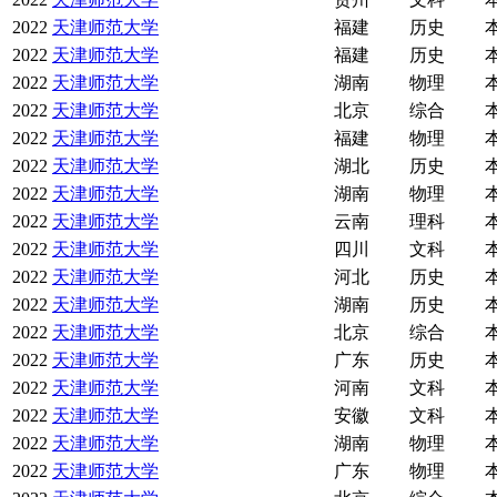
2022
天津师范大学
福建
历史
2022
天津师范大学
福建
历史
2022
天津师范大学
湖南
物理
2022
天津师范大学
北京
综合
2022
天津师范大学
福建
物理
2022
天津师范大学
湖北
历史
2022
天津师范大学
湖南
物理
2022
天津师范大学
云南
理科
2022
天津师范大学
四川
文科
2022
天津师范大学
河北
历史
2022
天津师范大学
湖南
历史
2022
天津师范大学
北京
综合
2022
天津师范大学
广东
历史
2022
天津师范大学
河南
文科
2022
天津师范大学
安徽
文科
2022
天津师范大学
湖南
物理
2022
天津师范大学
广东
物理