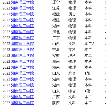
2022
湖南理工学院
辽宁
物理
本科
2022
湖南理工学院
江苏
物理
本科
2022
湖南理工学院
福建
历史
本科
2022
湖南理工学院
福建
物理
本科
2022
湖南理工学院
湖南
物理
本科
2022
湖南理工学院
河北
物理
本科
2022
湖南理工学院
广东
物理
本科
2022
湖南理工学院
山西
文科
本二A
2022
湖南理工学院
宁夏
文科
本二
2022
湖南理工学院
安徽
理科
本二
2022
湖南理工学院
湖南
物理
本科
2022
湖南理工学院
湖南
物理
本科
2022
湖南理工学院
山东
综合
1段
2022
湖南理工学院
湖南
物理
本科
2022
湖南理工学院
湖南
物理
本科
2022
湖南理工学院
山东
综合
1段
2022
湖南理工学院
广西
文科
本二
2022
湖南理工学院
陕西
文科
本二