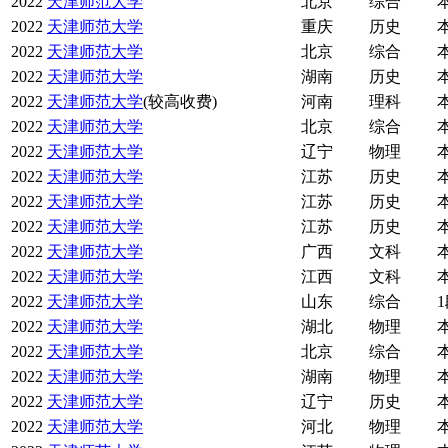
2022
天津师范大学
北京
综合
2022
天津师范大学
重庆
历史
2022
天津师范大学
北京
综合
2022
天津师范大学
湖南
历史
2022
天津师范大学
(较高收费)
河南
理科
2022
天津师范大学
北京
综合
2022
天津师范大学
辽宁
物理
2022
天津师范大学
江苏
历史
2022
天津师范大学
江苏
历史
2022
天津师范大学
江苏
历史
2022
天津师范大学
广西
文科
2022
天津师范大学
江西
文科
2022
天津师范大学
山东
综合
2022
天津师范大学
湖北
物理
2022
天津师范大学
北京
综合
2022
天津师范大学
湖南
物理
2022
天津师范大学
辽宁
历史
2022
天津师范大学
河北
物理