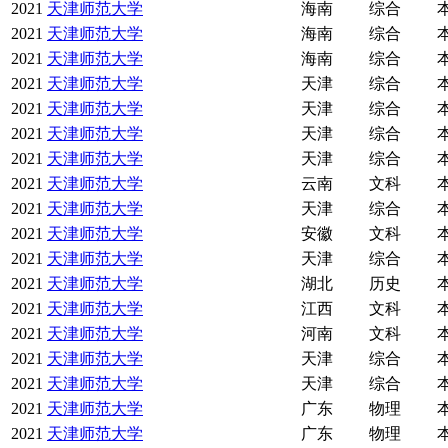
2021
天津师范大学
海南
综合
2021
天津师范大学
海南
综合
2021
天津师范大学
海南
综合
2021
天津师范大学
天津
综合
2021
天津师范大学
天津
综合
2021
天津师范大学
天津
综合
2021
天津师范大学
天津
综合
2021
天津师范大学
云南
文科
2021
天津师范大学
天津
综合
2021
天津师范大学
安徽
文科
2021
天津师范大学
天津
综合
2021
天津师范大学
湖北
历史
2021
天津师范大学
江西
文科
2021
天津师范大学
河南
文科
2021
天津师范大学
天津
综合
2021
天津师范大学
天津
综合
2021
天津师范大学
广东
物理
2021
天津师范大学
广东
物理