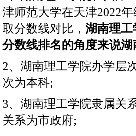
津师范大学在天津2022年
取分数线对比，
湖南理工
分数线排名的角度来说湖
2、湖南理工学院办学层
次为本科;
3、湖南理工学院隶属关
关系为市政府;