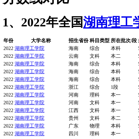
1、2022年全国
湖南理工
年份
大学名称
招生省份
科目类型
所在批次/段
2022
湖南理工学院
海南
综合
本科
2022
湖南理工学院
云南
文科
本二
2022
湖南理工学院
海南
综合
本科
2022
湖南理工学院
海南
综合
本科
2022
湖南理工学院
海南
综合
本科
2022
湖南理工学院
浙江
综合
1段
2022
湖南理工学院
河南
理科
本一
2022
湖南理工学院
河南
文科
本一
2022
湖南理工学院
江西
文科
本一
2022
湖南理工学院
贵州
文科
本二
2022
湖南理工学院
广东
物理
本科
2022
湖南理工学院
四川
理科
本一