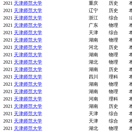
2021
天津师范大学
重庆
历史
2021
天津师范大学
辽宁
历史
2021
天津师范大学
浙江
综合
2021
天津师范大学
广东
物理
2021
天津师范大学
天津
综合
2021
天津师范大学
湖南
物理
2021
天津师范大学
河北
历史
2021
天津师范大学
湖南
物理
2021
天津师范大学
湖北
物理
2021
天津师范大学
湖南
历史
2021
天津师范大学
四川
理科
2021
天津师范大学
湖南
物理
2021
天津师范大学
湖南
物理
2021
天津师范大学
河南
理科
2021
天津师范大学
湖南
历史
2021
天津师范大学
天津
综合
2021
天津师范大学
天津
综合
2021
天津师范大学
湖北
物理