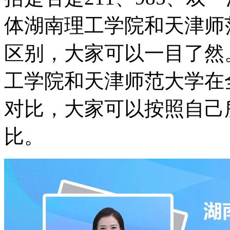
体湖南理工学院和天津师
区别，大家可以一目了然
工学院和天津师范大学在
对比，大家可以按照自己
比。