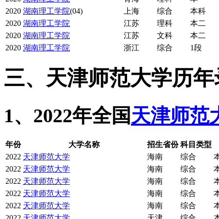
2020
湖南理工学院
(04)
上海
综合
本科
2020
湖南理工学院
江苏
理科
本二
2020
湖南理工学院
江苏
文科
本二
2020
湖南理工学院
浙江
综合
1段
三、天津师范大学历年
1、2022年全国
天津师范
年份
大学名称
招生省份
科目类型
2022
天津师范大学
海南
综合
2022
天津师范大学
海南
综合
2022
天津师范大学
海南
综合
2022
天津师范大学
海南
综合
2022
天津师范大学
海南
综合
2022
天津师范大学
天津
综合