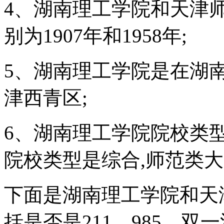
4、湖南理工学院和天津
别为1907年和1958年;
5、湖南理工学院是在湖
津西青区;
6、湖南理工学院院校类
院校类型是综合,师范类大
下面是湖南理工学院和天
括是否是211、985、