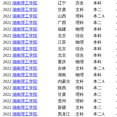
2022
湖南理工学院
辽宁
历史
本科
2022
湖南理工学院
甘肃
文科
本二
2022
湖南理工学院
山西
理科
本二A
2022
湖南理工学院
广西
理科
本二
2022
湖南理工学院
福建
物理
本科
2022
湖南理工学院
北京
综合
本科
2022
湖南理工学院
江苏
物理
本科
2022
湖南理工学院
北京
综合
本科
2022
湖南理工学院
北京
综合
本科
2022
湖南理工学院
重庆
物理
本科
2022
湖南理工学院
吉林
文科
本二A
2022
湖南理工学院
湖南
物理
本科
2022
湖南理工学院
内蒙古
文科
本二A
2022
湖南理工学院
陕西
理科
本二
2022
湖南理工学院
甘肃
理科
本二
2022
湖南理工学院
贵州
理科
本二
2022
湖南理工学院
新疆
文科
本二
2022
湖南理工学院
黑龙江
文科
本二A