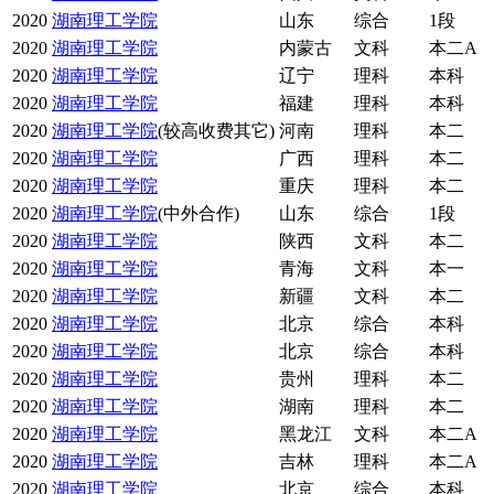
2020
湖南理工学院
山东
综合
1段
2020
湖南理工学院
内蒙古
文科
本二A
2020
湖南理工学院
辽宁
理科
本科
2020
湖南理工学院
福建
理科
本科
2020
湖南理工学院
(较高收费其它)
河南
理科
本二
2020
湖南理工学院
广西
理科
本二
2020
湖南理工学院
重庆
理科
本二
2020
湖南理工学院
(中外合作)
山东
综合
1段
2020
湖南理工学院
陕西
文科
本二
2020
湖南理工学院
青海
文科
本一
2020
湖南理工学院
新疆
文科
本二
2020
湖南理工学院
北京
综合
本科
2020
湖南理工学院
北京
综合
本科
2020
湖南理工学院
贵州
理科
本二
2020
湖南理工学院
湖南
理科
本二
2020
湖南理工学院
黑龙江
文科
本二A
2020
湖南理工学院
吉林
理科
本二A
2020
湖南理工学院
北京
综合
本科