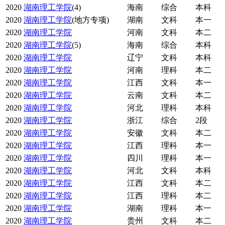
2020
湖南理工学院
(4)
海南
综合
本科
2020
湖南理工学院
(地方专项)
湖南
文科
本一
2020
湖南理工学院
河南
文科
本二
2020
湖南理工学院
(5)
海南
综合
本科
2020
湖南理工学院
辽宁
文科
本科
2020
湖南理工学院
河南
理科
本二
2020
湖南理工学院
江西
文科
本一
2020
湖南理工学院
云南
文科
本二
2020
湖南理工学院
河北
理科
本科
2020
湖南理工学院
浙江
综合
2段
2020
湖南理工学院
安徽
文科
本二
2020
湖南理工学院
江西
理科
本一
2020
湖南理工学院
四川
理科
本一
2020
湖南理工学院
河北
文科
本科
2020
湖南理工学院
江西
文科
本二
2020
湖南理工学院
江西
理科
本二
2020
湖南理工学院
湖南
理科
本一
2020
湖南理工学院
贵州
文科
本二