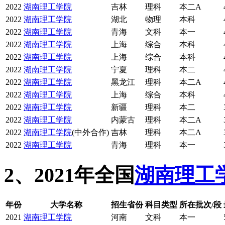
2022
湖南理工学院
吉林
理科
本二A
2022
湖南理工学院
湖北
物理
本科
2022
湖南理工学院
青海
文科
本一
2022
湖南理工学院
上海
综合
本科
2022
湖南理工学院
上海
综合
本科
2022
湖南理工学院
宁夏
理科
本二
2022
湖南理工学院
黑龙江
理科
本二A
2022
湖南理工学院
上海
综合
本科
2022
湖南理工学院
新疆
理科
本二
2022
湖南理工学院
内蒙古
理科
本二A
2022
湖南理工学院
(中外合作)
吉林
理科
本二A
2022
湖南理工学院
青海
理科
本一
2、2021年全国
湖南理工
年份
大学名称
招生省份
科目类型
所在批次/段
2021
湖南理工学院
河南
文科
本一