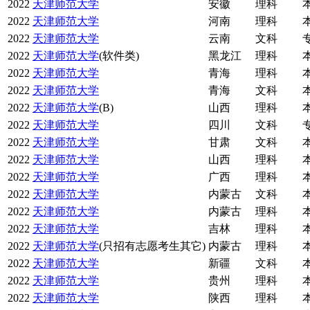
2022
天津师范大学
安徽
理科
2022
天津师范大学
河南
理科
2022
天津师范大学
云南
文科
2022
天津师范大学
(软件类)
黑龙江
理科
2022
天津师范大学
青海
理科
2022
天津师范大学
青海
文科
2022
天津师范大学
(B)
山西
理科
2022
天津师范大学
四川
文科
2022
天津师范大学
甘肃
文科
2022
天津师范大学
山西
理科
2022
天津师范大学
广西
理科
2022
天津师范大学
内蒙古
文科
2022
天津师范大学
内蒙古
理科
2022
天津师范大学
吉林
理科
2022
天津师范大学
(只招有志愿考生其它)
内蒙古
理科
2022
天津师范大学
新疆
文科
2022
天津师范大学
贵州
理科
2022
天津师范大学
陕西
理科