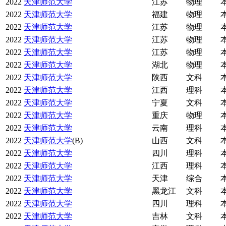
2022
天津师范大学
江苏
物理
2022
天津师范大学
福建
物理
2022
天津师范大学
江苏
物理
2022
天津师范大学
江苏
物理
2022
天津师范大学
江苏
物理
2022
天津师范大学
湖北
物理
2022
天津师范大学
陕西
文科
2022
天津师范大学
江西
理科
2022
天津师范大学
宁夏
文科
2022
天津师范大学
重庆
物理
2022
天津师范大学
云南
理科
2022
天津师范大学
(B)
山西
文科
2022
天津师范大学
四川
理科
2022
天津师范大学
江西
理科
2022
天津师范大学
天津
综合
2022
天津师范大学
黑龙江
文科
2022
天津师范大学
四川
理科
2022
天津师范大学
吉林
文科