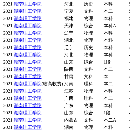
2021
湖南理工学院
河北
历史
本科
2021
湖南理工学院
宁夏
文科
本二
2021
湖南理工学院
福建
物理
本科
2021
湖南理工学院
天津
综合
本科A
2021
湖南理工学院
辽宁
物理
本科
2021
湖南理工学院
湖北
物理
本科
2021
湖南理工学院
辽宁
历史
本科
2021
湖南理工学院
河北
物理
本科
2021
湖南理工学院
山东
综合
1段
2021
湖南理工学院
陕西
文科
本二
2021
湖南理工学院
甘肃
文科
本二
2021
湖南理工学院
(较高收费)
河南
理科
本二
2021
湖南理工学院
江苏
物理
本科
2021
湖南理工学院
广西
理科
本二
2021
湖南理工学院
广东
物理
本科
2021
湖南理工学院
山东
综合
1段
2021
湖南理工学院
内蒙古
文科
本二A
2021
湖南理工学院
湖南
物理
本科