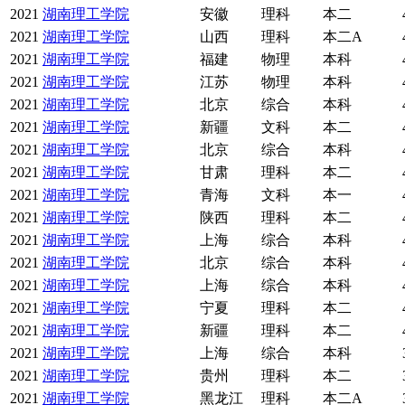
2021
湖南理工学院
安徽
理科
本二
2021
湖南理工学院
山西
理科
本二A
2021
湖南理工学院
福建
物理
本科
2021
湖南理工学院
江苏
物理
本科
2021
湖南理工学院
北京
综合
本科
2021
湖南理工学院
新疆
文科
本二
2021
湖南理工学院
北京
综合
本科
2021
湖南理工学院
甘肃
理科
本二
2021
湖南理工学院
青海
文科
本一
2021
湖南理工学院
陕西
理科
本二
2021
湖南理工学院
上海
综合
本科
2021
湖南理工学院
北京
综合
本科
2021
湖南理工学院
上海
综合
本科
2021
湖南理工学院
宁夏
理科
本二
2021
湖南理工学院
新疆
理科
本二
2021
湖南理工学院
上海
综合
本科
2021
湖南理工学院
贵州
理科
本二
2021
湖南理工学院
黑龙江
理科
本二A