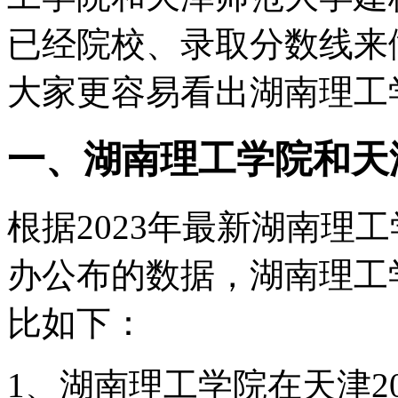
已经院校、录取分数线来
大家更容易看出湖南理工
一、湖南理工学院和天
根据2023年最新湖南理
办公布的数据，湖南理工
比如下：
1、湖南理工学院在天津20