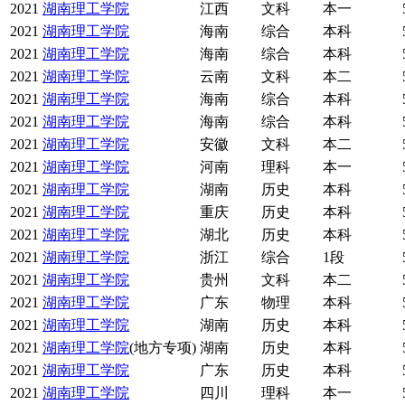
2021
湖南理工学院
江西
文科
本一
2021
湖南理工学院
海南
综合
本科
2021
湖南理工学院
海南
综合
本科
2021
湖南理工学院
云南
文科
本二
2021
湖南理工学院
海南
综合
本科
2021
湖南理工学院
海南
综合
本科
2021
湖南理工学院
安徽
文科
本二
2021
湖南理工学院
河南
理科
本一
2021
湖南理工学院
湖南
历史
本科
2021
湖南理工学院
重庆
历史
本科
2021
湖南理工学院
湖北
历史
本科
2021
湖南理工学院
浙江
综合
1段
2021
湖南理工学院
贵州
文科
本二
2021
湖南理工学院
广东
物理
本科
2021
湖南理工学院
湖南
历史
本科
2021
湖南理工学院
(地方专项)
湖南
历史
本科
2021
湖南理工学院
广东
历史
本科
2021
湖南理工学院
四川
理科
本一