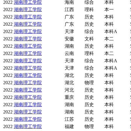
2022
湖南理工学院
海南
综合
本科
2022
湖南理工学院
江西
理科
本一
2022
湖南理工学院
广东
历史
本科
2022
湖南理工学院
广东
历史
本科
2022
湖南理工学院
天津
综合
本科A
2022
湖南理工学院
安徽
文科
本二
2022
湖南理工学院
湖南
历史
本科
2022
湖南理工学院
云南
理科
本二
2022
湖南理工学院
天津
综合
本科A
2022
湖南理工学院
天津
综合
本科A
2022
湖南理工学院
湖北
历史
本科
2022
湖南理工学院
湖北
物理
本科
2022
湖南理工学院
河北
历史
本科
2022
湖南理工学院
重庆
历史
本科
2022
湖南理工学院
湖南
历史
本科
2022
湖南理工学院
湖南
历史
本科
2022
湖南理工学院
江苏
历史
本科
2022
湖南理工学院
福建
物理
本科