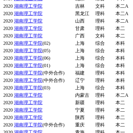
2020
湖南理工学院
吉林
文科
本二A
2020
湖南理工学院
黑龙江
理科
本二A
2020
湖南理工学院
山西
理科
本二A
2020
湖南理工学院
甘肃
理科
本二
2020
湖南理工学院
广西
文科
本二
2020
湖南理工学院
(02)
上海
综合
本科
2020
湖南理工学院
(05)
上海
综合
本科
2020
湖南理工学院
(06)
上海
综合
本科
2020
湖南理工学院
(01)
上海
综合
本科
2020
湖南理工学院
(中外合作)
福建
理科
本科
2020
湖南理工学院
(中外合作)
辽宁
理科
本科
2020
湖南理工学院
(03)
上海
综合
本科
2020
湖南理工学院
内蒙古
理科
本二A
2020
湖南理工学院
新疆
理科
本二
2020
湖南理工学院
宁夏
理科
本二
2020
湖南理工学院
陕西
理科
本二
2020
湖南理工学院
(中外合作)
重庆
理科
本二
2020
湖南理工学院
青海
理科
本一