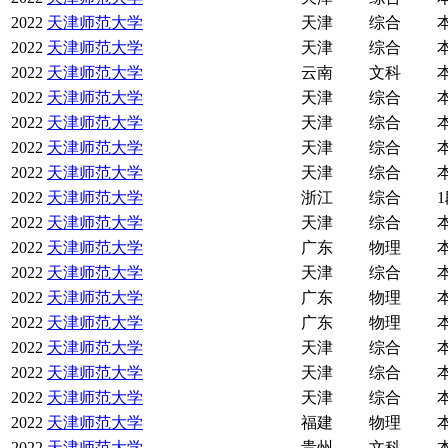
2022
天津师范大学
天津
综合
2022
天津师范大学
天津
综合
2022
天津师范大学
云南
文科
2022
天津师范大学
天津
综合
2022
天津师范大学
天津
综合
2022
天津师范大学
天津
综合
2022
天津师范大学
天津
综合
2022
天津师范大学
浙江
综合
2022
天津师范大学
天津
综合
2022
天津师范大学
广东
物理
2022
天津师范大学
天津
综合
2022
天津师范大学
广东
物理
2022
天津师范大学
广东
物理
2022
天津师范大学
天津
综合
2022
天津师范大学
天津
综合
2022
天津师范大学
天津
综合
2022
天津师范大学
福建
物理
2022
天津师范大学
贵州
文科