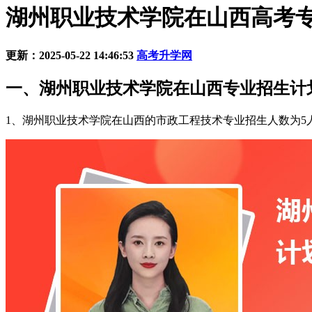
湖州职业技术学院在山西高考专
更新：2025-05-22 14:46:53
高考升学网
一、湖州职业技术学院在山西专业招生计划
1、湖州职业技术学院在山西的市政工程技术专业招生人数为5人