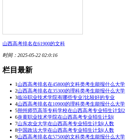
山西高考排名在61900的文科
时间：2025-05-22 02:0:16
栏目最新
1
山西高考排名在45800的文科类考生能报什么大学
2
山西高考排名在35300的理科类考生能报什么大学
3
临汾职业技术学院有哪些专业?比较好的专业
4
山西高考排名在10900的理科类考生能报什么大学
5
朔州师范高等专科学校在山西高考专业招生计划2
6
炎黄职业技术学院在山西高考专业招生计划(
7
山东农业大学在山西高考专业招生计划(人数
8
中国政法大学在山西高考专业招生计划(人数
9
山西高考排名在57500的文科类考生能报什么大学