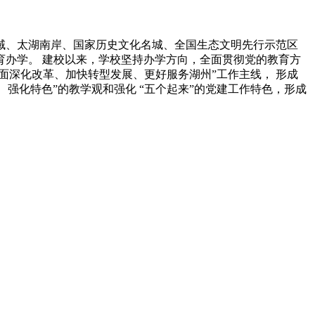
域、太湖南岸、国家历史文化名城、全国生态文明先行示范区
教育办学。 建校以来，学校坚持办学方向，全面贯彻党的教育方
面深化改革、加快转型发展、更好服务湖州”工作主线， 形成
强化特色”的教学观和强化 “五个起来”的党建工作特色，形成