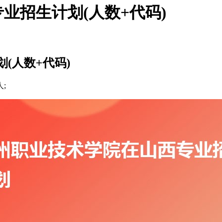
业招生计划(人数+代码)
(人数+代码)
;