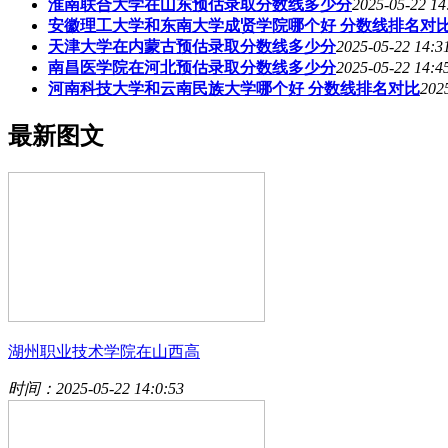
淮南联合大学在山东预估录取分数线多少分
2025-05-22 14
安徽理工大学和东南大学成贤学院哪个好 分数线排名对
天津大学在内蒙古预估录取分数线多少分
2025-05-22 14:3
南昌医学院在河北预估录取分数线多少分
2025-05-22 14:4
河南科技大学和云南民族大学哪个好 分数线排名对比
202
最新图文
湖州职业技术学院在山西高
时间：2025-05-22 14:0:53