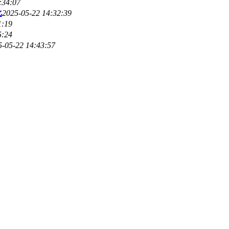
:34:07
比
2025-05-22 14:32:39
1:19
5:24
5-05-22 14:43:57