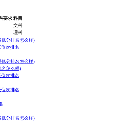
科要求
科目
文科
理科
最低分排名怎么样)
低位次排名
最低分排名怎么样)
排名怎么样)
低位次排名
低位次排名
名
最低分排名怎么样)