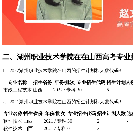
二、湖州职业技术学院在在山西高考专业
1、2022湖州职业技术学院在山西的招生计划和人数代码3
专业名称
招生省份
年份/批次
专业招生代码
招生计划人
市政工程技术
山西
2022 / 专科
30
5
2、2021湖州职业技术学院在山西的招生计划和人数代码3
专业名称
招生省份
年份/批次
专业招生代码
招生计划人数
选
软件技术
山西
2021 / 专科
30
2
-
软件技术
山西
2021 / 专科
01
3
-