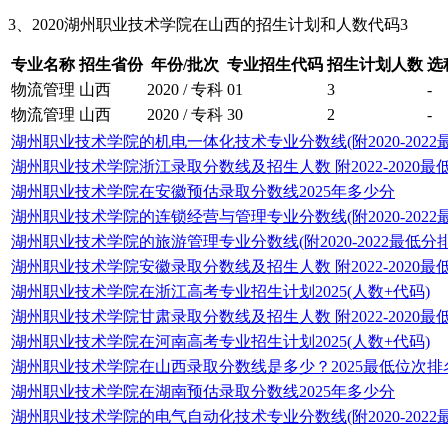
3、2020湖州职业技术学院在山西的招生计划和人数代码3
专业名称
招生省份
年份/批次
专业招生代码
招生计划人数
选
物流管理
山西
2020 / 专科
01
3
-
物流管理
山西
2020 / 专科
30
2
-
湖州职业技术学院的机电一体化技术专业分数线(附2020-2022
湖州职业技术学院浙江录取分数线及招生人数 附2022-2020最
湖州职业技术学院在安徽预估录取分数线2025年多少分
湖州职业技术学院的连锁经营与管理专业分数线(附2020-2022
湖州职业技术学院的旅游管理专业分数线(附2020-2022最低分
湖州职业技术学院安徽录取分数线及招生人数 附2022-2020最
湖州职业技术学院在浙江高考专业招生计划2025(人数+代码)
湖州职业技术学院甘肃录取分数线及招生人数 附2022-2020最
湖州职业技术学院在河南高考专业招生计划2025(人数+代码)
湖州职业技术学院在山西录取分数线是多少？2025最低位次排
湖州职业技术学院在湖南预估录取分数线2025年多少分
湖州职业技术学院的电气自动化技术专业分数线(附2020-2022