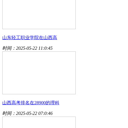
山东轻工职业学院在山西高
时间：2025-05-22 11:0:45
山西高考排名在28900的理科
时间：2025-05-22 07:0:46