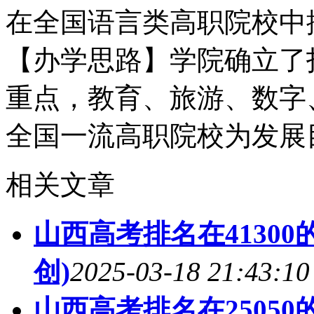
在全国语言类高职院校中
【办学思路】学院确立了
重点，教育、旅游、数字
全国一流高职院校为发展
相关文章
山西高考排名在4130
创)
2025-03-18 21:43:10
山西高考排名在2505