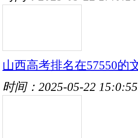
山西高考排名在57550的
时间：2025-05-22 15:0:55