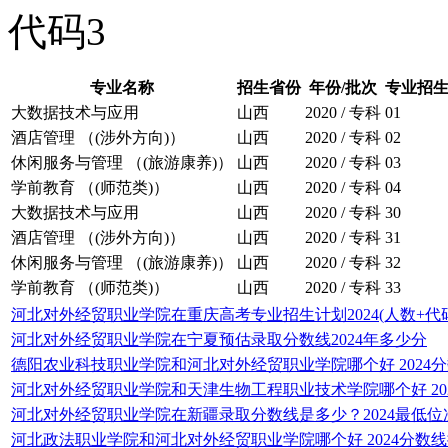
代码3
专业名称
招生省份
年份/批次
专业招
大数据技术与应用
山西
2020 / 专科
01
酒店管理 （(涉外方向)）
山西
2020 / 专科
02
休闲服务与管理 （(旅游康养)）
山西
2020 / 专科
03
学前教育 （(师范类)）
山西
2020 / 专科
04
大数据技术与应用
山西
2020 / 专科
30
酒店管理 （(涉外方向)）
山西
2020 / 专科
31
休闲服务与管理 （(旅游康养)）
山西
2020 / 专科
32
学前教育 （(师范类)）
山西
2020 / 专科
33
河北对外经贸职业学院在重庆高考专业招生计划2024(人数+代码
河北对外经贸职业学院在宁夏预估录取分数线2024年多少分
德阳农业科技职业学院和河北对外经贸职业学院哪个好 2024
河北对外经贸职业学院和天津生物工程职业技术学院哪个好 20
河北对外经贸职业学院在新疆录取分数线是多少？2024最低位
河北政法职业学院和河北对外经贸职业学院哪个好 2024分数