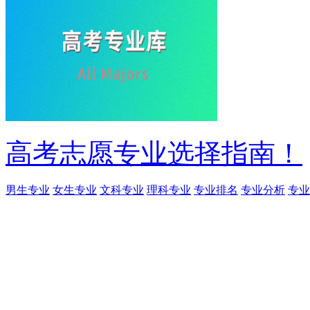
高考志愿专业选择指南！
男生专业
女生专业
文科专业
理科专业
专业排名
专业分析
专业