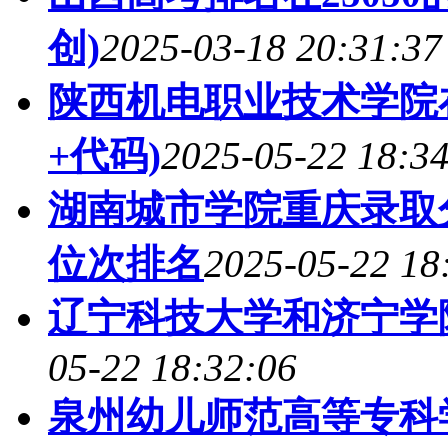
创)
2025-03-18 20:31:37
陕西机电职业技术学院
+代码)
2025-05-22 18:3
湖南城市学院重庆录取分
位次排名
2025-05-22 18
辽宁科技大学和济宁学
05-22 18:32:06
泉州幼儿师范高等专科