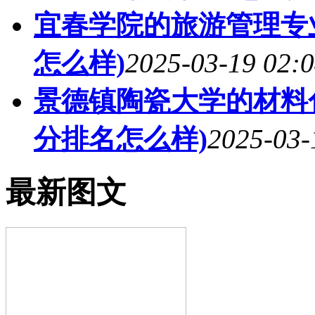
宜春学院的旅游管理专业
怎么样)
2025-03-19 02:0
景德镇陶瓷大学的材料化
分排名怎么样)
2025-03-
最新图文