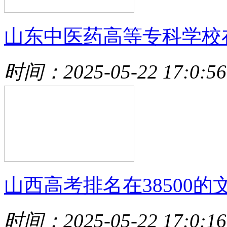
山东中医药高等专科学校
时间：2025-05-22 17:0:56
山西高考排名在38500的
时间：2025-05-22 17:0:16