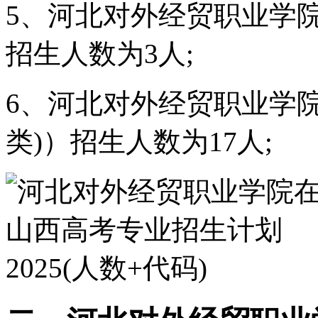
5、河北对外经贸职业学
招生人数为3人;
6、河北对外经贸职业学
类)）招生人数为17人;