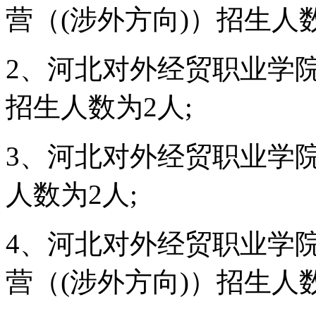
营（(涉外方向)）招生人数
2、河北对外经贸职业学
招生人数为2人;
3、河北对外经贸职业学
人数为2人;
4、河北对外经贸职业学
营（(涉外方向)）招生人数