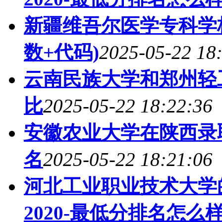
新疆维吾尔医学专科学
数+代码)
2025-05-22 18
云南民族大学和郑州轻
比
2025-05-22 18:22:36
安徽农业大学在陕西录
名
2025-05-22 18:21:06
河北工业职业技术大学
2020-最低分排名怎么样