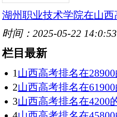
湖州职业技术学院在山西
时间：2025-05-22 14:0:53
栏目最新
1
山西高考排名在289
2
山西高考排名在619
3
山西高考排名在420
4
山西高考排名在458