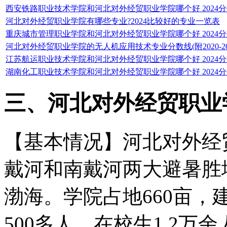
西安铁路职业技术学院和河北对外经贸职业学院哪个好 2024
河北对外经贸职业学院有哪些专业?2024比较好的专业一览表
重庆城市管理职业学院和河北对外经贸职业学院哪个好 2024
河北对外经贸职业学院的无人机应用技术专业分数线(附2020-2
江苏航运职业技术学院和河北对外经贸职业学院哪个好 2024
湖南化工职业技术学院和河北对外经贸职业学院哪个好 2024
三、河北对外经贸职业
【基本情况】河北对外经
戴河和南戴河两大避暑胜
渤海。学院占地660亩，
500多人，在校生1.2万