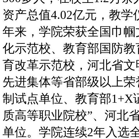
资产总值4.02亿元，教学
年来，学院荣获全国巾帼
化示范校、教育部国防教
育改革示范校，河北省文
先进集体等省部级以上荣
制试点单位、教育部1+X
质高等职业院校”、河北
单位。学院连续2年入选