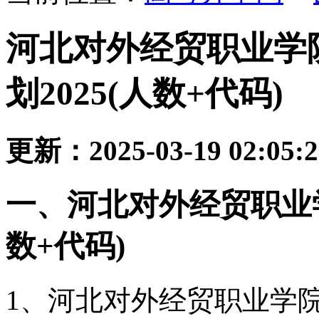
河北对外经贸职业学
划2025(人数+代码)
更新：2025-03-19 02:05:
一、河北对外经贸职业
数+代码)
1、河北对外经贸职业学