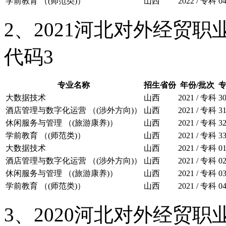
学前教育 （(师范类)）
山西
2022 / 专科
0
2、2021河北对外经贸
代码3
专业名称
招生省份
年份/批次
大数据技术
山西
2021 / 专科
3
酒店管理与数字化运营 （(涉外方向)）
山西
2021 / 专科
3
休闲服务与管理 （(旅游康养)）
山西
2021 / 专科
3
学前教育 （(师范类)）
山西
2021 / 专科
3
大数据技术
山西
2021 / 专科
0
酒店管理与数字化运营 （(涉外方向)）
山西
2021 / 专科
0
休闲服务与管理 （(旅游康养)）
山西
2021 / 专科
0
学前教育 （(师范类)）
山西
2021 / 专科
0
3、2020河北对外经贸