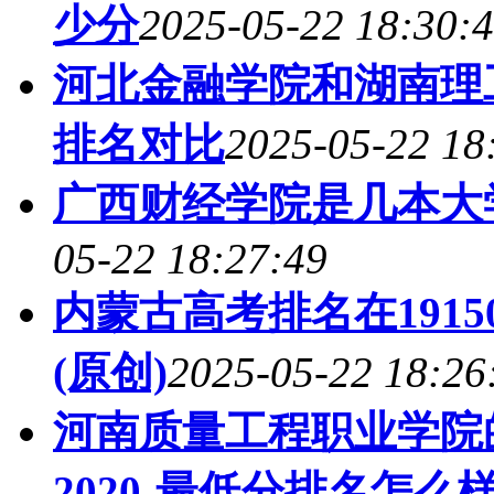
少分
2025-05-22 18:30:
河北金融学院和湖南理
排名对比
2025-05-22 18
广西财经学院是几本大
05-22 18:27:49
内蒙古高考排名在191
(原创)
2025-05-22 18:26
河南质量工程职业学院
2020-最低分排名怎么样