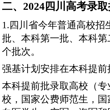
二、2024四川高考录
1.四川省今年普通高校
批、本科第一批、本科第
个批次。
强基计划安排在本科提前
本科提前批录取高校（专
校，国家公费师范生，国