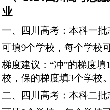
业
一、四川高考：本科一批
可填9个学校，每个学校
梯度建议：“冲”的梯度填
校，保的梯度填3个学校
二、四川高考：本科二批