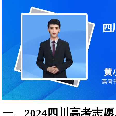
一、2024四川高考志