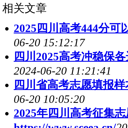
相关文章
2025四川高考444
06-20 15:12:17
四川2025高考冲稳保
2024-06-20 11:21:41
四川省高考志愿填报样本
06-20 10:05:20
2025年四川高考征集
https://www.sceea.cn/
20