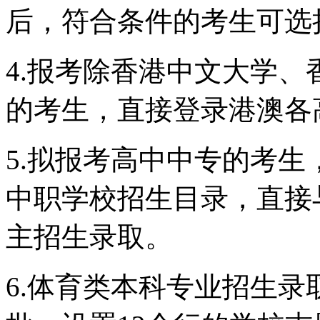
后，符合条件的考生可选
4.报考除香港中文大学
的考生，直接登录港澳各
5.拟报考高中中专的考
中职学校招生目录，直接
主招生录取。
6.体育类本科专业招生录