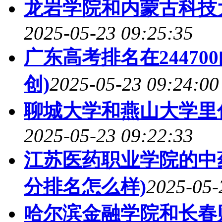
龙岩学院和内蒙古科技
2025-05-23 09:25:35
广东高考排名在2447
创)
2025-05-23 09:24:00
聊城大学和燕山大学里
2025-05-23 09:22:33
江苏医药职业学院的中药
分排名怎么样)
2025-05-
哈尔滨金融学院和长春