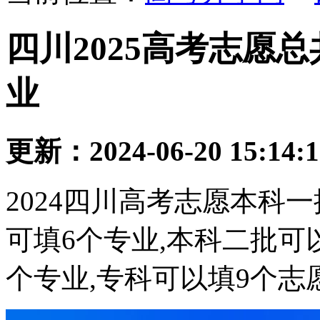
四川2025高考志愿
业
更新：2024-06-20 15:14:
2024四川高考志愿本科
可填6个专业,本科二批可
个专业,专科可以填9个志