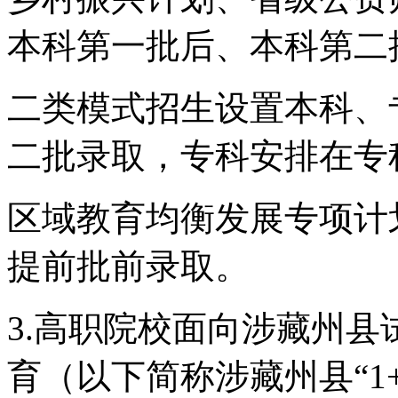
本科第一批后、本科第二
二类模式招生设置本科、
二批录取，专科安排在专
区域教育均衡发展专项计
提前批前录取。
3.高职院校面向涉藏州县试
育（以下简称涉藏州县“1