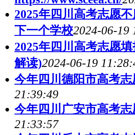
2025年四川高考志愿
下一个学校
2024-06-19 
2025年四川高考志愿
解读)
2024-06-19 11:28:
今年四川德阳市高考志
21:39:49
今年四川广安市高考志
21:33:57