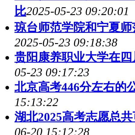
比
2025-05-23 09:20:01
琼台师范学院和宁夏师
2025-05-23 09:18:38
贵阳康养职业大学在四
05-23 09:17:23
北京高考446分左右的公
15:13:22
湖北2025高考志愿总
06-20 15:12:28