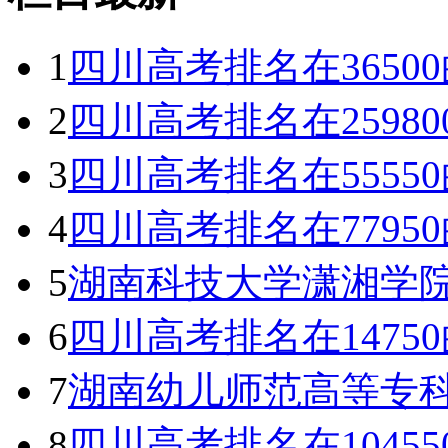
1
四川高考排名在365
2
四川高考排名在2598
3
四川高考排名在555
4
四川高考排名在779
5
湖南科技大学潇湘学
6
四川高考排名在147
7
湖南幼儿师范高等专
8
四川高考排名在1045