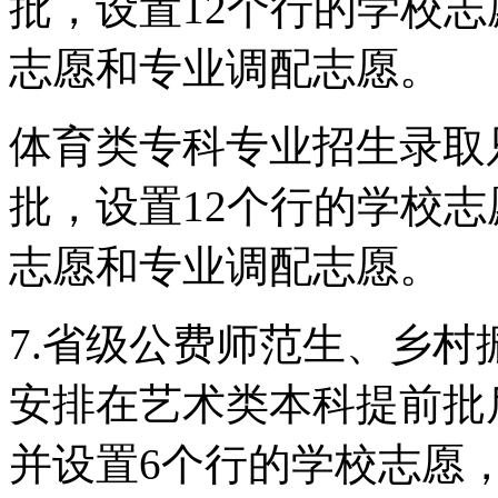
批，设置12个行的学校
志愿和专业调配志愿。
体育类专科专业招生录取
批，设置12个行的学校
志愿和专业调配志愿。
7.省级公费师范生、乡
安排在艺术类本科提前批
并设置6个行的学校志愿