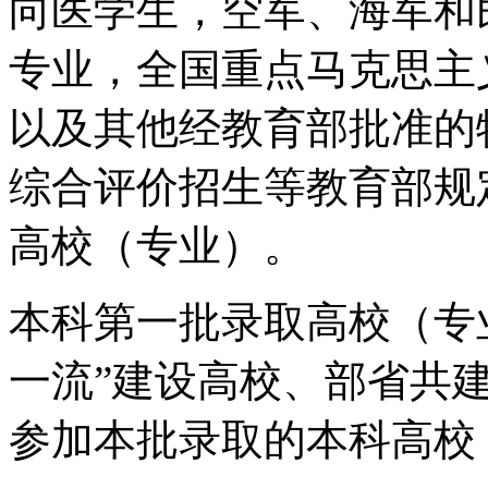
向医学生，空军、海军和
专业，全国重点马克思主
以及其他经教育部批准的
综合评价招生等教育部规
高校（专业）。
本科第一批录取高校（专
一流”建设高校、部省共
参加本批录取的本科高校