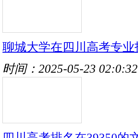
聊城大学在四川高考专业
时间：2025-05-23 02:0:32
四川高考排名在39350的