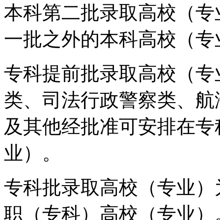
本科第二批录取高校（专
一批之外的本科高校（专
专科提前批录取高校（专
类、司法行政警察类、航
及其他经批准可安排在专
业）。
专科批录取高校（专业）
职（专科）高校（专业）