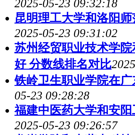
2025-05-23 09:32:18
昆明理工大学和洛阳师
2025-05-23 09:31:02
苏州经贸职业技术学院
好 分数线排名对比
2025
铁岭卫生职业学院在广
05-23 09:28:28
福建中医药大学和安阳
2025-05-23 09:26:57