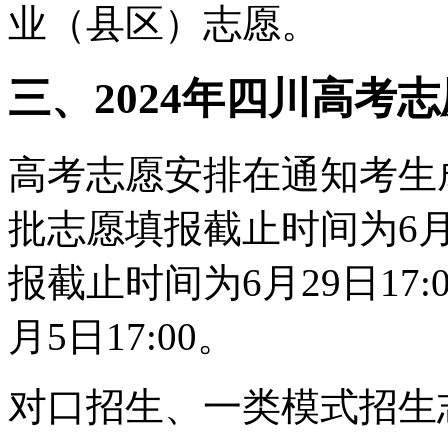
业（县区）志愿。
三、2024年四川高考
高考志愿安排在通知考生
批志愿填报截止时间为6月2
报截止时间为6月29日17
月5日17:00。
对口招生、一类模式招生