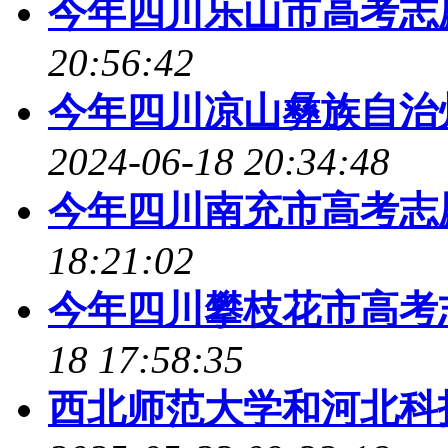
今年四川乐山市高考志
20:56:42
今年四川凉山彝族自治
2024-06-18 20:34:48
今年四川南充市高考志
18:21:02
今年四川攀枝花市高考
18 17:58:35
西北师范大学和河北科