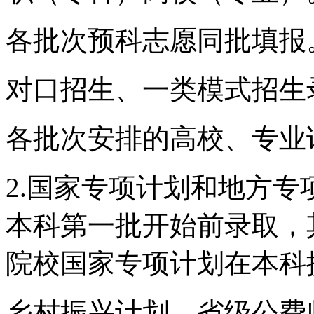
各批次预科志愿同批填报
对口招生、一类模式招生
各批次安排的高校、专业
2.国家专项计划和地方
本科第一批开始前录取，
院校国家专项计划在本科
乡村振兴计划、省级公费