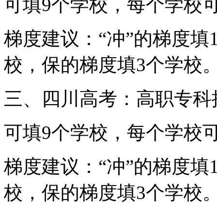
可填9个学校，每个学校
梯度建议：“冲”的梯度填
校，保的梯度填3个学校
三、四川高考：高职专科
可填9个学校，每个学校
梯度建议：“冲”的梯度填
校，保的梯度填3个学校