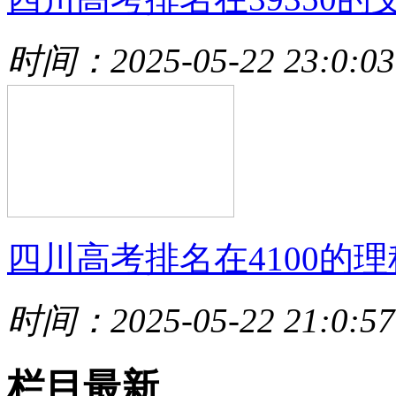
时间：2025-05-22 23:0:03
四川高考排名在4100的理
时间：2025-05-22 21:0:57
栏目最新