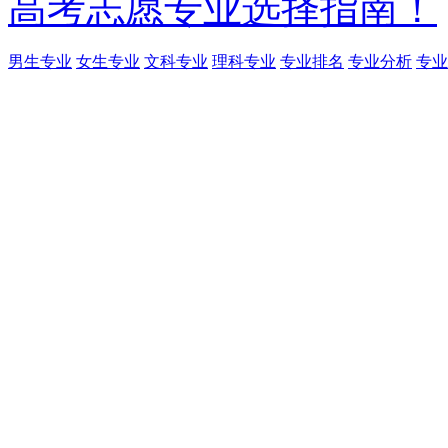
高考志愿专业选择指南！
男生专业
女生专业
文科专业
理科专业
专业排名
专业分析
专业