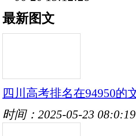
最新图文
四川高考排名在94950的
时间：2025-05-23 08:0:19