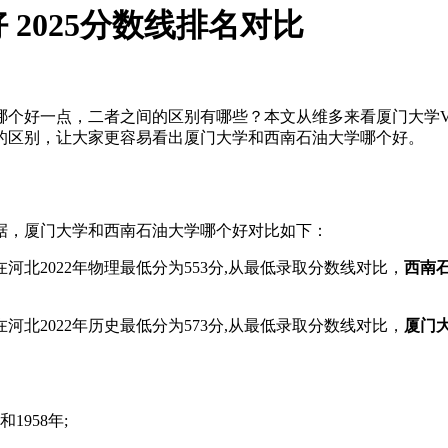
2025分数线排名对比
哪个好一点，二者之间的区别有哪些？本文从维多来看厦门大学
的区别，让大家更容易看出厦门大学和西南石油大学哪个好。
数据，厦门大学和西南石油大学哪个好对比如下：
在河北2022年物理最低分为553分,从最低录取分数线对比，
西南
在河北2022年历史最低分为573分,从最低录取分数线对比，
厦门
958年;