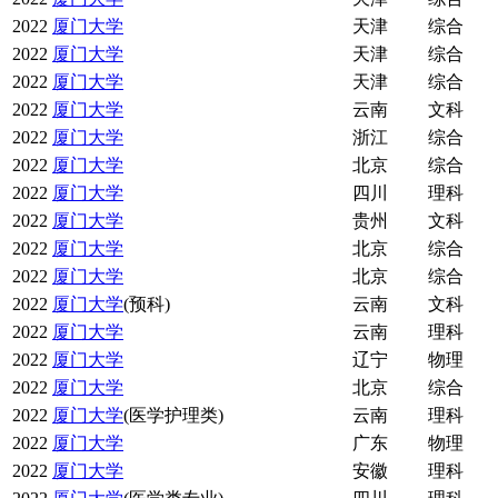
2022
厦门大学
天津
综合
2022
厦门大学
天津
综合
2022
厦门大学
天津
综合
2022
厦门大学
云南
文科
2022
厦门大学
浙江
综合
2022
厦门大学
北京
综合
2022
厦门大学
四川
理科
2022
厦门大学
贵州
文科
2022
厦门大学
北京
综合
2022
厦门大学
北京
综合
2022
厦门大学
(预科)
云南
文科
2022
厦门大学
云南
理科
2022
厦门大学
辽宁
物理
2022
厦门大学
北京
综合
2022
厦门大学
(医学护理类)
云南
理科
2022
厦门大学
广东
物理
2022
厦门大学
安徽
理科