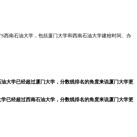
VS西南石油大学，包括厦门大学和西南石油大学建校时间、办
石油大学已经超过厦门大学，分数线排名的角度来说厦门大学更
大学已经超过西南石油大学，分数线排名的角度来说厦门大学更