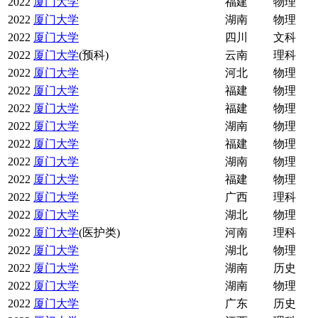
2022
厦门大学
福建
物理
2022
厦门大学
湖南
物理
2022
厦门大学
四川
文科
2022
厦门大学
(预科)
云南
理科
2022
厦门大学
河北
物理
2022
厦门大学
福建
物理
2022
厦门大学
福建
物理
2022
厦门大学
湖南
物理
2022
厦门大学
福建
物理
2022
厦门大学
湖南
物理
2022
厦门大学
福建
物理
2022
厦门大学
广西
理科
2022
厦门大学
湖北
物理
2022
厦门大学
(医护类)
河南
理科
2022
厦门大学
湖北
物理
2022
厦门大学
湖南
历史
2022
厦门大学
湖南
物理
2022
厦门大学
广东
历史