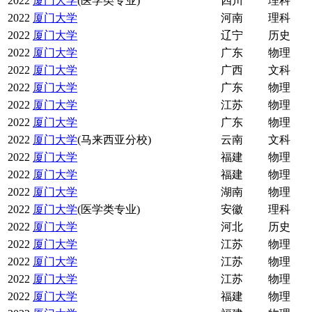
2022
厦门大学
(医学类专业)
四川
理科
2022
厦门大学
河南
理科
2022
厦门大学
辽宁
历史
2022
厦门大学
广东
物理
2022
厦门大学
广西
文科
2022
厦门大学
广东
物理
2022
厦门大学
江苏
物理
2022
厦门大学
广东
物理
2022
厦门大学
(马来西亚分校)
云南
文科
2022
厦门大学
福建
物理
2022
厦门大学
福建
物理
2022
厦门大学
湖南
物理
2022
厦门大学
(医学类专业)
安徽
理科
2022
厦门大学
河北
历史
2022
厦门大学
江苏
物理
2022
厦门大学
江苏
物理
2022
厦门大学
江苏
物理
2022
厦门大学
福建
物理