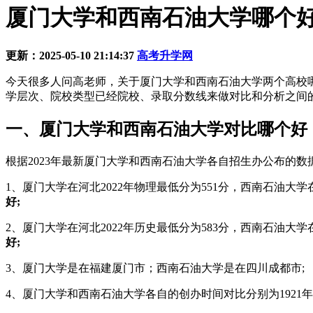
厦门大学和西南石油大学哪个好 
更新：2025-05-10 21:14:37
高考升学网
今天很多人问高老师，关于厦门大学和西南石油大学两个高校
学层次、院校类型已经院校、录取分数线来做对比和分析之间
一、厦门大学和西南石油大学对比哪个好
根据2023年最新厦门大学和西南石油大学各自招生办公布的
1、厦门大学在河北2022年物理最低分为551分，西南石油大学
好;
2、厦门大学在河北2022年历史最低分为583分，西南石油大学
好;
3、厦门大学是在福建厦门市；西南石油大学是在四川成都市;
4、厦门大学和西南石油大学各自的创办时间对比分别为1921年和1