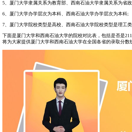
5、厦门大学隶属关系为教育部、西南石油大学隶属关系为省政
6、厦门大学办学层次为本科、西南石油大学办学层次为本科;
7、厦门大学院校类型是高校、西南石油大学院校类型是理工类
下面是厦门大学和西南石油大学的院校对比表，包括是否是21
将为大家提供厦门大学和西南石油大学在全国各省的录取分数