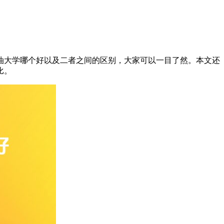
石油大学哪个好以及二者之间的区别，大家可以一目了然。本文还
比。