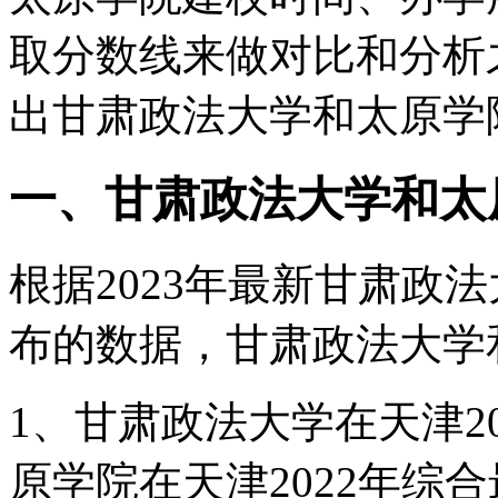
取分数线来做对比和分析
出甘肃政法大学和太原学
一、甘肃政法大学和太
根据2023年最新甘肃政
布的数据，甘肃政法大学
1、甘肃政法大学在天津20
原学院在天津2022年综合