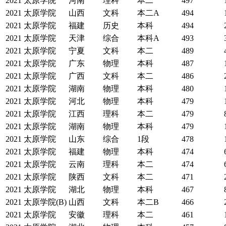
2021
太原学院
河南
理科
本二
497
2021
太原学院
山西
文科
本二A
494
2021
太原学院
福建
历史
本科
494
2021
太原学院
天津
综合
本科A
493
2021
太原学院
宁夏
文科
本二
489
2021
太原学院
广东
物理
本科
487
2021
太原学院
广西
文科
本二
486
2021
太原学院
湖南
物理
本科
480
2021
太原学院
河北
物理
本科
479
2021
太原学院
江西
理科
本二
479
2021
太原学院
湖南
物理
本科
479
2021
太原学院
山东
综合
1段
478
2021
太原学院
福建
物理
本科
474
2021
太原学院
云南
理科
本二
474
2021
太原学院
陕西
文科
本二
471
2021
太原学院
湖北
物理
本科
467
2021
太原学院(B)
山西
文科
本二B
466
2021
太原学院
安徽
理科
本二
461