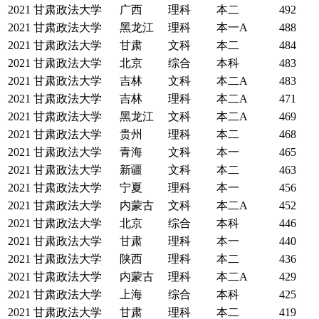
2021
甘肃政法大学
广西
理科
本二
492
2021
甘肃政法大学
黑龙江
理科
本一A
488
2021
甘肃政法大学
甘肃
文科
本二
484
2021
甘肃政法大学
北京
综合
本科
483
2021
甘肃政法大学
吉林
文科
本二A
483
2021
甘肃政法大学
吉林
理科
本二A
471
2021
甘肃政法大学
黑龙江
文科
本二A
469
2021
甘肃政法大学
贵州
理科
本二
468
2021
甘肃政法大学
青海
文科
本一
465
2021
甘肃政法大学
新疆
文科
本二
463
2021
甘肃政法大学
宁夏
理科
本一
456
2021
甘肃政法大学
内蒙古
文科
本二A
452
2021
甘肃政法大学
北京
综合
本科
446
2021
甘肃政法大学
甘肃
理科
本一
440
2021
甘肃政法大学
陕西
理科
本二
436
2021
甘肃政法大学
内蒙古
理科
本二A
429
2021
甘肃政法大学
上海
综合
本科
425
2021
甘肃政法大学
甘肃
理科
本二
419