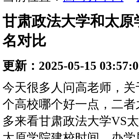
甘肃政法大学和太原学
名对比
更新：2025-05-15 03:57:
今天很多人问高老师，关
个高校哪个好一点，二者
多来看甘肃政法大学VS
太原学院建校时间、办学