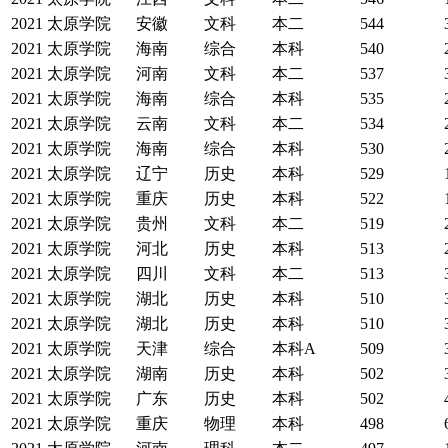
2021
太原学院
安徽
文科
本二
544
2021
太原学院
海南
综合
本科
540
2021
太原学院
河南
文科
本二
537
2021
太原学院
海南
综合
本科
535
2021
太原学院
云南
文科
本二
534
2021
太原学院
海南
综合
本科
530
2021
太原学院
辽宁
历史
本科
529
2021
太原学院
重庆
历史
本科
522
2021
太原学院
贵州
文科
本二
519
2021
太原学院
河北
历史
本科
513
2021
太原学院
四川
文科
本二
513
2021
太原学院
湖北
历史
本科
510
2021
太原学院
湖北
历史
本科
510
2021
太原学院
天津
综合
本科A
509
2021
太原学院
湖南
历史
本科
502
2021
太原学院
广东
历史
本科
502
2021
太原学院
重庆
物理
本科
498