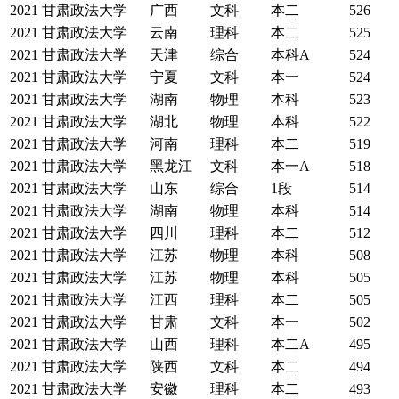
2021
甘肃政法大学
广西
文科
本二
526
2021
甘肃政法大学
云南
理科
本二
525
2021
甘肃政法大学
天津
综合
本科A
524
2021
甘肃政法大学
宁夏
文科
本一
524
2021
甘肃政法大学
湖南
物理
本科
523
2021
甘肃政法大学
湖北
物理
本科
522
2021
甘肃政法大学
河南
理科
本二
519
2021
甘肃政法大学
黑龙江
文科
本一A
518
2021
甘肃政法大学
山东
综合
1段
514
2021
甘肃政法大学
湖南
物理
本科
514
2021
甘肃政法大学
四川
理科
本二
512
2021
甘肃政法大学
江苏
物理
本科
508
2021
甘肃政法大学
江苏
物理
本科
505
2021
甘肃政法大学
江西
理科
本二
505
2021
甘肃政法大学
甘肃
文科
本一
502
2021
甘肃政法大学
山西
理科
本二A
495
2021
甘肃政法大学
陕西
文科
本二
494
2021
甘肃政法大学
安徽
理科
本二
493