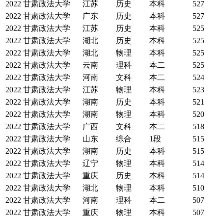
2022
甘肃政法大学
江苏
历史
本科
527
2022
甘肃政法大学
广东
历史
本科
527
2022
甘肃政法大学
江苏
历史
本科
525
2022
甘肃政法大学
湖北
历史
本科
525
2022
甘肃政法大学
湖北
物理
本科
525
2022
甘肃政法大学
云南
理科
本二
525
2022
甘肃政法大学
河南
文科
本二
524
2022
甘肃政法大学
江苏
物理
本科
523
2022
甘肃政法大学
湖南
历史
本科
521
2022
甘肃政法大学
湖南
物理
本科
520
2022
甘肃政法大学
广西
文科
本二
518
2022
甘肃政法大学
山东
综合
1段
515
2022
甘肃政法大学
湖南
历史
本科
515
2022
甘肃政法大学
辽宁
物理
本科
514
2022
甘肃政法大学
重庆
历史
本科
514
2022
甘肃政法大学
湖北
物理
本科
510
2022
甘肃政法大学
河南
理科
本二
507
2022
甘肃政法大学
重庆
物理
本科
507