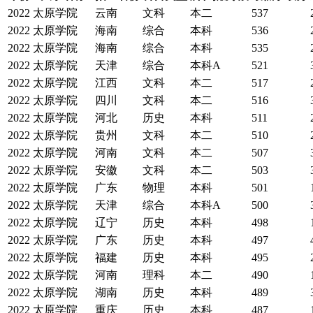
2022
太原学院
云南
文科
本二
537
2022
太原学院
海南
综合
本科
536
2022
太原学院
海南
综合
本科
535
2022
太原学院
天津
综合
本科A
521
2022
太原学院
江西
文科
本二
517
2022
太原学院
四川
文科
本二
516
2022
太原学院
河北
历史
本科
511
2022
太原学院
贵州
文科
本二
510
2022
太原学院
河南
文科
本二
507
2022
太原学院
安徽
文科
本二
503
2022
太原学院
广东
物理
本科
501
2022
太原学院
天津
综合
本科A
500
2022
太原学院
辽宁
历史
本科
498
2022
太原学院
广东
历史
本科
497
2022
太原学院
福建
历史
本科
495
2022
太原学院
河南
理科
本二
490
2022
太原学院
湖南
历史
本科
489
2022
太原学院
重庆
历史
本科
487