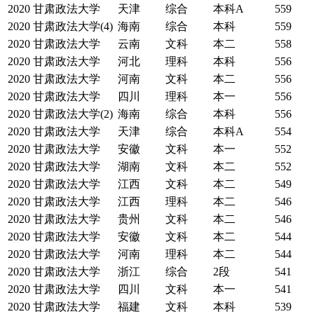
2020
甘肃政法大学
天津
综合
本科A
559
2020
甘肃政法大学(4)
海南
综合
本科
559
2020
甘肃政法大学
云南
文科
本二
558
2020
甘肃政法大学
河北
理科
本科
556
2020
甘肃政法大学
河南
文科
本二
556
2020
甘肃政法大学
四川
理科
本一
556
2020
甘肃政法大学(2)
海南
综合
本科
556
2020
甘肃政法大学
天津
综合
本科A
554
2020
甘肃政法大学
安徽
文科
本一
552
2020
甘肃政法大学
湖南
文科
本二
552
2020
甘肃政法大学
江西
文科
本二
549
2020
甘肃政法大学
江西
理科
本二
546
2020
甘肃政法大学
贵州
文科
本二
546
2020
甘肃政法大学
安徽
文科
本二
544
2020
甘肃政法大学
河南
理科
本二
544
2020
甘肃政法大学
浙江
综合
2段
541
2020
甘肃政法大学
四川
文科
本一
541
2020
甘肃政法大学
福建
文科
本科
539