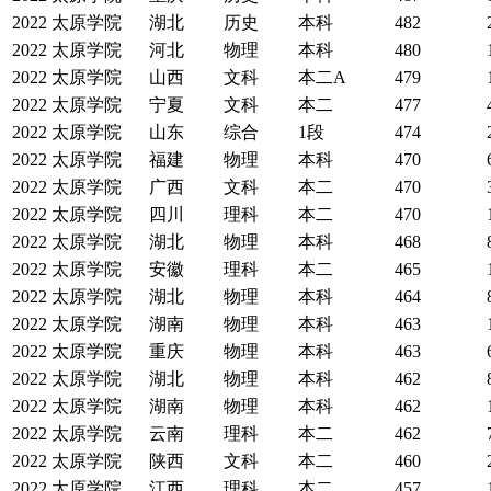
2022
太原学院
湖北
历史
本科
482
2022
太原学院
河北
物理
本科
480
2022
太原学院
山西
文科
本二A
479
2022
太原学院
宁夏
文科
本二
477
2022
太原学院
山东
综合
1段
474
2022
太原学院
福建
物理
本科
470
2022
太原学院
广西
文科
本二
470
2022
太原学院
四川
理科
本二
470
2022
太原学院
湖北
物理
本科
468
2022
太原学院
安徽
理科
本二
465
2022
太原学院
湖北
物理
本科
464
2022
太原学院
湖南
物理
本科
463
2022
太原学院
重庆
物理
本科
463
2022
太原学院
湖北
物理
本科
462
2022
太原学院
湖南
物理
本科
462
2022
太原学院
云南
理科
本二
462
2022
太原学院
陕西
文科
本二
460
2022
太原学院
江西
理科
本二
457