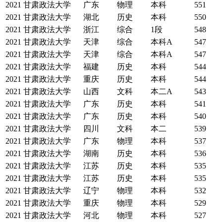
2021
甘肃政法大学
广东
物理
本科
551
2021
甘肃政法大学
湖北
历史
本科
550
2021
甘肃政法大学
浙江
综合
1段
548
2021
甘肃政法大学
天津
综合
本科A
547
2021
甘肃政法大学
天津
综合
本科A
547
2021
甘肃政法大学
福建
历史
本科
544
2021
甘肃政法大学
重庆
历史
本科
544
2021
甘肃政法大学
山西
文科
本二A
543
2021
甘肃政法大学
广东
历史
本科
541
2021
甘肃政法大学
广东
历史
本科
540
2021
甘肃政法大学
四川
文科
本二
539
2021
甘肃政法大学
广东
物理
本科
537
2021
甘肃政法大学
湖南
历史
本科
536
2021
甘肃政法大学
江苏
历史
本科
535
2021
甘肃政法大学
江苏
历史
本科
535
2021
甘肃政法大学
辽宁
物理
本科
532
2021
甘肃政法大学
重庆
物理
本科
529
2021
甘肃政法大学
河北
物理
本科
527