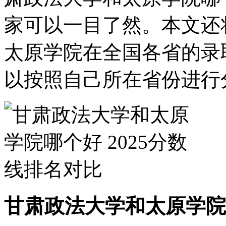
家可以一目了然。本文还
太原学院在全国各省的录
以按照自己所在省份进行
甘肃政法大学和太原学院