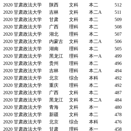
2020
甘肃政法大学
陕西
文科
本二
512
2020
甘肃政法大学
吉林
文科
本二A
511
2020
甘肃政法大学
甘肃
文科
本二
509
2020
甘肃政法大学
广西
理科
本二
508
2020
甘肃政法大学
湖北
理科
本二
507
2020
甘肃政法大学
内蒙古
文科
本二A
506
2020
甘肃政法大学
湖南
理科
本二
505
2020
甘肃政法大学
黑龙江
理科
本一A
499
2020
甘肃政法大学
贵州
理科
本二
496
2020
甘肃政法大学
吉林
理科
本二A
494
2020
甘肃政法大学
北京
综合
本科
492
2020
甘肃政法大学
重庆
理科
本二
492
2020
甘肃政法大学
广西
文科
本二
487
2020
甘肃政法大学
黑龙江
文科
本二A
484
2020
甘肃政法大学
青海
文科
本一
480
2020
甘肃政法大学
新疆
文科
本二
478
2020
甘肃政法大学
北京
综合
本科
476
2020
甘肃政法大学
甘肃
理科
本一
458