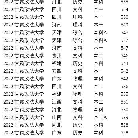
2022
甘肃政法大学
河北
历史
本科
555
2022
甘肃政法大学
四川
文科
本一
554
2022
甘肃政法大学
四川
理科
本一
550
2022
甘肃政法大学
河南
理科
本一
549
2022
甘肃政法大学
天津
综合
本科A
547
2022
甘肃政法大学
天津
综合
本科A
547
2022
甘肃政法大学
河南
文科
本一
547
2022
甘肃政法大学
贵州
文科
本二
546
2022
甘肃政法大学
福建
历史
本科
543
2022
甘肃政法大学
安徽
文科
本一
542
2022
甘肃政法大学
广东
物理
本科
542
2022
甘肃政法大学
四川
文科
本二
536
2022
甘肃政法大学
福建
物理
本科
535
2022
甘肃政法大学
江西
文科
本二
531
2022
甘肃政法大学
河北
物理
本科
530
2022
甘肃政法大学
山西
文科
本二A
529
2022
甘肃政法大学
湖北
历史
本科
528
2022
甘肃政法大学
广东
历史
本科
528