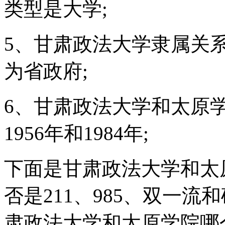
类型是大学;
5、甘肃政法大学隶属关
为省政府;
6、甘肃政法大学和太原
1956年和1984年;
下面是甘肃政法大学和太
否是211、985、双一
肃政法大学和太原学院哪