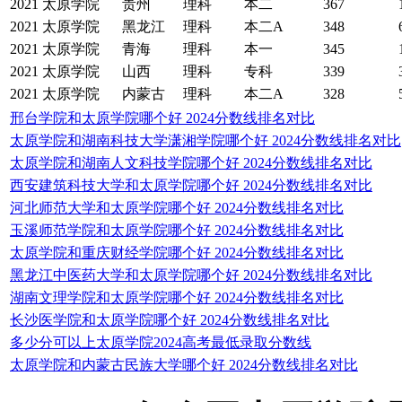
2021
太原学院
贵州
理科
本二
367
2021
太原学院
黑龙江
理科
本二A
348
2021
太原学院
青海
理科
本一
345
2021
太原学院
山西
理科
专科
339
2021
太原学院
内蒙古
理科
本二A
328
邢台学院和太原学院哪个好 2024分数线排名对比
太原学院和湖南科技大学潇湘学院哪个好 2024分数线排名对比
太原学院和湖南人文科技学院哪个好 2024分数线排名对比
西安建筑科技大学和太原学院哪个好 2024分数线排名对比
河北师范大学和太原学院哪个好 2024分数线排名对比
玉溪师范学院和太原学院哪个好 2024分数线排名对比
太原学院和重庆财经学院哪个好 2024分数线排名对比
黑龙江中医药大学和太原学院哪个好 2024分数线排名对比
湖南文理学院和太原学院哪个好 2024分数线排名对比
长沙医学院和太原学院哪个好 2024分数线排名对比
多少分可以上太原学院2024高考最低录取分数线
太原学院和内蒙古民族大学哪个好 2024分数线排名对比