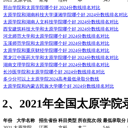
邢台学院和太原学院哪个好 2024分数线排名对比
太原学院和湖南科技大学潇湘学院哪个好 2024分数线排名对比
太原学院和湖南人文科技学院哪个好 2024分数线排名对比
西安建筑科技大学和太原学院哪个好 2024分数线排名对比
河北师范大学和太原学院哪个好 2024分数线排名对比
玉溪师范学院和太原学院哪个好 2024分数线排名对比
太原学院和重庆财经学院哪个好 2024分数线排名对比
黑龙江中医药大学和太原学院哪个好 2024分数线排名对比
湖南文理学院和太原学院哪个好 2024分数线排名对比
长沙医学院和太原学院哪个好 2024分数线排名对比
多少分可以上太原学院2024高考最低录取分数线
太原学院和内蒙古民族大学哪个好 2024分数线排名对比
2、2021年全国太原学
年份
大学名称
招生省份
科目类型
所在批次/段
最低录取分
2021
太原学院
江西
文科
本二
546