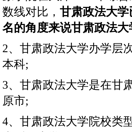
数线对比，
甘肃政法大学
名的角度来说甘肃政法大
2、甘肃政法大学办学层
本科;
3、甘肃政法大学是在甘
原市;
4、甘肃政法大学院校类