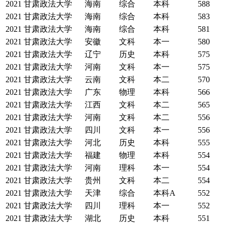
2021
甘肃政法大学
海南
综合
本科
588
2021
甘肃政法大学
海南
综合
本科
583
2021
甘肃政法大学
海南
综合
本科
581
2021
甘肃政法大学
安徽
文科
本一
580
2021
甘肃政法大学
辽宁
历史
本科
575
2021
甘肃政法大学
河南
文科
本一
575
2021
甘肃政法大学
云南
文科
本二
570
2021
甘肃政法大学
广东
物理
本科
566
2021
甘肃政法大学
江西
文科
本二
565
2021
甘肃政法大学
河南
文科
本二
556
2021
甘肃政法大学
四川
文科
本一
556
2021
甘肃政法大学
河北
历史
本科
555
2021
甘肃政法大学
福建
物理
本科
554
2021
甘肃政法大学
河南
理科
本一
554
2021
甘肃政法大学
贵州
文科
本二
554
2021
甘肃政法大学
天津
综合
本科A
552
2021
甘肃政法大学
四川
理科
本一
552
2021
甘肃政法大学
湖北
历史
本科
551