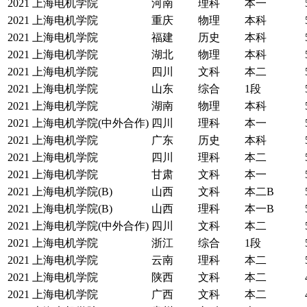
2021
上海电机学院
河南
理科
本一
2021
上海电机学院
重庆
物理
本科
2021
上海电机学院
福建
历史
本科
2021
上海电机学院
湖北
物理
本科
2021
上海电机学院
四川
文科
本二
2021
上海电机学院
山东
综合
1段
2021
上海电机学院
湖南
物理
本科
2021
上海电机学院(中外合作)
四川
理科
本一
2021
上海电机学院
广东
历史
本科
2021
上海电机学院
四川
理科
本二
2021
上海电机学院
甘肃
文科
本一
2021
上海电机学院(B)
山西
文科
本二B
2021
上海电机学院(B)
山西
理科
本一B
2021
上海电机学院(中外合作)
四川
文科
本二
2021
上海电机学院
浙江
综合
1段
2021
上海电机学院
云南
理科
本二
2021
上海电机学院
陕西
文科
本二
2021
上海电机学院
广西
文科
本二