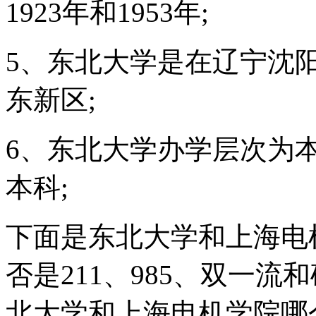
1923年和1953年;
5、东北大学是在辽宁沈
东新区;
6、东北大学办学层次为
本科;
下面是东北大学和上海电
否是211、985、双一
北大学和上海电机学院哪