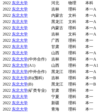
2022
东北大学
河北
物理
本科
2022
东北大学
吉林
理科
本一A
2022
东北大学
内蒙古
文科
本一A
2022
东北大学
黑龙江
文科
本一A
2022
东北大学
内蒙古
理科
本一A
2022
东北大学
吉林
文科
本一A
2022
东北大学
广西
理科
本一
2022
东北大学
甘肃
理科
本一
2022
东北大学
山西
理科
本一A
2022
东北大学
(中外合作)
吉林
理科
本一A
2022
东北大学
(A1)
山西
理科
本一A1
2022
东北大学
(中外合作)
黑龙江
理科
本一A
2022
东北大学
(B)(预科)
吉林
理科
本一B
2022
东北大学
(B)
黑龙江
理科
本一B
2022
东北大学
(矿类专业)
甘肃
理科
本一
2022
东北大学
宁夏
理科
本一
2022
东北大学
新疆
理科
本一
2022
东北大学
青海
理科
本一