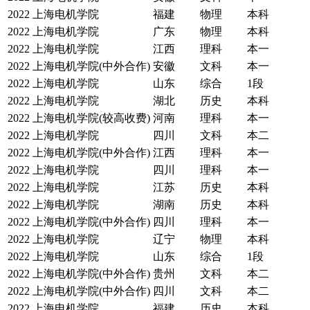
2022
上海电机学院
福建
物理
本科
2022
上海电机学院
广东
物理
本科
2022
上海电机学院
江西
理科
本一
2022
上海电机学院(中外合作)
安徽
文科
本一
2022
上海电机学院
山东
综合
1段
2022
上海电机学院
湖北
历史
本科
2022
上海电机学院(较高收费)
河南
理科
本一
2022
上海电机学院
四川
文科
本二
2022
上海电机学院(中外合作)
江西
理科
本一
2022
上海电机学院
四川
理科
本一
2022
上海电机学院
江苏
历史
本科
2022
上海电机学院
湖南
历史
本科
2022
上海电机学院(中外合作)
四川
理科
本一
2022
上海电机学院
辽宁
物理
本科
2022
上海电机学院
山东
综合
1段
2022
上海电机学院(中外合作)
贵州
文科
本二
2022
上海电机学院(中外合作)
四川
文科
本二
2022
上海电机学院
福建
历史
本科