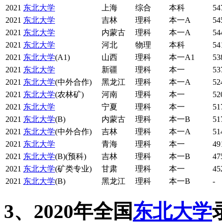
2021
东北大学
上海
综合
本科
54
2021
东北大学
吉林
理科
本一A
54
2021
东北大学
内蒙古
理科
本一A
54
2021
东北大学
河北
物理
本科
54
2021
东北大学
(A1)
山西
理科
本一A1
53
2021
东北大学
新疆
理科
本一
53
2021
东北大学
(中外合作)
黑龙江
理科
本一A
52
2021
东北大学
(农林矿)
河南
理科
本一
52
2021
东北大学
宁夏
理科
本一
51
2021
东北大学
(B)
内蒙古
理科
本一B
51
2021
东北大学
(中外合作)
吉林
理科
本一A
51
2021
东北大学
青海
理科
本一
49
2021
东北大学
(B)(预科)
吉林
理科
本一B
47
2021
东北大学
(矿类专业)
甘肃
理科
本一
45
2021
东北大学
(B)
黑龙江
理科
本一B
-
3、2020年全国
东北大学