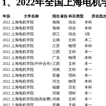
1、2022年全国上海电
年份
大学名称
招生省份
科目类型
所在批次
2022
上海电机学院
海南
综合
本科
2022
上海电机学院
海南
综合
本科
2022
上海电机学院
浙江
综合
1段
2022
上海电机学院
云南
文科
本二
2022
上海电机学院
江苏
物理
本科
2022
上海电机学院
江西
文科
本一
2022
上海电机学院
广东
物理
本科
2022
上海电机学院(中外合作)
江西
文科
本一
2022
上海电机学院
河南
文科
本一
2022
上海电机学院
安徽
理科
本一
2022
上海电机学院
河北
物理
本科
2022
上海电机学院
福建
历史
本科
2022
上海电机学院
河南
理科
本一
2022
上海电机学院(较高收费)
河南
文科
本一
2022
上海电机学院
安徽
文科
本一