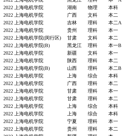
2022
上海电机学院
湖南
物理
本科
2022
上海电机学院
广西
文科
本二
2022
上海电机学院
吉林
理科
本二A
2022
上海电机学院
贵州
理科
本一
2022
上海电机学院(闵行区)
甘肃
文科
本二
2022
上海电机学院(B)
黑龙江
理科
本一B
2022
上海电机学院
新疆
文科
本一
2022
上海电机学院
陕西
理科
本二
2022
上海电机学院(B)
山西
理科
本二B
2022
上海电机学院
上海
综合
本科
2022
上海电机学院
广西
理科
本二
2022
上海电机学院
甘肃
理科
本一
2022
上海电机学院
甘肃
理科
本二
2022
上海电机学院
上海
综合
本科
2022
上海电机学院
上海
综合
本科
2022
上海电机学院
宁夏
理科
本一
2022
上海电机学院
贵州
理科
本二