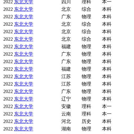
2022
东北大学
四川
理科
本一
2022
东北大学
北京
综合
本科
2022
东北大学
广东
物理
本科
2022
东北大学
北京
综合
本科
2022
东北大学
北京
综合
本科
2022
东北大学
北京
综合
本科
2022
东北大学
福建
物理
本科
2022
东北大学
广东
物理
本科
2022
东北大学
广东
物理
本科
2022
东北大学
福建
物理
本科
2022
东北大学
江苏
物理
本科
2022
东北大学
江苏
物理
本科
2022
东北大学
广东
物理
本科
2022
东北大学
辽宁
物理
本科
2022
东北大学
安徽
理科
本一
2022
东北大学
云南
理科
本一
2022
东北大学
河北
历史
本科
2022
东北大学
湖南
物理
本科