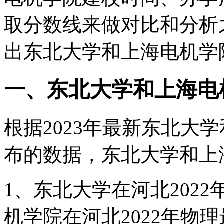
取分数线来做对比和分析
出东北大学和上海电机学
一、东北大学和上海电
根据2023年最新东北大
布的数据，东北大学和上
1、东北大学在河北2022
机学院在河北2022年物理