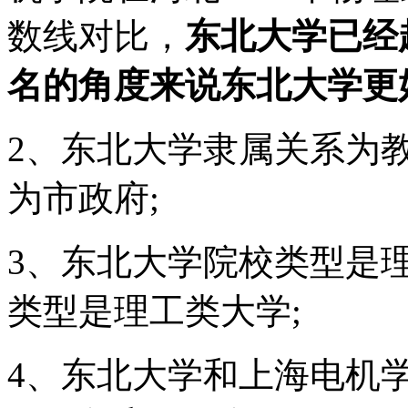
数线对比，
东北大学已经
名的角度来说东北大学更
2、东北大学隶属关系为
为市政府;
3、东北大学院校类型是
类型是理工类大学;
4、东北大学和上海电机