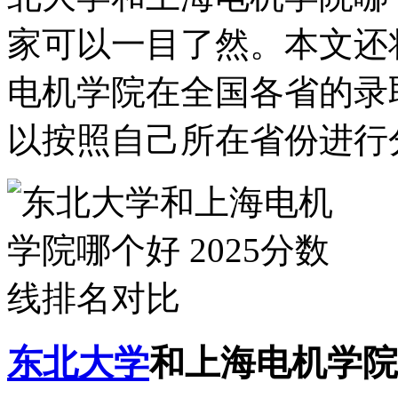
家可以一目了然。本文还
电机学院在全国各省的录
以按照自己所在省份进行
东北大学
和上海电机学院