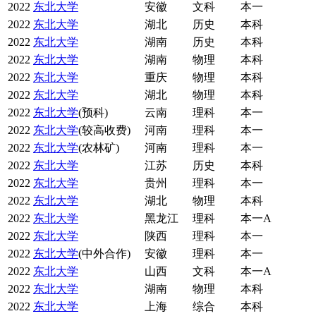
2022
东北大学
安徽
文科
本一
2022
东北大学
湖北
历史
本科
2022
东北大学
湖南
历史
本科
2022
东北大学
湖南
物理
本科
2022
东北大学
重庆
物理
本科
2022
东北大学
湖北
物理
本科
2022
东北大学
(预科)
云南
理科
本一
2022
东北大学
(较高收费)
河南
理科
本一
2022
东北大学
(农林矿)
河南
理科
本一
2022
东北大学
江苏
历史
本科
2022
东北大学
贵州
理科
本一
2022
东北大学
湖北
物理
本科
2022
东北大学
黑龙江
理科
本一A
2022
东北大学
陕西
理科
本一
2022
东北大学
(中外合作)
安徽
理科
本一
2022
东北大学
山西
文科
本一A
2022
东北大学
湖南
物理
本科
2022
东北大学
上海
综合
本科