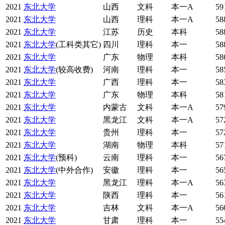
2021
东北大学
山西
文科
本一A
59
2021
东北大学
山西
理科
本一A
58
2021
东北大学
江苏
历史
本科
58
2021
东北大学
(工科类其它)
四川
理科
本一
58
2021
东北大学
广东
物理
本科
58
2021
东北大学
(较高收费)
河南
理科
本一
58
2021
东北大学
广西
理科
本一
58
2021
东北大学
广东
物理
本科
58
2021
东北大学
内蒙古
文科
本一A
57
2021
东北大学
黑龙江
文科
本一A
57
2021
东北大学
贵州
理科
本一
57
2021
东北大学
湖南
物理
本科
57
2021
东北大学
(预科)
云南
理科
本一
56
2021
东北大学
(中外合作)
安徽
理科
本一
56
2021
东北大学
黑龙江
理科
本一A
56
2021
东北大学
陕西
理科
本一
56
2021
东北大学
吉林
文科
本一A
56
2021
东北大学
甘肃
理科
本一
55