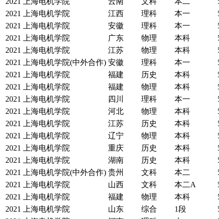
2021
上海电机学院
云南
文科
本二
2021
上海电机学院
江西
理科
本一
2021
上海电机学院
安徽
理科
本一
2021
上海电机学院
广东
物理
本科
2021
上海电机学院
江苏
物理
本科
2021
上海电机学院(中外合作)
安徽
理科
本一
2021
上海电机学院
福建
历史
本科
2021
上海电机学院
福建
物理
本科
2021
上海电机学院
四川
理科
本一
2021
上海电机学院
河北
物理
本科
2021
上海电机学院
江苏
历史
本科
2021
上海电机学院
辽宁
物理
本科
2021
上海电机学院
重庆
历史
本科
2021
上海电机学院
湖南
历史
本科
2021
上海电机学院(中外合作)
贵州
文科
本二
2021
上海电机学院
山西
文科
本二A
2021
上海电机学院
福建
物理
本科
2021
上海电机学院
山东
综合
1段