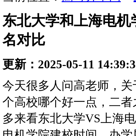
东北大学和上海电机学
名对比
更新：2025-05-11 14:39:
今天很多人问高老师，关
个高校哪个好一点，二者
多来看东北大学VS上海
电机学院建校时间、办学