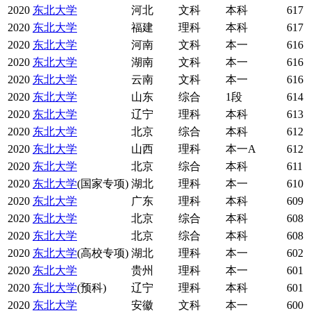
2020
东北大学
河北
文科
本科
617
2020
东北大学
福建
理科
本科
617
2020
东北大学
河南
文科
本一
616
2020
东北大学
湖南
文科
本一
616
2020
东北大学
云南
文科
本一
616
2020
东北大学
山东
综合
1段
614
2020
东北大学
辽宁
理科
本科
613
2020
东北大学
北京
综合
本科
612
2020
东北大学
山西
理科
本一A
612
2020
东北大学
北京
综合
本科
611
2020
东北大学
(国家专项)
湖北
理科
本一
610
2020
东北大学
广东
理科
本科
609
2020
东北大学
北京
综合
本科
608
2020
东北大学
北京
综合
本科
608
2020
东北大学
(高校专项)
湖北
理科
本一
602
2020
东北大学
贵州
理科
本一
601
2020
东北大学
(预科)
辽宁
理科
本科
601
2020
东北大学
安徽
文科
本一
600