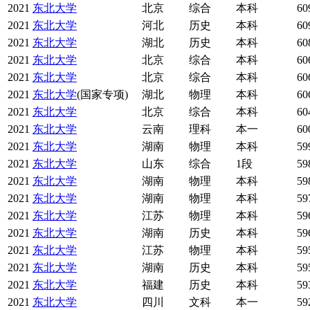
2021
东北大学
北京
综合
本科
60
2021
东北大学
河北
历史
本科
60
2021
东北大学
湖北
历史
本科
60
2021
东北大学
北京
综合
本科
60
2021
东北大学
北京
综合
本科
60
2021
东北大学
(国家专项)
湖北
物理
本科
60
2021
东北大学
北京
综合
本科
60
2021
东北大学
云南
理科
本一
60
2021
东北大学
湖南
物理
本科
59
2021
东北大学
山东
综合
1段
59
2021
东北大学
湖南
物理
本科
59
2021
东北大学
湖南
物理
本科
59
2021
东北大学
江苏
物理
本科
59
2021
东北大学
湖南
历史
本科
59
2021
东北大学
江苏
物理
本科
59
2021
东北大学
湖南
历史
本科
59
2021
东北大学
福建
历史
本科
59
2021
东北大学
四川
文科
本一
59