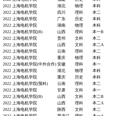
2022
上海电机学院
湖北
物理
本科
2022
上海电机学院
四川
理科
本二
2022
上海电机学院
广东
历史
本科
2022
上海电机学院
湖南
物理
本科
2022
上海电机学院(B)
山西
理科
本一B
2022
上海电机学院
贵州
文科
本二
2022
上海电机学院
山西
文科
本二A
2022
上海电机学院
云南
理科
本二
2022
上海电机学院
重庆
物理
本科
2022
上海电机学院(中外合作)
安徽
理科
本一
2022
上海电机学院
湖北
物理
本科
2022
上海电机学院
重庆
历史
本科
2022
上海电机学院(预科)
云南
理科
本二
2022
上海电机学院
甘肃
文科
本一
2022
上海电机学院(B)
山西
文科
本二B
2022
上海电机学院
山西
理科
本二A
2022
上海电机学院
陕西
文科
本二
2022
上海电机学院
黑龙江
理科
本一A