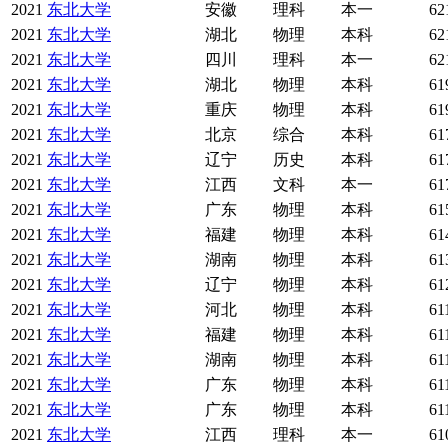
2021
东北大学
安徽
理科
本一
62
2021
东北大学
湖北
物理
本科
62
2021
东北大学
四川
理科
本一
62
2021
东北大学
湖北
物理
本科
61
2021
东北大学
重庆
物理
本科
61
2021
东北大学
北京
综合
本科
61
2021
东北大学
辽宁
历史
本科
61
2021
东北大学
江西
文科
本一
61
2021
东北大学
广东
物理
本科
61
2021
东北大学
福建
物理
本科
61
2021
东北大学
湖南
物理
本科
61
2021
东北大学
辽宁
物理
本科
61
2021
东北大学
河北
物理
本科
61
2021
东北大学
福建
物理
本科
61
2021
东北大学
湖南
物理
本科
61
2021
东北大学
广东
物理
本科
61
2021
东北大学
广东
物理
本科
61
2021
东北大学
江西
理科
本一
61