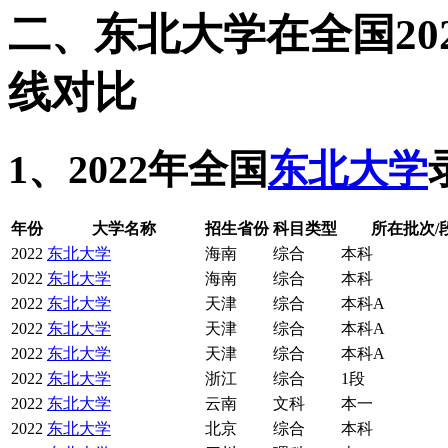
二、东北大学在全国202
线对比
1、2022年全国
东北大学
年份
大学名称
招生省份
科目类型
所在批次/
2022
东北大学
海南
综合
本科
2022
东北大学
海南
综合
本科
2022
东北大学
天津
综合
本科A
2022
东北大学
天津
综合
本科A
2022
东北大学
天津
综合
本科A
2022
东北大学
浙江
综合
1段
2022
东北大学
云南
文科
本一
2022
东北大学
北京
综合
本科