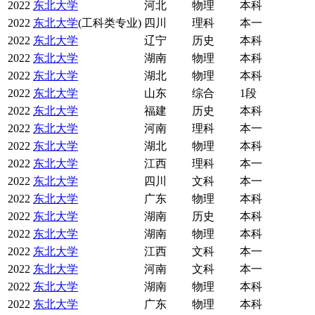
2022
东北大学
河北
物理
本科
2022
东北大学
(工科类专业)
四川
理科
本一
2022
东北大学
辽宁
历史
本科
2022
东北大学
湖南
物理
本科
2022
东北大学
湖北
物理
本科
2022
东北大学
山东
综合
1段
2022
东北大学
福建
历史
本科
2022
东北大学
河南
理科
本一
2022
东北大学
湖北
物理
本科
2022
东北大学
江西
理科
本一
2022
东北大学
四川
文科
本一
2022
东北大学
广东
物理
本科
2022
东北大学
湖南
历史
本科
2022
东北大学
湖南
物理
本科
2022
东北大学
江西
文科
本一
2022
东北大学
河南
文科
本一
2022
东北大学
湖南
物理
本科
2022
东北大学
广东
物理
本科