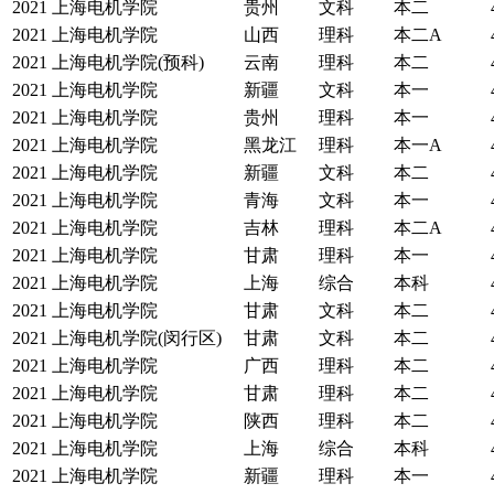
2021
上海电机学院
贵州
文科
本二
2021
上海电机学院
山西
理科
本二A
2021
上海电机学院(预科)
云南
理科
本二
2021
上海电机学院
新疆
文科
本一
2021
上海电机学院
贵州
理科
本一
2021
上海电机学院
黑龙江
理科
本一A
2021
上海电机学院
新疆
文科
本二
2021
上海电机学院
青海
文科
本一
2021
上海电机学院
吉林
理科
本二A
2021
上海电机学院
甘肃
理科
本一
2021
上海电机学院
上海
综合
本科
2021
上海电机学院
甘肃
文科
本二
2021
上海电机学院(闵行区)
甘肃
文科
本二
2021
上海电机学院
广西
理科
本二
2021
上海电机学院
甘肃
理科
本二
2021
上海电机学院
陕西
理科
本二
2021
上海电机学院
上海
综合
本科
2021
上海电机学院
新疆
理科
本一