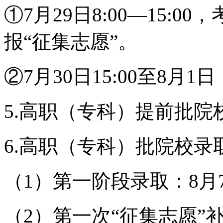
①7月29日8:00—15:
报“征集志愿”。
②7月30日15:00至8月
5.高职（专科）提前批院
6.高职（专科）批院校录取
（1）第一阶段录取：8月7日
（2）第一次“征集志愿”