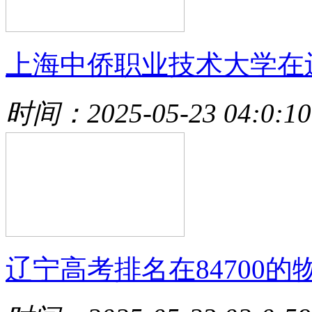
上海中侨职业技术大学在
时间：2025-05-23 04:0:10
辽宁高考排名在84700的