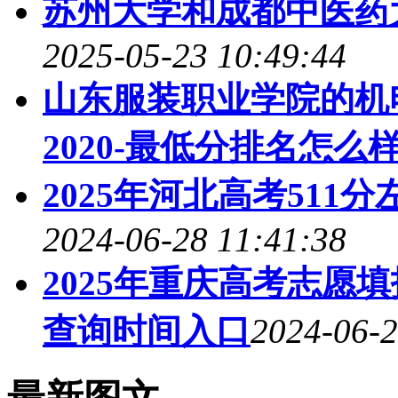
苏州大学和成都中医药
2025-05-23 10:49:44
山东服装职业学院的机
2020-最低分排名怎么样
2025年河北高考51
2024-06-28 11:41:38
2025年重庆高考志愿
查询时间入口
2024-06-2