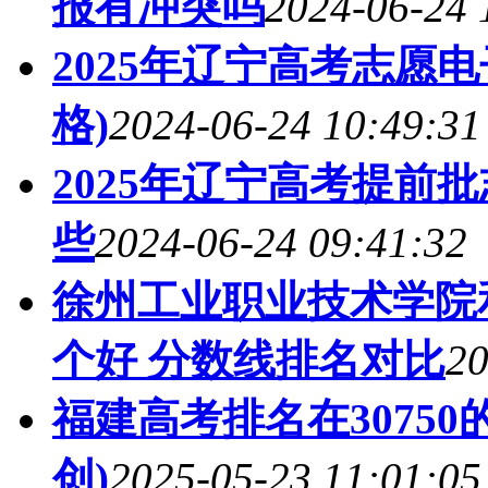
报有冲突吗
2024-06-24 
2025年辽宁高考志愿
格)
2024-06-24 10:49:31
2025年辽宁高考提前
些
2024-06-24 09:41:32
徐州工业职业技术学院
个好 分数线排名对比
20
福建高考排名在3075
创)
2025-05-23 11:01:05