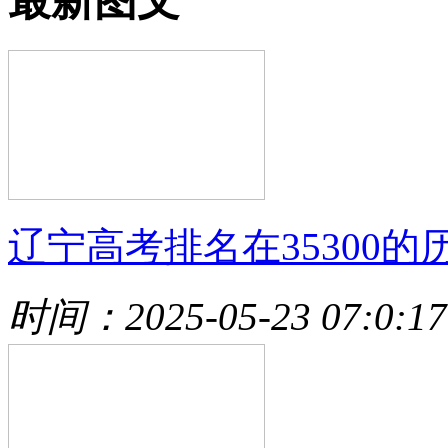
最新图文
辽宁高考排名在35300的
时间：2025-05-23 07:0:17