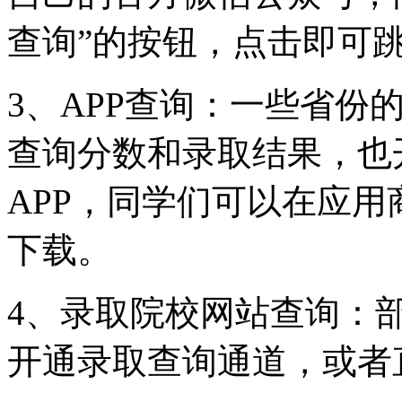
查询”的按钮，点击即可
3、APP查询：一些省份
查询分数和录取结果，也
APP，同学们可以在应
下载。
4、录取院校网站查询：
开通录取查询通道，或者