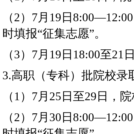
（2）7月19日8:00—1
时填报“征集志愿”。
（3）7月19日18:00至
3.高职（专科）批院校录取
（1）7月25日至29日，
（2）7月30日8:00—1
时填报“征集志愿”。