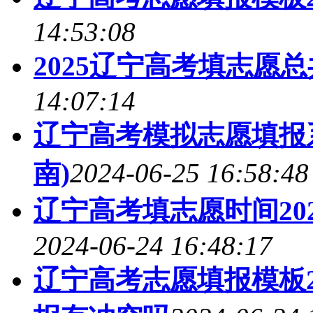
14:53:08
2025辽宁高考填志愿
14:07:14
辽宁高考模拟志愿填报系
南)
2024-06-25 16:58:48
辽宁高考填志愿时间20
2024-06-24 16:48:17
辽宁高考志愿填报模板2