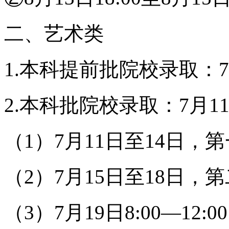
二、艺术类
1.本科提前批院校录取：7
2.本科批院校录取：7月1
（1）7月11日至14日，
（2）7月15日至18日，
（3）7月19日8:00—1