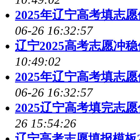
2025年辽宁高考填志
06-26 16:32:57
辽宁2025高考志愿冲
10:49:02
2025年辽宁高考填志
06-26 16:32:57
2025辽宁高考填完志
26 15:54:26
辽宁高考志愿填报模板2