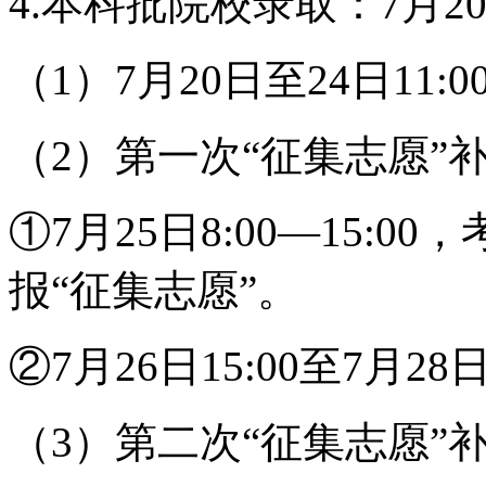
4.本科批院校录取：7月2
（1）7月20日至24日11
（2）第一次“征集志愿”
①7月25日8:00—15:
报“征集志愿”。
②7月26日15:00至7月28
（3）第二次“征集志愿”