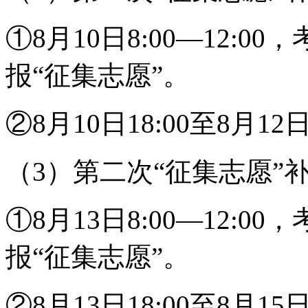
①8月10日8:00—12:
报“征集志愿”。
②8月10日18:00至8月12
（3）第二次“征集志愿”
①8月13日8:00—12:
报“征集志愿”。
②8月13日18:00至8月