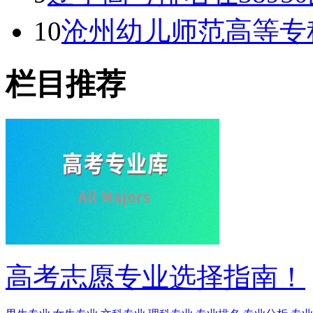
10
沧州幼儿师范高等专
栏目推荐
高考志愿专业选择指南！