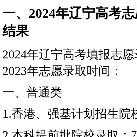
一、2024年辽宁高考
结果
2024年辽宁高考填报志
2023年志愿录取时间：
一、普通类
1.香港、强基计划招生院
2.本科提前批院校录取：7