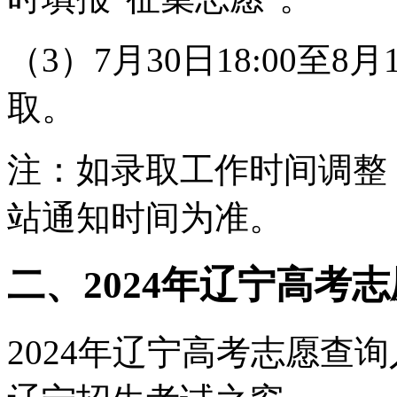
（3）7月30日18:00至
取。
注：如录取工作时间调整
站通知时间为准。
二、2024年辽宁高考
2024年辽宁高考志愿查