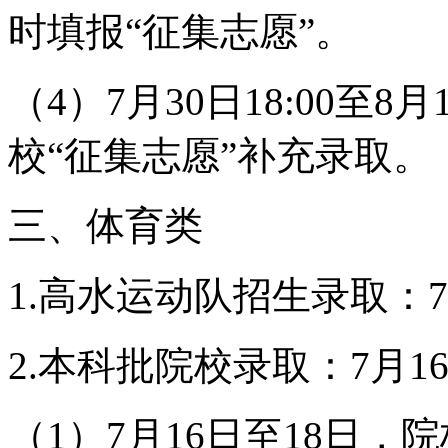
时填报“征集志愿”。
（4）7月30日18:00
校“征集志愿”补充录取。
三、体育类
1.高水运动队招生录取：7
2.本科批院校录取：7月1
（1）7月16日至18日，