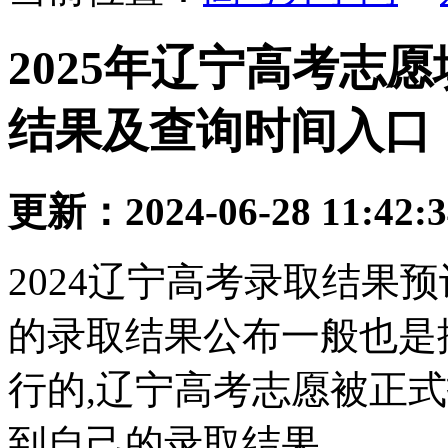
2025年辽宁高考志
结果及查询时间入口
更新：2024-06-28 11:42:
2024辽宁高考录取结果
的录取结果公布一般也是
行的,辽宁高考志愿被正式
到自己的录取结果。