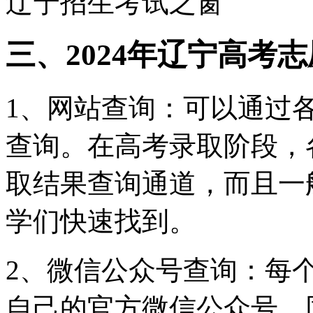
辽宁招生考试之窗
三、2024年辽宁高考
1、网站查询：可以通过
查询。在高考录取阶段，
取结果查询通道，而且一
学们快速找到。
2、微信公众号查询：每
自己的官方微信公众号，