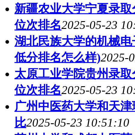
新疆农业大学宁夏录取分
位次排名
2025-05-23 10
湖北民族大学的机械电子
低分排名怎么样)
2025-0
太原工业学院贵州录取分
位次排名
2025-05-23 10
广州中医药大学和天津
比
2025-05-23 10:51:10