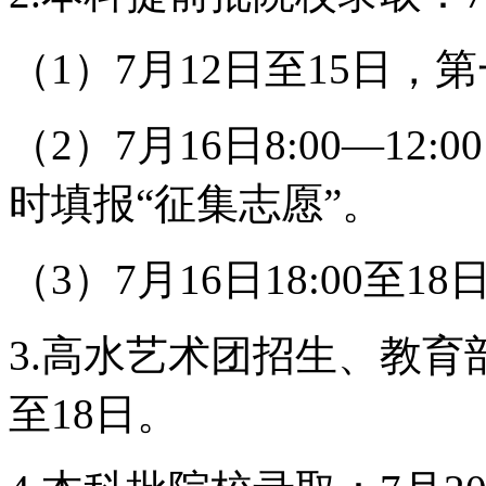
（1）7月12日至15日，
（2）7月16日8:00—1
时填报“征集志愿”。
（3）7月16日18:00至
3.高水艺术团招生、教育
至18日。