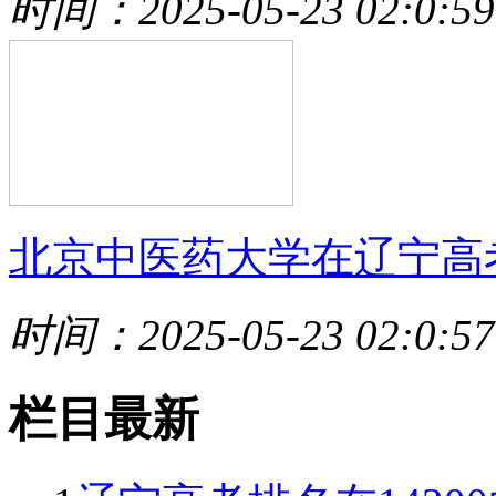
时间：2025-05-23 02:0:59
北京中医药大学在辽宁高
时间：2025-05-23 02:0:57
栏目最新