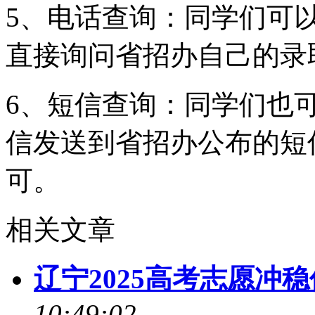
5、电话查询：同学们可
直接询问省招办自己的录
6、短信查询：同学们也
信发送到省招办公布的短
可。
相关文章
辽宁2025高考志愿冲
10:49:02