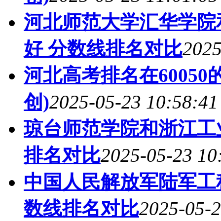
河北师范大学汇华学院
好 分数线排名对比
2025
河北高考排名在6005
创)
2025-05-23 10:58:41
琼台师范学院和浙江工
排名对比
2025-05-23 10
中国人民解放军陆军工
数线排名对比
2025-05-2