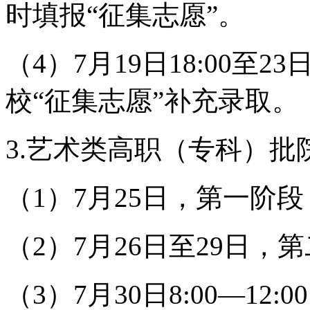
时填报“征集志愿”。
（4）7月19日18:00至
校“征集志愿”补充录取。
3.艺术类高职（专科）批
（1）7月25日，第一阶
（2）7月26日至29日，
（3）7月30日8:00—1