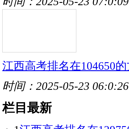
时间：2025-05-23 07:0:09
江西高考排名在104650的
时间：2025-05-23 06:0:26
栏目最新