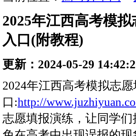
2025年江西高考模
入口(附教程)
更新：2024-05-29 14:42:
2024年江西高考模拟志
口:
http://www.juzhiyuan.c
志愿填报演练，让同学们
免在高考中出现误报的现