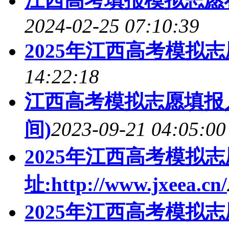
江西高考填报模拟志愿
2024-02-25 07:10:39
2025年江西高考模拟
14:22:18
江西高考模拟志愿填报入
间)
2023-09-21 04:05:00
2025年江西高考模拟
址:http://www.jxeea.cn/
2025年江西高考模拟