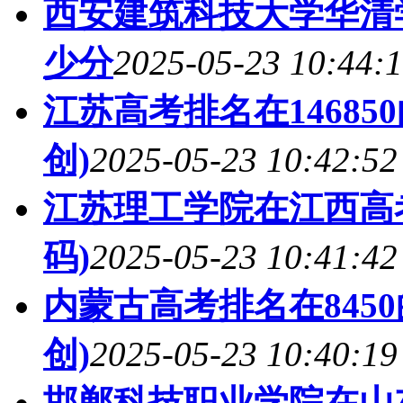
西安建筑科技大学华清
少分
2025-05-23 10:44:
江苏高考排名在1468
创)
2025-05-23 10:42:52
江苏理工学院在江西高
码)
2025-05-23 10:41:42
内蒙古高考排名在845
创)
2025-05-23 10:40:19
邯郸科技职业学院在山