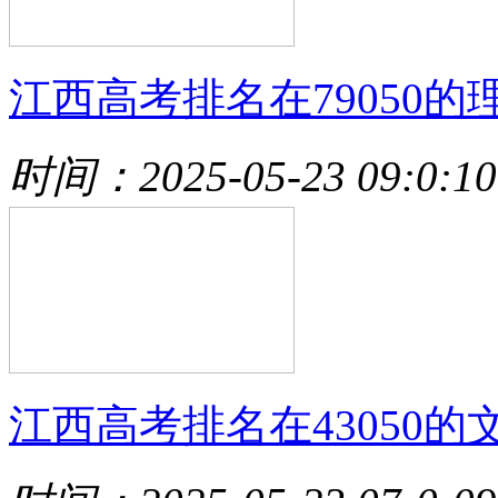
江西高考排名在79050的
时间：2025-05-23 09:0:10
江西高考排名在43050的