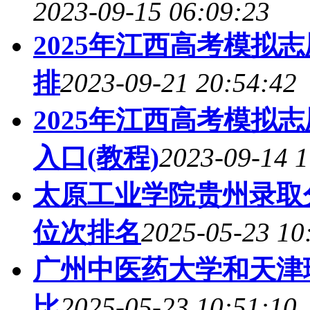
2023-09-15 06:09:23
2025年江西高考模拟
排
2023-09-21 20:54:42
2025年江西高考模拟
入口(教程)
2023-09-14 1
太原工业学院贵州录取分
位次排名
2025-05-23 10
广州中医药大学和天津
比
2025-05-23 10:51:10