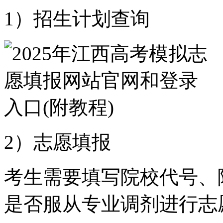
1）招生计划查询
2）志愿填报
考生需要填写院校代号、
是否服从专业调剂进行志