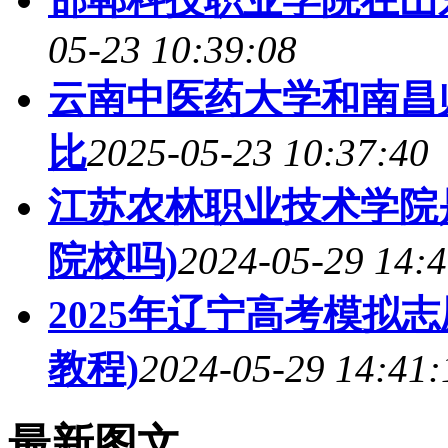
05-23 10:39:08
云南中医药大学和南昌
比
2025-05-23 10:37:40
江苏农林职业技术学院
院校吗)
2024-05-29 14:4
2025年辽宁高考模拟
教程)
2024-05-29 14:41:
最新图文