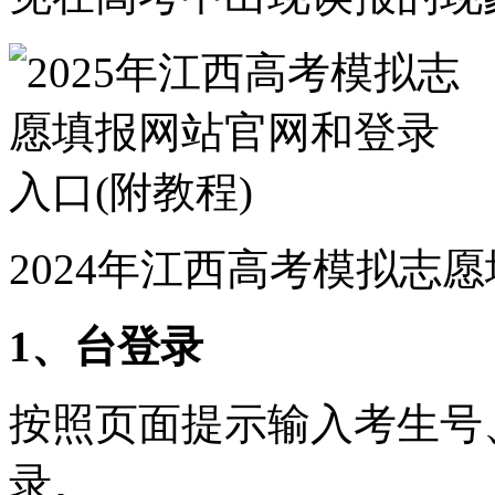
2024年江西高考模拟志
1、台登录
按照页面提示输入考生号
录。