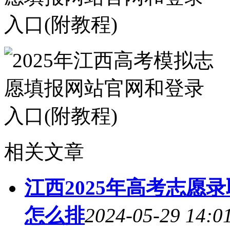
相关文章
江西2025年高考志愿
怎么排
2024-05-29 14:0