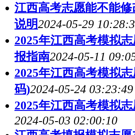
江西高考志愿能不能修改
说明
2024-05-29 10:28:
2025年江西高考模拟
报指南
2024-05-11 09:0
2025年江西高考模拟
码)
2024-05-24 03:23:49
2025年江西高考模拟
2024-05-03 02:00:10