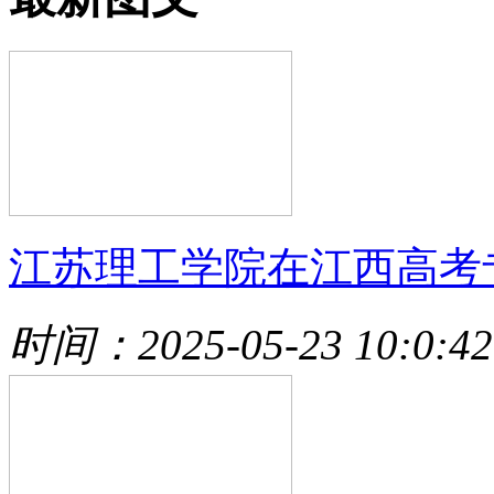
江苏理工学院在江西高考
时间：2025-05-23 10:0:42