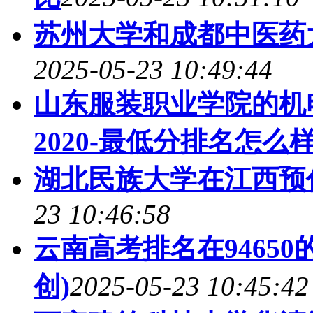
苏州大学和成都中医药
2025-05-23 10:49:44
山东服装职业学院的机
2020-最低分排名怎么样
湖北民族大学在江西预
23 10:46:58
云南高考排名在9465
创)
2025-05-23 10:45:42