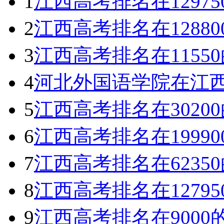
1
江西高考排名在1297
2
江西高考排名在1288
3
江西高考排名在115
4
河北外国语学院在江西
5
江西高考排名在302
6
江西高考排名在1999
7
江西高考排名在623
8
江西高考排名在1279
9
江西高考排名在900