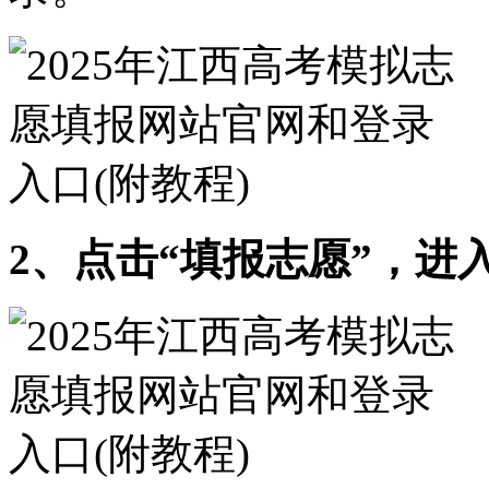
2、点击“填报志愿”，进