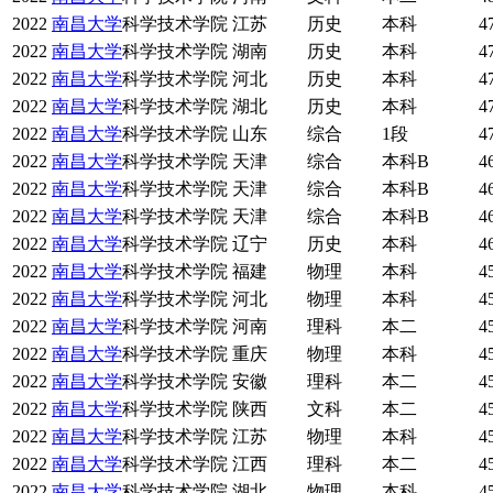
2022
南昌大学
科学技术学院
江苏
历史
本科
4
2022
南昌大学
科学技术学院
湖南
历史
本科
4
2022
南昌大学
科学技术学院
河北
历史
本科
4
2022
南昌大学
科学技术学院
湖北
历史
本科
4
2022
南昌大学
科学技术学院
山东
综合
1段
4
2022
南昌大学
科学技术学院
天津
综合
本科B
4
2022
南昌大学
科学技术学院
天津
综合
本科B
4
2022
南昌大学
科学技术学院
天津
综合
本科B
4
2022
南昌大学
科学技术学院
辽宁
历史
本科
4
2022
南昌大学
科学技术学院
福建
物理
本科
4
2022
南昌大学
科学技术学院
河北
物理
本科
4
2022
南昌大学
科学技术学院
河南
理科
本二
4
2022
南昌大学
科学技术学院
重庆
物理
本科
4
2022
南昌大学
科学技术学院
安徽
理科
本二
4
2022
南昌大学
科学技术学院
陕西
文科
本二
4
2022
南昌大学
科学技术学院
江苏
物理
本科
4
2022
南昌大学
科学技术学院
江西
理科
本二
4
2022
南昌大学
科学技术学院
湖北
物理
本科
4