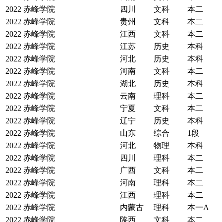
2022
赤峰学院
四川
文科
本二
2022
赤峰学院
贵州
文科
本二
2022
赤峰学院
江西
文科
本二
2022
赤峰学院
江苏
历史
本科
2022
赤峰学院
河北
历史
本科
2022
赤峰学院
河南
文科
本二
2022
赤峰学院
湖北
历史
本科
2022
赤峰学院
云南
理科
本二
2022
赤峰学院
宁夏
文科
本二
2022
赤峰学院
辽宁
历史
本科
2022
赤峰学院
山东
综合
1段
2022
赤峰学院
河北
物理
本科
2022
赤峰学院
四川
理科
本二
2022
赤峰学院
广西
文科
本二
2022
赤峰学院
河南
理科
本二
2022
赤峰学院
江西
理科
本二
2022
赤峰学院
内蒙古
理科
本一A
2022
赤峰学院
陕西
文科
本二