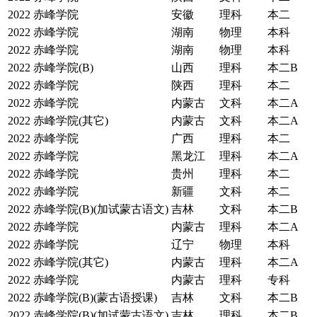
2022
赤峰学院
安徽
理科
本二
2022
赤峰学院
湖南
物理
本科
2022
赤峰学院
湖南
物理
本科
2022
赤峰学院(B)
山西
理科
本二B
2022
赤峰学院
陕西
理科
本二
2022
赤峰学院
内蒙古
文科
本二A
2022
赤峰学院(其它)
内蒙古
文科
本二A
2022
赤峰学院
广西
理科
本二
2022
赤峰学院
黑龙江
理科
本二A
2022
赤峰学院
贵州
理科
本二
2022
赤峰学院
新疆
文科
本二
2022
赤峰学院(B)(加试蒙古语文)
吉林
文科
本二B
2022
赤峰学院
内蒙古
理科
本二A
2022
赤峰学院
辽宁
物理
本科
2022
赤峰学院(其它)
内蒙古
理科
本二A
2022
赤峰学院
内蒙古
理科
专科
2022
赤峰学院(B)(蒙古语授课)
吉林
文科
本二B
2022
赤峰学院(B)(加试蒙古语文)
吉林
理科
本二B