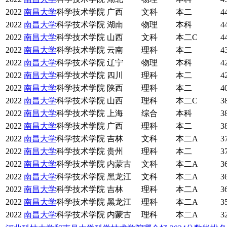
2022
南昌大学
科学技术学院
广西
文科
本二
4
2022
南昌大学
科学技术学院
湖南
物理
本科
4
2022
南昌大学
科学技术学院
山西
文科
本二C
4
2022
南昌大学
科学技术学院
云南
理科
本二
4
2022
南昌大学
科学技术学院
辽宁
物理
本科
4
2022
南昌大学
科学技术学院
四川
理科
本二
4
2022
南昌大学
科学技术学院
陕西
理科
本二
4
2022
南昌大学
科学技术学院
山西
理科
本二C
3
2022
南昌大学
科学技术学院
上海
综合
本科
3
2022
南昌大学
科学技术学院
广西
理科
本二
3
2022
南昌大学
科学技术学院
吉林
文科
本二A
3
2022
南昌大学
科学技术学院
贵州
理科
本二
3
2022
南昌大学
科学技术学院
内蒙古
文科
本二A
3
2022
南昌大学
科学技术学院
黑龙江
文科
本二A
3
2022
南昌大学
科学技术学院
吉林
理科
本二A
3
2022
南昌大学
科学技术学院
黑龙江
理科
本二A
3
2022
南昌大学
科学技术学院
内蒙古
理科
本二A
3