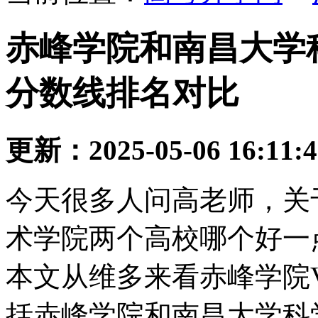
赤峰学院和南昌大学科
分数线排名对比
更新：2025-05-06 16:11:
今天很多人问高老师，关
术学院两个高校哪个好一
本文从维多来看赤峰学院
括赤峰学院和南昌大学科