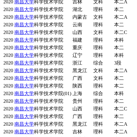
2020
南昌大学
科学技术学院
吉林
文科
本二A
2020
南昌大学
科学技术学院
湖北
理科
本二
2020
南昌大学
科学技术学院
内蒙古
文科
本二A
2020
南昌大学
科学技术学院
云南
理科
本二
2020
南昌大学
科学技术学院
山西
文科
本二C
2020
南昌大学
科学技术学院
福建
理科
本科
2020
南昌大学
科学技术学院
重庆
理科
本二
2020
南昌大学
科学技术学院
辽宁
理科
本科
2020
南昌大学
科学技术学院
浙江
综合
3段
2020
南昌大学
科学技术学院
黑龙江
文科
本二A
2020
南昌大学
科学技术学院
广西
文科
本二
2020
南昌大学
科学技术学院
陕西
理科
本二
2020
南昌大学
科学技术学院(01)
上海
综合
本科
2020
南昌大学
科学技术学院
贵州
理科
本二
2020
南昌大学
科学技术学院
山西
理科
本二C
2020
南昌大学
科学技术学院
广西
理科
本二
2020
南昌大学
科学技术学院
黑龙江
理科
本二A
2020
南昌大学
科学技术学院
吉林
理科
本二A