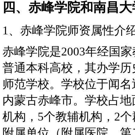
四、赤峰学院和南昌大
1、赤峰学院师资属性介
赤峰学院是2003年经国
普通本科高校，其办学历史
师范学校。学校位于闻名
内蒙古赤峰市。学校占地面
机构，5个教辅机构，2个
附属单位（附属医院、第