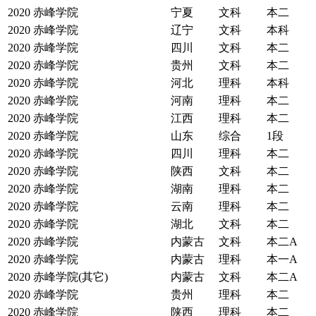
2020
赤峰学院
宁夏
文科
本二
2020
赤峰学院
辽宁
文科
本科
2020
赤峰学院
四川
文科
本二
2020
赤峰学院
贵州
文科
本二
2020
赤峰学院
河北
理科
本科
2020
赤峰学院
河南
理科
本二
2020
赤峰学院
江西
理科
本二
2020
赤峰学院
山东
综合
1段
2020
赤峰学院
四川
理科
本二
2020
赤峰学院
陕西
文科
本二
2020
赤峰学院
湖南
理科
本二
2020
赤峰学院
云南
理科
本二
2020
赤峰学院
湖北
文科
本二
2020
赤峰学院
内蒙古
文科
本二A
2020
赤峰学院
内蒙古
理科
本一A
2020
赤峰学院(其它)
内蒙古
文科
本二A
2020
赤峰学院
贵州
理科
本二
2020
赤峰学院
陕西
理科
本二