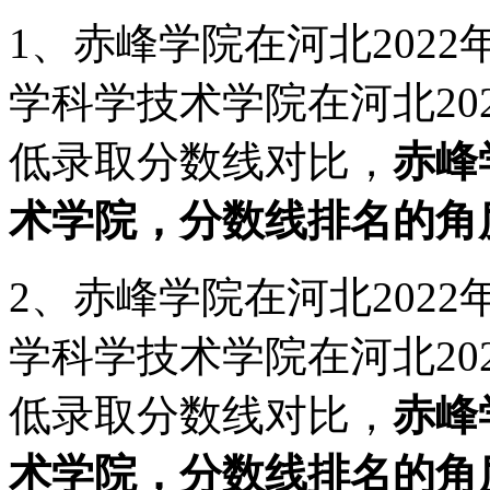
1、赤峰学院在河北2022
学科学技术学院在河北202
低录取分数线对比，
赤峰
术学院，分数线排名的角
2、赤峰学院在河北2022
学科学技术学院在河北202
低录取分数线对比，
赤峰
术学院，分数线排名的角