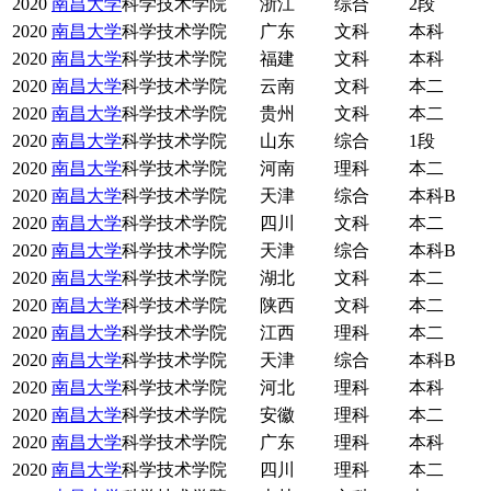
2020
南昌大学
科学技术学院
浙江
综合
2段
2020
南昌大学
科学技术学院
广东
文科
本科
2020
南昌大学
科学技术学院
福建
文科
本科
2020
南昌大学
科学技术学院
云南
文科
本二
2020
南昌大学
科学技术学院
贵州
文科
本二
2020
南昌大学
科学技术学院
山东
综合
1段
2020
南昌大学
科学技术学院
河南
理科
本二
2020
南昌大学
科学技术学院
天津
综合
本科B
2020
南昌大学
科学技术学院
四川
文科
本二
2020
南昌大学
科学技术学院
天津
综合
本科B
2020
南昌大学
科学技术学院
湖北
文科
本二
2020
南昌大学
科学技术学院
陕西
文科
本二
2020
南昌大学
科学技术学院
江西
理科
本二
2020
南昌大学
科学技术学院
天津
综合
本科B
2020
南昌大学
科学技术学院
河北
理科
本科
2020
南昌大学
科学技术学院
安徽
理科
本二
2020
南昌大学
科学技术学院
广东
理科
本科
2020
南昌大学
科学技术学院
四川
理科
本二