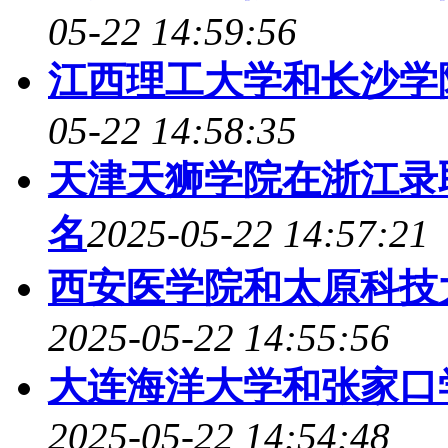
05-22 14:59:56
江西理工大学和长沙学
05-22 14:58:35
天津天狮学院在浙江录
名
2025-05-22 14:57:21
西安医学院和太原科技
2025-05-22 14:55:56
大连海洋大学和张家口
2025-05-22 14:54:48