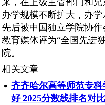
来，在上级主管部门和兄
办学规模不断扩大，办学
先后被中国独立学院协作
教育媒体评为“全国先进独
院。
相关文章
齐齐哈尔高等师范专科
好 2025分数线排名对