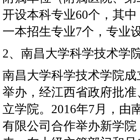
开设本科专业60个，其中
一本招生专业7个，专业
2、南昌大学科学技术学
南昌大学科学技术学院成立
举办，经江西省政府批准
立学院。2016年7月，
有限公司合作举办新学院