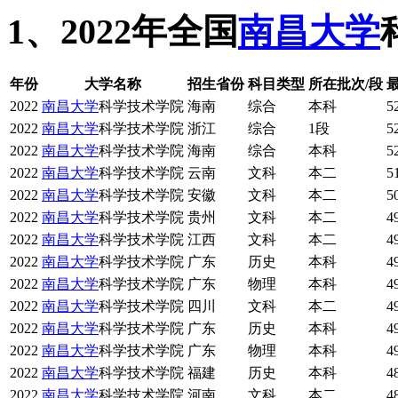
1、2022年全国
南昌大学
年份
大学名称
招生省份
科目类型
所在批次/段
2022
南昌大学
科学技术学院
海南
综合
本科
5
2022
南昌大学
科学技术学院
浙江
综合
1段
5
2022
南昌大学
科学技术学院
海南
综合
本科
5
2022
南昌大学
科学技术学院
云南
文科
本二
5
2022
南昌大学
科学技术学院
安徽
文科
本二
5
2022
南昌大学
科学技术学院
贵州
文科
本二
4
2022
南昌大学
科学技术学院
江西
文科
本二
4
2022
南昌大学
科学技术学院
广东
历史
本科
4
2022
南昌大学
科学技术学院
广东
物理
本科
4
2022
南昌大学
科学技术学院
四川
文科
本二
4
2022
南昌大学
科学技术学院
广东
历史
本科
4
2022
南昌大学
科学技术学院
广东
物理
本科
4
2022
南昌大学
科学技术学院
福建
历史
本科
4
2022
南昌大学
科学技术学院
河南
文科
本二
4