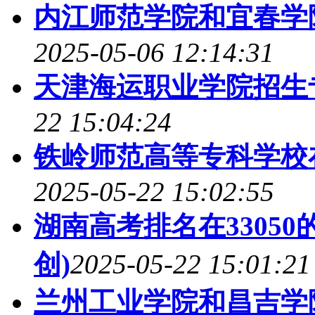
内江师范学院和宜春学院
2025-05-06 12:14:31
天津海运职业学院招生
22 15:04:24
铁岭师范高等专科学校
2025-05-22 15:02:55
湖南高考排名在3305
创)
2025-05-22 15:01:21
兰州工业学院和昌吉学