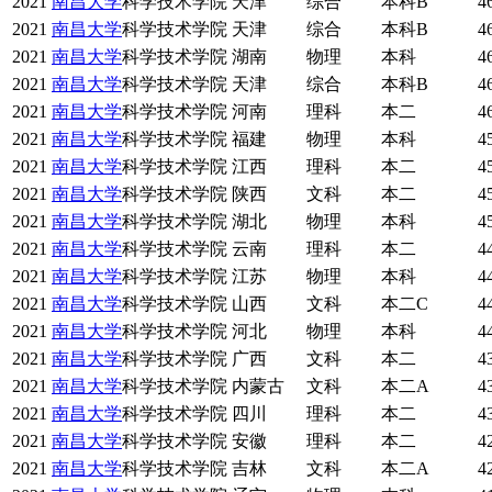
2021
南昌大学
科学技术学院
天津
综合
本科B
4
2021
南昌大学
科学技术学院
天津
综合
本科B
4
2021
南昌大学
科学技术学院
湖南
物理
本科
4
2021
南昌大学
科学技术学院
天津
综合
本科B
4
2021
南昌大学
科学技术学院
河南
理科
本二
4
2021
南昌大学
科学技术学院
福建
物理
本科
4
2021
南昌大学
科学技术学院
江西
理科
本二
4
2021
南昌大学
科学技术学院
陕西
文科
本二
4
2021
南昌大学
科学技术学院
湖北
物理
本科
4
2021
南昌大学
科学技术学院
云南
理科
本二
4
2021
南昌大学
科学技术学院
江苏
物理
本科
4
2021
南昌大学
科学技术学院
山西
文科
本二C
4
2021
南昌大学
科学技术学院
河北
物理
本科
4
2021
南昌大学
科学技术学院
广西
文科
本二
4
2021
南昌大学
科学技术学院
内蒙古
文科
本二A
4
2021
南昌大学
科学技术学院
四川
理科
本二
4
2021
南昌大学
科学技术学院
安徽
理科
本二
4
2021
南昌大学
科学技术学院
吉林
文科
本二A
4