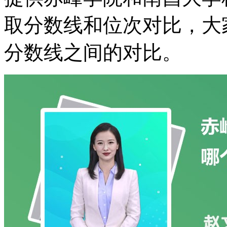
取分数线和位次对比，大
分数线之间的对比。