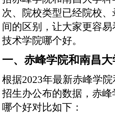
次、院校类型已经院校、
间的区别，让大家更容易
技术学院哪个好。
一、赤峰学院和南昌大
根据2023年最新赤峰学
招生办公布的数据，赤峰
哪个好对比如下：