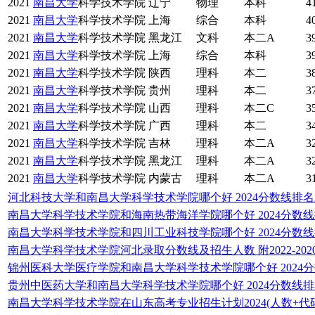
2021
南昌大学
科学技术学院
辽宁
物理
本科
4
2021
南昌大学
科学技术学院
上海
综合
本科
4
2021
南昌大学
科学技术学院
黑龙江
文科
本二A
3
2021
南昌大学
科学技术学院
上海
综合
本科
3
2021
南昌大学
科学技术学院
陕西
理科
本二
3
2021
南昌大学
科学技术学院
贵州
理科
本二
3
2021
南昌大学
科学技术学院
山西
理科
本二C
3
2021
南昌大学
科学技术学院
广西
理科
本二
3
2021
南昌大学
科学技术学院
吉林
理科
本二A
3
2021
南昌大学
科学技术学院
黑龙江
理科
本二A
3
2021
南昌大学
科学技术学院
内蒙古
理科
本二A
3
河北科技大学和南昌大学科学技术学院哪个好 2024分数线排
南昌大学科学技术学院和海南热带海洋学院哪个好 2024分数
南昌大学科学技术学院和四川工业科技学院哪个好 2024分数
南昌大学科学技术学院河北录取分数线及招生人数 附2022-20
锦州医科大学医疗学院和南昌大学科学技术学院哪个好 2024
贵州中医药大学和南昌大学科学技术学院哪个好 2024分数线
南昌大学科学技术学院在山东高考专业招生计划2024(人数+代码