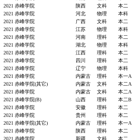
2021
赤峰学院
陕西
文科
本二
2021
赤峰学院
河北
物理
本科
2021
赤峰学院
广西
文科
本二
2021
赤峰学院
江苏
物理
本科
2021
赤峰学院
河南
理科
本二
2021
赤峰学院
湖北
物理
本科
2021
赤峰学院
江西
理科
本二
2021
赤峰学院
四川
理科
本二
2021
赤峰学院
辽宁
物理
本科
2021
赤峰学院
内蒙古
理科
本一A
2021
赤峰学院(其它)
内蒙古
文科
本二A
2021
赤峰学院
内蒙古
文科
本二A
2021
赤峰学院(B)
山西
理科
本二B
2021
赤峰学院
安徽
理科
本二
2021
赤峰学院
贵州
理科
本二
2021
赤峰学院(其它)
内蒙古
理科
本一A
2021
赤峰学院
陕西
理科
本二
2021
赤峰学院
新疆
文科
本二