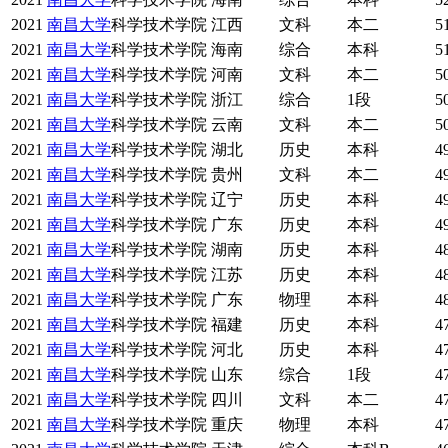
2021
南昌大学
科学技术学院
江西
文科
本二
5
2021
南昌大学
科学技术学院
海南
综合
本科
5
2021
南昌大学
科学技术学院
河南
文科
本二
5
2021
南昌大学
科学技术学院
浙江
综合
1段
5
2021
南昌大学
科学技术学院
云南
文科
本二
5
2021
南昌大学
科学技术学院
湖北
历史
本科
4
2021
南昌大学
科学技术学院
贵州
文科
本二
4
2021
南昌大学
科学技术学院
辽宁
历史
本科
4
2021
南昌大学
科学技术学院
广东
历史
本科
4
2021
南昌大学
科学技术学院
湖南
历史
本科
4
2021
南昌大学
科学技术学院
江苏
历史
本科
4
2021
南昌大学
科学技术学院
广东
物理
本科
4
2021
南昌大学
科学技术学院
福建
历史
本科
4
2021
南昌大学
科学技术学院
河北
历史
本科
4
2021
南昌大学
科学技术学院
山东
综合
1段
4
2021
南昌大学
科学技术学院
四川
文科
本二
4
2021
南昌大学
科学技术学院
重庆
物理
本科
4