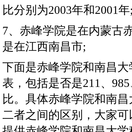
比分别为2003年和2001年
7、赤峰学院是在内蒙古
是在江西南昌市;
下面是赤峰学院和南昌大
表，包括是否是211、9
比。具体赤峰学院和南昌
二者之间的区别，大家可
提供赤峰学院和南昌大学