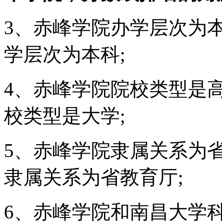
3、赤峰学院办学层次为
学层次为本科;
4、赤峰学院院校类型是
校类型是大学;
5、赤峰学院隶属关系为
隶属关系为省教育厅;
6、赤峰学院和南昌大学