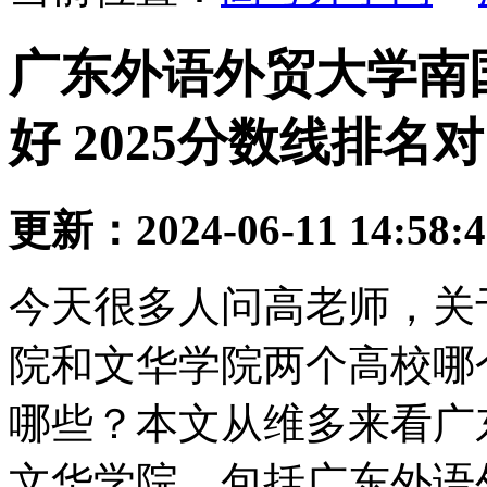
广东外语外贸大学南
好 2025分数线排名
更新：2024-06-11 14:58:
今天很多人问高老师，关
院和文华学院两个高校哪
哪些？本文从维多来看广
文华学院，包括广东外语