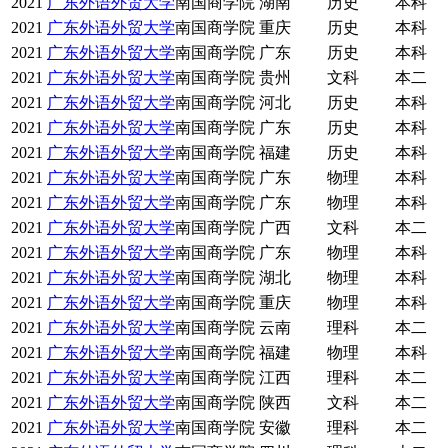
2021
广东外语外贸大学
南国商学院
湖南
历史
本科
2021
广东外语外贸大学
南国商学院
重庆
历史
本科
2021
广东外语外贸大学
南国商学院
广东
历史
本科
2021
广东外语外贸大学
南国商学院
贵州
文科
本二
2021
广东外语外贸大学
南国商学院
河北
历史
本科
2021
广东外语外贸大学
南国商学院
广东
历史
本科
2021
广东外语外贸大学
南国商学院
福建
历史
本科
2021
广东外语外贸大学
南国商学院
广东
物理
本科
2021
广东外语外贸大学
南国商学院
广东
物理
本科
2021
广东外语外贸大学
南国商学院
广西
文科
本二
2021
广东外语外贸大学
南国商学院
广东
物理
本科
2021
广东外语外贸大学
南国商学院
湖北
物理
本科
2021
广东外语外贸大学
南国商学院
重庆
物理
本科
2021
广东外语外贸大学
南国商学院
云南
理科
本二
2021
广东外语外贸大学
南国商学院
福建
物理
本科
2021
广东外语外贸大学
南国商学院
江西
理科
本二
2021
广东外语外贸大学
南国商学院
陕西
文科
本二
2021
广东外语外贸大学
南国商学院
安徽
理科
本二