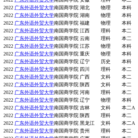
2022
广东外语外贸大学
南国商学院
湖北
物理
本科
2022
广东外语外贸大学
南国商学院
湖南
物理
本科
2022
广东外语外贸大学
南国商学院
福建
物理
本科
2022
广东外语外贸大学
南国商学院
江西
理科
本二
2022
广东外语外贸大学
南国商学院
云南
理科
本二
2022
广东外语外贸大学
南国商学院
江苏
物理
本科
2022
广东外语外贸大学
南国商学院
重庆
物理
本科
2022
广东外语外贸大学
南国商学院
辽宁
历史
本科
2022
广东外语外贸大学
南国商学院
四川
理科
本二
2022
广东外语外贸大学
南国商学院
广西
文科
本二
2022
广东外语外贸大学
南国商学院
陕西
文科
本二
2022
广东外语外贸大学
南国商学院
河南
理科
本二
2022
广东外语外贸大学
南国商学院
辽宁
物理
本科
2022
广东外语外贸大学
南国商学院
吉林
文科
本二A
2022
广东外语外贸大学
南国商学院
陕西
理科
本二
2022
广东外语外贸大学
南国商学院
黑龙江
文科
本二A
2022
广东外语外贸大学
南国商学院
贵州
理科
本二