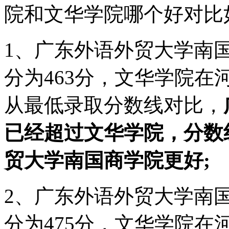
院和文华学院哪个好对比
1、广东外语外贸大学南国
分为463分，文华学院在河
从最低录取分数线对比，
已经超过文华学院，分数
贸大学南国商学院更好;
2、广东外语外贸大学南国
分为475分，文华学院在河