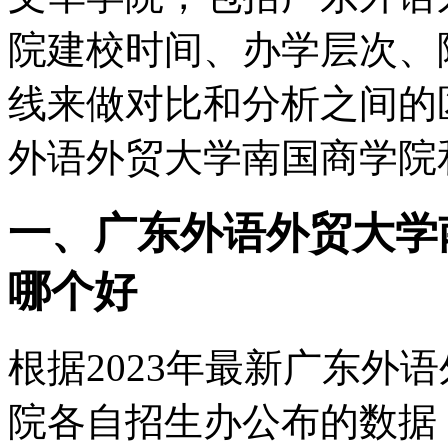
院建校时间、办学层次、
线来做对比和分析之间的
外语外贸大学南国商学院
一、广东外语外贸大学
哪个好
根据2023年最新广东外
院各自招生办公布的数据