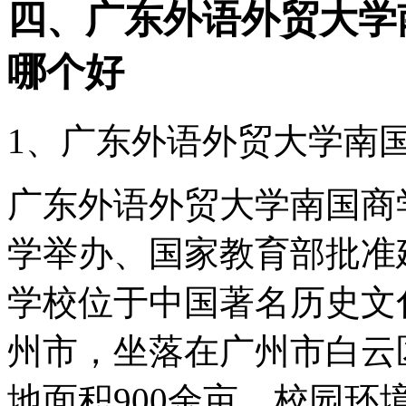
四、广东外语外贸大学
哪个好
1、广东外语外贸大学南
广东外语外贸大学南国商
学举办、国家教育部批准
学校位于中国著名历史文
州市，坐落在广州市白云
地面积900余亩。校园