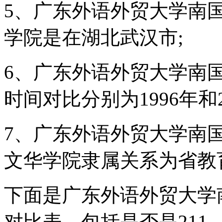
5、广东外语外贸大学南
学院是在湖北武汉市;
6、广东外语外贸大学南
时间对比分别为1996年和2
7、广东外语外贸大学南
文华学院隶属关系为省教
下面是广东外语外贸大学
对比表，包括是否是211