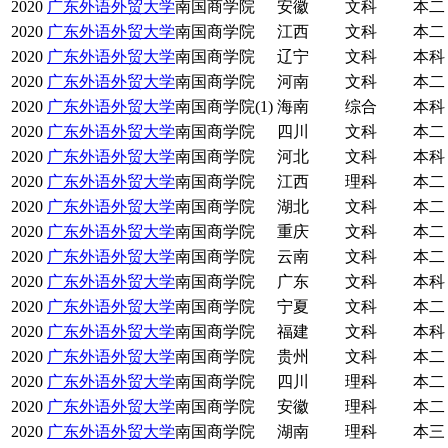
2020
广东外语外贸大学
南国商学院
安徽
文科
本二
2020
广东外语外贸大学
南国商学院
江西
文科
本二
2020
广东外语外贸大学
南国商学院
辽宁
文科
本科
2020
广东外语外贸大学
南国商学院
河南
文科
本二
2020
广东外语外贸大学
南国商学院(1)
海南
综合
本科
2020
广东外语外贸大学
南国商学院
四川
文科
本二
2020
广东外语外贸大学
南国商学院
河北
文科
本科
2020
广东外语外贸大学
南国商学院
江西
理科
本二
2020
广东外语外贸大学
南国商学院
湖北
文科
本二
2020
广东外语外贸大学
南国商学院
重庆
文科
本二
2020
广东外语外贸大学
南国商学院
云南
文科
本二
2020
广东外语外贸大学
南国商学院
广东
文科
本科
2020
广东外语外贸大学
南国商学院
宁夏
文科
本二
2020
广东外语外贸大学
南国商学院
福建
文科
本科
2020
广东外语外贸大学
南国商学院
贵州
文科
本二
2020
广东外语外贸大学
南国商学院
四川
理科
本二
2020
广东外语外贸大学
南国商学院
安徽
理科
本二
2020
广东外语外贸大学
南国商学院
湖南
理科
本三