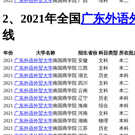
2022
广东外语外贸大学
南国商学院
广西
理科
本二
2、2021年全国
广东外语
线
年份
大学名称
招生省份
科目类型
所在批
2021
广东外语外贸大学
南国商学院
安徽
文科
本二
2021
广东外语外贸大学
南国商学院
江西
文科
本二
2021
广东外语外贸大学
南国商学院
湖北
历史
本科
2021
广东外语外贸大学
南国商学院
四川
文科
本二
2021
广东外语外贸大学
南国商学院
云南
文科
本二
2021
广东外语外贸大学
南国商学院
辽宁
历史
本科
2021
广东外语外贸大学
南国商学院
海南
综合
本科
2021
广东外语外贸大学
南国商学院
河南
文科
本二
2021
广东外语外贸大学
南国商学院
湖南
物理
本科
2021
广东外语外贸大学
南国商学院
江苏
历史
本科