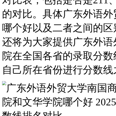
的对比。具体广东外语外
哪个好以及二者之间的区
还将为大家提供广东外语
院在全国各省的录取分数
自己所在省份进行分数线