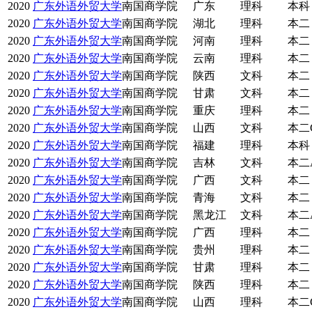
2020
广东外语外贸大学
南国商学院
广东
理科
本科
2020
广东外语外贸大学
南国商学院
湖北
理科
本二
2020
广东外语外贸大学
南国商学院
河南
理科
本二
2020
广东外语外贸大学
南国商学院
云南
理科
本二
2020
广东外语外贸大学
南国商学院
陕西
文科
本二
2020
广东外语外贸大学
南国商学院
甘肃
文科
本二
2020
广东外语外贸大学
南国商学院
重庆
理科
本二
2020
广东外语外贸大学
南国商学院
山西
文科
本二
2020
广东外语外贸大学
南国商学院
福建
理科
本科
2020
广东外语外贸大学
南国商学院
吉林
文科
本二
2020
广东外语外贸大学
南国商学院
广西
文科
本二
2020
广东外语外贸大学
南国商学院
青海
文科
本二
2020
广东外语外贸大学
南国商学院
黑龙江
文科
本二
2020
广东外语外贸大学
南国商学院
广西
理科
本二
2020
广东外语外贸大学
南国商学院
贵州
理科
本二
2020
广东外语外贸大学
南国商学院
甘肃
理科
本二
2020
广东外语外贸大学
南国商学院
陕西
理科
本二
2020
广东外语外贸大学
南国商学院
山西
理科
本二