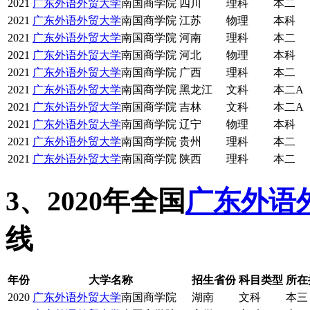
2021
广东外语外贸大学
南国商学院
四川
理科
本二
2021
广东外语外贸大学
南国商学院
江苏
物理
本科
2021
广东外语外贸大学
南国商学院
河南
理科
本二
2021
广东外语外贸大学
南国商学院
河北
物理
本科
2021
广东外语外贸大学
南国商学院
广西
理科
本二
2021
广东外语外贸大学
南国商学院
黑龙江
文科
本二A
2021
广东外语外贸大学
南国商学院
吉林
文科
本二A
2021
广东外语外贸大学
南国商学院
辽宁
物理
本科
2021
广东外语外贸大学
南国商学院
贵州
理科
本二
2021
广东外语外贸大学
南国商学院
陕西
理科
本二
3、2020年全国
广东外语
线
年份
大学名称
招生省份
科目类型
所在
2020
广东外语外贸大学
南国商学院
湖南
文科
本三