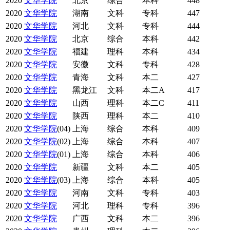
2020
文华学院
北京
综合
本科
448
2020
文华学院
湖南
文科
专科
447
2020
文华学院
河北
文科
专科
444
2020
文华学院
北京
综合
本科
442
2020
文华学院
福建
理科
本科
434
2020
文华学院
安徽
文科
专科
428
2020
文华学院
青海
文科
本二
427
2020
文华学院
黑龙江
文科
本二A
417
2020
文华学院
山西
理科
本二C
411
2020
文华学院
陕西
理科
本二
410
2020
文华学院
(04)
上海
综合
本科
409
2020
文华学院
(02)
上海
综合
本科
407
2020
文华学院
(01)
上海
综合
本科
406
2020
文华学院
新疆
文科
本二
405
2020
文华学院
(03)
上海
综合
本科
405
2020
文华学院
河南
文科
专科
403
2020
文华学院
河北
理科
专科
396
2020
文华学院
广西
文科
本二
396