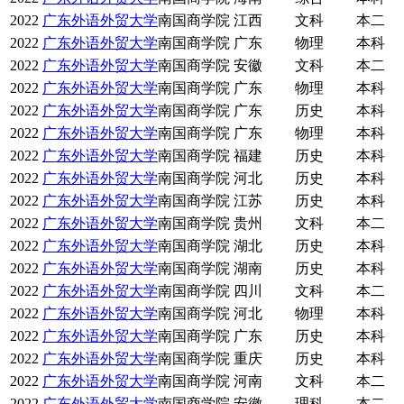
2022
广东外语外贸大学
南国商学院
江西
文科
本二
2022
广东外语外贸大学
南国商学院
广东
物理
本科
2022
广东外语外贸大学
南国商学院
安徽
文科
本二
2022
广东外语外贸大学
南国商学院
广东
物理
本科
2022
广东外语外贸大学
南国商学院
广东
历史
本科
2022
广东外语外贸大学
南国商学院
广东
物理
本科
2022
广东外语外贸大学
南国商学院
福建
历史
本科
2022
广东外语外贸大学
南国商学院
河北
历史
本科
2022
广东外语外贸大学
南国商学院
江苏
历史
本科
2022
广东外语外贸大学
南国商学院
贵州
文科
本二
2022
广东外语外贸大学
南国商学院
湖北
历史
本科
2022
广东外语外贸大学
南国商学院
湖南
历史
本科
2022
广东外语外贸大学
南国商学院
四川
文科
本二
2022
广东外语外贸大学
南国商学院
河北
物理
本科
2022
广东外语外贸大学
南国商学院
广东
历史
本科
2022
广东外语外贸大学
南国商学院
重庆
历史
本科
2022
广东外语外贸大学
南国商学院
河南
文科
本二
2022
广东外语外贸大学
南国商学院
安徽
理科
本二