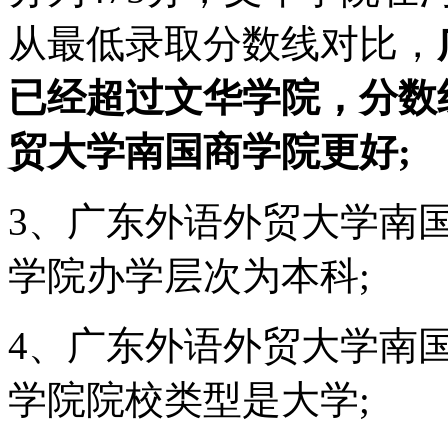
从最低录取分数线对比，
已经超过文华学院，分数
贸大学南国商学院更好;
3、广东外语外贸大学南
学院办学层次为本科;
4、广东外语外贸大学南
学院院校类型是大学;