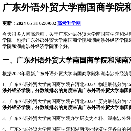
广东外语外贸大学南国商学院和
更新：2024-05-31 02:09:02
高考升学网
今天很多人问高老师，关于广东外语外贸大学南国商学院和湖
学院，包括广东外语外贸大学南国商学院和湖南涉外经济学院
学院和湖南涉外经济学院哪个好。
一、广东外语外贸大学南国商学院和湖南
根据2023年最新广东外语外贸大学南国商学院和湖南涉外经
1、广东外语外贸大学南国商学院在河北2022年物理最低分为46
涉外经济学院，分数线排名的角度来说广东外语外贸大学南国商
2、广东外语外贸大学南国商学院在河北2022年历史最低分为47
涉外经济学院，分数线排名的角度来说广东外语外贸大学南国商
3、广东外语外贸大学南国商学院办学层次为本科、湖南涉外经
4、广东外语外贸大学南国商学院和湖南涉外经济学院各自的创办时