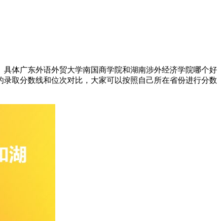
比。具体广东外语外贸大学南国商学院和湖南涉外经济学院哪个好
的录取分数线和位次对比，大家可以按照自己所在省份进行分数