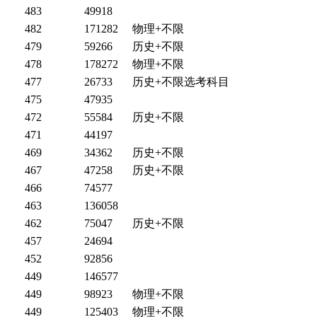
483
49918
482
171282
物理+不限
479
59266
历史+不限
478
178272
物理+不限
477
26733
历史+不限选考科目
475
47935
472
55584
历史+不限
471
44197
469
34362
历史+不限
467
47258
历史+不限
466
74577
463
136058
462
75047
历史+不限
457
24694
452
92856
449
146577
449
98923
物理+不限
449
125403
物理+不限