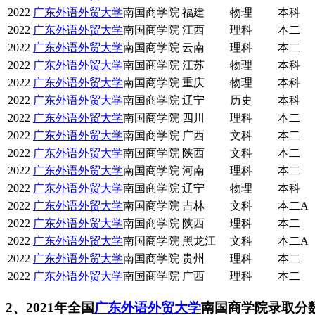
2022
广东外语外贸大学
南国商学院
福建
物理
本科
2022
广东外语外贸大学
南国商学院
江西
理科
本二
2022
广东外语外贸大学
南国商学院
云南
理科
本二
2022
广东外语外贸大学
南国商学院
江苏
物理
本科
2022
广东外语外贸大学
南国商学院
重庆
物理
本科
2022
广东外语外贸大学
南国商学院
辽宁
历史
本科
2022
广东外语外贸大学
南国商学院
四川
理科
本二
2022
广东外语外贸大学
南国商学院
广西
文科
本二
2022
广东外语外贸大学
南国商学院
陕西
文科
本二
2022
广东外语外贸大学
南国商学院
河南
理科
本二
2022
广东外语外贸大学
南国商学院
辽宁
物理
本科
2022
广东外语外贸大学
南国商学院
吉林
文科
本二A
2022
广东外语外贸大学
南国商学院
陕西
理科
本二
2022
广东外语外贸大学
南国商学院
黑龙江
文科
本二A
2022
广东外语外贸大学
南国商学院
贵州
理科
本二
2022
广东外语外贸大学
南国商学院
广西
理科
本二
2、2021年全国
广东外语外贸大学
南国商学院录取分