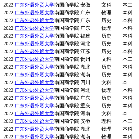
2022
广东外语外贸大学
南国商学院
安徽
文科
本二
2022
广东外语外贸大学
南国商学院
广东
物理
本科
2022
广东外语外贸大学
南国商学院
广东
历史
本科
2022
广东外语外贸大学
南国商学院
广东
物理
本科
2022
广东外语外贸大学
南国商学院
福建
历史
本科
2022
广东外语外贸大学
南国商学院
河北
历史
本科
2022
广东外语外贸大学
南国商学院
江苏
历史
本科
2022
广东外语外贸大学
南国商学院
贵州
文科
本二
2022
广东外语外贸大学
南国商学院
湖北
历史
本科
2022
广东外语外贸大学
南国商学院
湖南
历史
本科
2022
广东外语外贸大学
南国商学院
四川
文科
本二
2022
广东外语外贸大学
南国商学院
河北
物理
本科
2022
广东外语外贸大学
南国商学院
广东
历史
本科
2022
广东外语外贸大学
南国商学院
重庆
历史
本科
2022
广东外语外贸大学
南国商学院
河南
文科
本二
2022
广东外语外贸大学
南国商学院
安徽
理科
本二
2022
广东外语外贸大学
南国商学院
湖北
物理
本科
2022
广东外语外贸大学
南国商学院
湖南
物理
本科