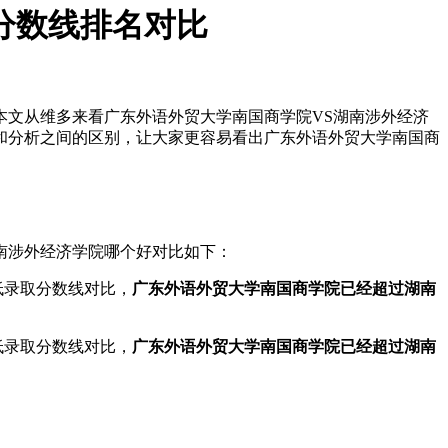
5分数线排名对比
本文从维多来看广东外语外贸大学南国商学院VS湖南涉外经济
和分析之间的区别，让大家更容易看出广东外语外贸大学南国商
南涉外经济学院哪个好对比如下：
最低录取分数线对比，
广东外语外贸大学南国商学院已经超过湖南
最低录取分数线对比，
广东外语外贸大学南国商学院已经超过湖南