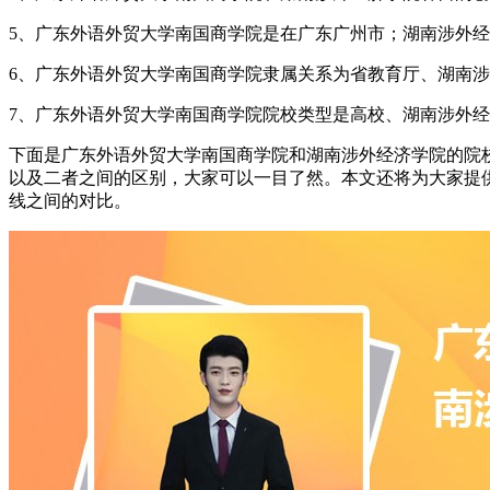
5、广东外语外贸大学南国商学院是在广东广州市；湖南涉外经
6、广东外语外贸大学南国商学院隶属关系为省教育厅、湖南涉
7、广东外语外贸大学南国商学院院校类型是高校、湖南涉外经
下面是广东外语外贸大学南国商学院和湖南涉外经济学院的院校
以及二者之间的区别，大家可以一目了然。本文还将为大家提
线之间的对比。