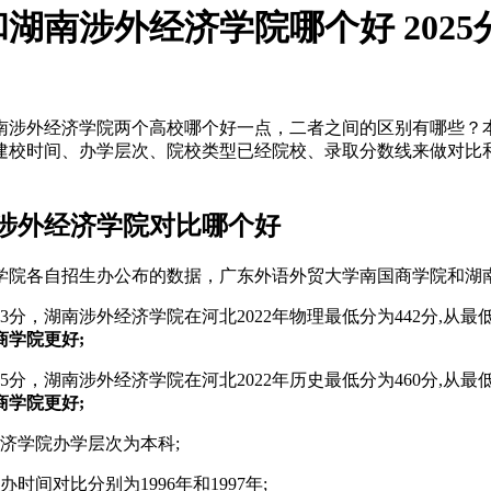
湖南涉外经济学院哪个好 202
南涉外经济学院两个高校哪个好一点，二者之间的区别有哪些？
建校时间、办学层次、院校类型已经院校、录取分数线来做对比
涉外经济学院对比哪个好
济学院各自招生办公布的数据，广东外语外贸大学南国商学院和湖
3分，湖南涉外经济学院在河北2022年物理最低分为442分,从
学院更好;
5分，湖南涉外经济学院在河北2022年历史最低分为460分,从
学院更好;
济学院办学层次为本科;
间对比分别为1996年和1997年;