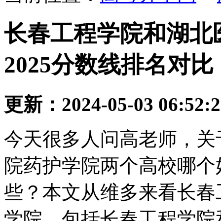
长春工程学院和湖北
2025分数线排名对比
更新：2024-05-03 06:52:
今天很多人问高老师，关
院药护学院两个高校哪个
些？本文从维多来看长春
学院，包括长春工程学院