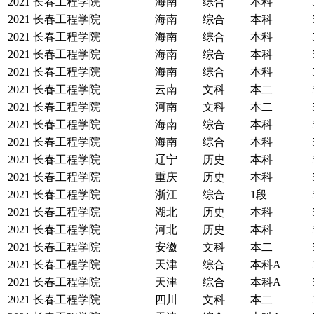
2021
长春工程学院
海南
综合
本科
2021
长春工程学院
海南
综合
本科
2021
长春工程学院
海南
综合
本科
2021
长春工程学院
海南
综合
本科
2021
长春工程学院
海南
综合
本科
2021
长春工程学院
云南
文科
本二
2021
长春工程学院
河南
文科
本二
2021
长春工程学院
海南
综合
本科
2021
长春工程学院
海南
综合
本科
2021
长春工程学院
辽宁
历史
本科
2021
长春工程学院
重庆
历史
本科
2021
长春工程学院
浙江
综合
1段
2021
长春工程学院
湖北
历史
本科
2021
长春工程学院
河北
历史
本科
2021
长春工程学院
安徽
文科
本二
2021
长春工程学院
天津
综合
本科A
2021
长春工程学院
天津
综合
本科A
2021
长春工程学院
四川
文科
本二