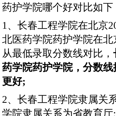
药护学院哪个好对比如下
1、长春工程学院在北京20
北医药学院药护学院在北京2
从最低录取分数线对比，
药学院药护学院，分数线
更好;
2、长春工程学院隶属关
学院隶属关系为省教育厅;