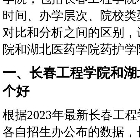
时间、办学层次、院校类
对比和分析之间的区别，
院和湖北医药学院药护学
一、长春工程学院和湖
个好
根据2023年最新长春工
各自招生办公布的数据，