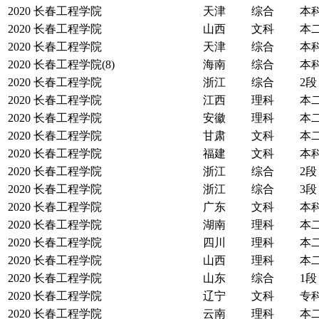
2020
长春工程学院
天津
综合
本
2020
长春工程学院
山西
文科
本
2020
长春工程学院
天津
综合
本
2020
长春工程学院(8)
海南
综合
本
2020
长春工程学院
浙江
综合
2段
2020
长春工程学院
江西
理科
本
2020
长春工程学院
安徽
理科
本
2020
长春工程学院
甘肃
文科
本
2020
长春工程学院
福建
文科
本
2020
长春工程学院
浙江
综合
2段
2020
长春工程学院
浙江
综合
3段
2020
长春工程学院
广东
文科
本
2020
长春工程学院
湖南
理科
本
2020
长春工程学院
四川
理科
本
2020
长春工程学院
山西
理科
本
2020
长春工程学院
山东
综合
1段
2020
长春工程学院
辽宁
文科
专
2020
长春工程学院
云南
理科
本