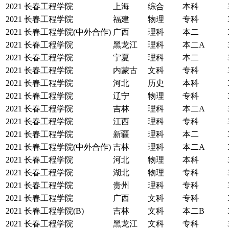
2021
长春工程学院
上海
综合
本科
2021
长春工程学院
福建
物理
专科
2021
长春工程学院(中外合作)
广西
理科
本二
2021
长春工程学院
黑龙江
理科
本二A
2021
长春工程学院
宁夏
理科
本二
2021
长春工程学院
内蒙古
文科
专科
2021
长春工程学院
河北
历史
本科
2021
长春工程学院
辽宁
物理
专科
2021
长春工程学院
吉林
理科
本二A
2021
长春工程学院
江西
理科
专科
2021
长春工程学院
新疆
理科
本二
2021
长春工程学院(中外合作)
吉林
理科
本二A
2021
长春工程学院
河北
物理
本科
2021
长春工程学院
湖北
物理
专科
2021
长春工程学院
贵州
理科
专科
2021
长春工程学院
广西
文科
专科
2021
长春工程学院(B)
吉林
文科
本二B
2021
长春工程学院
黑龙江
文科
专科