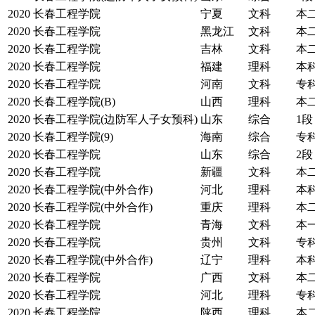
2020
长春工程学院
宁夏
文科
本
2020
长春工程学院
黑龙江
文科
本
2020
长春工程学院
吉林
文科
本
2020
长春工程学院
福建
理科
本
2020
长春工程学院
河南
文科
专
2020
长春工程学院(B)
山西
理科
本
2020
长春工程学院(边防军人子女预科)
山东
综合
1段
2020
长春工程学院(9)
海南
综合
专
2020
长春工程学院
山东
综合
2段
2020
长春工程学院
新疆
文科
本
2020
长春工程学院(中外合作)
河北
理科
本
2020
长春工程学院(中外合作)
重庆
理科
本
2020
长春工程学院
青海
文科
本
2020
长春工程学院
贵州
文科
专
2020
长春工程学院(中外合作)
辽宁
理科
本
2020
长春工程学院
广西
文科
本
2020
长春工程学院
河北
理科
专
2020
长春工程学院
陕西
理科
本