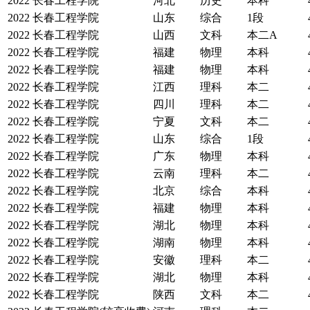
2022
长春工程学院
河北
历史
本科
2022
长春工程学院
山东
综合
1段
2022
长春工程学院
山西
文科
本二A
2022
长春工程学院
福建
物理
本科
2022
长春工程学院
福建
物理
本科
2022
长春工程学院
江西
理科
本二
2022
长春工程学院
四川
理科
本二
2022
长春工程学院
宁夏
文科
本二
2022
长春工程学院
山东
综合
1段
2022
长春工程学院
广东
物理
本科
2022
长春工程学院
云南
理科
本二
2022
长春工程学院
北京
综合
本科
2022
长春工程学院
福建
物理
本科
2022
长春工程学院
湖北
物理
本科
2022
长春工程学院
湖南
物理
本科
2022
长春工程学院
安徽
理科
本二
2022
长春工程学院
湖北
物理
本科
2022
长春工程学院
陕西
文科
本二