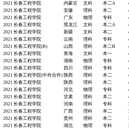
2021
长春工程学院
内蒙古
文科
本二A
2021
长春工程学院
安徽
理科
本二
2021
长春工程学院
广东
物理
专科
2021
长春工程学院
黑龙江
文科
本二A
2021
长春工程学院
新疆
文科
本二
2021
长春工程学院
云南
理科
专科
2021
长春工程学院(B)
山西
理科
本二B
2021
长春工程学院
青海
文科
本一
2021
长春工程学院
湖南
物理
专科
2021
长春工程学院
四川
理科
专科
2021
长春工程学院(中外合作)
陕西
理科
本二
2021
长春工程学院
陕西
理科
本二
2021
长春工程学院
河北
物理
专科
2021
长春工程学院
甘肃
理科
本二
2021
长春工程学院
河南
理科
专科
2021
长春工程学院
广西
理科
本二
2021
长春工程学院
贵州
理科
本二
2021
长春工程学院
湖北
物理
专科