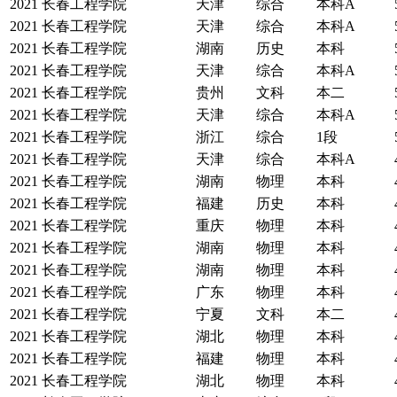
2021
长春工程学院
天津
综合
本科A
2021
长春工程学院
天津
综合
本科A
2021
长春工程学院
湖南
历史
本科
2021
长春工程学院
天津
综合
本科A
2021
长春工程学院
贵州
文科
本二
2021
长春工程学院
天津
综合
本科A
2021
长春工程学院
浙江
综合
1段
2021
长春工程学院
天津
综合
本科A
2021
长春工程学院
湖南
物理
本科
2021
长春工程学院
福建
历史
本科
2021
长春工程学院
重庆
物理
本科
2021
长春工程学院
湖南
物理
本科
2021
长春工程学院
湖南
物理
本科
2021
长春工程学院
广东
物理
本科
2021
长春工程学院
宁夏
文科
本二
2021
长春工程学院
湖北
物理
本科
2021
长春工程学院
福建
物理
本科
2021
长春工程学院
湖北
物理
本科