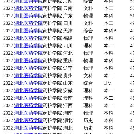
2022
湖北医药学院
药护学院
海南
综合
本科
5
2022
湖北医药学院
药护学院
云南
文科
本二
5
2022
湖北医药学院
药护学院
广东
物理
本科
5
2022
湖北医药学院
药护学院
四川
文科
本二
4
2022
湖北医药学院
药护学院
天津
综合
本科B
4
2022
湖北医药学院
药护学院
福建
物理
本科
4
2022
湖北医药学院
药护学院
四川
理科
本二
4
2022
湖北医药学院
药护学院
河北
物理
本科
4
2022
湖北医药学院
药护学院
重庆
物理
本科
4
2022
湖北医药学院
药护学院
辽宁
物理
本科
4
2022
湖北医药学院
药护学院
贵州
文科
本二
4
2022
湖北医药学院
药护学院
山东
综合
1段
4
2022
湖北医药学院
药护学院
安徽
理科
本二
4
2022
湖北医药学院
药护学院
云南
理科
本二
4
2022
湖北医药学院
药护学院
江西
理科
本二
4
2022
湖北医药学院
药护学院
湖南
物理
本科
4
2022
湖北医药学院
药护学院
湖北
历史
本科
4
2022
湖北医药学院
药护学院
湖北
历史
本科
4