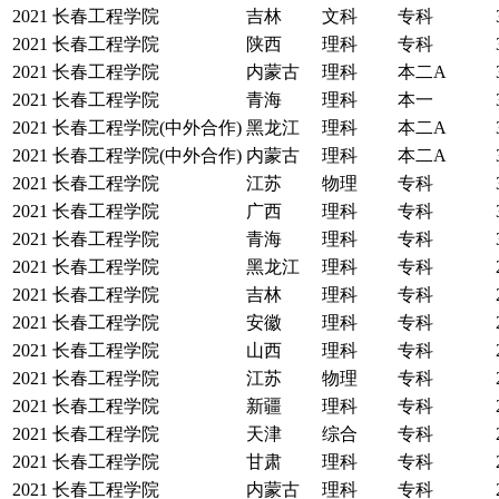
2021
长春工程学院
吉林
文科
专科
2021
长春工程学院
陕西
理科
专科
2021
长春工程学院
内蒙古
理科
本二A
2021
长春工程学院
青海
理科
本一
2021
长春工程学院(中外合作)
黑龙江
理科
本二A
2021
长春工程学院(中外合作)
内蒙古
理科
本二A
2021
长春工程学院
江苏
物理
专科
2021
长春工程学院
广西
理科
专科
2021
长春工程学院
青海
理科
专科
2021
长春工程学院
黑龙江
理科
专科
2021
长春工程学院
吉林
理科
专科
2021
长春工程学院
安徽
理科
专科
2021
长春工程学院
山西
理科
专科
2021
长春工程学院
江苏
物理
专科
2021
长春工程学院
新疆
理科
专科
2021
长春工程学院
天津
综合
专科
2021
长春工程学院
甘肃
理科
专科
2021
长春工程学院
内蒙古
理科
专科