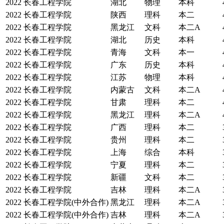
2022
长春工程学院
湖北
物理
本科
2022
长春工程学院
陕西
理科
本二
2022
长春工程学院
黑龙江
文科
本二A
2022
长春工程学院
湖北
历史
本科
2022
长春工程学院
青海
文科
本一
2022
长春工程学院
广东
历史
本科
2022
长春工程学院
江苏
物理
本科
2022
长春工程学院
内蒙古
文科
本二A
2022
长春工程学院
甘肃
理科
本二
2022
长春工程学院
黑龙江
理科
本二A
2022
长春工程学院
广西
理科
本二
2022
长春工程学院
贵州
理科
本二
2022
长春工程学院
上海
综合
本科
2022
长春工程学院
宁夏
理科
本二
2022
长春工程学院
新疆
文科
本二
2022
长春工程学院
吉林
理科
本二A
2022
长春工程学院(中外合作)
黑龙江
理科
本二A
2022
长春工程学院(中外合作)
吉林
理科
本二A