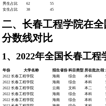
男生占比
62
55
女生占比
38
45
二、长春工程学院在全国2
分数线对比
1、2022年全国长春工
年份
大学名称
招生省份
科目类型
所在批次/段
2022
长春工程学院
海南
综合
本科
2022
长春工程学院
海南
综合
本科
2022
长春工程学院
云南
文科
本二
2022
长春工程学院
海南
综合
本科
2022
长春工程学院
海南
综合
本科
2022
长春工程学院
海南
综合
本科