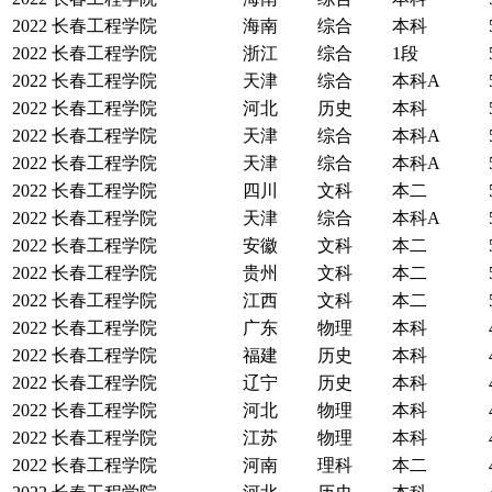
2022
长春工程学院
海南
综合
本科
2022
长春工程学院
浙江
综合
1段
2022
长春工程学院
天津
综合
本科A
2022
长春工程学院
河北
历史
本科
2022
长春工程学院
天津
综合
本科A
2022
长春工程学院
天津
综合
本科A
2022
长春工程学院
四川
文科
本二
2022
长春工程学院
天津
综合
本科A
2022
长春工程学院
安徽
文科
本二
2022
长春工程学院
贵州
文科
本二
2022
长春工程学院
江西
文科
本二
2022
长春工程学院
广东
物理
本科
2022
长春工程学院
福建
历史
本科
2022
长春工程学院
辽宁
历史
本科
2022
长春工程学院
河北
物理
本科
2022
长春工程学院
江苏
物理
本科
2022
长春工程学院
河南
理科
本二