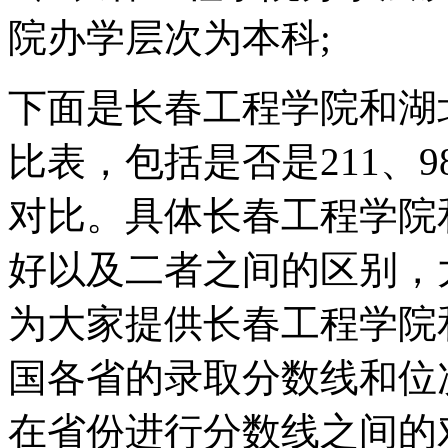
院办学层次为本科;
下面是长春工程学院和湖
比表，包括是否是211、
对比。具体长春工程学院
好以及二者之间的区别，
为大家提供长春工程学院
国各省的录取分数线和位
在省份进行分数线之间的