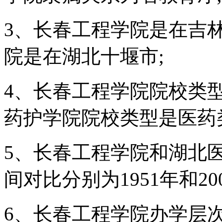
3、长春工程学院是在吉
院是在湖北十堰市;
4、长春工程学院院校类
药护学院院校类型是医药
5、长春工程学院和湖北
间对比分别为1951年和200
6、长春工程学院办学层