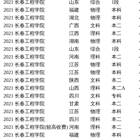
2021
长春工程学院
山东
综合
1段
2021
长春工程学院
福建
物理
本科
2021
长春工程学院
湖北
物理
本科
2021
长春工程学院
广西
文科
本二
2021
长春工程学院
江西
理科
本二
2021
长春工程学院
湖南
物理
本科
2021
长春工程学院
山东
综合
1段
2021
长春工程学院
河南
理科
本二
2021
长春工程学院
江苏
物理
本科
2021
长春工程学院
江苏
物理
本科
2021
长春工程学院
陕西
文科
本二
2021
长春工程学院
山西
理科
本二A
2021
长春工程学院
四川
文科
专科
2021
长春工程学院
甘肃
文科
本二
2021
长春工程学院
江苏
物理
本科
2021
长春工程学院
四川
理科
本二
2021
长春工程学院(较高收费)
河南
理科
本二
2021
长春工程学院
福建
物理
本科