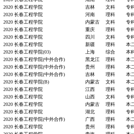
2020
长春工程学院
吉林
文科
专
2020
长春工程学院
河南
理科
专
2020
长春工程学院
内蒙古
文科
专
2020
长春工程学院
重庆
理科
专
2020
长春工程学院
四川
文科
专
2020
长春工程学院
新疆
理科
本
2020
长春工程学院(03)
上海
综合
本
2020
长春工程学院(中外合作)
黑龙江
理科
本
2020
长春工程学院(中外合作)
贵州
理科
本
2020
长春工程学院(中外合作)
吉林
理科
本
2020
长春工程学院(B)
内蒙古
文科
本
2020
长春工程学院
江西
理科
专
2020
长春工程学院
山西
文科
专
2020
长春工程学院
内蒙古
理科
本
2020
长春工程学院
湖北
理科
专
2020
长春工程学院(中外合作)
广西
理科
本
2020
长春工程学院
贵州
理科
专