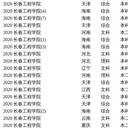
2020
长春工程学院
天津
综合
本
2020
长春工程学院(4)
海南
综合
本
2020
长春工程学院(7)
海南
综合
本
2020
长春工程学院
天津
综合
本
2020
长春工程学院
河南
文科
本
2020
长春工程学院(1)
海南
综合
本
2020
长春工程学院(3)
海南
综合
本
2020
长春工程学院
河北
文科
本
2020
长春工程学院
河北
理科
本
2020
长春工程学院
辽宁
文科
本
2020
长春工程学院
河南
理科
本
2020
长春工程学院
天津
综合
本
2020
长春工程学院
江西
文科
本
2020
长春工程学院
天津
综合
本
2020
长春工程学院
天津
综合
本
2020
长春工程学院(2)
海南
综合
本
2020
长春工程学院
云南
文科
本
2020
长春工程学院
重庆
文科
本