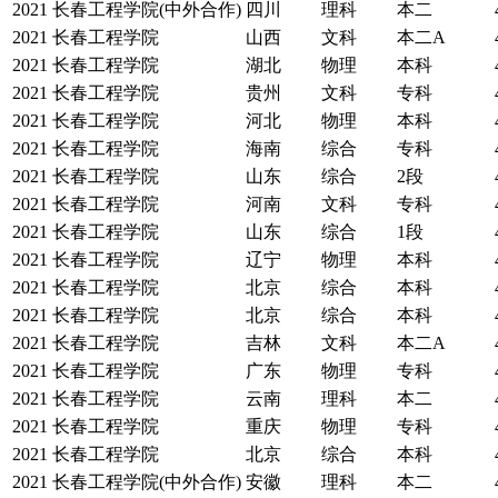
2021
长春工程学院(中外合作)
四川
理科
本二
2021
长春工程学院
山西
文科
本二A
2021
长春工程学院
湖北
物理
本科
2021
长春工程学院
贵州
文科
专科
2021
长春工程学院
河北
物理
本科
2021
长春工程学院
海南
综合
专科
2021
长春工程学院
山东
综合
2段
2021
长春工程学院
河南
文科
专科
2021
长春工程学院
山东
综合
1段
2021
长春工程学院
辽宁
物理
本科
2021
长春工程学院
北京
综合
本科
2021
长春工程学院
北京
综合
本科
2021
长春工程学院
吉林
文科
本二A
2021
长春工程学院
广东
物理
专科
2021
长春工程学院
云南
理科
本二
2021
长春工程学院
重庆
物理
专科
2021
长春工程学院
北京
综合
本科
2021
长春工程学院(中外合作)
安徽
理科
本二