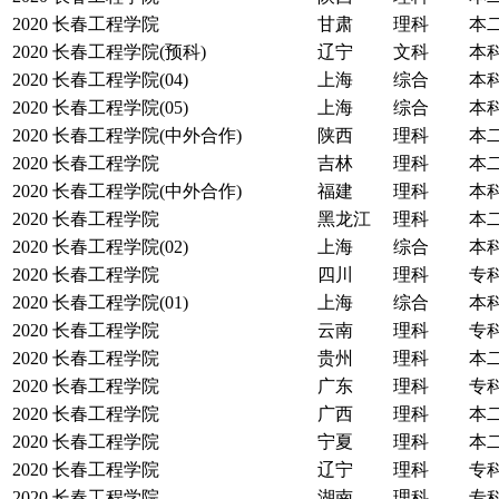
2020
长春工程学院
甘肃
理科
本
2020
长春工程学院(预科)
辽宁
文科
本
2020
长春工程学院(04)
上海
综合
本
2020
长春工程学院(05)
上海
综合
本
2020
长春工程学院(中外合作)
陕西
理科
本
2020
长春工程学院
吉林
理科
本
2020
长春工程学院(中外合作)
福建
理科
本
2020
长春工程学院
黑龙江
理科
本
2020
长春工程学院(02)
上海
综合
本
2020
长春工程学院
四川
理科
专
2020
长春工程学院(01)
上海
综合
本
2020
长春工程学院
云南
理科
专
2020
长春工程学院
贵州
理科
本
2020
长春工程学院
广东
理科
专
2020
长春工程学院
广西
理科
本
2020
长春工程学院
宁夏
理科
本
2020
长春工程学院
辽宁
理科
专
2020
长春工程学院
湖南
理科
专