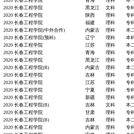
2020
长春工程学院
青海
理科
本
2020
长春工程学院
黑龙江
文科
专
2020
长春工程学院
陕西
理科
专
2020
长春工程学院
福建
理科
专
2020
长春工程学院(中外合作)
内蒙古
理科
本
2020
长春工程学院(预科)
辽宁
理科
本
2020
长春工程学院
江苏
理科
本
2020
长春工程学院
青海
理科
专
2020
长春工程学院
黑龙江
理科
专
2020
长春工程学院(B)
内蒙古
理科
本
2020
长春工程学院
吉林
理科
专
2020
长春工程学院
江苏
理科
专
2020
长春工程学院
宁夏
理科
专
2020
长春工程学院
新疆
理科
专
2020
长春工程学院(B)
吉林
文科
本
2020
长春工程学院
甘肃
理科
专
2020
长春工程学院(B)
吉林
理科
本
2020
长春工程学院
内蒙古
理科
专