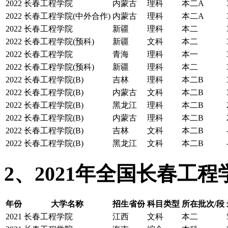
2022
长春工程学院
内蒙古
理科
本二A
2022
长春工程学院(中外合作)
内蒙古
理科
本二A
2022
长春工程学院
新疆
理科
本二
2022
长春工程学院(预科)
新疆
文科
本二
2022
长春工程学院
青海
理科
本一
2022
长春工程学院(预科)
新疆
理科
本二
2022
长春工程学院(B)
吉林
理科
本二B
2022
长春工程学院(B)
内蒙古
文科
本二B
2022
长春工程学院(B)
黑龙江
理科
本二B
2022
长春工程学院(B)
内蒙古
理科
本二B
2022
长春工程学院(B)
吉林
文科
本二B
2022
长春工程学院(B)
黑龙江
文科
本二B
2、2021年全国长春工
年份
大学名称
招生省份
科目类型
所在批次/段
2021
长春工程学院
江西
文科
本二