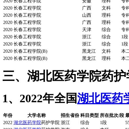
2020
长春工程学院
安徽
理科
专
2020
长春工程学院
广西
文科
专
2020
长春工程学院
山西
理科
专
2020
长春工程学院
广西
理科
专
2020
长春工程学院
天津
综合
专
2020
长春工程学院
浙江
综合
1段
2020
长春工程学院
浙江
综合
1段
2020
长春工程学院(B)
黑龙江
文科
本
2020
长春工程学院(B)
黑龙江
理科
本
三、湖北医药学院药护
1、2022年全国
湖北医药
年份
大学名称
招生省份
科目类型
所在批次/段
2022
湖北医药学院
药护学院
浙江
综合
1段
5