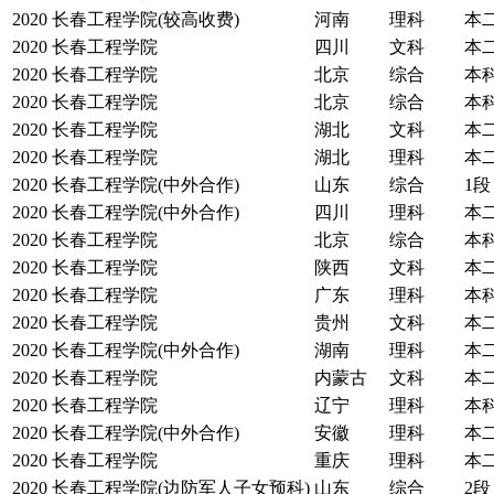
2020
长春工程学院(较高收费)
河南
理科
本
2020
长春工程学院
四川
文科
本
2020
长春工程学院
北京
综合
本
2020
长春工程学院
北京
综合
本
2020
长春工程学院
湖北
文科
本
2020
长春工程学院
湖北
理科
本
2020
长春工程学院(中外合作)
山东
综合
1段
2020
长春工程学院(中外合作)
四川
理科
本
2020
长春工程学院
北京
综合
本
2020
长春工程学院
陕西
文科
本
2020
长春工程学院
广东
理科
本
2020
长春工程学院
贵州
文科
本
2020
长春工程学院(中外合作)
湖南
理科
本
2020
长春工程学院
内蒙古
文科
本
2020
长春工程学院
辽宁
理科
本
2020
长春工程学院(中外合作)
安徽
理科
本
2020
长春工程学院
重庆
理科
本
2020
长春工程学院(边防军人子女预科)
山东
综合
2段