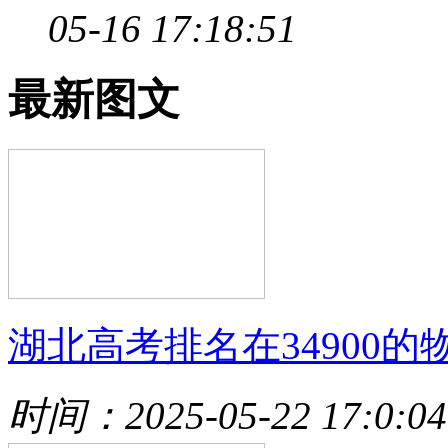
05-16 17:18:51
最新图文
湖北高考排名在34900的
时间：2025-05-22 17:0:04