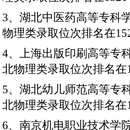
3、湖北中医药高等专科学校
物理类录取位次排名在152
4、上海出版印刷高等专科学
北物理类录取位次排名在15
5、湖北幼儿师范高等专科学
北物理类录取位次排名在15
6、南京机电职业技术学院(