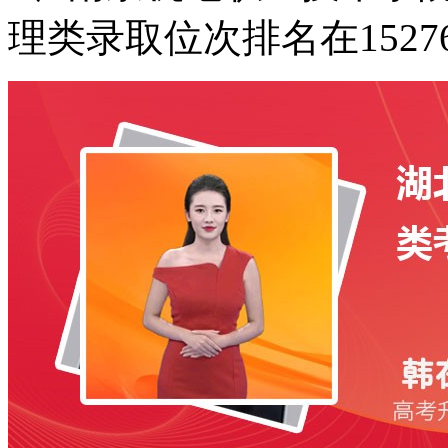
理类录取位次排名在1527