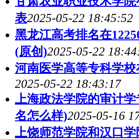
甘肃农业职业技术学院
表
2025-05-22 18:45:52
黑龙江高考排名在122
(原创)
2025-05-22 18:44
河南医学高等专科学校
2025-05-22 18:43:17
上海政法学院的审计学专
名怎么样)
2025-05-16 1
上饶师范学院和汉口学