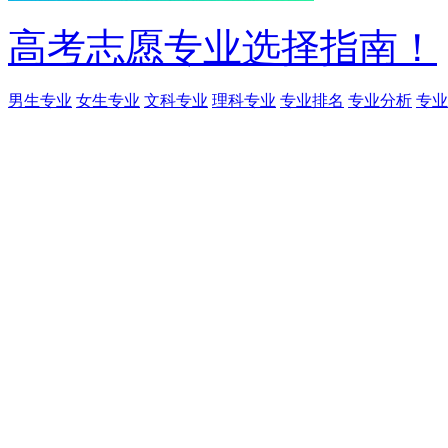
高考志愿专业选择指南！
男生专业
女生专业
文科专业
理科专业
专业排名
专业分析
专业