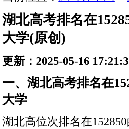
湖北高考排名在152
大学(原创)
更新：2025-05-16 17:21:
一、湖北高考排名在15
大学
湖北高位次排名在1528