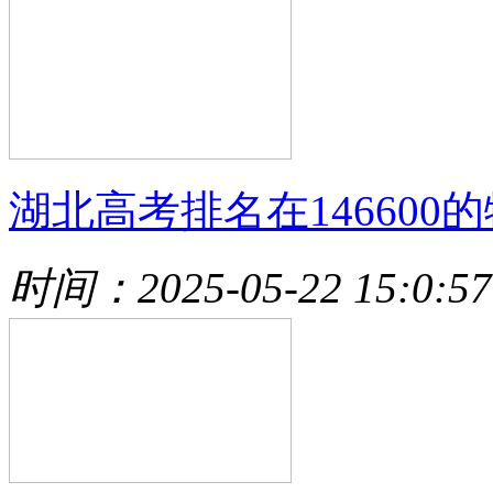
湖北高考排名在146600的
时间：2025-05-22 15:0:57