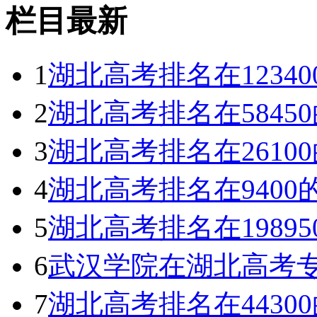
栏目最新
1
湖北高考排名在1234
2
湖北高考排名在584
3
湖北高考排名在261
4
湖北高考排名在940
5
湖北高考排名在1989
6
武汉学院在湖北高考专
7
湖北高考排名在443