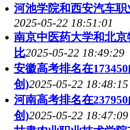
河池学院和西安汽车职
2025-05-22 18:51:01
南京中医药大学和北京
比
2025-05-22 18:49:29
安徽高考排名在1734
创)
2025-05-22 18:48:15
河南高考排名在2379
创)
2025-05-22 18:47:09