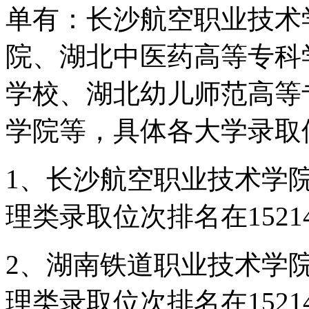
单有：长沙航空职业技术
院、湖北中医药高等专科
学校、湖北幼儿师范高等
学院等，具体各大学录取
1、长沙航空职业技术学院(
理类录取位次排名在1521
2、湖南铁道职业技术学院(
理类录取位次排名在1521