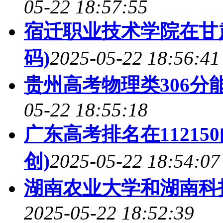
05-22 18:57:55
宿迁职业技术学院在甘
码)
2025-05-22 18:56:41
贵州高考物理类306分
05-22 18:55:18
广东高考排名在1121
创)
2025-05-22 18:54:07
湖南农业大学和湖南科
2025-05-22 18:52:39