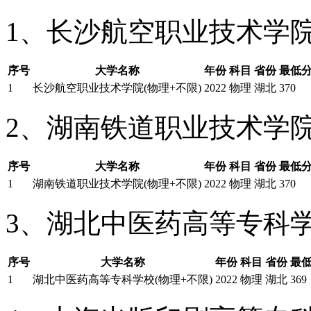
1、长沙航空职业技术学
序号
大学名称
年份
科目
省份
最低
1
长沙航空职业技术学院(物理+不限)
2022
物理
湖北
370
2、湖南铁道职业技术学
序号
大学名称
年份
科目
省份
最低
1
湖南铁道职业技术学院(物理+不限)
2022
物理
湖北
370
3、湖北中医药高等专科
序号
大学名称
年份
科目
省份
最
1
湖北中医药高等专科学校(物理+不限)
2022
物理
湖北
369