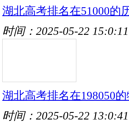
湖北高考排名在51000的
时间：2025-05-22 15:0:11
湖北高考排名在198050的
时间：2025-05-22 13:0:41