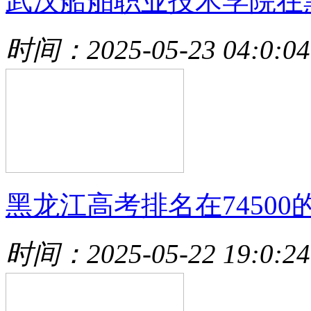
武汉船舶职业技术学院在
时间：2025-05-23 04:0:04
黑龙江高考排名在74500
时间：2025-05-22 19:0:24