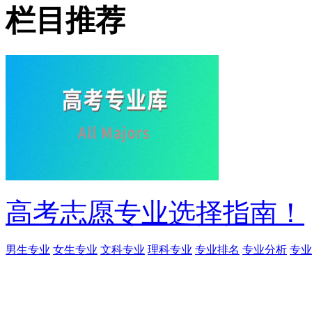
栏目推荐
高考志愿专业选择指南！
男生专业
女生专业
文科专业
理科专业
专业排名
专业分析
专业