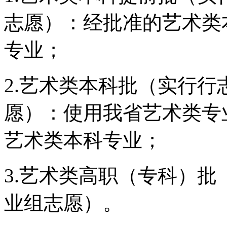
志愿）：经批准的艺术类
专业；
2.艺术类本科批（实行行
愿）：使用我省艺术类专
艺术类本科专业；
3.艺术类高职（专科）批
业组志愿）。