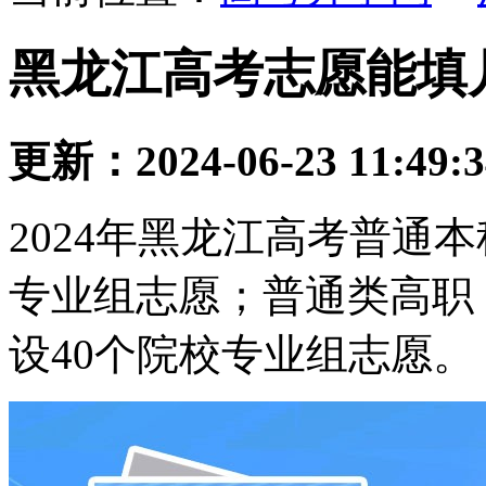
黑龙江高考志愿能填几
更新：2024-06-23 11:49:
2024年黑龙江高考普通
专业组志愿；普通类高职
设40个院校专业组志愿。