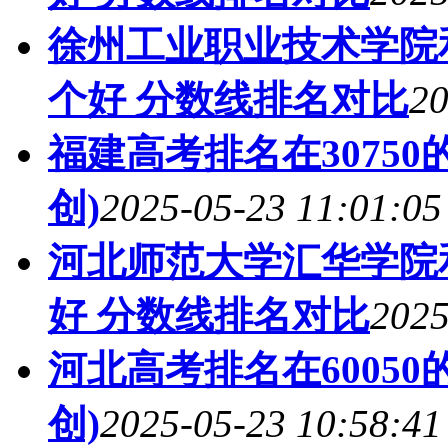
徐州工业职业技术学院
个好 分数线排名对比
20
福建高考排名在3075
创)
2025-05-23 11:01:05
河北师范大学汇华学院
好 分数线排名对比
2025
河北高考排名在6005
创)
2025-05-23 10:58:41