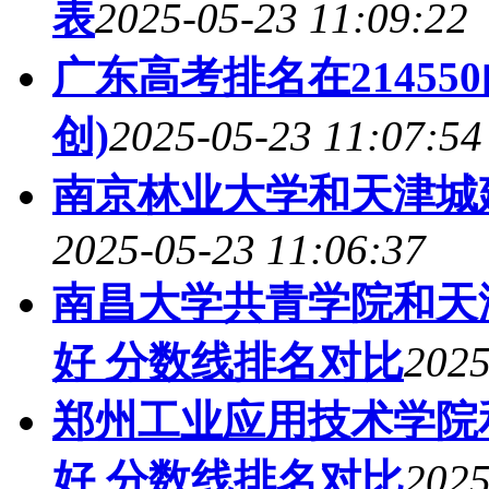
表
2025-05-23 11:09:22
广东高考排名在2145
创)
2025-05-23 11:07:54
南京林业大学和天津城
2025-05-23 11:06:37
南昌大学共青学院和天
好 分数线排名对比
2025
郑州工业应用技术学院
好 分数线排名对比
2025