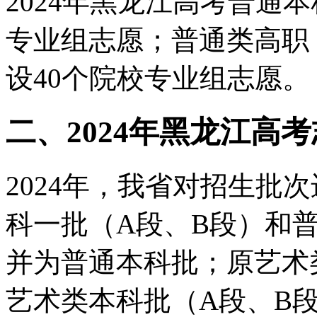
2024年黑龙江高考普通
专业组志愿；普通类高职
设40个院校专业组志愿。
二、2024年黑龙江高
2024年，我省对招生批
科一批（A段、B段）和
并为普通本科批；原艺术
艺术类本科批（A段、B