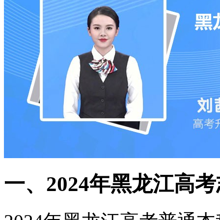
一、2024年黑龙江高