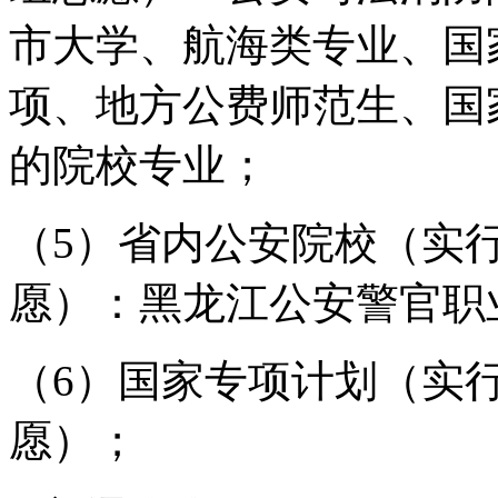
市大学、航海类专业、国
项、地方公费师范生、国
的院校专业；
（5）省内公安院校（实
愿）：黑龙江公安警官职
（6）国家专项计划（实
愿）；