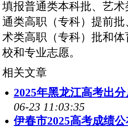
填报普通类本科批、艺术
通类高职（专科）提前批
术类高职（专科）批和体
校和专业志愿。
相关文章
2025年黑龙江高考出
06-23 11:03:35
伊春市2025高考成绩