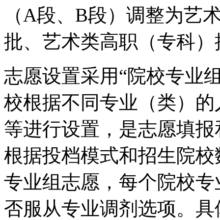
（A段、B段）调整为艺
批、艺术类高职（专科）
志愿设置采用“院校专业
校根据不同专业（类）的
等进行设置，是志愿填报
根据投档模式和招生院校
专业组志愿，每个院校专
否服从专业调剂选项。具