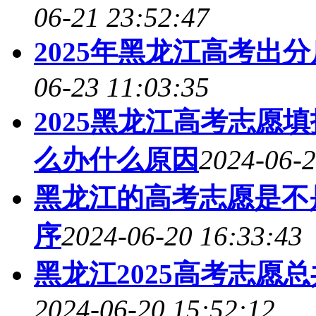
06-21 23:52:47
2025年黑龙江高考出
06-23 11:03:35
2025黑龙江高考志愿
么办什么原因
2024-06-2
黑龙江的高考志愿是不是
序
2024-06-20 16:33:43
黑龙江2025高考志愿
2024-06-20 15:52:12