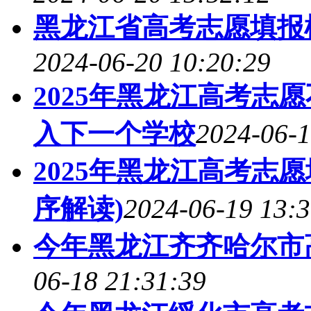
黑龙江省高考志愿填报样
2024-06-20 10:20:29
2025年黑龙江高考志
入下一个学校
2024-06-1
2025年黑龙江高考志
序解读)
2024-06-19 13:3
今年黑龙江齐齐哈尔市
06-18 21:31:39