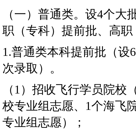
（一）普通类。设4个大
职（专科）提前批、高职
1.普通类本科提前批（设
次录取）。
（1）招收飞行学员院校
校专业组志愿、1个海飞
专业组志愿）；