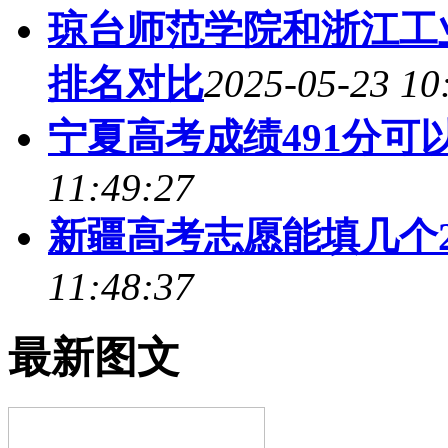
琼台师范学院和浙江工
排名对比
2025-05-23 10
宁夏高考成绩491分可以
11:49:27
新疆高考志愿能填几个2
11:48:37
最新图文