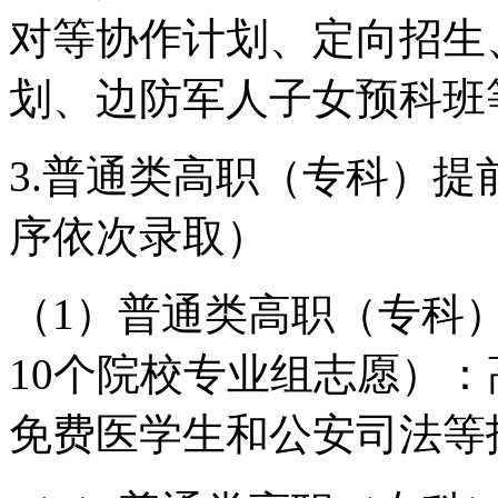
对等协作计划、定向招生
划、边防军人子女预科班
3.普通类高职（专科）提
序依次录取）
（1）普通类高职（专科
10个院校专业组志愿）
免费医学生和公安司法等