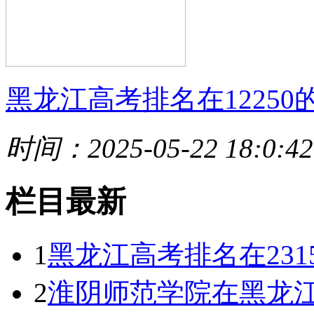
黑龙江高考排名在12250
时间：2025-05-22 18:0:42
栏目最新
1
黑龙江高考排名在23
2
淮阴师范学院在黑龙江