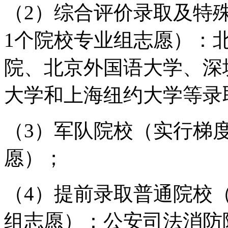
（2）综合评价录取及特
1个院校专业组志愿）：
院、北京外国语大学、深
大学和上海纽约大学等录
（3）军队院校（实行梯
愿）；
（4）提前录取普通院校
组志愿）：公安司法消防