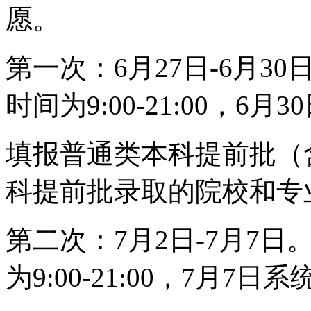
愿。
第一次：6月27日-6月30
时间为9:00-21:00，6月3
填报普通类本科提前批（
科提前批录取的院校和专
第二次：7月2日-7月7日。
为9:00-21:00，7月7日系