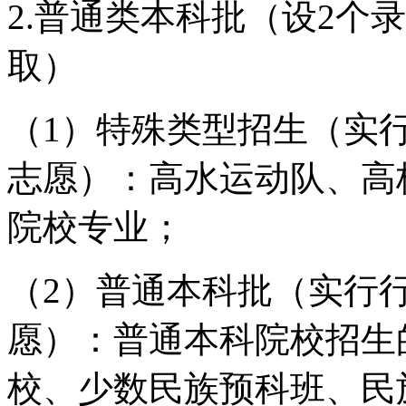
2.普通类本科批（设2个
取）
（1）特殊类型招生（实
志愿）：高水运动队、高
院校专业；
（2）普通本科批（实行
愿）：普通本科院校招生
校、少数民族预科班、民