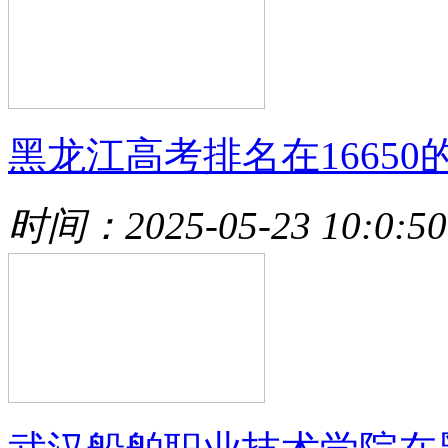
黑龙江高考排名在16650
时间：2025-05-23 10:0:50