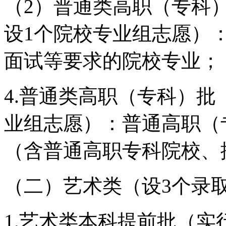
（2）普通类高职（专科
设1个院校专业组志愿）
面试等要求的院校专业；
4.普通类高职（专科）批
业组志愿）：普通高职（
（含普通高职专科院校、
（二）艺术类（设3个录
1.艺术类本科提前批（实