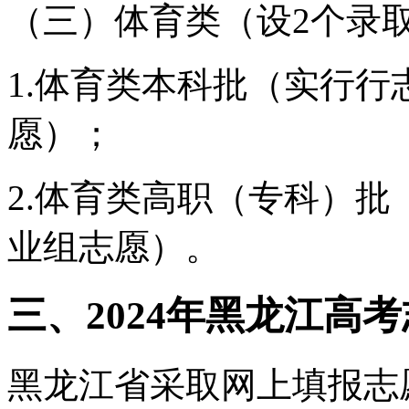
（三）体育类（设2个录
1.体育类本科批（实行行
愿）；
2.体育类高职（专科）批
业组志愿）。
三、2024年黑龙江高
黑龙江省采取网上填报志