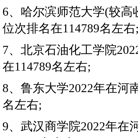
6、哈尔滨师范大学(较高收
位次排名在114789名左右
7、北京石油化工学院20
在114789名左右;
8、鲁东大学2022年在河
名左右;
9、武汉商学院2022年