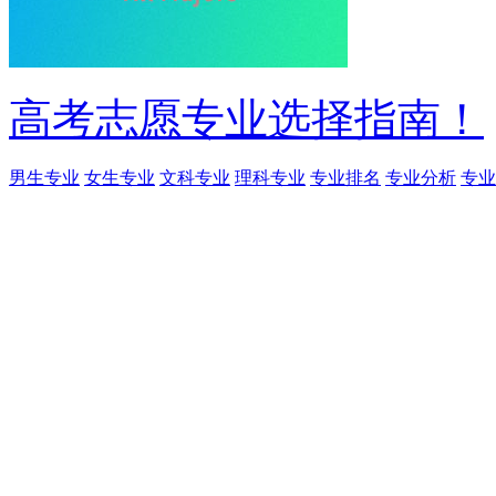
高考志愿专业选择指南！
男生专业
女生专业
文科专业
理科专业
专业排名
专业分析
专业