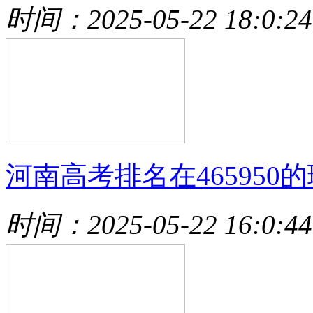
时间：2025-05-22 18:0:24
河南高考排名在465950的
时间：2025-05-22 16:0:44