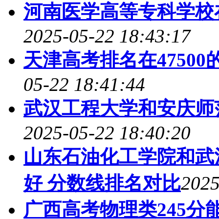
河南医学高等专科学校
2025-05-22 18:43:17
天津高考排名在47500
05-22 18:41:44
武汉工程大学和安庆师
2025-05-22 18:40:20
山东石油化工学院和武
好 分数线排名对比
2025
广西高考物理类245分