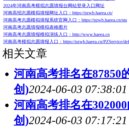
2024年河南高考模拟志愿填报台网站登录入口网址
河南高招志愿模拟填报网址入口：https://pzwb.haeea.cn/
河南高考志愿模拟填报系统官网入口：https://pzwb.haeea.cn/stu
河南高考志愿填报模拟表格图片
河南高考志愿填报模拟演练入口：http://www.haeea.cn
河南高考模拟志愿填报入口：https://pzwb.haeea.cn/PZService/defau
相关文章
河南高考排名在8785
创)
2024-06-03 07:38:01
河南高考排名在3020
创)
2024-06-03 07:17:21