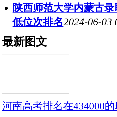
陕西师范大学内蒙古录取
低位次排名
2024-06-03 
最新图文
河南高考排名在434000的