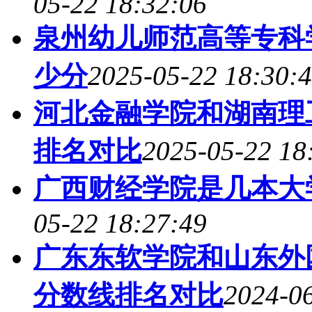
05-22 18:32:06
泉州幼儿师范高等专科
少分
2025-05-22 18:30:
河北金融学院和湖南理
排名对比
2025-05-22 18
广西财经学院是几本大
05-22 18:27:49
广东东软学院和山东外国
分数线排名对比
2024-06