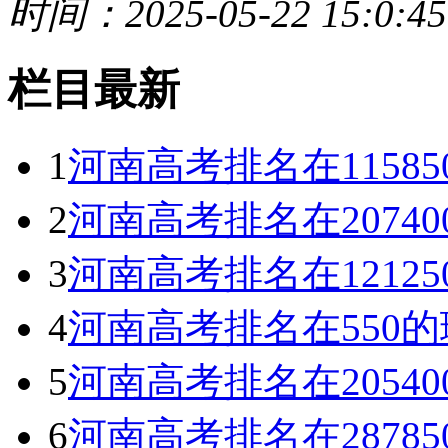
时间：2025-05-22 15:0:45
栏目最新
1
河南高考排名在1158
2
河南高考排名在2074
3
河南高考排名在1212
4
河南高考排名在550
5
河南高考排名在2054
6
河南高考排名在2878