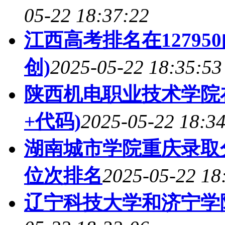
05-22 18:37:22
江西高考排名在1279
创)
2025-05-22 18:35:53
陕西机电职业技术学院
+代码)
2025-05-22 18:3
湖南城市学院重庆录取分
位次排名
2025-05-22 18
辽宁科技大学和济宁学