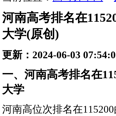
河南高考排名在115
大学(原创)
更新：2024-06-03 07:54:
一、河南高考排名在11
大学
河南高位次排名在1152