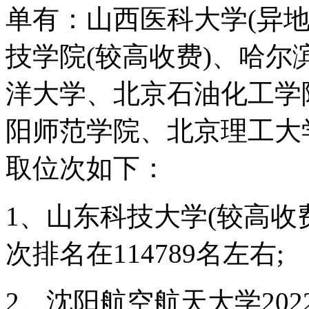
单有：山西医科大学(异
技学院(较高收费)、哈尔
洋大学、北京石油化工学
阳师范学院、北京理工大
取位次如下：
1、山东科技大学(较高收费
次排名在114789名左右;
2、沈阳航空航天大学20