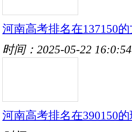
河南高考排名在137150的
时间：2025-05-22 16:0:54
河南高考排名在390150的