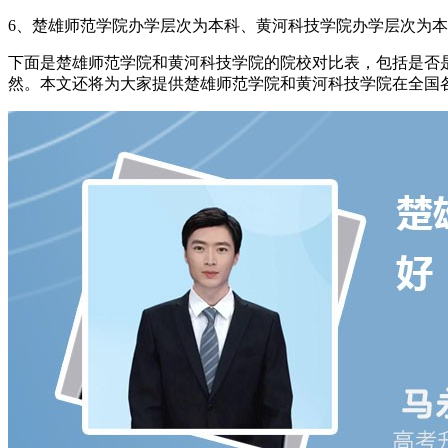
6、楚雄师范学院办学层次为本科、黄河科技学院办学层次为本
下面是楚雄师范学院和黄河科技学院的院校对比表，包括是否是
然。本文还将为大家提供楚雄师范学院和黄河科技学院在全国