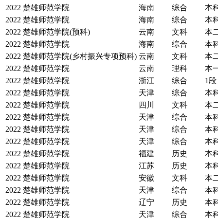
2022
楚雄师范学院
海南
综合
本
2022
楚雄师范学院
海南
综合
本
2022
楚雄师范学院(预科)
云南
文科
本
2022
楚雄师范学院
海南
综合
本
2022
楚雄师范学院(乡村振兴专项预科)
云南
文科
本
2022
楚雄师范学院
云南
理科
本
2022
楚雄师范学院
浙江
综合
1段
2022
楚雄师范学院
天津
综合
本
2022
楚雄师范学院
四川
文科
本
2022
楚雄师范学院
天津
综合
本
2022
楚雄师范学院
天津
综合
本
2022
楚雄师范学院
天津
综合
本
2022
楚雄师范学院
福建
历史
本
2022
楚雄师范学院
江苏
历史
本
2022
楚雄师范学院
安徽
文科
本
2022
楚雄师范学院
天津
综合
本
2022
楚雄师范学院
辽宁
历史
本
2022
楚雄师范学院
天津
综合
本