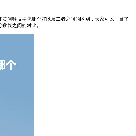
院和黄河科技学院哪个好以及二者之间的区别，大家可以一目了
分数线之间的对比。