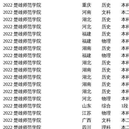
2022
楚雄师范学院
重庆
历史
本
2022
楚雄师范学院
河南
文科
本
2022
楚雄师范学院
湖北
历史
本
2022
楚雄师范学院
河北
历史
本
2022
楚雄师范学院
福建
历史
本
2022
楚雄师范学院
福建
物理
本
2022
楚雄师范学院
湖南
历史
本
2022
楚雄师范学院
福建
物理
本
2022
楚雄师范学院
湖北
历史
本
2022
楚雄师范学院
湖南
历史
本
2022
楚雄师范学院
湖北
历史
本
2022
楚雄师范学院
湖南
历史
本
2022
楚雄师范学院
湖北
历史
本
2022
楚雄师范学院
河北
物理
本
2022
楚雄师范学院
山东
综合
1段
2022
楚雄师范学院
江苏
物理
本
2022
楚雄师范学院
广西
文科
本
2022
楚雄师范学院
四川
理科
本