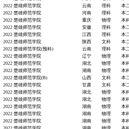
2022
楚雄师范学院
云南
理科
本
2022
楚雄师范学院
河南
理科
本
2022
楚雄师范学院
重庆
物理
本
2022
楚雄师范学院
安徽
理科
本
2022
楚雄师范学院
江西
理科
本
2022
楚雄师范学院
陕西
文科
本
2022
楚雄师范学院(预科)
云南
理科
本
2022
楚雄师范学院
辽宁
物理
本
2022
楚雄师范学院
湖北
物理
本
2022
楚雄师范学院
湖南
物理
本
2022
楚雄师范学院(B)
山西
文科
本
2022
楚雄师范学院
甘肃
文科
本
2022
楚雄师范学院
湖北
物理
本
2022
楚雄师范学院
湖北
物理
本
2022
楚雄师范学院
湖南
物理
本
2022
楚雄师范学院
湖南
物理
本
2022
楚雄师范学院
湖南
物理
本
2022
楚雄师范学院
湖南
物理
本