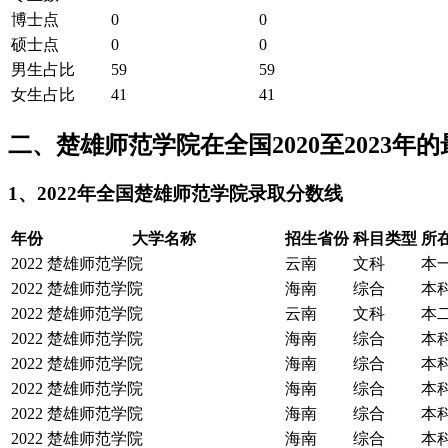
博士点
0
0
硕士点
0
0
男生占比
59
59
女生占比
41
41
二、楚雄师范学院在全国2020至2023年
1、2022年全国楚雄师范学院录取分数线
年份
大学名称
招生省份
科目类型
所
2022
楚雄师范学院
云南
文科
本
2022
楚雄师范学院
海南
综合
本
2022
楚雄师范学院
云南
文科
本
2022
楚雄师范学院
海南
综合
本
2022
楚雄师范学院
海南
综合
本
2022
楚雄师范学院
海南
综合
本
2022
楚雄师范学院
海南
综合
本
2022
楚雄师范学院
海南
综合
本