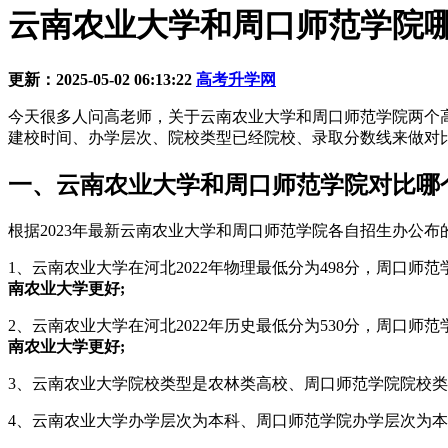
云南农业大学和周口师范学院哪个
更新：2025-05-02 06:13:22
高考升学网
今天很多人问高老师，关于云南农业大学和周口师范学院两个
建校时间、办学层次、院校类型已经院校、录取分数线来做对
一、云南农业大学和周口师范学院对比哪
根据2023年最新云南农业大学和周口师范学院各自招生办公
1、云南农业大学在河北2022年物理最低分为498分，周口师范
南农业大学更好;
2、云南农业大学在河北2022年历史最低分为530分，周口师范
南农业大学更好;
3、云南农业大学院校类型是农林类高校、周口师范学院院校类
4、云南农业大学办学层次为本科、周口师范学院办学层次为本