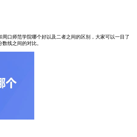
学和周口师范学院哪个好以及二者之间的区别，大家可以一目了
分数线之间的对比。