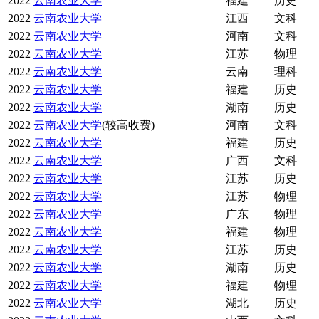
2022
云南农业大学
福建
历史
2022
云南农业大学
江西
文科
2022
云南农业大学
河南
文科
2022
云南农业大学
江苏
物理
2022
云南农业大学
云南
理科
2022
云南农业大学
福建
历史
2022
云南农业大学
湖南
历史
2022
云南农业大学
(较高收费)
河南
文科
2022
云南农业大学
福建
历史
2022
云南农业大学
广西
文科
2022
云南农业大学
江苏
历史
2022
云南农业大学
江苏
物理
2022
云南农业大学
广东
物理
2022
云南农业大学
福建
物理
2022
云南农业大学
江苏
历史
2022
云南农业大学
湖南
历史
2022
云南农业大学
福建
物理
2022
云南农业大学
湖北
历史