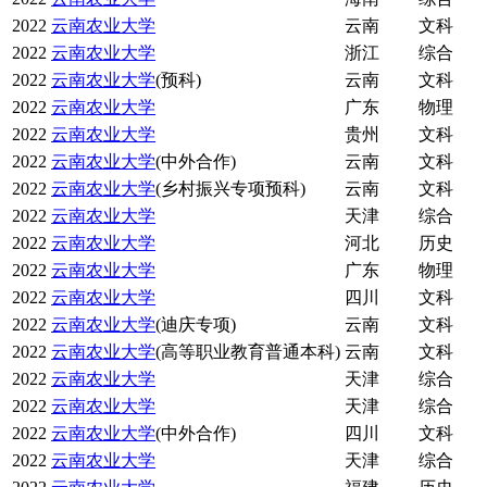
2022
云南农业大学
云南
文科
2022
云南农业大学
浙江
综合
2022
云南农业大学
(预科)
云南
文科
2022
云南农业大学
广东
物理
2022
云南农业大学
贵州
文科
2022
云南农业大学
(中外合作)
云南
文科
2022
云南农业大学
(乡村振兴专项预科)
云南
文科
2022
云南农业大学
天津
综合
2022
云南农业大学
河北
历史
2022
云南农业大学
广东
物理
2022
云南农业大学
四川
文科
2022
云南农业大学
(迪庆专项)
云南
文科
2022
云南农业大学
(高等职业教育普通本科)
云南
文科
2022
云南农业大学
天津
综合
2022
云南农业大学
天津
综合
2022
云南农业大学
(中外合作)
四川
文科
2022
云南农业大学
天津
综合