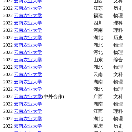
2022
云南农业大学
山西
文科
2022
云南农业大学
江苏
历史
2022
云南农业大学
福建
物理
2022
云南农业大学
四川
理科
2022
云南农业大学
河南
理科
2022
云南农业大学
湖北
历史
2022
云南农业大学
湖北
物理
2022
云南农业大学
河北
物理
2022
云南农业大学
山东
综合
2022
云南农业大学
湖北
物理
2022
云南农业大学
云南
文科
2022
云南农业大学
湖南
物理
2022
云南农业大学
湖北
物理
2022
云南农业大学
(中外合作)
广西
文科
2022
云南农业大学
湖南
物理
2022
云南农业大学
江西
理科
2022
云南农业大学
湖北
物理
2022
云南农业大学
重庆
历史