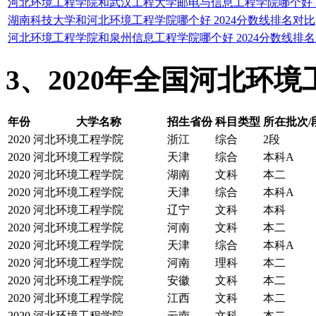
河北环境工程学院和武汉工程大学邮电与信息工程学院哪个好 2
湖南科技大学和河北环境工程学院哪个好 2024分数线排名对比
河北环境工程学院和泉州信息工程学院哪个好 2024分数线排
3、2020年全国河北环
年份
大学名称
招生省份
科目类型
所在批次/
2020
河北环境工程学院
浙江
综合
2段
2020
河北环境工程学院
天津
综合
本科A
2020
河北环境工程学院
湖南
文科
本二
2020
河北环境工程学院
天津
综合
本科A
2020
河北环境工程学院
辽宁
文科
本科
2020
河北环境工程学院
河南
文科
本二
2020
河北环境工程学院
天津
综合
本科A
2020
河北环境工程学院
河南
理科
本二
2020
河北环境工程学院
安徽
文科
本二
2020
河北环境工程学院
江西
文科
本二
2020
河北环境工程学院
云南
文科
本二