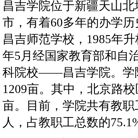
昌吉学院位于新疆天山北
市，有着60多年的办学历
昌吉师范学校，1985年升
年5月经国家教育部和自
科院校——昌吉学院。学
1209亩。其中，北京路校
亩。目前，学院共有教职工
人，占教职工总数的75.1