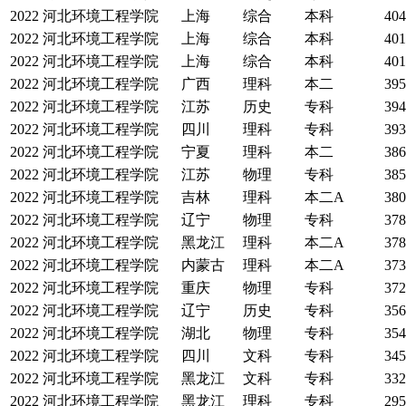
2022
河北环境工程学院
上海
综合
本科
404
2022
河北环境工程学院
上海
综合
本科
401
2022
河北环境工程学院
上海
综合
本科
401
2022
河北环境工程学院
广西
理科
本二
395
2022
河北环境工程学院
江苏
历史
专科
394
2022
河北环境工程学院
四川
理科
专科
393
2022
河北环境工程学院
宁夏
理科
本二
386
2022
河北环境工程学院
江苏
物理
专科
385
2022
河北环境工程学院
吉林
理科
本二A
380
2022
河北环境工程学院
辽宁
物理
专科
378
2022
河北环境工程学院
黑龙江
理科
本二A
378
2022
河北环境工程学院
内蒙古
理科
本二A
373
2022
河北环境工程学院
重庆
物理
专科
372
2022
河北环境工程学院
辽宁
历史
专科
356
2022
河北环境工程学院
湖北
物理
专科
354
2022
河北环境工程学院
四川
文科
专科
345
2022
河北环境工程学院
黑龙江
文科
专科
332
2022
河北环境工程学院
黑龙江
理科
专科
295