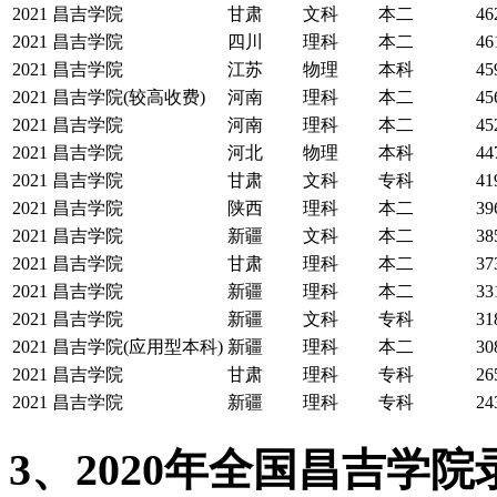
2021
昌吉学院
甘肃
文科
本二
46
2021
昌吉学院
四川
理科
本二
46
2021
昌吉学院
江苏
物理
本科
45
2021
昌吉学院(较高收费)
河南
理科
本二
45
2021
昌吉学院
河南
理科
本二
45
2021
昌吉学院
河北
物理
本科
44
2021
昌吉学院
甘肃
文科
专科
41
2021
昌吉学院
陕西
理科
本二
39
2021
昌吉学院
新疆
文科
本二
38
2021
昌吉学院
甘肃
理科
本二
37
2021
昌吉学院
新疆
理科
本二
33
2021
昌吉学院
新疆
文科
专科
31
2021
昌吉学院(应用型本科)
新疆
理科
本二
30
2021
昌吉学院
甘肃
理科
专科
26
2021
昌吉学院
新疆
理科
专科
24
3、2020年全国昌吉学