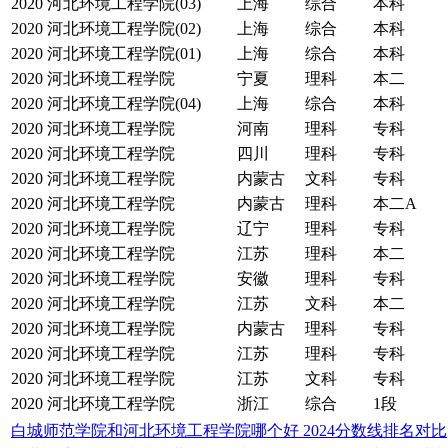
2020
河北环境工程学院(03)
上海
综合
本科
2020
河北环境工程学院(02)
上海
综合
本科
2020
河北环境工程学院(01)
上海
综合
本科
2020
河北环境工程学院
宁夏
理科
本二
2020
河北环境工程学院(04)
上海
综合
本科
2020
河北环境工程学院
河南
理科
专科
2020
河北环境工程学院
四川
理科
专科
2020
河北环境工程学院
内蒙古
文科
专科
2020
河北环境工程学院
内蒙古
理科
本二A
2020
河北环境工程学院
辽宁
理科
专科
2020
河北环境工程学院
江苏
理科
本二
2020
河北环境工程学院
安徽
理科
专科
2020
河北环境工程学院
江苏
文科
本二
2020
河北环境工程学院
内蒙古
理科
专科
2020
河北环境工程学院
江苏
理科
专科
2020
河北环境工程学院
江苏
文科
专科
2020
河北环境工程学院
浙江
综合
1段
白城师范学院和河北环境工程学院哪个好 2024分数线排名对比