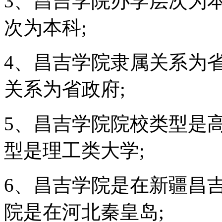
3、昌吉学院办学层次为
次为本科;
4、昌吉学院隶属关系为
关系为省政府;
5、昌吉学院院校类型是
型是理工类大学;
6、昌吉学院是在新疆昌
院是在河北秦皇岛;