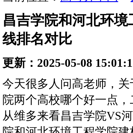
昌吉学院和河北环境工
线排名对比
更新：2025-05-08 15:01:
今天很多人问高老师，关
院两个高校哪个好一点，
从维多来看昌吉学院VS
院和河北环境工程学院建