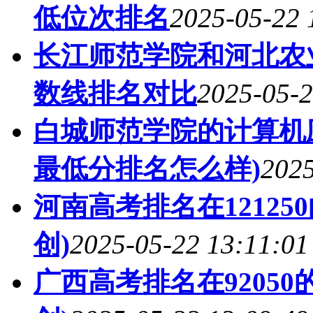
低位次排名
2025-05-22 
长江师范学院和河北农
数线排名对比
2025-05-2
白城师范学院的计算机应
最低分排名怎么样)
2025
河南高考排名在1212
创)
2025-05-22 13:11:01
广西高考排名在9205