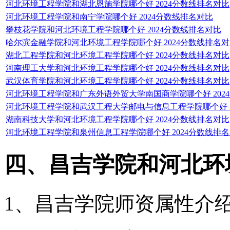
河北环境工程学院和湖北恩施学院哪个好 2024分数线排名对比
河北环境工程学院和南宁学院哪个好 2024分数线排名对比
攀枝花学院和河北环境工程学院哪个好 2024分数线排名对比
哈尔滨金融学院和河北环境工程学院哪个好 2024分数线排名
湖北工程学院和河北环境工程学院哪个好 2024分数线排名对比
河南理工大学和河北环境工程学院哪个好 2024分数线排名对比
武汉体育学院和河北环境工程学院哪个好 2024分数线排名对比
河北环境工程学院和广东外语外贸大学南国商学院哪个好 202
河北环境工程学院和武汉工程大学邮电与信息工程学院哪个好 2
湖南科技大学和河北环境工程学院哪个好 2024分数线排名对比
河北环境工程学院和泉州信息工程学院哪个好 2024分数线排
四、昌吉学院和河北环
1、昌吉学院师资属性介