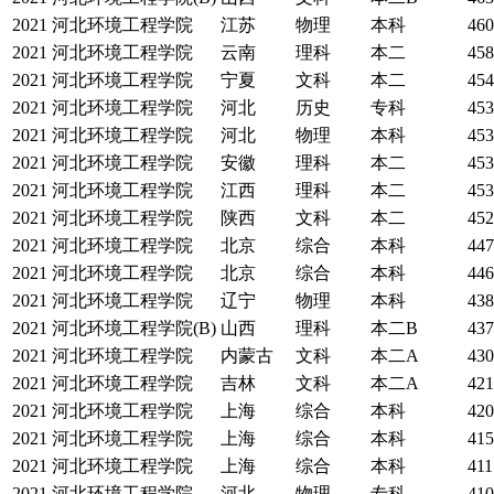
2021
河北环境工程学院
江苏
物理
本科
460
2021
河北环境工程学院
云南
理科
本二
458
2021
河北环境工程学院
宁夏
文科
本二
454
2021
河北环境工程学院
河北
历史
专科
453
2021
河北环境工程学院
河北
物理
本科
453
2021
河北环境工程学院
安徽
理科
本二
453
2021
河北环境工程学院
江西
理科
本二
453
2021
河北环境工程学院
陕西
文科
本二
452
2021
河北环境工程学院
北京
综合
本科
447
2021
河北环境工程学院
北京
综合
本科
446
2021
河北环境工程学院
辽宁
物理
本科
438
2021
河北环境工程学院(B)
山西
理科
本二B
437
2021
河北环境工程学院
内蒙古
文科
本二A
430
2021
河北环境工程学院
吉林
文科
本二A
421
2021
河北环境工程学院
上海
综合
本科
420
2021
河北环境工程学院
上海
综合
本科
415
2021
河北环境工程学院
上海
综合
本科
411
2021
河北环境工程学院
河北
物理
专科
410