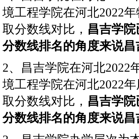
境工程学院在河北2022年
取分数线对比，
昌吉学院
分数线排名的角度来说昌
2、昌吉学院在河北2022
境工程学院在河北2022年
取分数线对比，
昌吉学院
分数线排名的角度来说昌