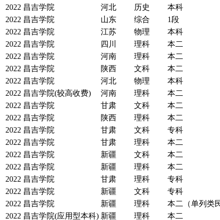
2022
昌吉学院
河北
历史
本科
2022
昌吉学院
山东
综合
1段
2022
昌吉学院
江苏
物理
本科
2022
昌吉学院
四川
理科
本二
2022
昌吉学院
河南
理科
本二
2022
昌吉学院
陕西
文科
本二
2022
昌吉学院
河北
物理
本科
2022
昌吉学院(较高收费)
河南
理科
本二
2022
昌吉学院
甘肃
文科
本二
2022
昌吉学院
陕西
理科
本二
2022
昌吉学院
甘肃
文科
专科
2022
昌吉学院
甘肃
理科
本二
2022
昌吉学院
新疆
文科
本二
2022
昌吉学院
新疆
理科
本二
2022
昌吉学院
甘肃
理科
专科
2022
昌吉学院
新疆
文科
专科
2022
昌吉学院
新疆
理科
本二（单列类
2022
昌吉学院(应用型本科)
新疆
理科
本二