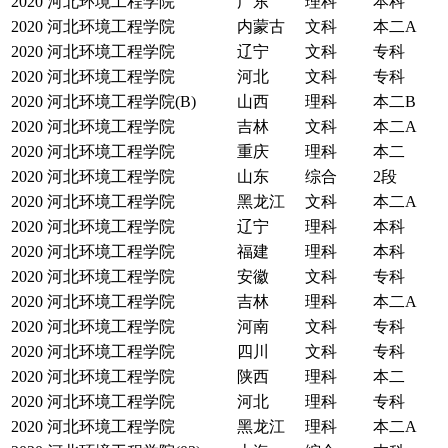
2020
河北环境工程学院
广东
理科
本科
2020
河北环境工程学院
内蒙古
文科
本二A
2020
河北环境工程学院
辽宁
文科
专科
2020
河北环境工程学院
河北
文科
专科
2020
河北环境工程学院(B)
山西
理科
本二B
2020
河北环境工程学院
吉林
文科
本二A
2020
河北环境工程学院
重庆
理科
本二
2020
河北环境工程学院
山东
综合
2段
2020
河北环境工程学院
黑龙江
文科
本二A
2020
河北环境工程学院
辽宁
理科
本科
2020
河北环境工程学院
福建
理科
本科
2020
河北环境工程学院
安徽
文科
专科
2020
河北环境工程学院
吉林
理科
本二A
2020
河北环境工程学院
河南
文科
专科
2020
河北环境工程学院
四川
文科
专科
2020
河北环境工程学院
陕西
理科
本二
2020
河北环境工程学院
河北
理科
专科
2020
河北环境工程学院
黑龙江
理科
本二A