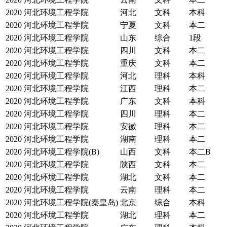
2020
河北环境工程学院
河北
文科
本科
2020
河北环境工程学院
宁夏
文科
本二
2020
河北环境工程学院
山东
综合
1段
2020
河北环境工程学院
四川
文科
本二
2020
河北环境工程学院
重庆
文科
本二
2020
河北环境工程学院
河北
理科
本科
2020
河北环境工程学院
江西
理科
本二
2020
河北环境工程学院
广东
文科
本科
2020
河北环境工程学院
四川
理科
本二
2020
河北环境工程学院
安徽
理科
本二
2020
河北环境工程学院
湖南
理科
本二
2020
河北环境工程学院(B)
山西
文科
本二B
2020
河北环境工程学院
陕西
文科
本二
2020
河北环境工程学院
湖北
文科
本二
2020
河北环境工程学院
云南
理科
本二
2020
河北环境工程学院(秦皇岛)
北京
综合
本科
2020
河北环境工程学院
湖北
理科
本二