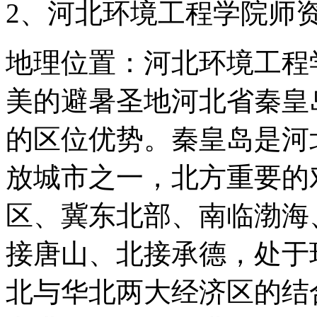
2、河北环境工程学院师
地理位置：河北环境工程
美的避暑圣地河北省秦皇
的区位优势。秦皇岛是河
放城市之一，北方重要的
区、冀东北部、南临渤海
接唐山、北接承德，处于
北与华北两大经济区的结