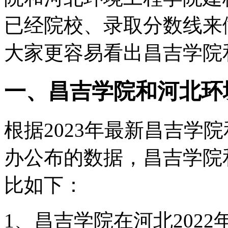
已经院校、录取分数线来
大家更容易看出昌吉学院
一、昌吉学院和河北环
根据2023年最新昌吉学
办公布的数据，昌吉学院
比如下：
1、昌吉学院在河北2022