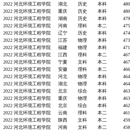
2022
河北环境工程学院
湖北
历史
本科
480
2022
河北环境工程学院
重庆
历史
本科
480
2022
河北环境工程学院
湖南
历史
本科
479
2022
河北环境工程学院
河南
理科
本二
475
2022
河北环境工程学院
辽宁
历史
本科
474
2022
河北环境工程学院
江苏
物理
本科
473
2022
河北环境工程学院
福建
物理
本科
471
2022
河北环境工程学院
江西
理科
本二
467
2022
河北环境工程学院
宁夏
文科
本二
467
2022
河北环境工程学院
安徽
理科
本二
466
2022
河北环境工程学院
河北
物理
本科
464
2022
河北环境工程学院
湖北
物理
本科
464
2022
河北环境工程学院
北京
综合
本科
463
2022
河北环境工程学院
重庆
物理
本科
463
2022
河北环境工程学院
北京
综合
本科
462
2022
河北环境工程学院
云南
理科
本二
461
2022
河北环境工程学院
陕西
文科
本二
459
2022
河北环境工程学院
河南
文科
本二
458