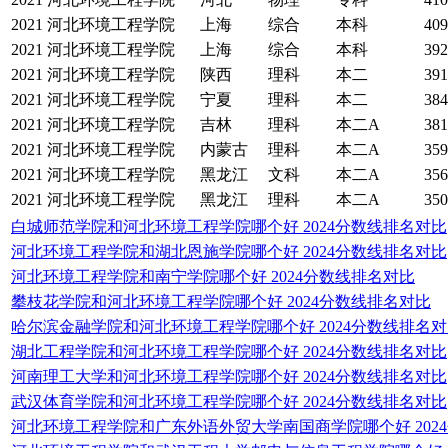
2021
河北环境工程学院
上海
综合
本科
409
2021
河北环境工程学院
上海
综合
本科
392
2021
河北环境工程学院
陕西
理科
本二
391
2021
河北环境工程学院
宁夏
理科
本二
384
2021
河北环境工程学院
吉林
理科
本二A
381
2021
河北环境工程学院
内蒙古
理科
本二A
359
2021
河北环境工程学院
黑龙江
文科
本二A
356
2021
河北环境工程学院
黑龙江
理科
本二A
350
白城师范学院和河北环境工程学院哪个好 2024分数线排名对比
河北环境工程学院和湖北恩施学院哪个好 2024分数线排名对比
河北环境工程学院和南宁学院哪个好 2024分数线排名对比
攀枝花学院和河北环境工程学院哪个好 2024分数线排名对比
哈尔滨金融学院和河北环境工程学院哪个好 2024分数线排名
湖北工程学院和河北环境工程学院哪个好 2024分数线排名对比
河南理工大学和河北环境工程学院哪个好 2024分数线排名对比
武汉体育学院和河北环境工程学院哪个好 2024分数线排名对比
河北环境工程学院和广东外语外贸大学南国商学院哪个好 202