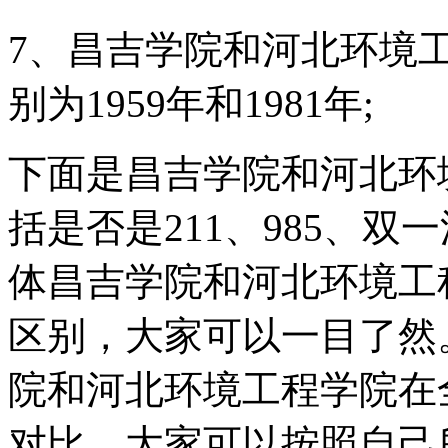
7、昌吉学院和河北环境
别为1959年和1981年;
下面是昌吉学院和河北环
括是否是211、985、
体昌吉学院和河北环境工
区别，大家可以一目了然
院和河北环境工程学院在
对比，大家可以按照自己