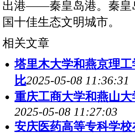
出港——秦皇岛港。秦皇
国十佳生态文明城市。
相关文章
塔里木大学和燕京理工学
比
2025-05-08 11:36:31
重庆工商大学和燕山大学
2025-05-08 11:27:03
安庆医药高等专科学校