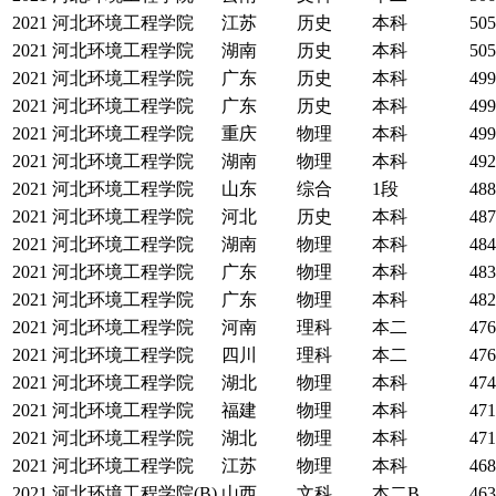
2021
河北环境工程学院
江苏
历史
本科
505
2021
河北环境工程学院
湖南
历史
本科
505
2021
河北环境工程学院
广东
历史
本科
499
2021
河北环境工程学院
广东
历史
本科
499
2021
河北环境工程学院
重庆
物理
本科
499
2021
河北环境工程学院
湖南
物理
本科
492
2021
河北环境工程学院
山东
综合
1段
488
2021
河北环境工程学院
河北
历史
本科
487
2021
河北环境工程学院
湖南
物理
本科
484
2021
河北环境工程学院
广东
物理
本科
483
2021
河北环境工程学院
广东
物理
本科
482
2021
河北环境工程学院
河南
理科
本二
476
2021
河北环境工程学院
四川
理科
本二
476
2021
河北环境工程学院
湖北
物理
本科
474
2021
河北环境工程学院
福建
物理
本科
471
2021
河北环境工程学院
湖北
物理
本科
471
2021
河北环境工程学院
江苏
物理
本科
468
2021
河北环境工程学院(B)
山西
文科
本二B
463