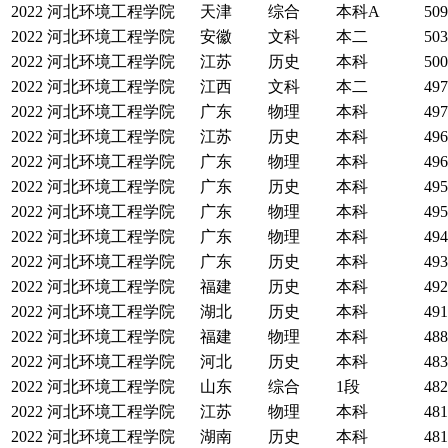
2022
河北环境工程学院
天津
综合
本科A
509
2022
河北环境工程学院
安徽
文科
本二
503
2022
河北环境工程学院
江苏
历史
本科
500
2022
河北环境工程学院
江西
文科
本二
497
2022
河北环境工程学院
广东
物理
本科
497
2022
河北环境工程学院
江苏
历史
本科
496
2022
河北环境工程学院
广东
物理
本科
496
2022
河北环境工程学院
广东
历史
本科
495
2022
河北环境工程学院
广东
物理
本科
495
2022
河北环境工程学院
广东
物理
本科
494
2022
河北环境工程学院
广东
历史
本科
493
2022
河北环境工程学院
福建
历史
本科
492
2022
河北环境工程学院
湖北
历史
本科
491
2022
河北环境工程学院
福建
物理
本科
488
2022
河北环境工程学院
河北
历史
本科
483
2022
河北环境工程学院
山东
综合
1段
482
2022
河北环境工程学院
江苏
物理
本科
481
2022
河北环境工程学院
湖南
历史
本科
481