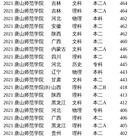
2021
唐山师范学院
吉林
文科
本二A
464
2021
唐山师范学院
吉林
理科
本二A
464
2021
唐山师范学院
河北
物理
本科
462
2021
唐山师范学院
安徽
理科
本二
462
2021
唐山师范学院
陕西
文科
本二
462
2021
唐山师范学院
广西
文科
本二
460
2021
唐山师范学院
内蒙古
文科
本二A
446
2021
唐山师范学院
四川
理科
本二
446
2021
唐山师范学院
河北
历史
专科
445
2021
唐山师范学院
辽宁
物理
本科
443
2021
唐山师范学院
甘肃
文科
本二
443
2021
唐山师范学院(B)
山西
理科
本二B
418
2021
唐山师范学院
陕西
理科
本二
413
2021
唐山师范学院
黑龙江
文科
本二A
412
2021
唐山师范学院
河北
物理
专科
406
2021
唐山师范学院
广西
理科
本二
406
2021
唐山师范学院
黑龙江
理科
本二A
405
2021
唐山师范学院
贵州
理科
本二
402