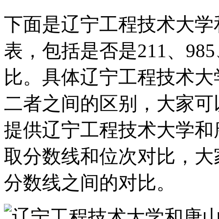
下面是辽宁工程技术大学
表，包括是否是211、9
比。具体辽宁工程技术大
二者之间的区别，大家可
提供辽宁工程技术大学和
取分数线和位次对比，大
分数线之间的对比。