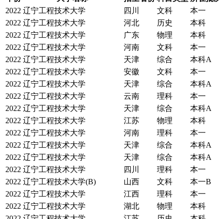
2022
辽宁工程技术大学
四川
文科
本一
2022
辽宁工程技术大学
河北
历史
本科
2022
辽宁工程技术大学
广东
物理
本科
2022
辽宁工程技术大学
河南
文科
本一
2022
辽宁工程技术大学
天津
综合
本科A
2022
辽宁工程技术大学
安徽
文科
本一
2022
辽宁工程技术大学
天津
综合
本科A
2022
辽宁工程技术大学
云南
理科
本一
2022
辽宁工程技术大学
天津
综合
本科A
2022
辽宁工程技术大学
江苏
物理
本科
2022
辽宁工程技术大学
河南
理科
本一
2022
辽宁工程技术大学
天津
综合
本科A
2022
辽宁工程技术大学
天津
综合
本科A
2022
辽宁工程技术大学
四川
理科
本一
2022
辽宁工程技术大学(B)
山西
文科
本一B
2022
辽宁工程技术大学
江西
理科
本一
2022
辽宁工程技术大学
湖北
物理
本科
2022
辽宁工程技术大学
江苏
历史
本科