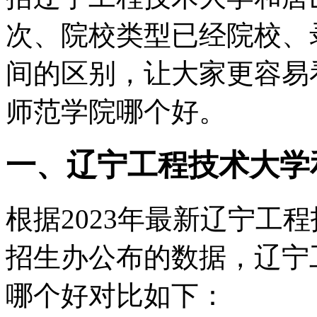
次、院校类型已经院校、
间的区别，让大家更容易
师范学院哪个好。
一、辽宁工程技术大学
根据2023年最新辽宁工
招生办公布的数据，辽宁
哪个好对比如下：