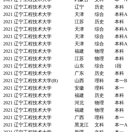
2021
辽宁工程技术大学
辽宁
历史
本科
2021
辽宁工程技术大学
天津
综合
本科A
2021
辽宁工程技术大学
江苏
历史
本科
2021
辽宁工程技术大学
天津
综合
本科A
2021
辽宁工程技术大学
天津
综合
本科A
2021
辽宁工程技术大学
天津
综合
本科A
2021
辽宁工程技术大学
福建
物理
本科
2021
辽宁工程技术大学
江苏
物理
本科
2021
辽宁工程技术大学
山东
综合
1段
2021
辽宁工程技术大学
广东
历史
本科
2021
辽宁工程技术大学(B)
山西
理科
本一B
2021
辽宁工程技术大学
安徽
理科
本一
2021
辽宁工程技术大学
福建
历史
本科
2021
辽宁工程技术大学
河北
物理
本科
2021
辽宁工程技术大学
福建
物理
本科
2021
辽宁工程技术大学
广西
理科
本一
2021
辽宁工程技术大学
黑龙江
文科
本一A