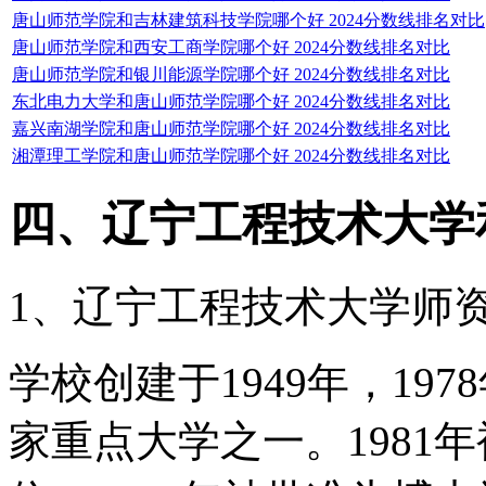
唐山师范学院和吉林建筑科技学院哪个好 2024分数线排名对比
唐山师范学院和西安工商学院哪个好 2024分数线排名对比
唐山师范学院和银川能源学院哪个好 2024分数线排名对比
东北电力大学和唐山师范学院哪个好 2024分数线排名对比
嘉兴南湖学院和唐山师范学院哪个好 2024分数线排名对比
湘潭理工学院和唐山师范学院哪个好 2024分数线排名对比
四、辽宁工程技术大学
1、辽宁工程技术大学师
学校创建于1949年，19
家重点大学之一。1981