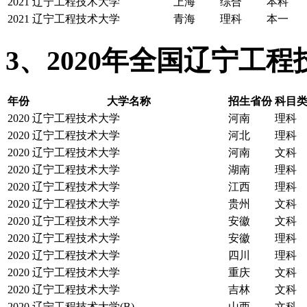
2021
辽宁工程技术大学
上海
综合
本科
2021
辽宁工程技术大学
青海
理科
本一
3、2020年全国辽宁工
年份
大学名称
招生省份
科目
2020
辽宁工程技术大学
河南
理科
2020
辽宁工程技术大学
河北
理科
2020
辽宁工程技术大学
河南
文科
2020
辽宁工程技术大学
湖南
理科
2020
辽宁工程技术大学
江西
理科
2020
辽宁工程技术大学
贵州
文科
2020
辽宁工程技术大学
安徽
文科
2020
辽宁工程技术大学
安徽
理科
2020
辽宁工程技术大学
四川
理科
2020
辽宁工程技术大学
重庆
文科
2020
辽宁工程技术大学
吉林
文科
2020
辽宁工程技术大学(B)
山西
文科