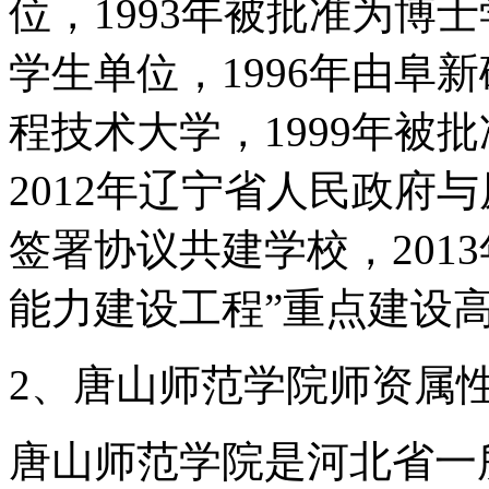
位，1993年被批准为博
学生单位，1996年由阜
程技术大学，1999年被
2012年辽宁省人民政府
签署协议共建学校，201
能力建设工程”重点建设高
2、唐山师范学院师资属
唐山师范学院是河北省一