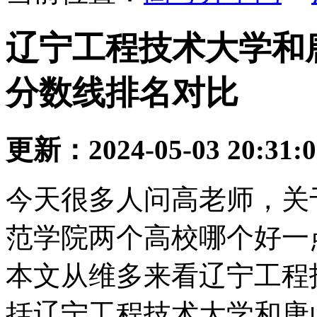
辽宁工程技术大学和唐
分数线排名对比
更新：2024-05-03 20:31:
今天很多人问高老师，关
范学院两个高校哪个好一
本文从维多来看辽宁工程
括辽宁工程技术大学和唐