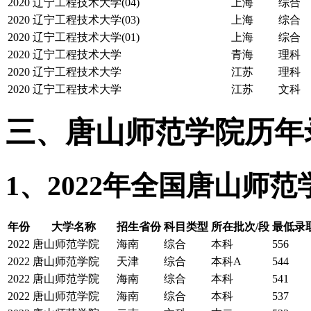
2020
辽宁工程技术大学(04)
上海
综合
2020
辽宁工程技术大学(03)
上海
综合
2020
辽宁工程技术大学(01)
上海
综合
2020
辽宁工程技术大学
青海
理科
2020
辽宁工程技术大学
江苏
理科
2020
辽宁工程技术大学
江苏
文科
三、唐山师范学院历年
1、2022年全国唐山师
年份
大学名称
招生省份
科目类型
所在批次/段
最低录
2022
唐山师范学院
海南
综合
本科
556
2022
唐山师范学院
天津
综合
本科A
544
2022
唐山师范学院
海南
综合
本科
541
2022
唐山师范学院
海南
综合
本科
537