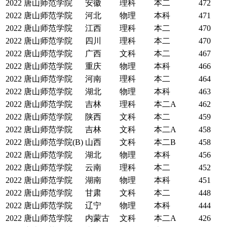
2022
唐山师范学院
安徽
理科
本二
472
2022
唐山师范学院
河北
物理
本科
471
2022
唐山师范学院
江西
理科
本二
470
2022
唐山师范学院
四川
理科
本二
470
2022
唐山师范学院
广西
文科
本二
467
2022
唐山师范学院
重庆
物理
本科
466
2022
唐山师范学院
河南
理科
本二
464
2022
唐山师范学院
湖北
物理
本科
463
2022
唐山师范学院
吉林
理科
本二A
462
2022
唐山师范学院
陕西
文科
本二
459
2022
唐山师范学院
吉林
文科
本二A
458
2022
唐山师范学院(B)
山西
文科
本二B
458
2022
唐山师范学院
湖北
物理
本科
456
2022
唐山师范学院
云南
理科
本二
452
2022
唐山师范学院
湖南
物理
本科
451
2022
唐山师范学院
甘肃
文科
本二
448
2022
唐山师范学院
辽宁
物理
本科
444
2022
唐山师范学院
内蒙古
文科
本二A
426