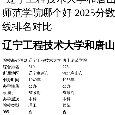
辽宁工程技术大学和唐山
院校基础信息
辽宁工程技术大学
唐山师范学院
综合排名
510
775
所属地区
辽宁阜新市
河北唐山市
创办时间
1949年
1956年
办学性质
公办
公办
隶属于
省政府
省政府
办学层次
本科
本科
院校类型
理工
师范
985
否
否