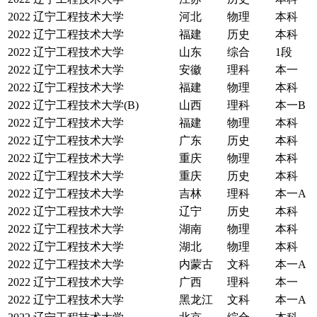
2022
辽宁工程技术大学
河北
物理
本科
2022
辽宁工程技术大学
福建
历史
本科
2022
辽宁工程技术大学
山东
综合
1段
2022
辽宁工程技术大学
安徽
理科
本一
2022
辽宁工程技术大学
福建
物理
本科
2022
辽宁工程技术大学(B)
山西
理科
本一B
2022
辽宁工程技术大学
福建
物理
本科
2022
辽宁工程技术大学
广东
历史
本科
2022
辽宁工程技术大学
重庆
物理
本科
2022
辽宁工程技术大学
重庆
历史
本科
2022
辽宁工程技术大学
吉林
理科
本一A
2022
辽宁工程技术大学
辽宁
历史
本科
2022
辽宁工程技术大学
湖南
物理
本科
2022
辽宁工程技术大学
湖北
物理
本科
2022
辽宁工程技术大学
内蒙古
文科
本一A
2022
辽宁工程技术大学
广西
理科
本一
2022
辽宁工程技术大学
黑龙江
文科
本一A