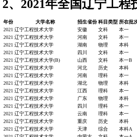
2、2021年全国辽宁工
年份
大学名称
招生省份
科目类型
所在批次
2021
辽宁工程技术大学
安徽
文科
本一
2021
辽宁工程技术大学
河南
文科
本一
2021
辽宁工程技术大学
湖南
物理
本科
2021
辽宁工程技术大学
四川
文科
本一
2021
辽宁工程技术大学(B)
山西
文科
本一B
2021
辽宁工程技术大学
河北
历史
本科
2021
辽宁工程技术大学
河南
理科
本一
2021
辽宁工程技术大学
湖北
物理
本科
2021
辽宁工程技术大学
江西
理科
本一
2021
辽宁工程技术大学
广东
物理
本科
2021
辽宁工程技术大学
四川
理科
本一
2021
辽宁工程技术大学
云南
理科
本一
2021
辽宁工程技术大学
重庆
历史
本科
2021
辽宁工程技术大学
天津
综合
本科A
2021
辽宁工程技术大学
内蒙古
文科
本一A