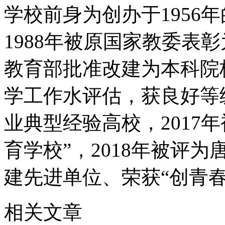
学校前身为创办于1956
1988年被原国家教委表彰
教育部批准改建为本科院校
学工作水评估，获良好等级
业典型经验高校，2017
育学校”，2018年被评
建先进单位、荣获“创青春
相关文章