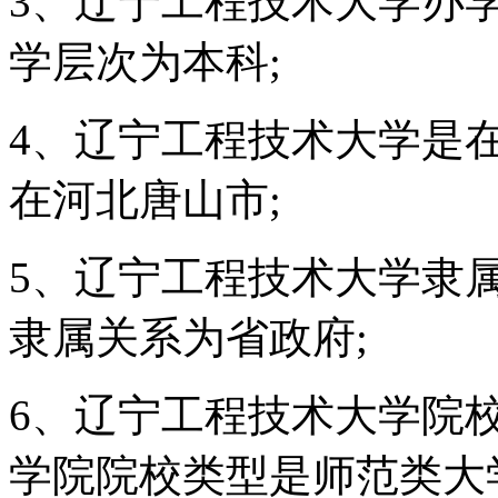
3、辽宁工程技术大学办
学层次为本科;
4、辽宁工程技术大学是
在河北唐山市;
5、辽宁工程技术大学隶
隶属关系为省政府;
6、辽宁工程技术大学院
学院院校类型是师范类大