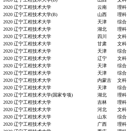
2020
辽宁工程技术大学
云南
理科
2020
辽宁工程技术大学(B)
山西
理科
2020
辽宁工程技术大学
天津
综合
2020
辽宁工程技术大学
湖北
理科
2020
辽宁工程技术大学
四川
文科
2020
辽宁工程技术大学
甘肃
文科
2020
辽宁工程技术大学
天津
综合
2020
辽宁工程技术大学
辽宁
文科
2020
辽宁工程技术大学
天津
综合
2020
辽宁工程技术大学
天津
综合
2020
辽宁工程技术大学
内蒙古
文科
2020
辽宁工程技术大学
天津
综合
2020
辽宁工程技术大学(国家专项)
湖北
理科
2020
辽宁工程技术大学
吉林
理科
2020
辽宁工程技术大学
河北
文科
2020
辽宁工程技术大学
山东
综合
2020
辽宁工程技术大学
广西
理科