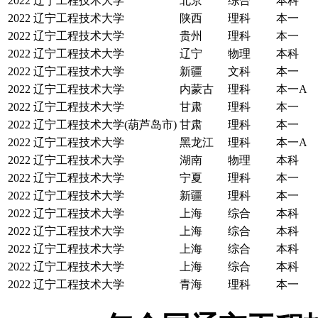
2022
辽宁工程技术大学
北京
综合
本科
2022
辽宁工程技术大学
陕西
理科
本一
2022
辽宁工程技术大学
贵州
理科
本一
2022
辽宁工程技术大学
辽宁
物理
本科
2022
辽宁工程技术大学
新疆
文科
本一
2022
辽宁工程技术大学
内蒙古
理科
本一A
2022
辽宁工程技术大学
甘肃
理科
本一
2022
辽宁工程技术大学(葫芦岛市)
甘肃
理科
本一
2022
辽宁工程技术大学
黑龙江
理科
本一A
2022
辽宁工程技术大学
湖南
物理
本科
2022
辽宁工程技术大学
宁夏
理科
本一
2022
辽宁工程技术大学
新疆
理科
本一
2022
辽宁工程技术大学
上海
综合
本科
2022
辽宁工程技术大学
上海
综合
本科
2022
辽宁工程技术大学
上海
综合
本科
2022
辽宁工程技术大学
上海
综合
本科
2022
辽宁工程技术大学
青海
理科
本一