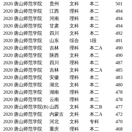
2020
唐山师范学院
贵州
文科
本二
501
2020
唐山师范学院
江西
理科
本二
494
2020
唐山师范学院
河南
理科
本二
494
2020
唐山师范学院
甘肃
文科
本二
494
2020
唐山师范学院
四川
文科
本二
492
2020
唐山师范学院
山东
综合
1段
491
2020
唐山师范学院
吉林
理科
本二A
490
2020
唐山师范学院
陕西
文科
本二
490
2020
唐山师范学院
四川
理科
本二
487
2020
唐山师范学院
吉林
文科
本二A
485
2020
唐山师范学院
安徽
理科
本二
483
2020
唐山师范学院
湖北
文科
本二
480
2020
唐山师范学院
湖南
理科
本二
478
2020
唐山师范学院
云南
理科
本二
478
2020
唐山师范学院(B)
山西
文科
本二B
477
2020
唐山师范学院
内蒙古
文科
本二A
472
2020
唐山师范学院
河北
文科
专科
470
2020
唐山师范学院
重庆
理科
本二
468