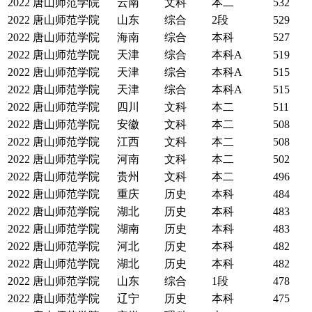
2022
唐山师范学院
云南
文科
本二
532
2022
唐山师范学院
山东
综合
2段
529
2022
唐山师范学院
海南
综合
本科
527
2022
唐山师范学院
天津
综合
本科A
519
2022
唐山师范学院
天津
综合
本科A
515
2022
唐山师范学院
天津
综合
本科A
515
2022
唐山师范学院
四川
文科
本二
511
2022
唐山师范学院
安徽
文科
本二
508
2022
唐山师范学院
江西
文科
本二
508
2022
唐山师范学院
河南
文科
本二
502
2022
唐山师范学院
贵州
文科
本二
496
2022
唐山师范学院
重庆
历史
本科
484
2022
唐山师范学院
湖北
历史
本科
483
2022
唐山师范学院
湖南
历史
本科
483
2022
唐山师范学院
河北
历史
本科
482
2022
唐山师范学院
湖北
历史
本科
482
2022
唐山师范学院
山东
综合
1段
478
2022
唐山师范学院
辽宁
历史
本科
475