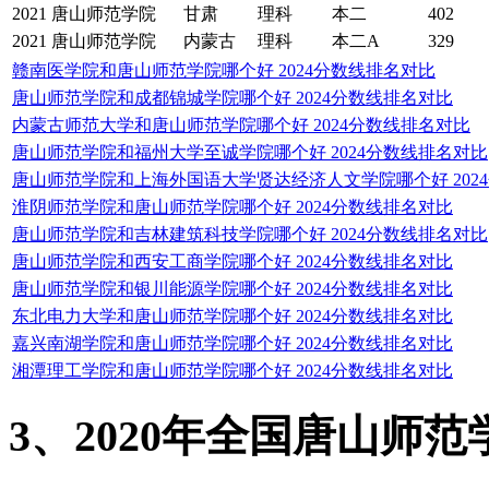
2021
唐山师范学院
甘肃
理科
本二
402
2021
唐山师范学院
内蒙古
理科
本二A
329
赣南医学院和唐山师范学院哪个好 2024分数线排名对比
唐山师范学院和成都锦城学院哪个好 2024分数线排名对比
内蒙古师范大学和唐山师范学院哪个好 2024分数线排名对比
唐山师范学院和福州大学至诚学院哪个好 2024分数线排名对比
唐山师范学院和上海外国语大学贤达经济人文学院哪个好 202
淮阴师范学院和唐山师范学院哪个好 2024分数线排名对比
唐山师范学院和吉林建筑科技学院哪个好 2024分数线排名对比
唐山师范学院和西安工商学院哪个好 2024分数线排名对比
唐山师范学院和银川能源学院哪个好 2024分数线排名对比
东北电力大学和唐山师范学院哪个好 2024分数线排名对比
嘉兴南湖学院和唐山师范学院哪个好 2024分数线排名对比
湘潭理工学院和唐山师范学院哪个好 2024分数线排名对比
3、2020年全国唐山师