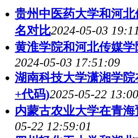
贵州中医药大学和河北体
名对比
2024-05-03 19:1
黄淮学院和河北传媒学院
2024-05-03 17:51:09
湖南科技大学潇湘学院
+代码)
2025-05-22 13:0
内蒙古农业大学在青海
05-22 12:59:01