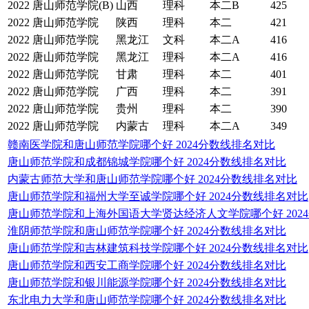
2022
唐山师范学院(B)
山西
理科
本二B
425
2022
唐山师范学院
陕西
理科
本二
421
2022
唐山师范学院
黑龙江
文科
本二A
416
2022
唐山师范学院
黑龙江
理科
本二A
416
2022
唐山师范学院
甘肃
理科
本二
401
2022
唐山师范学院
广西
理科
本二
391
2022
唐山师范学院
贵州
理科
本二
390
2022
唐山师范学院
内蒙古
理科
本二A
349
赣南医学院和唐山师范学院哪个好 2024分数线排名对比
唐山师范学院和成都锦城学院哪个好 2024分数线排名对比
内蒙古师范大学和唐山师范学院哪个好 2024分数线排名对比
唐山师范学院和福州大学至诚学院哪个好 2024分数线排名对比
唐山师范学院和上海外国语大学贤达经济人文学院哪个好 202
淮阴师范学院和唐山师范学院哪个好 2024分数线排名对比
唐山师范学院和吉林建筑科技学院哪个好 2024分数线排名对比
唐山师范学院和西安工商学院哪个好 2024分数线排名对比
唐山师范学院和银川能源学院哪个好 2024分数线排名对比
东北电力大学和唐山师范学院哪个好 2024分数线排名对比