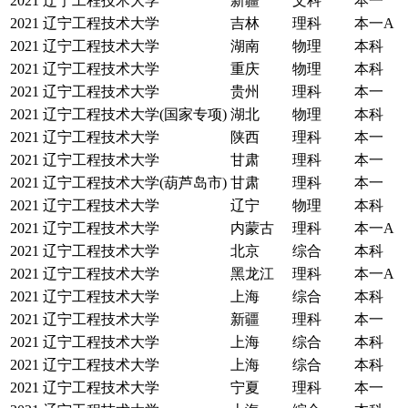
2021
辽宁工程技术大学
新疆
文科
本一
2021
辽宁工程技术大学
吉林
理科
本一A
2021
辽宁工程技术大学
湖南
物理
本科
2021
辽宁工程技术大学
重庆
物理
本科
2021
辽宁工程技术大学
贵州
理科
本一
2021
辽宁工程技术大学(国家专项)
湖北
物理
本科
2021
辽宁工程技术大学
陕西
理科
本一
2021
辽宁工程技术大学
甘肃
理科
本一
2021
辽宁工程技术大学(葫芦岛市)
甘肃
理科
本一
2021
辽宁工程技术大学
辽宁
物理
本科
2021
辽宁工程技术大学
内蒙古
理科
本一A
2021
辽宁工程技术大学
北京
综合
本科
2021
辽宁工程技术大学
黑龙江
理科
本一A
2021
辽宁工程技术大学
上海
综合
本科
2021
辽宁工程技术大学
新疆
理科
本一
2021
辽宁工程技术大学
上海
综合
本科
2021
辽宁工程技术大学
上海
综合
本科
2021
辽宁工程技术大学
宁夏
理科
本一