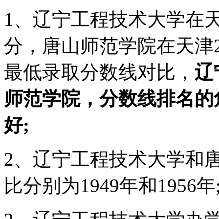
1、辽宁工程技术大学在天津
分，唐山师范学院在天津20
最低录取分数线对比，
辽
师范学院，分数线排名的
好;
2、辽宁工程技术大学和
比分别为1949年和1956年