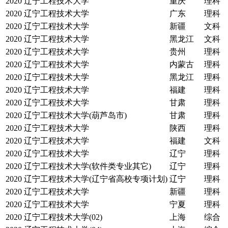
2020
辽宁工程技术大学
重庆
理科
2020
辽宁工程技术大学
广东
理科
2020
辽宁工程技术大学
新疆
文科
2020
辽宁工程技术大学
黑龙江
文科
2020
辽宁工程技术大学
贵州
理科
2020
辽宁工程技术大学
内蒙古
理科
2020
辽宁工程技术大学
黑龙江
理科
2020
辽宁工程技术大学
福建
理科
2020
辽宁工程技术大学
甘肃
理科
2020
辽宁工程技术大学(葫芦岛市)
甘肃
理科
2020
辽宁工程技术大学
陕西
理科
2020
辽宁工程技术大学
福建
文科
2020
辽宁工程技术大学
辽宁
理科
2020
辽宁工程技术大学(软件类专业其它)
辽宁
理科
2020
辽宁工程技术大学(辽宁省高校专项计划)
辽宁
理科
2020
辽宁工程技术大学
新疆
理科
2020
辽宁工程技术大学
宁夏
理科
2020
辽宁工程技术大学(02)
上海
综合