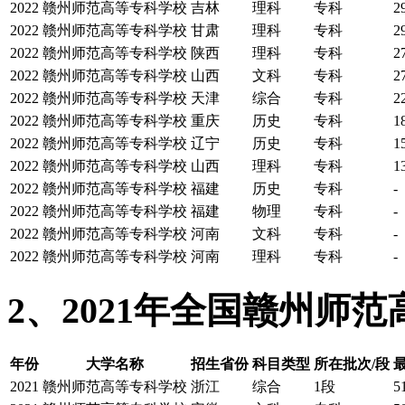
2022
赣州师范高等专科学校
吉林
理科
专科
2
2022
赣州师范高等专科学校
甘肃
理科
专科
2
2022
赣州师范高等专科学校
陕西
理科
专科
2
2022
赣州师范高等专科学校
山西
文科
专科
2
2022
赣州师范高等专科学校
天津
综合
专科
2
2022
赣州师范高等专科学校
重庆
历史
专科
1
2022
赣州师范高等专科学校
辽宁
历史
专科
1
2022
赣州师范高等专科学校
山西
理科
专科
1
2022
赣州师范高等专科学校
福建
历史
专科
-
2022
赣州师范高等专科学校
福建
物理
专科
-
2022
赣州师范高等专科学校
河南
文科
专科
-
2022
赣州师范高等专科学校
河南
理科
专科
-
2、2021年全国赣州师
年份
大学名称
招生省份
科目类型
所在批次/段
2021
赣州师范高等专科学校
浙江
综合
1段
5