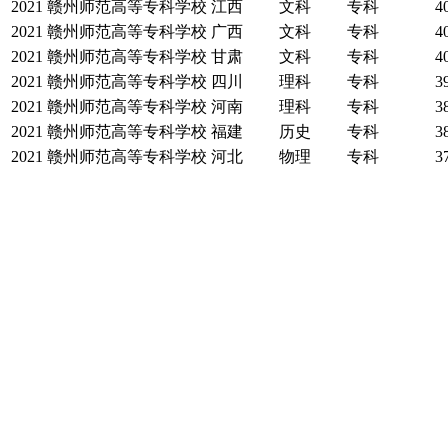
2021
赣州师范高等专科学校
江西
文科
专科
4
2021
赣州师范高等专科学校
广西
文科
专科
4
2021
赣州师范高等专科学校
甘肃
文科
专科
4
2021
赣州师范高等专科学校
四川
理科
专科
3
2021
赣州师范高等专科学校
河南
理科
专科
3
2021
赣州师范高等专科学校
福建
历史
专科
3
2021
赣州师范高等专科学校
河北
物理
专科
3