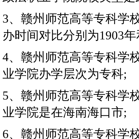
3、赣州师范高等专科学
办时间对比分别为1903年和
4、赣州师范高等专科学
业学院办学层次为专科;
5、赣州师范高等专科学
业学院是在海南海口市;
6、赣州师范高等专科学