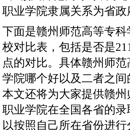
职业学院隶属关系为省政
下面是赣州师范高等专科
校对比表，包括是否是21
点的对比。具体赣州师范
学院哪个好以及二者之间
本文还将为大家提供赣州
职业学院在全国各省的录
以按照自己所在省份进行