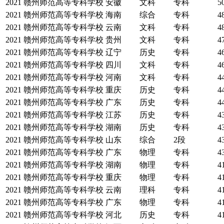
2021
赣州师范高等专科学校
安徽
文科
专科
5
2021
赣州师范高等专科学校
海南
综合
专科
4
2021
赣州师范高等专科学校
云南
文科
专科
4
2021
赣州师范高等专科学校
贵州
文科
专科
4
2021
赣州师范高等专科学校
辽宁
历史
专科
4
2021
赣州师范高等专科学校
四川
文科
专科
4
2021
赣州师范高等专科学校
河南
文科
专科
4
2021
赣州师范高等专科学校
重庆
历史
专科
4
2021
赣州师范高等专科学校
广东
历史
专科
4
2021
赣州师范高等专科学校
江苏
历史
专科
4
2021
赣州师范高等专科学校
湖南
历史
专科
4
2021
赣州师范高等专科学校
山东
综合
2段
4
2021
赣州师范高等专科学校
广东
物理
专科
4
2021
赣州师范高等专科学校
湖南
物理
专科
4
2021
赣州师范高等专科学校
重庆
物理
专科
4
2021
赣州师范高等专科学校
云南
理科
专科
4
2021
赣州师范高等专科学校
广东
物理
专科
4
2021
赣州师范高等专科学校
河北
历史
专科
4