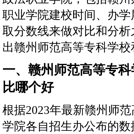
职业学院建校时间、办学
取分数线来做对比和分析
出赣州师范高等专科学校
一、赣州师范高等专科
比哪个好
根据2023年最新赣州师
学院各自招生办公布的数