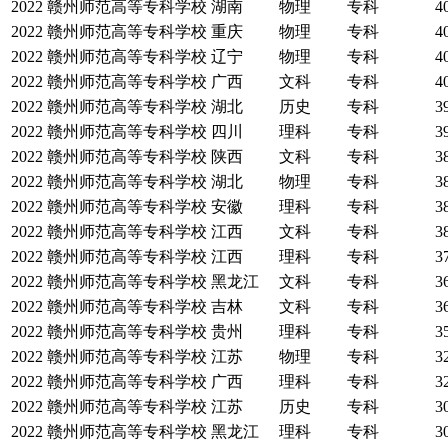
2022
赣州师范高等专科学校
湖南
物理
专科
4
2022
赣州师范高等专科学校
重庆
物理
专科
4
2022
赣州师范高等专科学校
辽宁
物理
专科
4
2022
赣州师范高等专科学校
广西
文科
专科
4
2022
赣州师范高等专科学校
湖北
历史
专科
3
2022
赣州师范高等专科学校
四川
理科
专科
3
2022
赣州师范高等专科学校
陕西
文科
专科
3
2022
赣州师范高等专科学校
湖北
物理
专科
3
2022
赣州师范高等专科学校
安徽
理科
专科
3
2022
赣州师范高等专科学校
江西
文科
专科
3
2022
赣州师范高等专科学校
江西
理科
专科
3
2022
赣州师范高等专科学校
黑龙江
文科
专科
3
2022
赣州师范高等专科学校
吉林
文科
专科
3
2022
赣州师范高等专科学校
贵州
理科
专科
3
2022
赣州师范高等专科学校
江苏
物理
专科
3
2022
赣州师范高等专科学校
广西
理科
专科
3
2022
赣州师范高等专科学校
江苏
历史
专科
3
2022
赣州师范高等专科学校
黑龙江
理科
专科
3