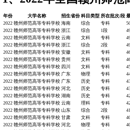
年份
大学名称
招生省份
科目类型
所在批次/段
2022
赣州师范高等专科学校
海南
综合
专科
5
2022
赣州师范高等专科学校
浙江
综合
1段
4
2022
赣州师范高等专科学校
云南
文科
专科
4
2022
赣州师范高等专科学校
浙江
综合
2段
4
2022
赣州师范高等专科学校
安徽
文科
专科
4
2022
赣州师范高等专科学校
贵州
文科
专科
4
2022
赣州师范高等专科学校
四川
文科
专科
4
2022
赣州师范高等专科学校
广东
物理
专科
4
2022
赣州师范高等专科学校
广东
历史
专科
4
2022
赣州师范高等专科学校
河北
历史
专科
4
2022
赣州师范高等专科学校
湖南
历史
专科
4
2022
赣州师范高等专科学校
云南
理科
专科
4
2022
赣州师范高等专科学校
山东
综合
2段
4
2022
赣州师范高等专科学校
甘肃
文科
专科
4
2022
赣州师范高等专科学校
河北
物理
专科
4