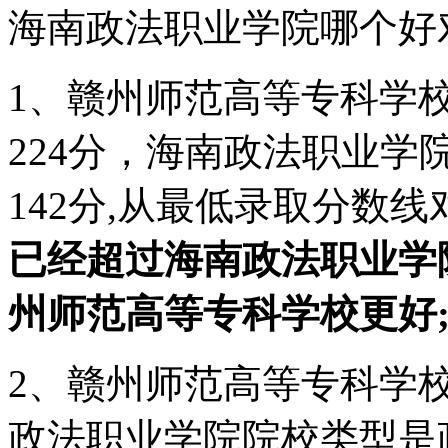
海南政法职业学院哪个好
1、赣州师范高等专科学校
224分，海南政法职业学
142分,从最低录取分数线
已经超过海南政法职业学
州师范高等专科学校更好
2、赣州师范高等专科学
政法职业学院院校类型是