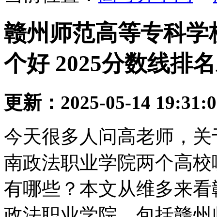
赣州师范高等专科学
个好 2025分数线排
更新：2025-05-14 19:31:
今天很多人问高老师，关
南政法职业学院两个高校
有哪些？本文从维多来看
政法职业学院，包括赣州