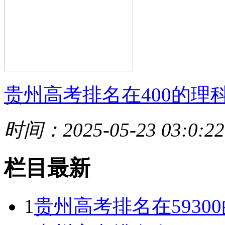
贵州高考排名在400的理
时间：2025-05-23 03:0:22
栏目最新
1
贵州高考排名在593