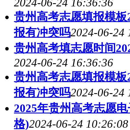
2024-06-24 16:36:36
贵州高考志愿填报模板2
报有冲突吗
2024-06-24 
贵州高考填志愿时间20
2024-06-24 16:36:36
贵州高考志愿填报模板2
报有冲突吗
2024-06-24 
2025年贵州高考志愿
格)
2024-06-24 10:26:08