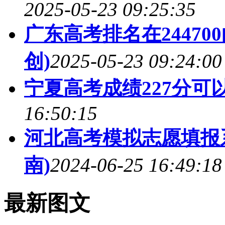
2025-05-23 09:25:35
广东高考排名在2447
创)
2025-05-23 09:24:00
宁夏高考成绩227分可以
16:50:15
河北高考模拟志愿填报系
南)
2024-06-25 16:49:18
最新图文