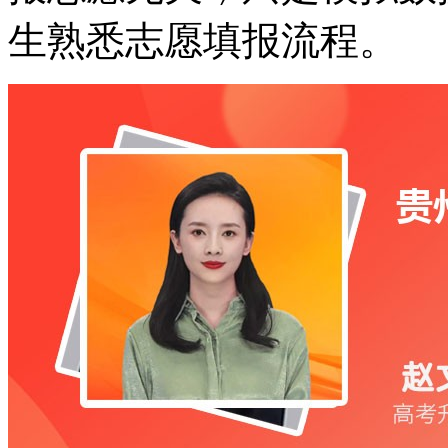
生熟悉志愿填报流程。