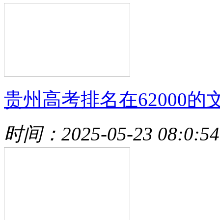
贵州高考排名在62000的
时间：2025-05-23 08:0:54