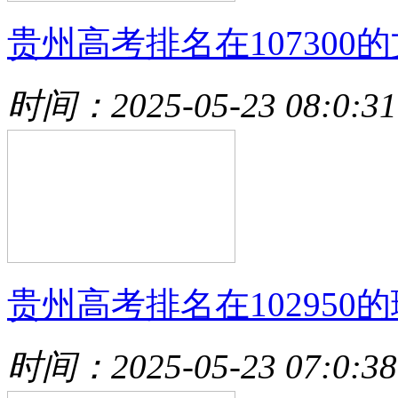
贵州高考排名在107300的
时间：2025-05-23 08:0:31
贵州高考排名在102950的
时间：2025-05-23 07:0:38