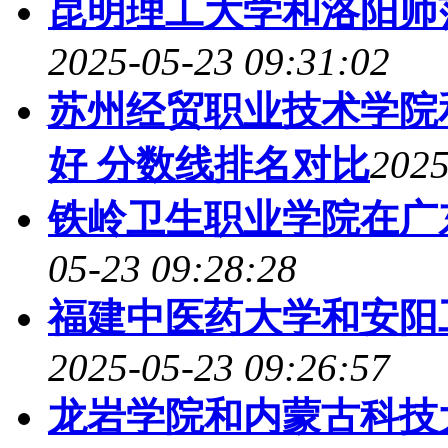
昆明理工大学和洛阳师
2025-05-23 09:31:02
苏州经贸职业技术学院
好 分数线排名对比
2025
铁岭卫生职业学院在广
05-23 09:28:28
福建中医药大学和安阳
2025-05-23 09:26:57
龙岩学院和内蒙古科技