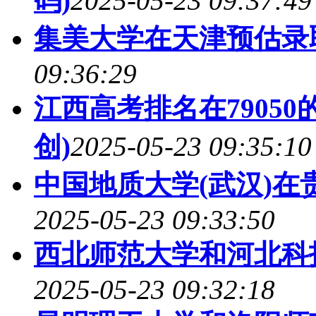
码)
2025-05-23 09:37:49
集美大学在天津预估录
09:36:29
江西高考排名在7905
创)
2025-05-23 09:35:10
中国地质大学(武汉)
2025-05-23 09:33:50
西北师范大学和河北科
2025-05-23 09:32:18