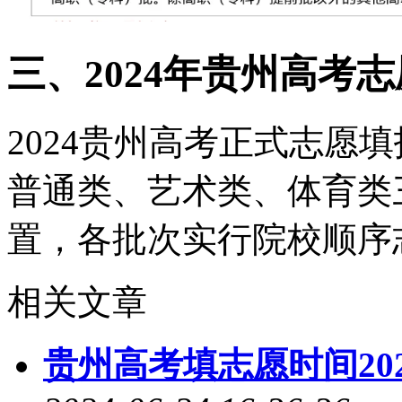
三、2024年贵州高考
2024贵州高考正式志愿填
普通类、艺术类、体育类
置，各批次实行院校顺序
相关文章
贵州高考填志愿时间20