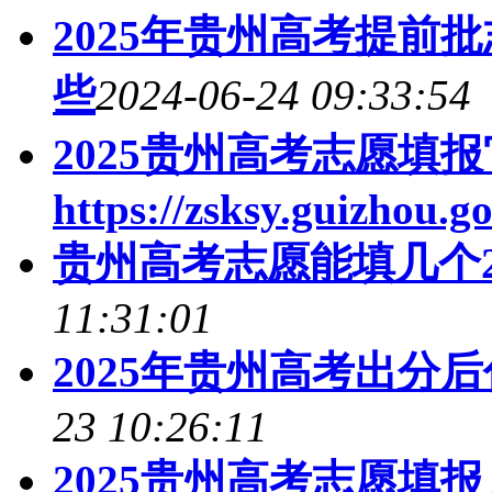
2025年贵州高考提前
些
2024-06-24 09:33:54
2025贵州高考志愿填
https://zsksy.guizhou.go
贵州高考志愿能填几个2
11:31:01
2025年贵州高考出分
23 10:26:11
2025贵州高考志愿填