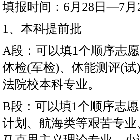
填报时间：6月28日—7月
1、本科提前批
A段：可以填1个顺序志愿
体检(军检)、体能测评(
法院校本科专业。
B段：可以填1个顺序志
计划、航海类等艰苦专业
马克思主义理论专业、小