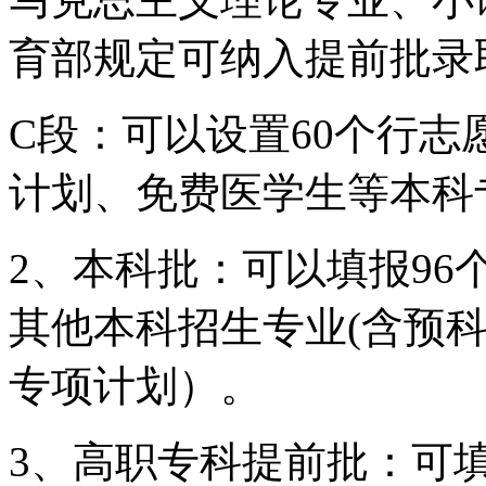
育部规定可纳入提前批录
C段：可以设置60个行
计划、免费医学生等本科
2、本科批：可以填报9
其他本科招生专业(含预
专项计划）。
3、高职专科提前批：可填