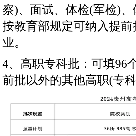
察)、面试、体检(军检)
按教育部规定可纳入提前
业。
4、高职专科批：可填96
前批以外的其他高职(专科