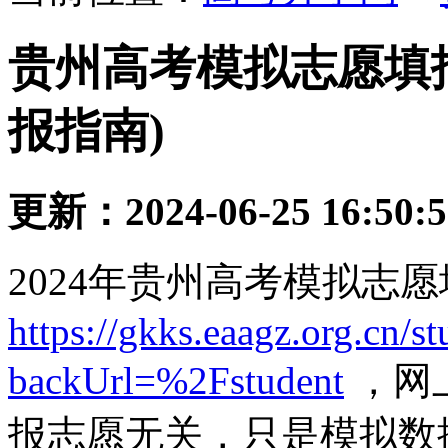
贵州高考模拟志愿填报
报指南)
更新：2024-06-25 16:50:
2024年贵州高考模拟志
https://gkks.eaagz.org.cn/s
backUrl=%2Fstudent
，网
报志愿无关，只是模拟数