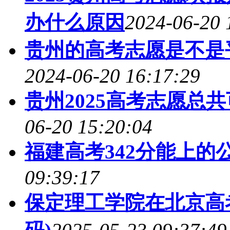
办什么原因
2024-06-20 
贵州的高考志愿是不是平
2024-06-20 16:17:29
贵州2025高考志愿总
06-20 15:20:04
福建高考342分能上的
09:39:17
保定理工学院在北京高