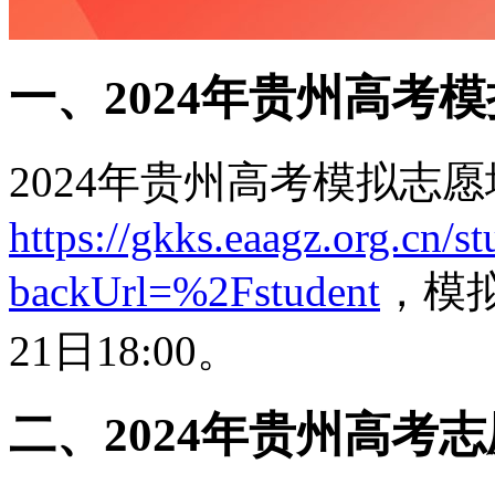
一、2024年贵州高考
2024年贵州高考模拟志
https://gkks.eaagz.org.cn/s
backUrl=%2Fstudent
，模拟
21日18:00。
二、2024年贵州高考