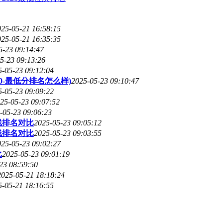
025-05-21 16:58:15
025-05-21 16:35:35
5-23 09:14:47
5-23 09:13:26
5-05-23 09:12:04
0-最低分排名怎么样)
2025-05-23 09:10:47
5-05-23 09:09:22
25-05-23 09:07:52
-05-23 09:06:23
线排名对比
2025-05-23 09:05:12
线排名对比
2025-05-23 09:03:55
025-05-23 09:02:27
比
2025-05-23 09:01:19
23 08:59:50
2025-05-21 18:18:24
5-05-21 18:16:55