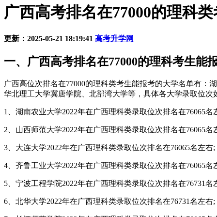
广西高考排名在77000的理科
更新：2025-05-21 18:19:41
高考升学网
一、广西高考排名在77000的理科考生能
广西高位次排名在77000的理科类考生能报考的大学名单有
华北理工大学冀唐学院、北部湾大学等，具体各大学录取位次
1、湖南农业大学2022年在广西理科类录取位次排名在76065名
2、山西师范大学2022年在广西理科类录取位次排名在76065名
3、大连大学2022年在广西理科类录取位次排名在76065名左右;
4、齐鲁工业大学2022年在广西理科类录取位次排名在76065名
5、宁波工程学院2022年在广西理科类录取位次排名在76731名
6、北华大学2022年在广西理科类录取位次排名在76731名左右;