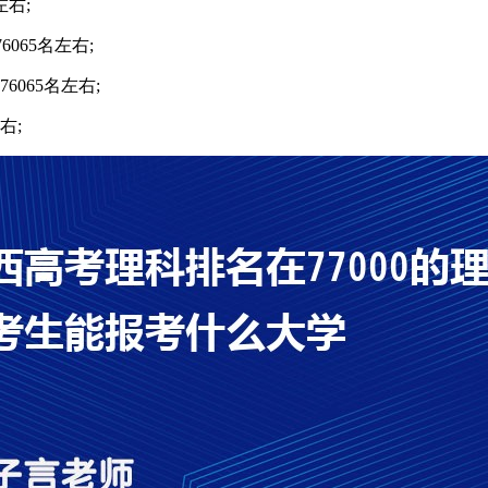
左右;
065名左右;
065名左右;
右;