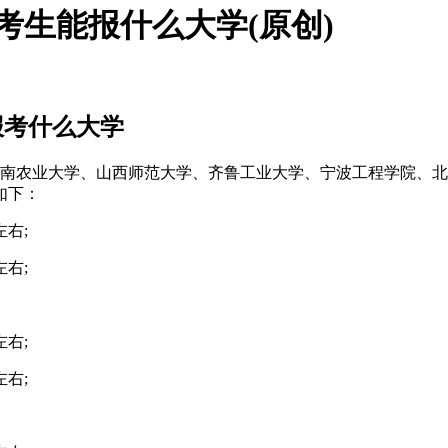
类考生能报什么大学(原创)
报考什么大学
：湖南农业大学、山西师范大学、齐鲁工业大学、宁波工程学院、北
如下：
左右;
左右;
左右;
左右;