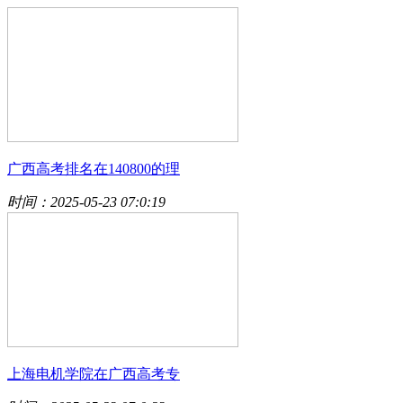
广西高考排名在140800的理
时间：2025-05-23 07:0:19
上海电机学院在广西高考专