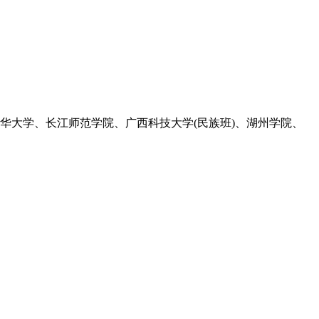
华大学、长江师范学院、广西科技大学(民族班)、湖州学院、