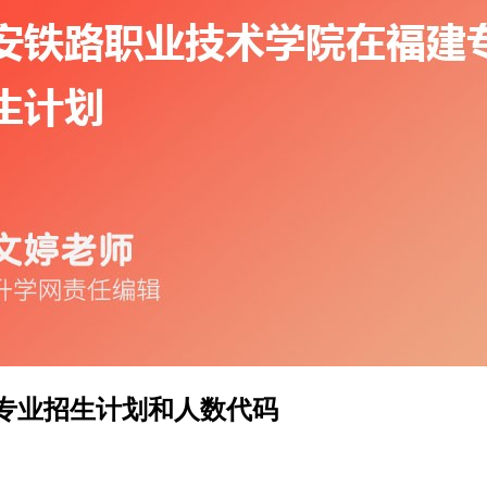
专业招生计划和人数代码