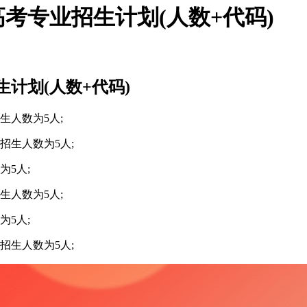
考专业招生计划(人数+代码)
计划(人数+代码)
生人数为5人;
招生人数为5人;
5人;
生人数为5人;
5人;
招生人数为5人;