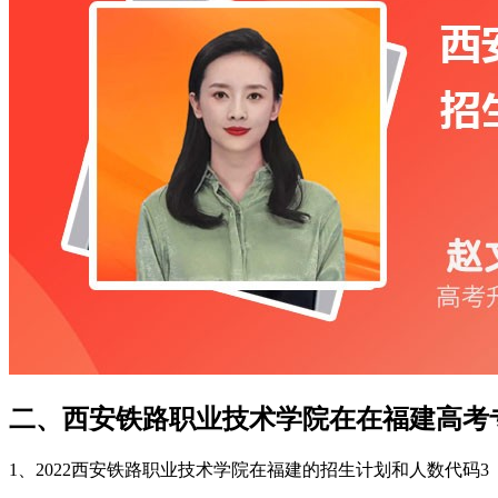
二、西安铁路职业技术学院在在福建高考
1、2022西安铁路职业技术学院在福建的招生计划和人数代码3