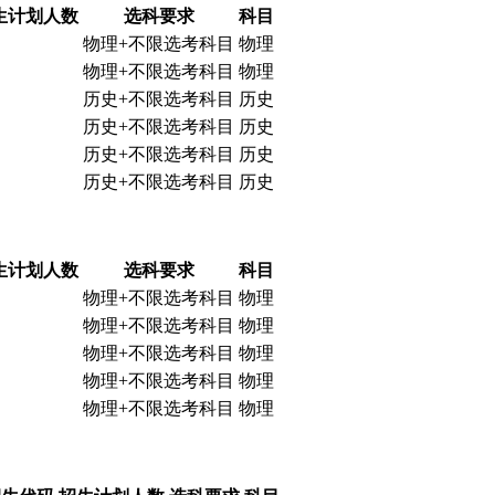
生计划人数
选科要求
科目
物理+不限选考科目
物理
物理+不限选考科目
物理
历史+不限选考科目
历史
历史+不限选考科目
历史
历史+不限选考科目
历史
历史+不限选考科目
历史
生计划人数
选科要求
科目
物理+不限选考科目
物理
物理+不限选考科目
物理
物理+不限选考科目
物理
物理+不限选考科目
物理
物理+不限选考科目
物理