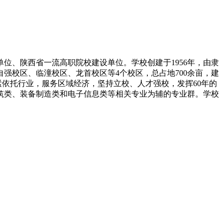
位、陕西省一流高职院校建设单位。学校创建于1956年，由隶
强校区、临潼校区、龙首校区等4个校区，总占地700余亩，建
紧依托行业，服务区域经济，坚持立校、人才强校，发挥60年的
筑类、装备制造类和电子信息类等相关专业为辅的专业群。学校