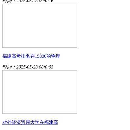
时间：2025-05-23 09:0:16
福建高考排名在15300的物理
时间：2025-05-23 08:0:03
对外经济贸易大学在福建高