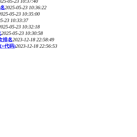
025-05-23 10:37:40
名
2025-05-23 10:36:22
2025-05-23 10:35:00
5-23 10:33:37
2025-05-23 10:32:18
比
2025-05-23 10:30:58
次排名
2023-12-18 22:58:49
+代码)
2023-12-18 22:56:53