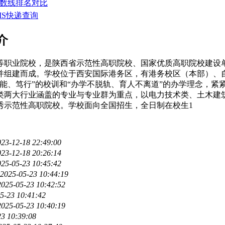
分数线排名对比
MS快递查询
介
职业院校，是陕西省示范性高职院校、国家优质高职院校建设单
组建而成。学校位于西安国际港务区，有港务校区（本部）、自
强能、笃行”的校训和“办学不脱轨、育人不离道”的办学理念，紧
类两大行业涵盖的专业与专业群为重点，以电力技术类、土木建
省优秀示范性高职院校。学校面向全国招生，全日制在校生1
023-12-18 22:49:00
023-12-18 20:26:14
025-05-23 10:45:42
2025-05-23 10:44:19
2025-05-23 10:42:52
5-23 10:41:42
2025-05-23 10:40:19
23 10:39:08