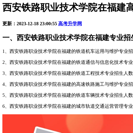
西安铁路职业技术学院在福建高
更新：2023-12-18 23:00:55
高考升学网
一、西安铁路职业技术学院在福建专业招生
1、西安铁路职业技术学院在福建的铁道机车运用与维护专业招
2、西安铁路职业技术学院在福建的铁道通信与信息化技术专业
3、西安铁路职业技术学院在福建的铁道工程技术专业招生人数为
4、西安铁路职业技术学院在福建的高速铁路施工与维护专业招
5、西安铁路职业技术学院在福建的铁道车辆技术专业招生人数为
6、西安铁路职业技术学院在福建的城市轨道交通运营管理专业