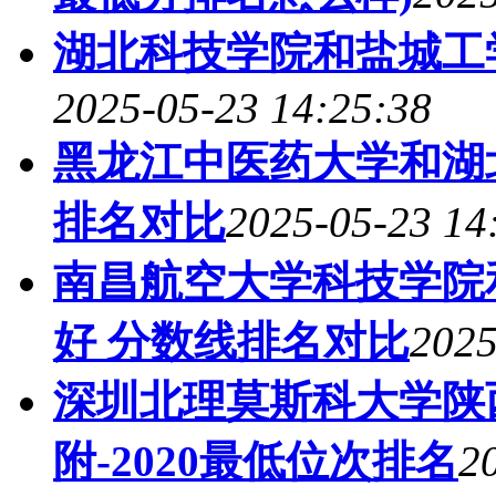
湖北科技学院和盐城工
2025-05-23 14:25:38
黑龙江中医药大学和湖
排名对比
2025-05-23 14
南昌航空大学科技学院
好 分数线排名对比
2025
深圳北理莫斯科大学陕
附-2020最低位次排名
2