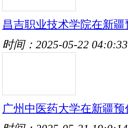
昌吉职业技术学院在新疆
时间：2025-05-22 04:0:33
广州中医药大学在新疆预