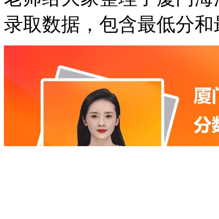
录取数据，包含最低分和