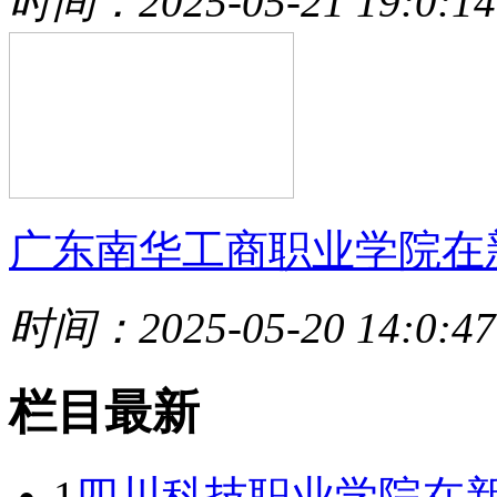
时间：2025-05-21 19:0:14
广东南华工商职业学院在
时间：2025-05-20 14:0:47
栏目最新
1
四川科技职业学院在