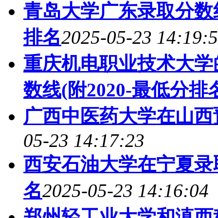
青岛大学广东录取分数线
排名
2025-05-23 14:19:
重庆机电职业技术大学
数线(附2020-最低分排
广西中医药大学在山西
05-23 14:17:23
西安石油大学在宁夏录
名
2025-05-23 14:16:04
郑州轻工业大学和滇西