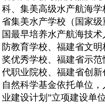
科、集美高级水产航海学
省集美水产学校（国家级
国最早培养水产航海技术
防教育学校、福建省文明
奖优秀学校、福建省示范
代职业院校、福建省创新
自然科学基金依托单位，
业建设计划”立项建设单