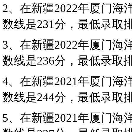
2、在新疆2022年厦门
数线是231分，最低录取排
3、在新疆2022年厦门
数线是236分，最低录取排
4、在新疆2021年厦门
数线是244分，最低录取排
5、在新疆2021年厦门