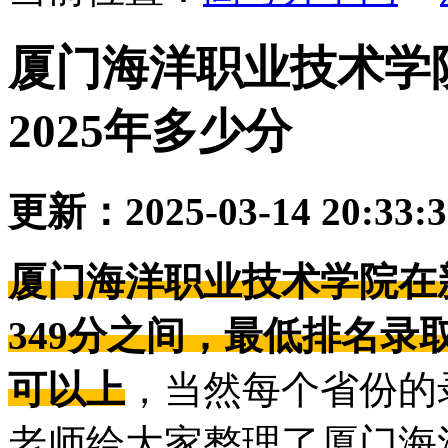
厦门海洋职业技术学
2025年多少分
更新：2025-03-14 20:33:
厦门海洋职业技术学院在
349分之间，最低排名录取位
可以上
，当然每个省份的
老师给大家整理了厦门海