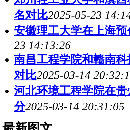
名对比
2025-05-23 14:1
安徽理工大学在上海预
23 14:13:26
南昌工程学院和赣南科技
对比
2025-03-14 20:32:
河北环境工程学院在贵州
分
2025-03-14 20:31:05
最新图文