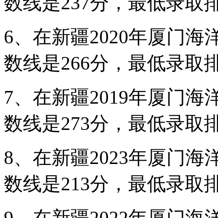
数线是237分，最低录取排
6、在新疆2020年厦门
数线是266分，最低录取排
7、在新疆2019年厦门
数线是273分，最低录取排
8、在新疆2023年厦门
数线是213分，最低录取排
9、在新疆2022年厦门