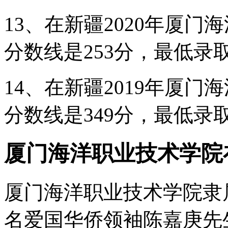
13、在新疆2020年厦
分数线是253分，最低录取
14、在新疆2019年厦
分数线是349分，最低录取
厦门海洋职业技术学院
厦门海洋职业技术学院隶属
名爱国华侨领袖陈嘉庚先