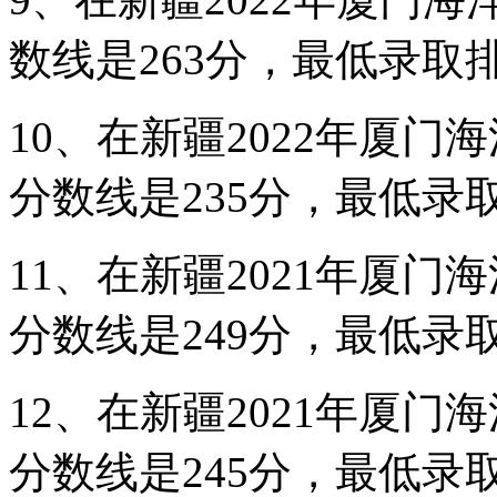
数线是263分，最低录取排
10、在新疆2022年厦
分数线是235分，最低录取
11、在新疆2021年厦
分数线是249分，最低录取
12、在新疆2021年厦
分数线是245分，最低录取