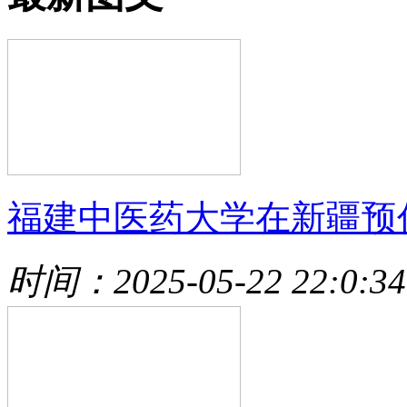
福建中医药大学在新疆预
时间：2025-05-22 22:0:34