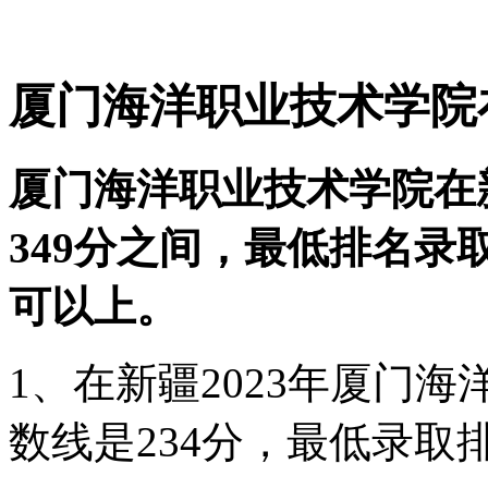
厦门海洋职业技术学院
厦门海洋职业技术学院在
349分之间，最低排名录取位
可以上。
1、在新疆2023年厦门
数线是234分，最低录取排