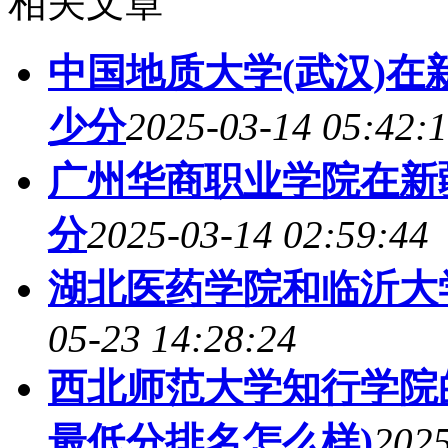
相关文章
中国地质大学(武汉)在
少分
2025-03-14 05:42:
广州华商职业学院在新疆
分
2025-03-14 02:59:44
湖北医药学院和临沂大
05-23 14:28:24
西北师范大学知行学院的
最低分排名怎么样)
2025