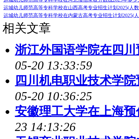
运城幼儿师范高等专科学校在山西高考专业招生计划2025(人数
运城幼儿师范高等专科学校在内蒙古高考专业招生计划2025(人
相关文章
浙江外国语学院在四川
05-20 13:33:59
四川机电职业技术学院
05-20 10:36:25
安徽理工大学在上海预
23 14:13:26