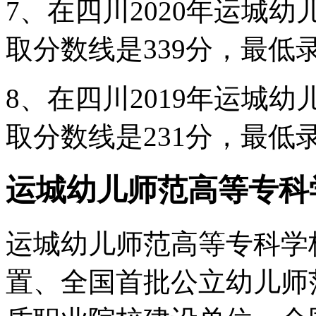
7、在四川2020年运城
取分数线是339分，最低录
8、在四川2019年运城
取分数线是231分，最低录
运城幼儿师范高等专科
运城幼儿师范高等专科学
置、全国首批公立幼儿师