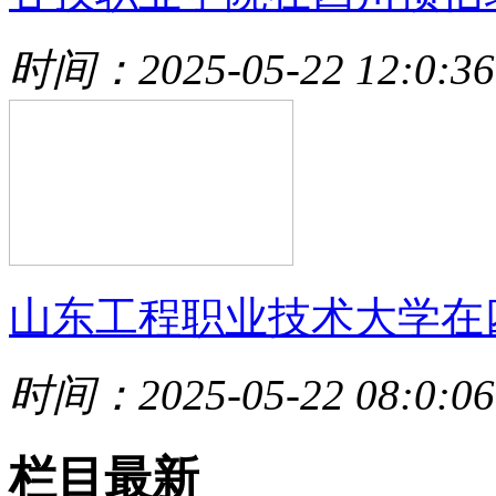
时间：2025-05-22 12:0:36
山东工程职业技术大学在
时间：2025-05-22 08:0:06
栏目最新