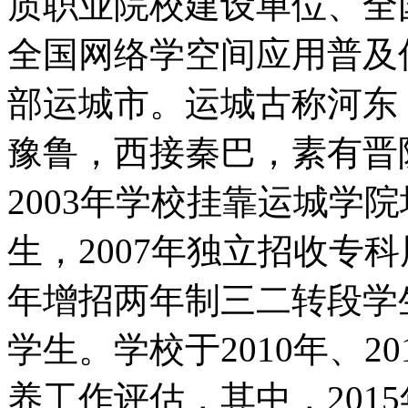
质职业院校建设单位、全
全国网络学空间应用普及
部运城市。运城古称河东
豫鲁，西接秦巴，素有晋
2003年学校挂靠运城学
生，2007年独立招收专科
年增招两年制三二转段学生
学生。学校于2010年、2
养工作评估，其中，2015