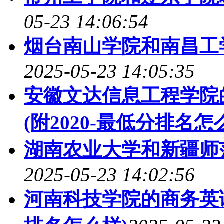
05-23 14:06:54
烟台南山学院和南昌工
2025-05-23 14:05:35
安徽文达信息工程学院
(附2020-最低分排名怎
湖南农业大学和新疆师
2025-05-23 14:02:56
河南科技学院的商务英语