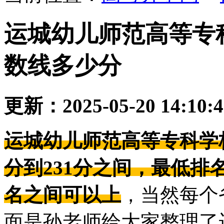
运城幼儿师范高等专
数线多少分
更新：2025-05-20 14:10:
运城幼儿师范高等专科学
分到231分之间，最低排名录
名之间可以上
，当然每个
面是孙老师给大家整理了