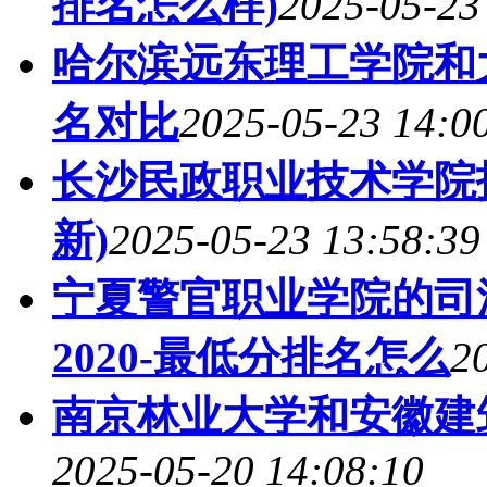
排名怎么样)
2025-05-23
哈尔滨远东理工学院和
名对比
2025-05-23 14:0
长沙民政职业技术学院
新)
2025-05-23 13:58:39
宁夏警官职业学院的司
2020-最低分排名怎么
2
南京林业大学和安徽建
2025-05-20 14:08:10