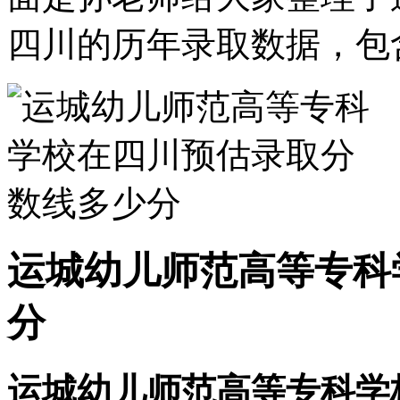
四川的历年录取数据，包
运城幼儿师范高等专科
分
运城幼儿师范高等专科学