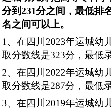
分到231分之间，最低排名录
名之间可以上。
1、在四川2023年运城
取分数线是323分，最低录
2、在四川2022年运城
取分数线是287分，最低录
3、在四川2019年运城