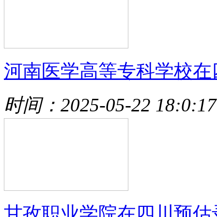
河南医学高等专科学校在
时间：2025-05-22 18:0:17
甘孜职业学院在四川预估