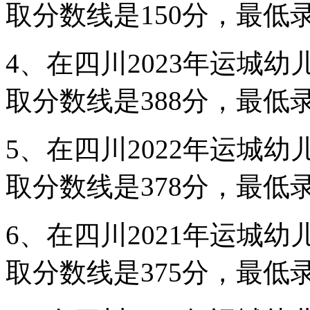
取分数线是150分，最低录
4、在四川2023年运城
取分数线是388分，最低录
5、在四川2022年运城
取分数线是378分，最低录
6、在四川2021年运城
取分数线是375分，最低录