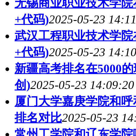
无锡商业职业技术学院
+代码)
2025-05-23 14:1
武汉工程职业技术学院
+代码)
2025-05-23 14:1
新疆高考排名在5000
创)
2025-05-23 14:09:20
厦门大学嘉庚学院和呼
排名对比
2025-05-23 14
常州工学院和辽东学院