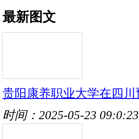
最新图文
贵阳康养职业大学在四川
时间：2025-05-23 09:0:23