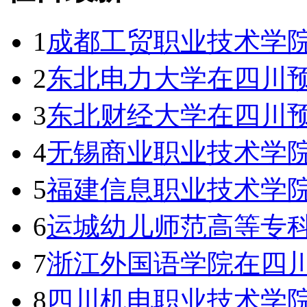
1
成都工贸职业技术学
2
东北电力大学在四川
3
东北财经大学在四川
4
无锡商业职业技术学院
5
福建信息职业技术学院
6
运城幼儿师范高等专
7
浙江外国语学院在四
8
四川机电职业技术学