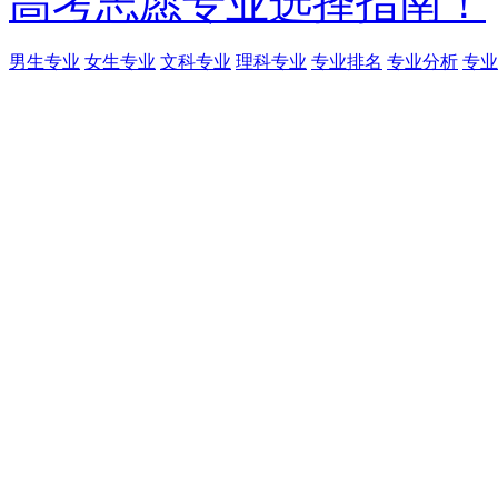
高考志愿专业选择指南！
男生专业
女生专业
文科专业
理科专业
专业排名
专业分析
专业