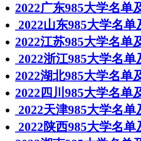
2022广东985大学名单
2022山东985大学名
2022江苏985大学名单
2022浙江985大学名
2022湖北985大学名单
2022四川985大学名单
2022天津985大学名
2022陕西985大学名