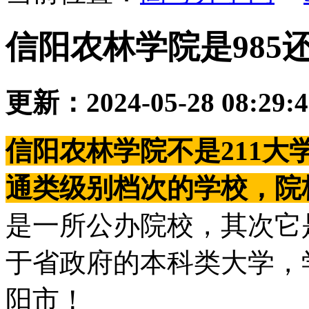
信阳农林学院是985还是
更新：2024-05-28 08:29:
信阳农林学院不是211大
通类级别档次的学校，院
是一所公办院校，其次它
于省政府的本科类大学，
阳市！