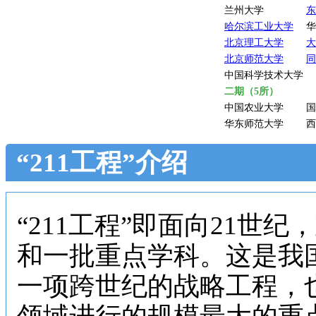
兰州大学
东
哈尔滨工业大学
华
北京理工大学
大
北京师范大学
同
中国科学技术大学
二期（5所）
中国农业大学
国
华东师范大学
西
“211工程”介绍
“211工程”即面向21世
和一批重点学科。这是我
一项跨世纪的战略工程，