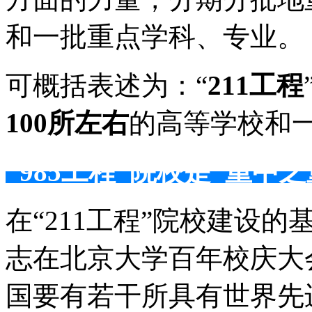
和一批重点学科、专业。
可概括表述为：“
211工程
100所左右
的高等学校和
“985工程”院校是“重中之
在“211工程”院校建设的
志在北京大学百年校庆大
国要有若干所具有世界先