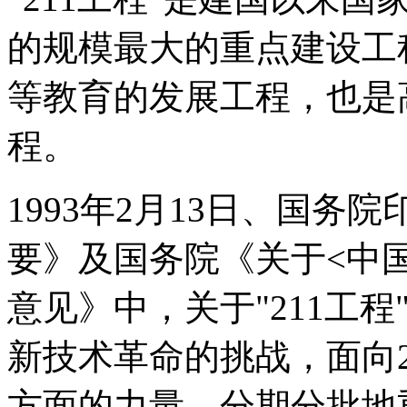
的规模最大的重点建设工
等教育的发展工程，也是
程。
1993年2月13日、国
要》及国务院《关于<中
意见》中，关于"211工
新技术革命的挑战，面向
方面的力量，分期分批地