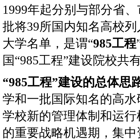
1999年起分别与部分省
批将39所国内知名高校
大学名单，是谓“
985工程
国“985工程”建设院校共
“985工程”建设的总体思
学和一批国际知名的高水
学校新的管理体制和运行
的重要战略机遇期，集中