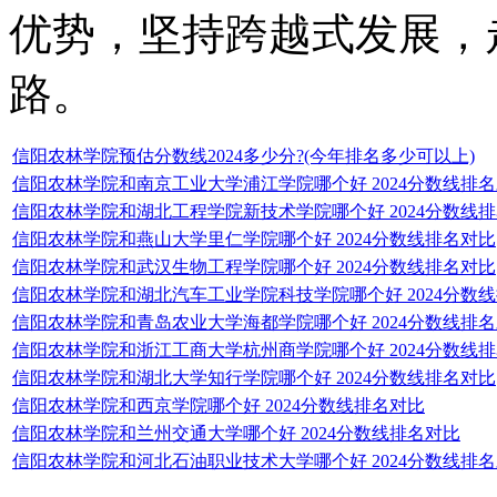
优势，坚持跨越式发展，
路。
信阳农林学院预估分数线2024多少分?(今年排名多少可以上)
信阳农林学院和南京工业大学浦江学院哪个好 2024分数线排
信阳农林学院和湖北工程学院新技术学院哪个好 2024分数线
信阳农林学院和燕山大学里仁学院哪个好 2024分数线排名对比
信阳农林学院和武汉生物工程学院哪个好 2024分数线排名对比
信阳农林学院和湖北汽车工业学院科技学院哪个好 2024分数
信阳农林学院和青岛农业大学海都学院哪个好 2024分数线排
信阳农林学院和浙江工商大学杭州商学院哪个好 2024分数线
信阳农林学院和湖北大学知行学院哪个好 2024分数线排名对比
信阳农林学院和西京学院哪个好 2024分数线排名对比
信阳农林学院和兰州交通大学哪个好 2024分数线排名对比
信阳农林学院和河北石油职业技术大学哪个好 2024分数线排