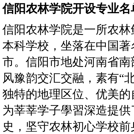
信阳农林学院开设专业名
信阳农林学院是一所农林
本科学校，坐落在中国著
市。信阳市地处河南省南
风豫韵交汇交融，素有“
独特的地理区位、优美的
为莘莘学子學習深造提供
史，坚守农林初心学校前