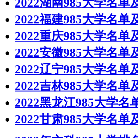
2022湖南985大学名单
2022福建985大学名单
2022重庆985大学名单
2022安徽985大学名单
2022辽宁985大学名单
2022吉林985大学名单
2022黑龙江985大学
2022甘肃985大学名单