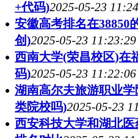
+代码)
2025-05-23 11:2
安徽高考排名在3885
创)
2025-05-23 11:23:29
西南大学(荣昌校区)在
码)
2025-05-23 11:22:06
湖南高尔夫旅游职业学
类院校吗)
2025-05-23 1
西安科技大学和湖北医