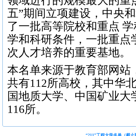
领域进行的规模最大的重点
五”期间立项建设，中央和
了一批高等院校和重点 
学和科研条件，一批重点
次人才培养的重要基地。
本名单来源于教育部网站，截
共有112所高校，其中华
国地质大学、中国矿业大
116所。
“211”工程大学名单（截止到