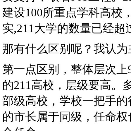
建设100所重点学科高校
实,211大学的数量已经超
那有什么区别呢？我认为
第一点区别，整体层次上9
的211高校，层级要高。
部级高校，学校一把手的
的市长属于同级，任命权