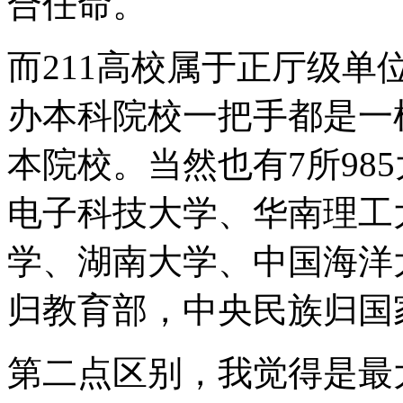
合任命。
而211高校属于正厅级
办本科院校一把手都是一
本院校。当然也有7所98
电子科技大学、华南理工
学、湖南大学、中国海洋
归教育部，中央民族归国
第二点区别，我觉得是最