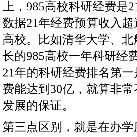
上，985高校科研经费是2
数据21年经费预算收入超
高校。比如清华大学、北
长的985高校一年科研
21年的科研经费排名第一是
费能达到30亿，就算非
发展的保证。
第三点区别，就是在办学