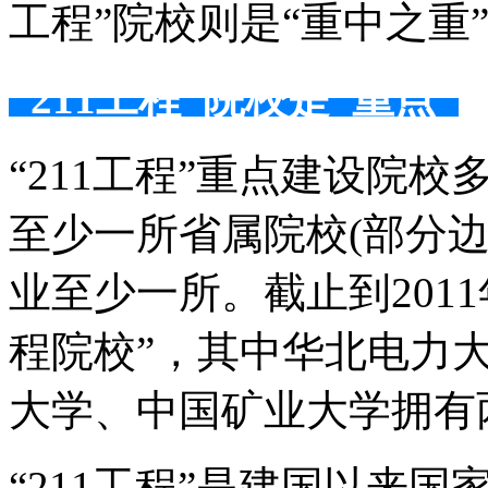
工程”院校则是“重中之重
“211工程”院校是“重点”
“211工程”重点建设院
至少一所省属院校(部分
业至少一所。截止到2011年
程院校”，其中华北电力
大学、中国矿业大学拥有
“211工程”是建国以来