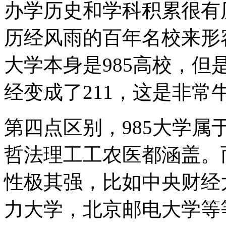
办学历史和学科积累很有
历经风雨的百年名校来形
大学本身是985高校，
经变成了211，这是非常
第四点区别，985大学
哲法理工工农医都涵盖。
性极其强，比如中央财经
力大学，北京邮电大学等