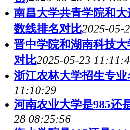
南昌大学共青学院和大
数线排名对比
2025-05-2
晋中学院和湖南科技大
对比
2025-05-23 11:11:
浙江农林大学招生专业名
11:10:29
河南农业大学是985还是2
28 08:25:56