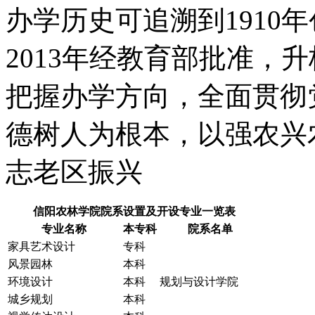
办学历史可追溯到1910
2013年经教育部批准，
把握办学方向，全面贯彻
德树人为根本，以强农兴
志老区振兴
信阳农林学院院系设置及开设专业一览表
专业名称
本专科
院系名单
家具艺术设计
专科
风景园林
本科
环境设计
本科
规划与设计学院
城乡规划
本科