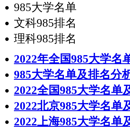
985大学名单
文科985排名
理科985排名
2022年全国985大学
985大学名单及排名分
2022全国985大学名单
2022北京985大学名单
2022上海985大学名单