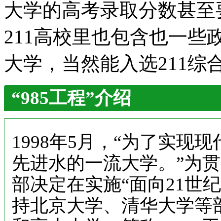
大学的高考录取分数甚至
211高校里也包含也一些
大学，当然能入选211综
“985工程”介绍
1998年5月，“为了实
先进水的一流大学。”为
部决定在实施“面向21世
持北京大学、清华大学等