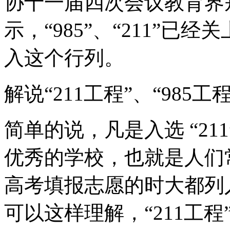
协十一届四次会议教育界
示，“985”、“211”
入这个行列。
解说“211工程”、“985工
简单的说，凡是入选 “211
优秀的学校，也就是人们
高考填报志愿的时大都列
可以这样理解，“211工程