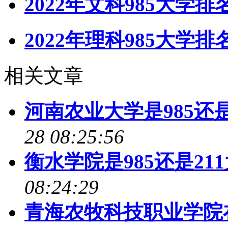
2022年文科985大学
2022年理科985大学
相关文章
河南农业大学是985还是2
28 08:25:56
衡水学院是985还是211
08:24:29
青海农牧科技职业学院