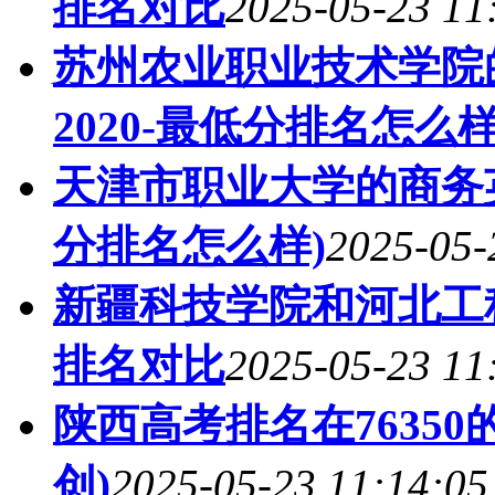
排名对比
2025-05-23 11
苏州农业职业技术学院
2020-最低分排名怎么样
天津市职业大学的商务英
分排名怎么样)
2025-05-
新疆科技学院和河北工
排名对比
2025-05-23 11
陕西高考排名在7635
创)
2025-05-23 11:14:05