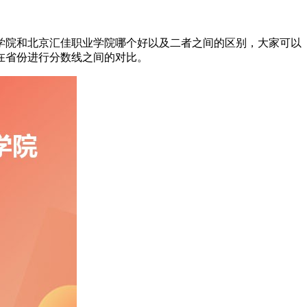
业学院和北京汇佳职业学院哪个好以及二者之间的区别，大家可以
在省份进行分数线之间的对比。