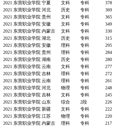
2021
东营职业学院
宁夏
文科
专科
378
2021
东营职业学院
河北
历史
专科
369
2021
东营职业学院
贵州
文科
专科
365
2021
东营职业学院
安徽
文科
专科
349
2021
东营职业学院
内蒙古
文科
专科
330
2021
东营职业学院
湖北
历史
专科
315
2021
东营职业学院
安徽
理科
专科
295
2021
东营职业学院
贵州
理科
专科
284
2021
东营职业学院
湖南
历史
专科
280
2021
东营职业学院
云南
文科
专科
277
2021
东营职业学院
吉林
理科
专科
272
2021
东营职业学院
云南
理科
专科
261
2021
东营职业学院
河北
物理
专科
248
2021
东营职业学院
吉林
文科
专科
245
2021
东营职业学院
山东
综合
2段
226
2021
东营职业学院
新疆
文科
专科
222
2021
东营职业学院
江苏
物理
专科
220
2021
东营职业学院
内蒙古
理科
专科
217