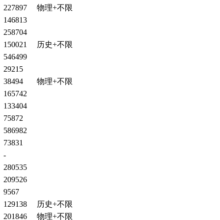
227897
物理+不限
146813
258704
150021
历史+不限
546499
29215
38494
物理+不限
165742
133404
75872
586982
73831
-
280535
209526
9567
129138
历史+不限
201846
物理+不限