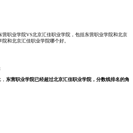
东营职业学院VS北京汇佳职业学院，包括东营职业学院和北京
学院和北京汇佳职业学院哪个好。
：
比，
东营职业学院已经超过北京汇佳职业学院，分数线排名的角