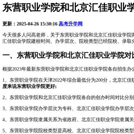
东营职业学院和北京汇佳职业学院
更新：2025-04-26 15:30:16
高考升学网
今天很多人问高老师，关于东营职业学院和北京汇佳职业学院
汇佳职业学院建校时间、办学层次、院校类型已经院校、录取
一、东营职业学院和北京汇佳职业学院对
根据2023年最新东营职业学院和北京汇佳职业学院各自招生
1、东营职业学院在天津2022年综合最低分为200分，北京汇佳
度来说东营职业学院更好;
2、东营职业学院和北京汇佳职业学院各自的创办时间对比分别为20
3、东营职业学院办学层次为专科、北京汇佳职业学院办学层次
4、东营职业学院隶属关系为省政府、北京汇佳职业学院隶属关
5、东营职业学院院校类型是高校、北京汇佳职业学院院校类型