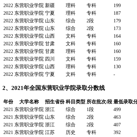
2022
东营职业学院
新疆
理科
专科
199
2022
东营职业学院
宁夏
理科
专科
187
2022
东营职业学院
山东
综合
2段
179
2022
东营职业学院
山东
综合
2段
173
2022
东营职业学院
山西
文科
专科
164
2022
东营职业学院
甘肃
文科
专科
160
2022
东营职业学院
甘肃
理科
专科
160
2022
东营职业学院
四川
文科
专科
159
2022
东营职业学院
山西
理科
专科
130
2022
东营职业学院
宁夏
文科
专科
-
2、2021年全国东营职业学院录取分数线
年份
大学名称
招生省份
科目类型
所在批次/段
最低录取
2021
东营职业学院
浙江
综合
1段
499
2021
东营职业学院
山东
综合
2段
463
2021
东营职业学院
浙江
综合
2段
407
2021
东营职业学院
江苏
历史
专科
392