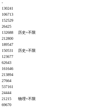
-
130241
106713
152529
26425
132688
历史+不限
212800
189547
150531
历史+不限
123677
62643
161646
213894
27664
537161
24444
21215
物理+不限
69670