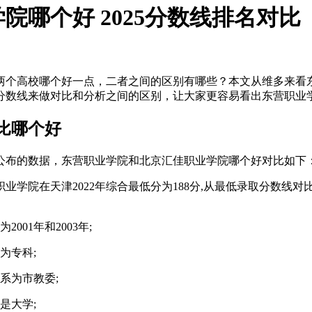
哪个好 2025分数线排名对比
两个高校哪个好一点，二者之间的区别有哪些？本文从维多来看
分数线来做对比和分析之间的区别，让大家更容易看出东营职业
比哪个好
办公布的数据，东营职业学院和北京汇佳职业学院哪个好对比如下
职业学院在天津2022年综合最低分为188分,从最低录取分数线对
01年和2003年;
为专科;
系为市教委;
是大学;