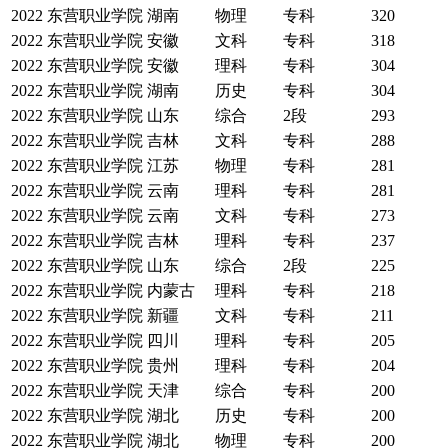
2022
东营职业学院
湖南
物理
专科
320
2022
东营职业学院
安徽
文科
专科
318
2022
东营职业学院
安徽
理科
专科
304
2022
东营职业学院
湖南
历史
专科
304
2022
东营职业学院
山东
综合
2段
293
2022
东营职业学院
吉林
文科
专科
288
2022
东营职业学院
江苏
物理
专科
281
2022
东营职业学院
云南
理科
专科
281
2022
东营职业学院
云南
文科
专科
273
2022
东营职业学院
吉林
理科
专科
237
2022
东营职业学院
山东
综合
2段
225
2022
东营职业学院
内蒙古
理科
专科
218
2022
东营职业学院
新疆
文科
专科
211
2022
东营职业学院
四川
理科
专科
205
2022
东营职业学院
贵州
理科
专科
204
2022
东营职业学院
天津
综合
专科
200
2022
东营职业学院
湖北
历史
专科
200
2022
东营职业学院
湖北
物理
专科
200