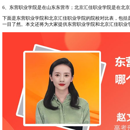
6、东营职业学院是在山东东营市；北京汇佳职业学院是在北京
下面是东营职业学院和北京汇佳职业学院的院校对比表，包括是
一目了然。本文还将为大家提供东营职业学院和北京汇佳职业