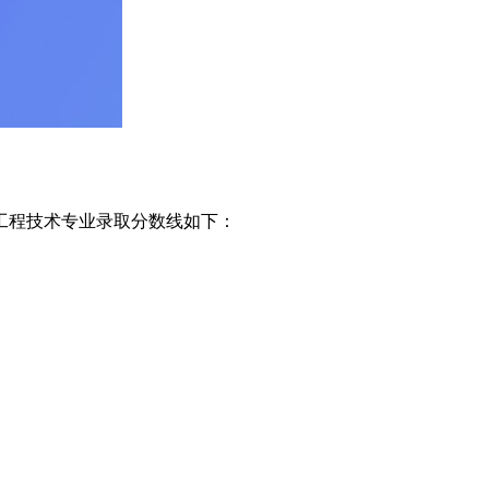
工程技术专业录取分数线如下：