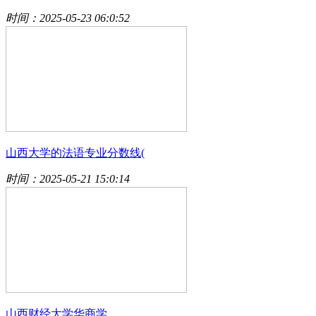
时间：2025-05-23 06:0:52
山西大学的法语专业分数线(
时间：2025-05-21 15:0:14
山西财经大学华商学