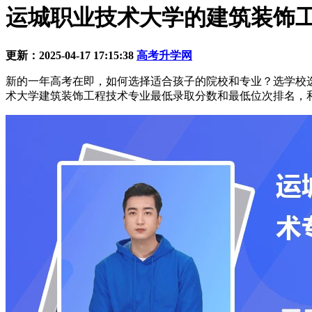
运城职业技术大学的建筑装饰工程技
更新：2025-04-17 17:15:38
高考升学网
新的一年高考在即，如何选择适合孩子的院校和专业？选学校
术大学建筑装饰工程技术专业最低录取分数和最低位次排名，