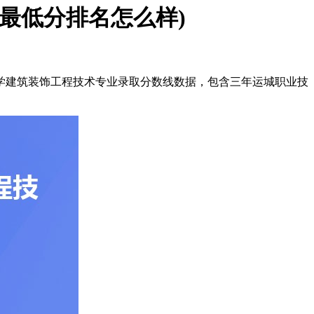
2最低分排名怎么样)
学建筑装饰工程技术专业录取分数线数据，包含三年运城职业技