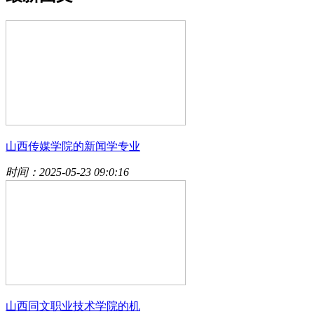
山西传媒学院的新闻学专业
时间：2025-05-23 09:0:16
山西同文职业技术学院的机