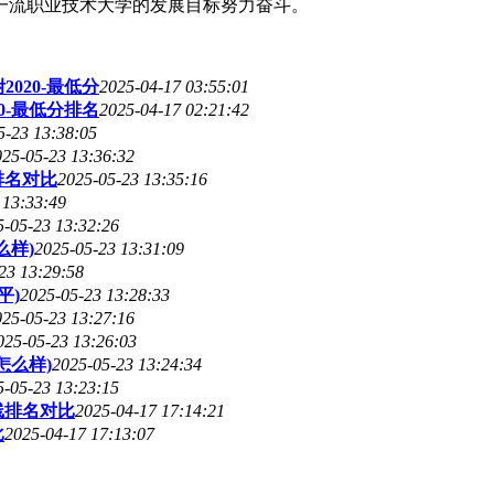
一流职业技术大学的发展目标努力奋斗。
020-最低分
2025-04-17 03:55:01
0-最低分排名
2025-04-17 02:21:42
5-23 13:38:05
025-05-23 13:36:32
排名对比
2025-05-23 13:35:16
 13:33:49
5-05-23 13:32:26
么样)
2025-05-23 13:31:09
23 13:29:58
平)
2025-05-23 13:28:33
025-05-23 13:27:16
025-05-23 13:26:03
怎么样)
2025-05-23 13:24:34
5-05-23 13:23:15
线排名对比
2025-04-17 17:14:21
比
2025-04-17 17:13:07