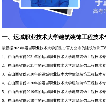
一、运城职业技术大学建筑装饰工程技术
最新据2023年运城职业技术大学招生办官方公布的建筑装饰
1、在山西省份2021年的运城职业技术大学建筑装饰工程技术专
2、在山西省份2021年的运城职业技术大学建筑装饰工程技术专
3、在山西省份2020年的运城职业技术大学建筑装饰工程技术专
4、在山西省份2020年的运城职业技术大学建筑装饰工程技术专
5、在山西省份2019年的运城职业技术大学建筑装饰工程技术专
6、在山西省份2019年的运城职业技术大学建筑装饰工程技术专业