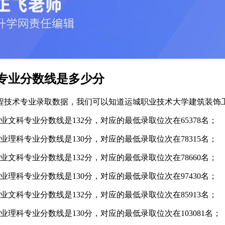
专业分数线是多少分
工程技术专业录取数据，我们可以知道运城职业技术大学建筑装饰
业文科专业分数线是132分，对应的最低录取位次在65378名；
业理科专业分数线是130分，对应的最低录取位次在78315名；
业文科专业分数线是132分，对应的最低录取位次在78660名；
业理科专业分数线是130分，对应的最低录取位次在97430名；
业文科专业分数线是132分，对应的最低录取位次在85913名；
理科专业分数线是130分，对应的最低录取位次在103081名；