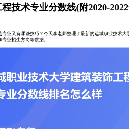
术专业分数线(附2020-202
选专业又有哪些技巧？今天李老师整理了最新的运城职业技术大
和专业招生方向等数据。