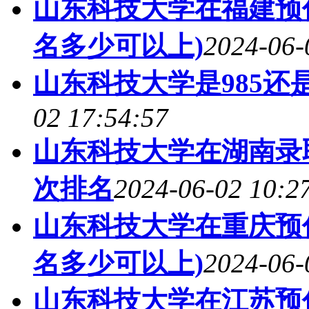
山东科技大学在福建预估
名多少可以上)
2024-06-
山东科技大学是985还是2
02 17:54:57
山东科技大学在湖南录取
次排名
2024-06-02 10:2
山东科技大学在重庆预估
名多少可以上)
2024-06-
山东科技大学在江苏预估