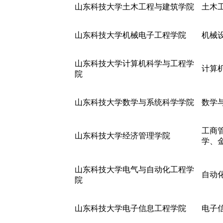
山东科技大学土木工程与建筑学院
土木
山东科技大学机械电子工程学院
机械
山东科技大学计算机科学与工程学
计算
院
山东科技大学数学与系统科学学院
数学
工商
山东科技大学经济管理学院
学、
山东科技大学电气与自动化工程学
自动
院
山东科技大学电子信息工程学院
电子