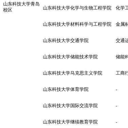
山东科技大学青岛
山东科技大学化学与生物工程学院
化学
校区
山东科技大学材料科学与工程学院
金属
山东科技大学交通学院
交通
山东科技大学储能技术学院
储能
山东科技大学马克思主义学院
工商
山东科技大学体育学院
-
山东科技大学国际交流学院
-
山东科技大学继续教育学院
-