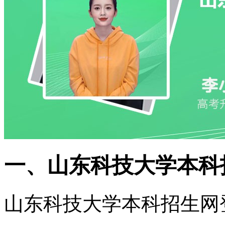
一、山东科技大学本科
山东科技大学本科招生网