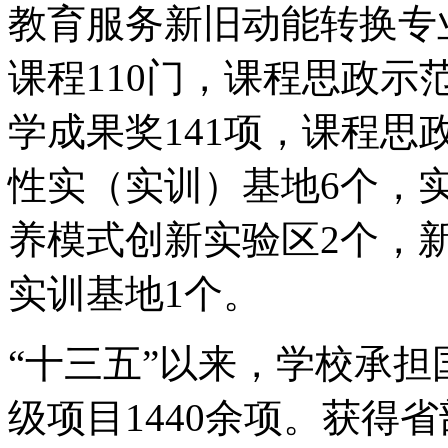
教育服务新旧动能转换专
课程110门，课程思政示
学成果奖141项，课程思
性实（实训）基地6个，
养模式创新实验区2个，
实训基地1个。
“十三五”以来，学校承担
级项目1440余项。获得