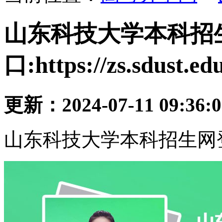
山东科技大学本科招
口:https://zs.sdust.edu
更新：2024-07-11 09:36:
山东科技大学本科招生网