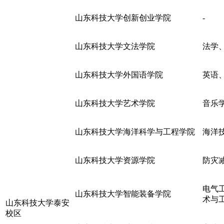
山东科技大学创新创业学院
-
山东科技大学文法学院
法学
山东科技大学外国语学院
英语
山东科技大学艺术学院
音乐
山东科技大学海洋科学与工程学院
海洋
山东科技大学资源学院
防灾
电气
山东科技大学智能装备学院
术与
山东科技大学泰安
校区