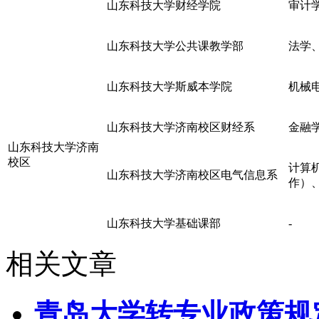
山东科技大学财经学院
审计
山东科技大学公共课教学部
法学
山东科技大学斯威本学院
机械
山东科技大学济南校区财经系
金融
山东科技大学济南
校区
计算
山东科技大学济南校区电气信息系
作）
山东科技大学基础课部
-
相关文章
青岛大学转专业政策规