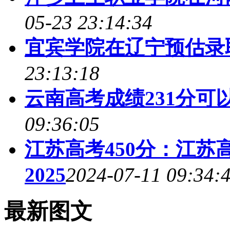
05-23 23:14:34
宜宾学院在辽宁预估录
23:13:18
云南高考成绩231分可以
09:36:05
江苏高考450分：江苏
2025
2024-07-11 09:34:
最新图文