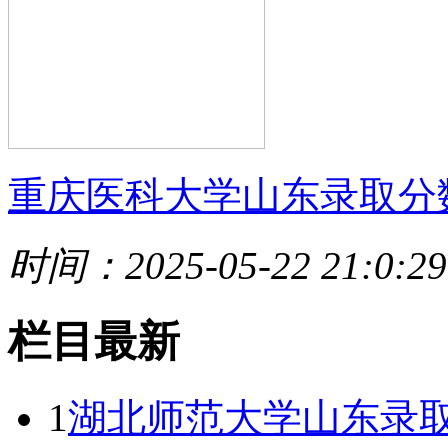
重庆医科大学山东录取分
时间：2025-05-22 21:0:29
栏目最新
1
湖北师范大学山东录取