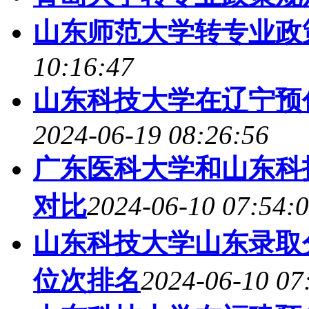
山东师范大学转专业政
10:16:47
山东科技大学在辽宁预估
2024-06-19 08:26:56
广东医科大学和山东科技
对比
2024-06-10 07:54:
山东科技大学山东录取分
位次排名
2024-06-10 07