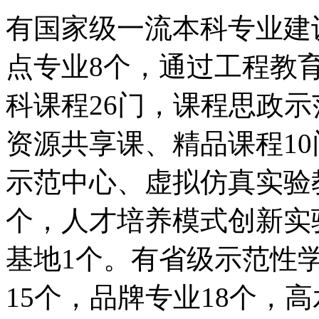
有国家级一流本科专业建
点专业8个，通过工程教
科课程26门，课程思政
资源共享课、精品课程1
示范中心、虚拟仿真实验
个，人才培养模式创新实
基地1个。有省级示范性
15个，品牌专业18个，