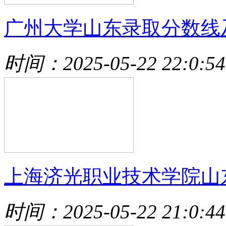
广州大学山东录取分数线
时间：2025-05-22 22:0:54
上海济光职业技术学院山
时间：2025-05-22 21:0:44