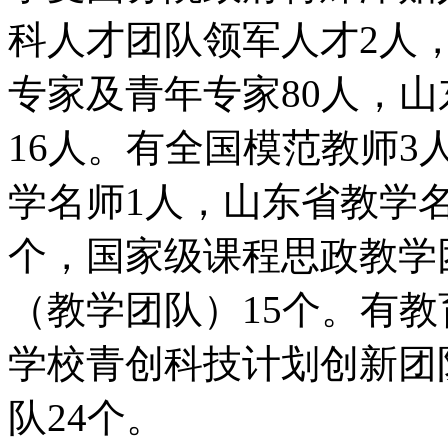
科人才团队领军人才2人
专家及青年专家80人，
16人。有全国模范教师3
学名师1人，山东省教学名
个，国家级课程思政教学
（教学团队）15个。有
学校青创科技计划创新团
队24个。