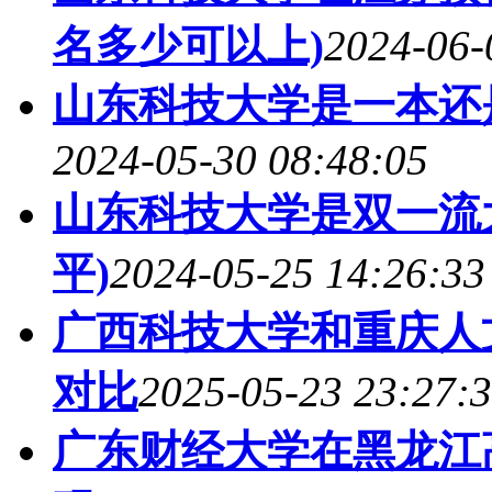
名多少可以上)
2024-06-
山东科技大学是一本还
2024-05-30 08:48:05
山东科技大学是双一流
平)
2024-05-25 14:26:33
广西科技大学和重庆人
对比
2025-05-23 23:27:
广东财经大学在黑龙江