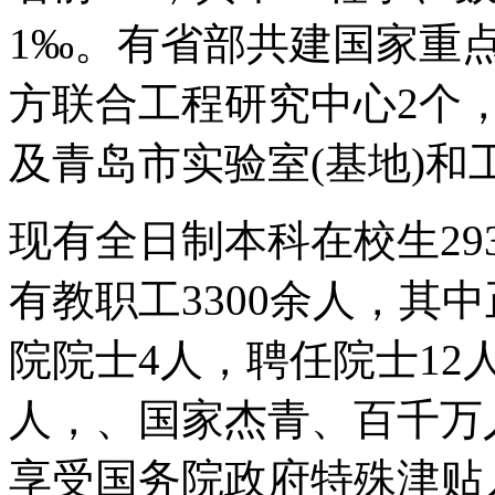
1‰。有省部共建国家重
方联合工程研究中心2个
及青岛市实验室(基地)和
现有全日制本科在校生293
有教职工3300余人，其
院院士4人，聘任院士12
人，、国家杰青、百千万
享受国务院政府特殊津贴