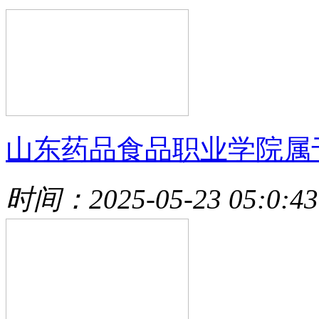
山东药品食品职业学院属
时间：2025-05-23 05:0:43