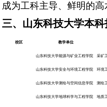
成为工科主导、鲜明的高
三、山东科技大学本科
校区
教学单位
山东科技大学能源与矿业工程学院
采矿
山东科技大学安全与环境工程学院
环境
山东科技大学测绘与空间信息学院
测绘
山东科技大学地球科学与工程学院
地质