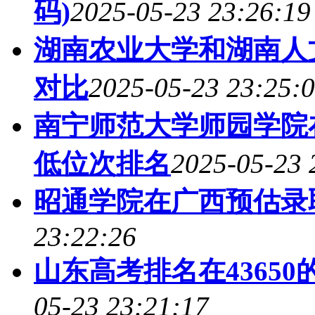
码)
2025-05-23 23:26:19
湖南农业大学和湖南人
对比
2025-05-23 23:25:
南宁师范大学师园学院
低位次排名
2025-05-23 
昭通学院在广西预估录
23:22:26
山东高考排名在43650
05-23 23:21:17