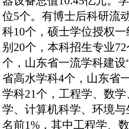
器设备总值10.45亿元
位5个。有博士后科研流
科10个，硕士学位授权一
别20个，本科招生专业7
个，山东省一流学科建设“
省高水学科4个，山东省
学科21个，工程学、数
学、计算机科学、环境与生
名前1%，其中工程学、数