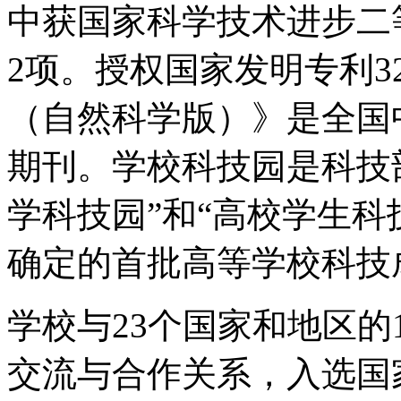
中获国家科学技术进步二
2项。授权国家发明专利3
（自然科学版）》是全国
期刊。学校科技园是科技
学科技园”和“高校学生科
确定的首批高等学校科技
学校与23个国家和地区的
交流与合作关系，入选国