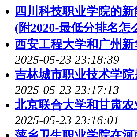
四川科技职业学院的新
(附2020-最低分排名怎
西安工程大学和广州新
2025-05-23 23:18:39
吉林城市职业技术学院是98
2025-05-23 23:17:13
北京联合大学和甘肃农
2025-05-23 23:16:01
萍乡卫生职业学院在河