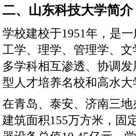
二、山东科技大学简介
学校建校于1951年，是
工学、理学、管理学、文
多学科相互渗透、协调发
型人才培养名校和高水大
在青岛、泰安、济南三地办
建筑面积155万方米，固