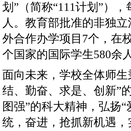
划”（简称“111计划”
人。教育部批准的非独立
外合作办学项目7个，在校
个国家的国际学生580余
面向未来，学校全体师生秉
结、勤奋、求是、创新”
图强”的科大精神，弘扬“
统，奋进，抢抓新机遇，