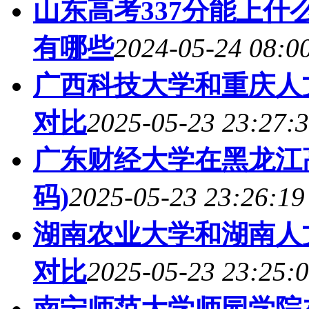
山东高考337分能上什么
有哪些
2024-05-24 08:0
广西科技大学和重庆人
对比
2025-05-23 23:27:
广东财经大学在黑龙江
码)
2025-05-23 23:26:19
湖南农业大学和湖南人
对比
2025-05-23 23:25:
南宁师范大学师园学院