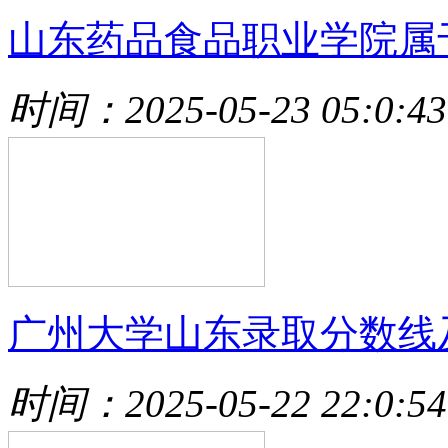
山东药品食品职业学院属
时间：2025-05-23 05:0:43
广州大学山东录取分数线
时间：2025-05-22 22:0:54