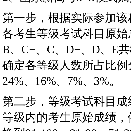
第一步，根据实际参加该
各考生等级考试科目原始
B、C+、C、D+、D、
确定各等级人数所占比例分
24%、16%、7%、3%。
第二步，等级考试科目成
等级内的考生原始成绩，