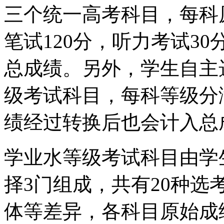
三个统一高考科目，每科
笔试120分，听力考试3
总成绩。另外，学生自主
级考试科目，每科等级分
绩经过转换后也会计入总
学业水等级考试科目由学
择3门组成，共有20种
体等差异，各科目原始成