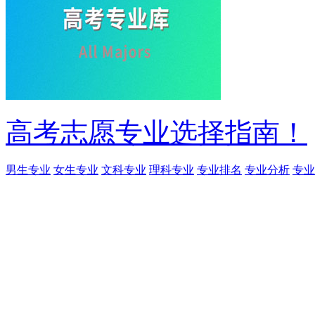
高考志愿专业选择指南！
男生专业
女生专业
文科专业
理科专业
专业排名
专业分析
专业