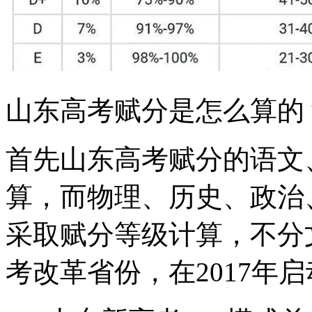
山东高考赋分是怎么算的
首先山东高考赋分的语文
算，而物理、历史、政治
采取赋分等级计算，不分
考改革省份，在2017年启