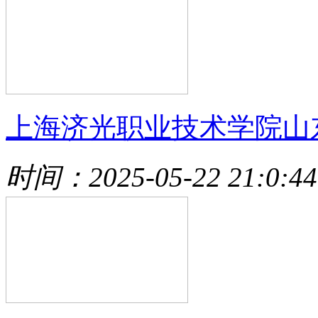
上海济光职业技术学院山
时间：2025-05-22 21:0:44