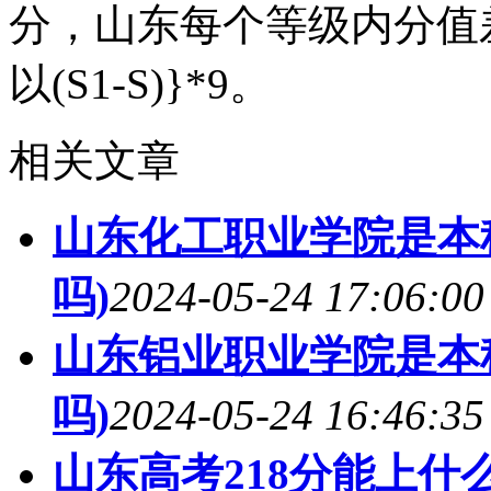
分，山东每个等级内分值差都是
以(S1-S)}*9。
相关文章
山东化工职业学院是本
吗)
2024-05-24 17:06:00
山东铝业职业学院是本
吗)
2024-05-24 16:46:35
山东高考218分能上什么