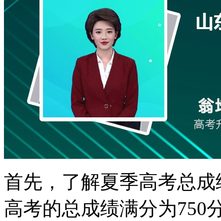
首先，了解夏季高考总成绩
高考的总成绩满分为75