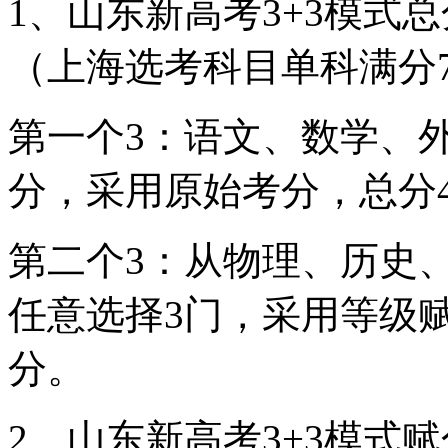
1、山东新高考3+3模式
（上海选考科目单科满分7
第一个3：语文、数学、外
分，采用原始考分，总分4
第二个3：从物理、历史
任意选择3门，采用等级赋
分。
2、山东新高考3+3模式