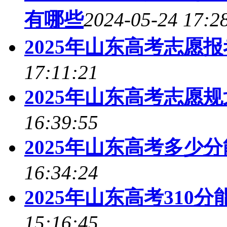
有哪些
2024-05-24 17:2
2025年山东高考志愿
17:11:21
2025年山东高考志愿
16:39:55
2025年山东高考多少
16:34:24
2025年山东高考310
15:16:45