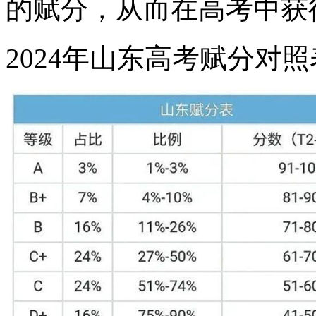
的赋分，从而在高考中获
2024年山东高考赋分对照