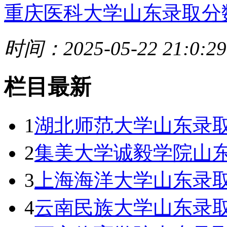
重庆医科大学山东录取分
时间：2025-05-22 21:0:29
栏目最新
1
湖北师范大学山东录取
2
集美大学诚毅学院山东
3
上海海洋大学山东录取
4
云南民族大学山东录取