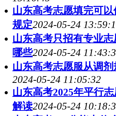
山东高考志愿填完可以修
规定
2024-05-24 13:59:
山东高考只招有专业志
哪些
2024-05-24 11:43:
山东高考志愿服从调剂规
2024-05-24 11:05:32
山东高考2025年平行
解读
2024-05-24 10:18: