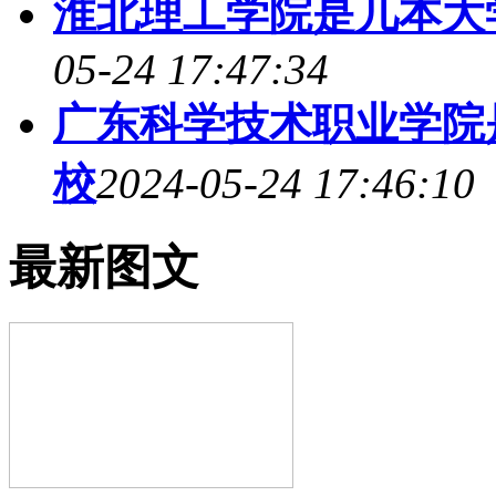
淮北理工学院是几本大
05-24 17:47:34
广东科学技术职业学院
校
2024-05-24 17:46:10
最新图文