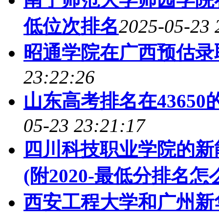
低位次排名
2025-05-23 
昭通学院在广西预估录
23:22:26
山东高考排名在43650
05-23 23:21:17
四川科技职业学院的新
(附2020-最低分排名怎
西安工程大学和广州新