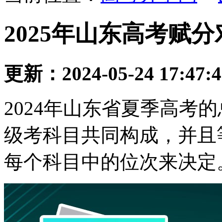
2025年山东高考赋
更新：2024-05-24 17:47:
2024年山东省夏季高考
级考科目共同构成，并且
每个科目中的位次来决定