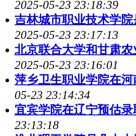
2025-05-23 23:18:39
吉林城市职业技术学院是98
2025-05-23 23:17:13
北京联合大学和甘肃农
2025-05-23 23:16:01
萍乡卫生职业学院在河
05-23 23:14:34
宜宾学院在辽宁预估录
23:13:18