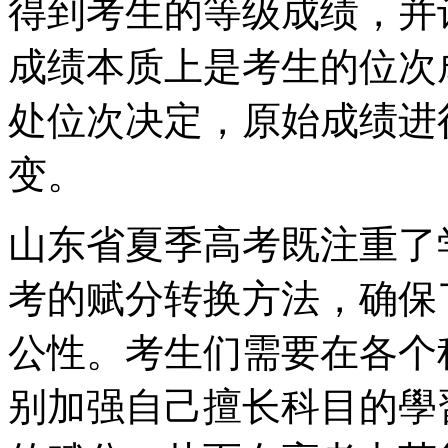
得到考生的等级成绩，并
成绩本质上是考生的位次
处位次决定，原始成绩进
变。
山东省夏季高考既注重了
考的赋分转换方法，确保
公性。考生们需要在各个
别加强自己擅长科目的學