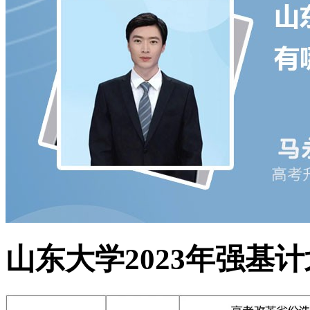
山东大学2023年强基