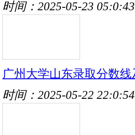
时间：2025-05-23 05:0:43
广州大学山东录取分数线
时间：2025-05-22 22:0:54