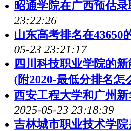
昭通学院在广西预估录
23:22:26
山东高考排名在43650
05-23 23:21:17
四川科技职业学院的新
(附2020-最低分排名怎
西安工程大学和广州新
2025-05-23 23:18:39
吉林城市职业技术学院是98