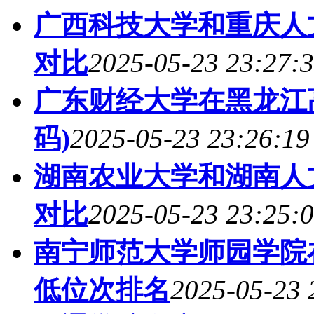
广西科技大学和重庆人
对比
2025-05-23 23:27:
广东财经大学在黑龙江
码)
2025-05-23 23:26:19
湖南农业大学和湖南人
对比
2025-05-23 23:25:
南宁师范大学师园学院
低位次排名
2025-05-23 