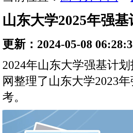
山东大学2025年强
更新：2024-05-08 06:28:
2024年山东大学强基计
网整理了山东大学2023
考。