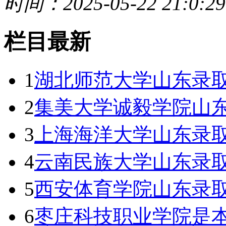
时间：2025-05-22 21:0:29
栏目最新
1
湖北师范大学山东录取
2
集美大学诚毅学院山东
3
上海海洋大学山东录取
4
云南民族大学山东录取
5
西安体育学院山东录取
6
枣庄科技职业学院是本