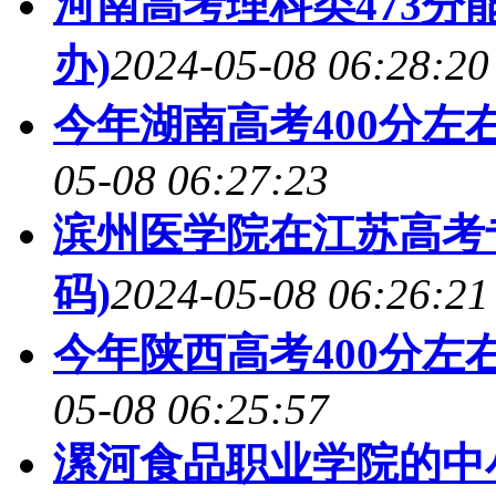
河南高考理科类473分能
办)
2024-05-08 06:28:20
今年湖南高考400分左
05-08 06:27:23
滨州医学院在江苏高考专
码)
2024-05-08 06:26:21
今年陕西高考400分左
05-08 06:25:57
漯河食品职业学院的中