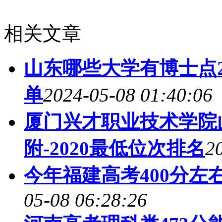
相关文章
山东哪些大学有博士点2
单
2024-05-08 01:40:06
厦门兴才职业技术学院
附-2020最低位次排名
2
今年福建高考400分左
05-08 06:28:26