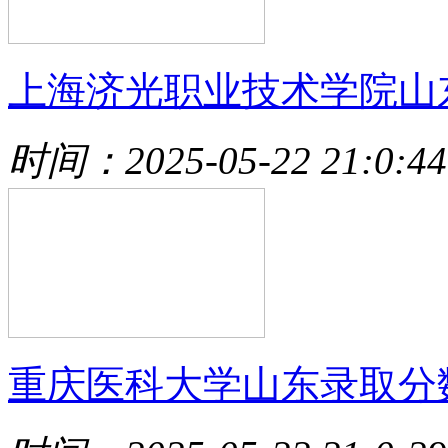
上海济光职业技术学院山
时间：2025-05-22 21:0:44
重庆医科大学山东录取分