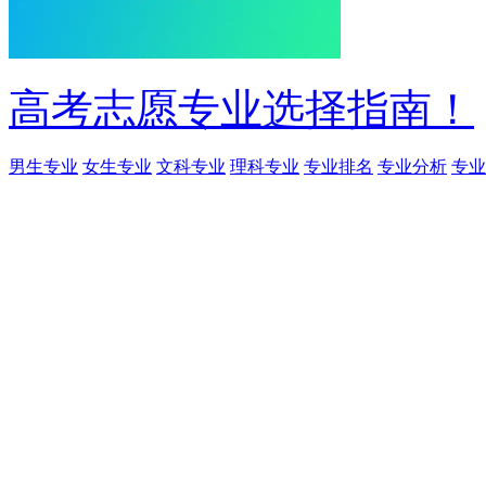
高考志愿专业选择指南！
男生专业
女生专业
文科专业
理科专业
专业排名
专业分析
专业