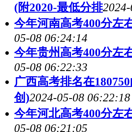
(附2020-最低分排
2024-
今年河南高考400分左
05-08 06:24:14
今年贵州高考400分左
05-08 06:22:33
广西高考排名在1807
创)
2024-05-08 06:22:18
今年河北高考400分左
05-08 06:21:05