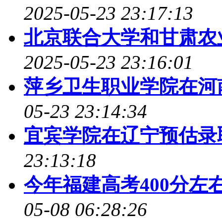
2025-05-23 23:17:13
北京联合大学和甘肃农
2025-05-23 23:16:01
萍乡卫生职业学院在河
05-23 23:14:34
宜宾学院在辽宁预估录
23:13:18
今年福建高考400分左
05-08 06:28:26