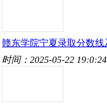
赣东学院宁夏录取分数线
时间：2025-05-22 19:0:24