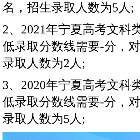
名，招生录取人数为5人;
2、2021年宁夏高考文
低录取分数线需要-分，
录取人数为2人;
3、2020年宁夏高考文
低录取分数线需要-分，
录取人数为5人;