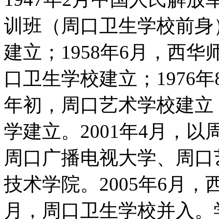
训班（周口卫生学校前身）
建立；1958年6月，西华
口卫生学校建立；1976年
年初，周口艺术学校建立；
学建立。2001年4月，
周口广播电视大学、周口
技术学院。2005年6月，
月，周口卫生学校并入。