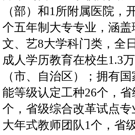
（部）和1所附属医院，开
个五年制大专专业，涵盖
文、艺8大学科门类，全
成人学历教育在校生1.3
（市、自治区）；拥有国
能等级认定工种26个，省
个，省级综合改革试点专
大年式教师团队1个，省