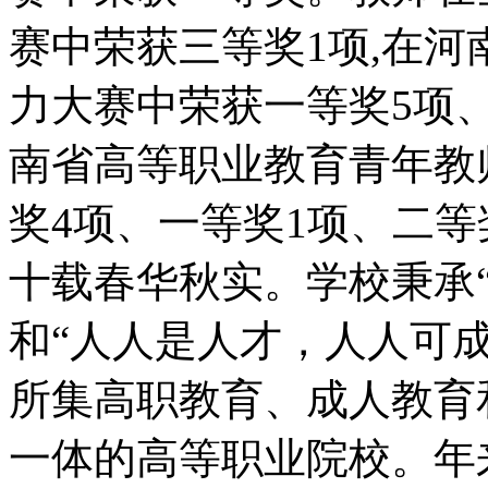
赛中荣获三等奖1项,在
力大赛中荣获一等奖5项
南省高等职业教育青年教
奖4项、一等奖1项、二
十载春华秋实。学校秉承
和“人人是人才，人人可
所集高职教育、成人教育
一体的高等职业院校。年