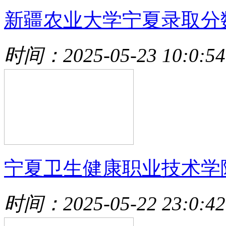
新疆农业大学宁夏录取分
时间：2025-05-23 10:0:54
宁夏卫生健康职业技术学
时间：2025-05-22 23:0:42