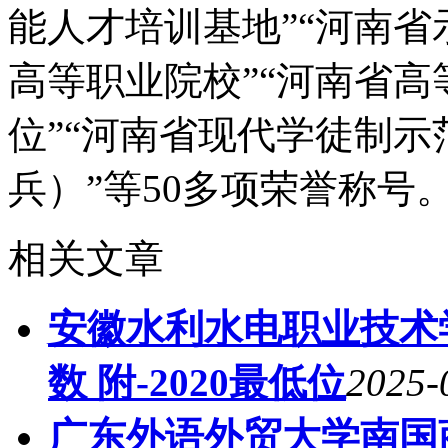
能人才培训基地”“河南省
高等职业院校”“河南省
位”“河南省现代学徒制示
兵）”等50多项荣誉称号。
相关文章
安徽水利水电职业技术
数 附-2020最低位
2025-
广东外语外贸大学南国