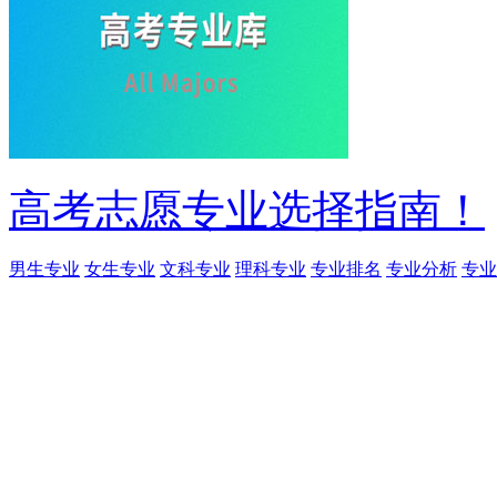
高考志愿专业选择指南！
男生专业
女生专业
文科专业
理科专业
专业排名
专业分析
专业