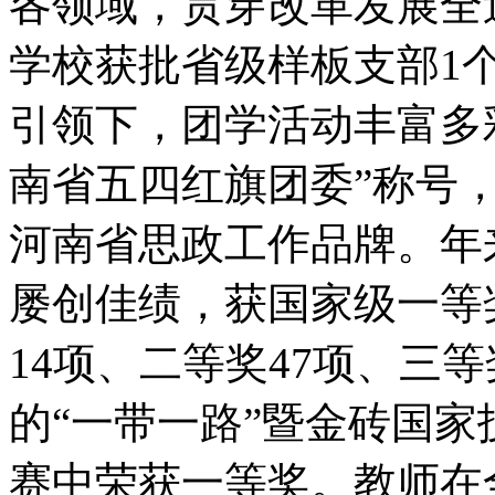
各领域，贯穿改革发展全
学校获批省级样板支部1
引领下，团学活动丰富多
南省五四红旗团委”称号，
河南省思政工作品牌。年
屡创佳绩，获国家级一等奖
14项、二等奖47项、三等
的“一带一路”暨金砖国
赛中荣获一等奖。教师在