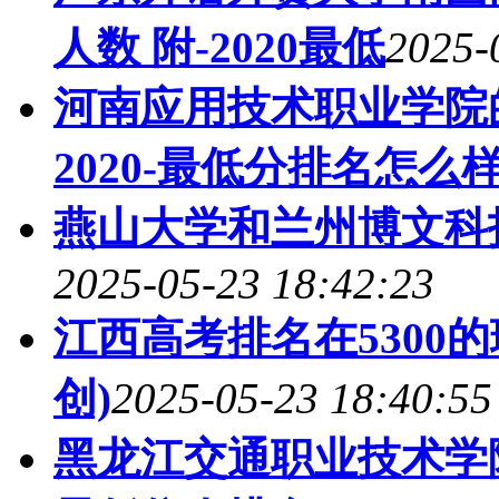
人数 附-2020最低
2025-
河南应用技术职业学院
2020-最低分排名怎么样
燕山大学和兰州博文科
2025-05-23 18:42:23
江西高考排名在5300
创)
2025-05-23 18:40:55
黑龙江交通职业技术学