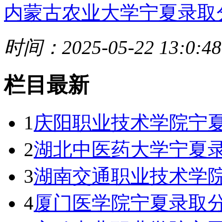
内蒙古农业大学宁夏录取
时间：2025-05-22 13:0:48
栏目最新
1
庆阳职业技术学院宁夏
2
湖北中医药大学宁夏录
3
湖南交通职业技术学
4
厦门医学院宁夏录取分