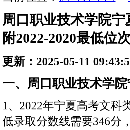
周口职业技术学院宁
附2022-2020最低位
更新：2025-05-11 09:43:
一、周口职业技术学院
1、2022年宁夏高考文
低录取分数线需要346分，