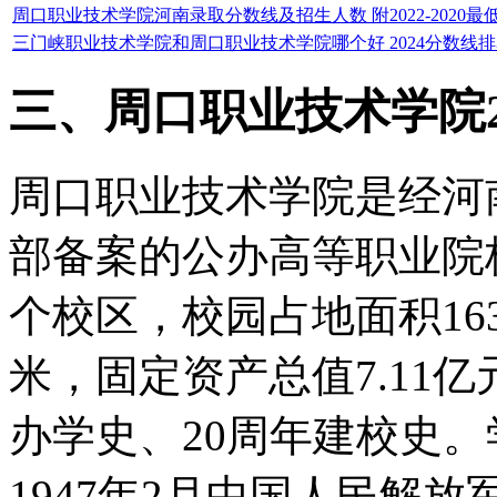
周口职业技术学院河南录取分数线及招生人数 附2022-2020最
三门峡职业技术学院和周口职业技术学院哪个好 2024分数线
三、周口职业技术学院2
周口职业技术学院是经河
部备案的公办高等职业院
个校区，校园占地面积163
米，固定资产总值7.11
办学史、20周年建校史
1947年2月中国人民解