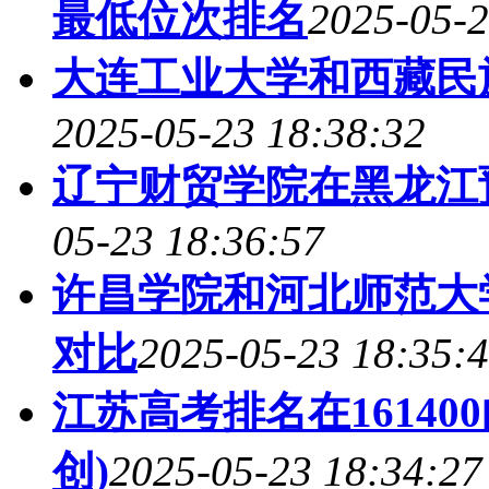
最低位次排名
2025-05-2
大连工业大学和西藏民
2025-05-23 18:38:32
辽宁财贸学院在黑龙江
05-23 18:36:57
许昌学院和河北师范大
对比
2025-05-23 18:35:
江苏高考排名在1614
创)
2025-05-23 18:34:27