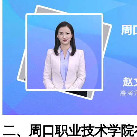
二、周口职业技术学院