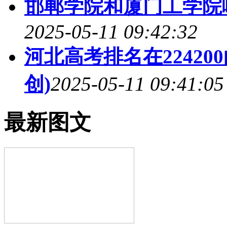
邯郸学院和厦门工学院哪
2025-05-11 09:42:32
河北高考排名在2242
创)
2025-05-11 09:41:05
最新图文