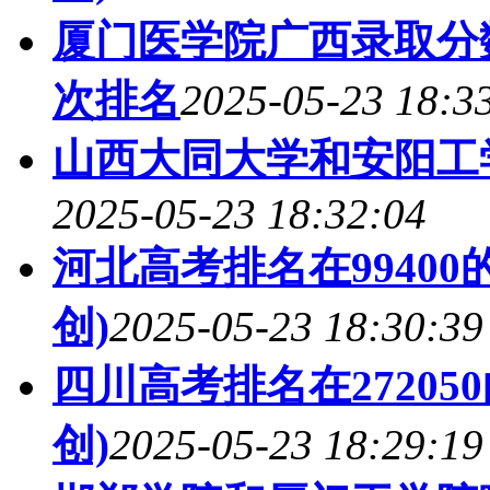
厦门医学院广西录取分数
次排名
2025-05-23 18:3
山西大同大学和安阳工
2025-05-23 18:32:04
河北高考排名在9940
创)
2025-05-23 18:30:39
四川高考排名在2720
创)
2025-05-23 18:29:19