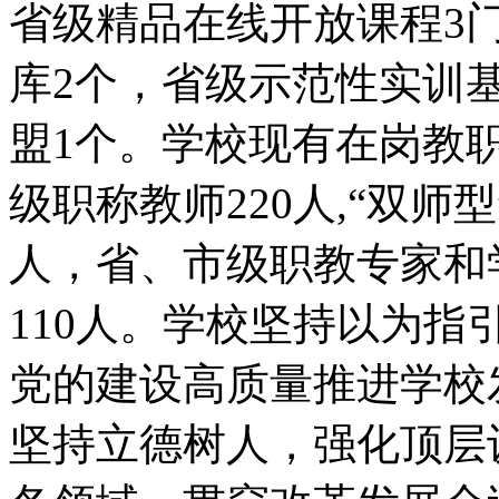
省级精品在线开放课程3
库2个，省级示范性实训
盟1个。学校现有在岗教职工
级职称教师220人,“双师
人，省、市级职教专家和
110人。学校坚持以为
党的建设高质量推进学校
坚持立德树人，强化顶层