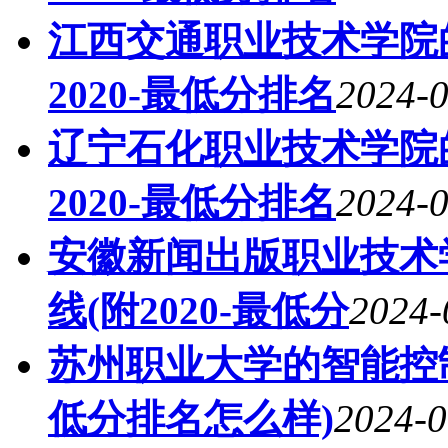
江西交通职业技术学院
2020-最低分排名
2024-0
辽宁石化职业技术学院
2020-最低分排名
2024-0
安徽新闻出版职业技术
线(附2020-最低分
2024-
苏州职业大学的智能控制
低分排名怎么样)
2024-0