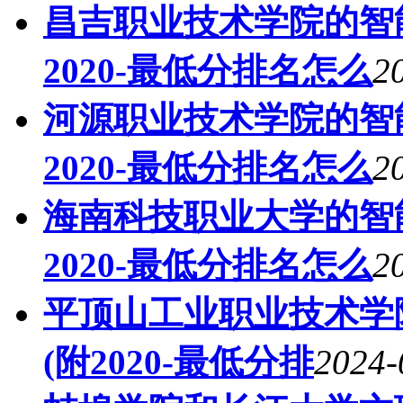
昌吉职业技术学院的智
2020-最低分排名怎么
2
河源职业技术学院的智
2020-最低分排名怎么
2
海南科技职业大学的智
2020-最低分排名怎么
2
平顶山工业职业技术学
(附2020-最低分排
2024-