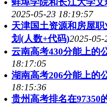
蚌埠学院和长江大学文
2025-05-23 18:19:57
天津国土资源和房屋职
划(人数+代码)
2025-05-
云南高考430分能上的
18:17:05
湖南高考206分能上的
18:15:36
贵州高考排名在9735