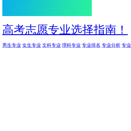
高考志愿专业选择指南！
男生专业
女生专业
文科专业
理科专业
专业排名
专业分析
专业