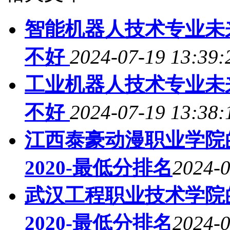
智能机器人技术专业未
不好
2024-07-19 13:39:
工业机器人技术专业未
不好
2024-07-19 13:38:
江西泰豪动漫职业学院
2020-最低分排名
2024-0
武汉工程职业技术学院
2020-最低分排名
2024-0