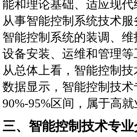
能和理论基础、适应现代
从事智能控制系统技术服
智能控制系统的装调、维
设备安装、运维和管理等
从总体上看，智能控制技
数据显示，智能控制技术专
90%-95%区间，属于高
三、智能控制技术专业