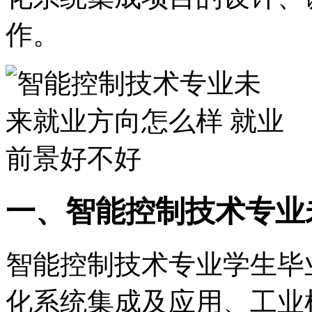
作。
一、智能控制技术专业
智能控制技术专业学生毕
化系统集成及应用、工业