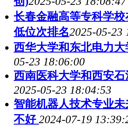
创)
2025-05-23 18:08:47
长春金融高等专科学校
低位次排名
2025-05-23 
西华大学和东北电力大
05-23 18:06:00
西南医科大学和西安石
2025-05-23 18:04:53
智能机器人技术专业未
不好
2024-07-19 13:39: