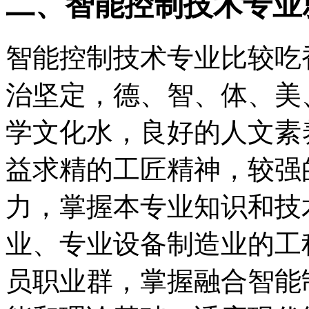
二、智能控制技术专业
智能控制技术专业比较吃
治坚定，德、智、体、美
学文化水，良好的人文素
益求精的工匠精神，较强
力，掌握本专业知识和技
业、专业设备制造业的工
员职业群，掌握融合智能