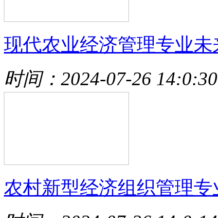
现代农业经济管理专业未
时间：2024-07-26 14:0:30
农村新型经济组织管理专