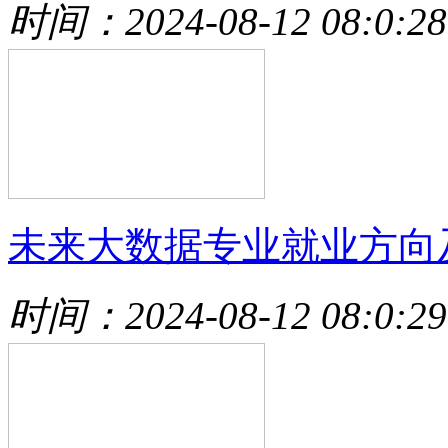
时间：2024-08-12 08:0:28
未来大数据专业就业方向
时间：2024-08-12 08:0:29