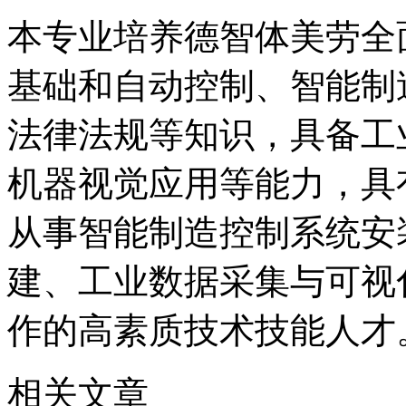
本专业培养德智体美劳全
基础和自动控制、智能制
法律法规等知识，具备工
机器视觉应用等能力，具
从事智能制造控制系统安
建、工业数据采集与可视
作的高素质技术技能人才
相关文章