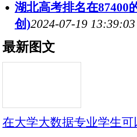
湖北高考排名在8740
创)
2024-07-19 13:39:03
最新图文
在大学大数据专业学生可