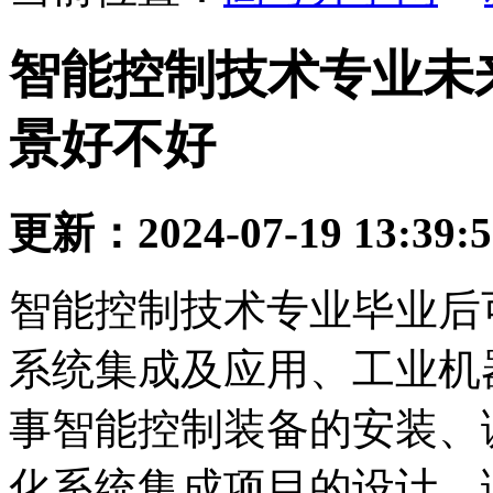
智能控制技术专业未
景好不好
更新：2024-07-19 13:39:
智能控制技术专业毕业后
系统集成及应用、工业机
事智能控制装备的安装、
化系统集成项目的设计、