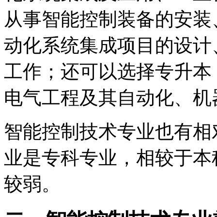
从事智能控制装备的安装
动化系统集成项目的设计
工作；还可以选择专升本
电气工程及其自动化、机
智能控制技术专业也有相
业是专科专业，相较于本
较弱。