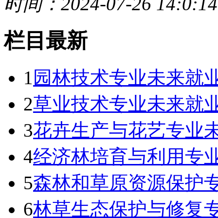
时间：2024-07-26 14:0:14
栏目最新
1
园林技术专业未来就业
2
草业技术专业未来就业
3
花卉生产与花艺专业未
4
经济林培育与利用专业
5
森林和草原资源保护专
6
林草生态保护与修复专