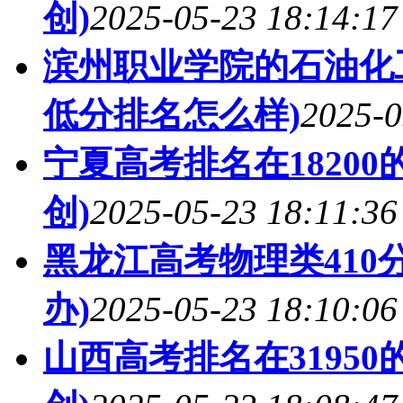
创)
2025-05-23 18:14:17
滨州职业学院的石油化工
低分排名怎么样)
2025-0
宁夏高考排名在1820
创)
2025-05-23 18:11:36
黑龙江高考物理类410
办)
2025-05-23 18:10:06
山西高考排名在3195